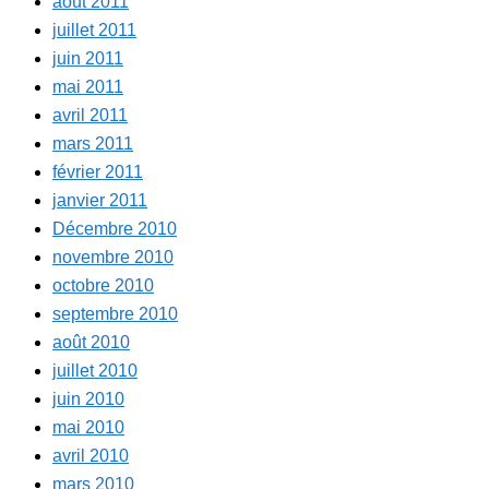
août 2011
juillet 2011
juin 2011
mai 2011
avril 2011
mars 2011
février 2011
janvier 2011
Décembre 2010
novembre 2010
octobre 2010
septembre 2010
août 2010
juillet 2010
juin 2010
mai 2010
avril 2010
mars 2010