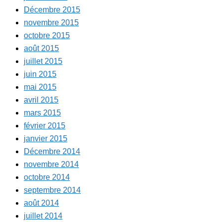
Décembre 2015
novembre 2015
octobre 2015
août 2015
juillet 2015
juin 2015
mai 2015
avril 2015
mars 2015
février 2015
janvier 2015
Décembre 2014
novembre 2014
octobre 2014
septembre 2014
août 2014
juillet 2014