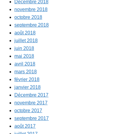
Décembre 2018
novembre 2018
octobre 2018
septembre 2018
août 2018
juillet 2018
juin 2018
mai 2018
avril 2018
mars 2018
février 2018
janvier 2018
Décembre 2017
novembre 2017
octobre 2017
septembre 2017
août 2017
juillet 2017