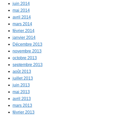
juin 2014
mai 2014
avril 2014
mars 2014
février 2014
janvier 2014
Décembre 2013
novembre 2013
octobre 2013
septembre 2013
août 2013
juillet 2013
juin 2013
mai 2013
avril 2013
mars 2013
février 2013