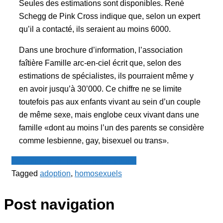
Seules des estimations sont disponibles. René
Schegg de Pink Cross indique que, selon un expert
qu’il a contacté, ils seraient au moins 6000.
Dans une brochure d’information, l’association
faîtière Famille arc-en-ciel écrit que, selon des
estimations de spécialistes, ils pourraient même y
en avoir jusqu’à 30’000. Ce chiffre ne se limite
toutefois pas aux enfants vivant au sein d’un couple
de même sexe, mais englobe ceux vivant dans une
famille «dont au moins l’un des parents se considère
comme lesbienne, gay, bisexuel ou trans».
Le Point - fil de presse francophone
Tagged
adoption
,
homosexuels
Post navigation