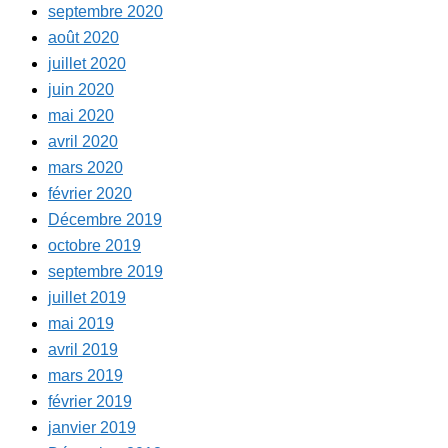
septembre 2020
août 2020
juillet 2020
juin 2020
mai 2020
avril 2020
mars 2020
février 2020
Décembre 2019
octobre 2019
septembre 2019
juillet 2019
mai 2019
avril 2019
mars 2019
février 2019
janvier 2019