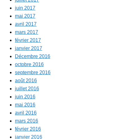
juin 2017
mai 2017
avril 2017
mars 2017
février 2017
janvier 2017
Décembre 2016
octobre 2016
septembre 2016
août 2016
juillet 2016
juin 2016
mai 2016
avril 2016
mars 2016
février 2016
janvier 2016