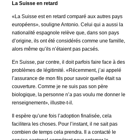
La Suisse en retard
«La Suisse est en retard comparé aux autres pays
européens», souligne Antonio. Celui qui a aussi la
nationalité espagnole relève que, dans son pays
d’origine, ils ont été considérés comme une famille,
alors même qu’ils n’étaient pas pacsés.
En Suisse, par contre, il doit parfois faire face à des
problèmes de légitimité. «Récemment, j’ai appelé
l’assurance de mon fils pour savoir quelle était sa
couverture. Comme je ne suis pas son père
biologique, la personne n’a pas voulu me donner le
renseignement», illustre-t-il.
Il espère qu’une fois l’adoption finalisée, cela
facilitera les choses. Pour l’instant, il ne sait pas
combien de temps cela prendra. Il a contacté le