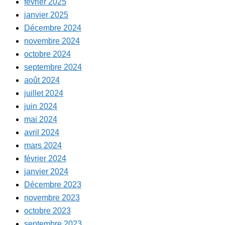
février 2025
janvier 2025
Décembre 2024
novembre 2024
octobre 2024
septembre 2024
août 2024
juillet 2024
juin 2024
mai 2024
avril 2024
mars 2024
février 2024
janvier 2024
Décembre 2023
novembre 2023
octobre 2023
septembre 2023