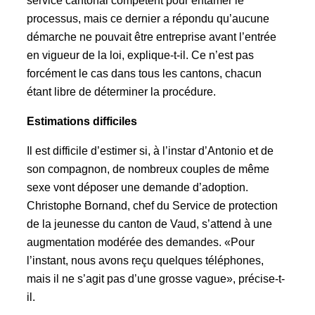
service cantonal compétent pour entamer le
processus, mais ce dernier a répondu qu’aucune
démarche ne pouvait être entreprise avant l’entrée
en vigueur de la loi, explique-t-il. Ce n’est pas
forcément le cas dans tous les cantons, chacun
étant libre de déterminer la procédure.
Estimations difficiles
Il est difficile d’estimer si, à l’instar d’Antonio et de
son compagnon, de nombreux couples de même
sexe vont déposer une demande d’adoption.
Christophe Bornand, chef du Service de protection
de la jeunesse du canton de Vaud, s’attend à une
augmentation modérée des demandes. «Pour
l’instant, nous avons reçu quelques téléphones,
mais il ne s’agit pas d’une grosse vague», précise-t-
il.