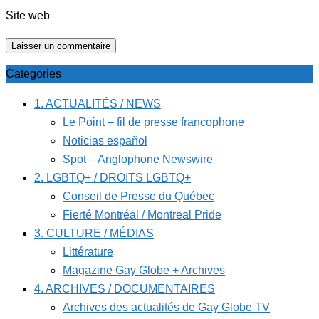
Site web
Categories
1. ACTUALITÉS / NEWS
Le Point – fil de presse francophone
Noticias español
Spot – Anglophone Newswire
2. LGBTQ+ / DROITS LGBTQ+
Conseil de Presse du Québec
Fierté Montréal / Montreal Pride
3. CULTURE / MÉDIAS
Littérature
Magazine Gay Globe + Archives
4. ARCHIVES / DOCUMENTAIRES
Archives des actualités de Gay Globe TV