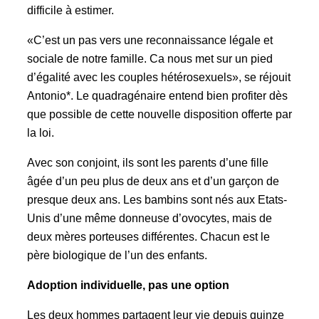
difficile à estimer.
«C’est un pas vers une reconnaissance légale et
sociale de notre famille. Ca nous met sur un pied
d’égalité avec les couples hétérosexuels», se réjouit
Antonio*. Le quadragénaire entend bien profiter dès
que possible de cette nouvelle disposition offerte par
la loi.
Avec son conjoint, ils sont les parents d’une fille
âgée d’un peu plus de deux ans et d’un garçon de
presque deux ans. Les bambins sont nés aux Etats-
Unis d’une même donneuse d’ovocytes, mais de
deux mères porteuses différentes. Chacun est le
père biologique de l’un des enfants.
Adoption individuelle, pas une option
Les deux hommes partagent leur vie depuis quinze