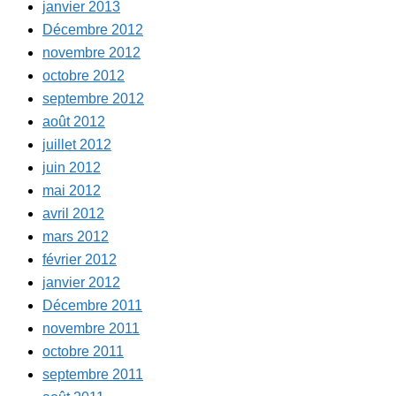
janvier 2013
Décembre 2012
novembre 2012
octobre 2012
septembre 2012
août 2012
juillet 2012
juin 2012
mai 2012
avril 2012
mars 2012
février 2012
janvier 2012
Décembre 2011
novembre 2011
octobre 2011
septembre 2011