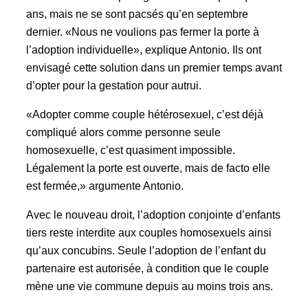
ans, mais ne se sont pacsés qu’en septembre
dernier. «Nous ne voulions pas fermer la porte à
l’adoption individuelle», explique Antonio. Ils ont
envisagé cette solution dans un premier temps avant
d’opter pour la gestation pour autrui.
«Adopter comme couple hétérosexuel, c’est déjà
compliqué alors comme personne seule
homosexuelle, c’est quasiment impossible.
Légalement la porte est ouverte, mais de facto elle
est fermée,» argumente Antonio.
Avec le nouveau droit, l’adoption conjointe d’enfants
tiers reste interdite aux couples homosexuels ainsi
qu’aux concubins. Seule l’adoption de l’enfant du
partenaire est autorisée, à condition que le couple
mène une vie commune depuis au moins trois ans.