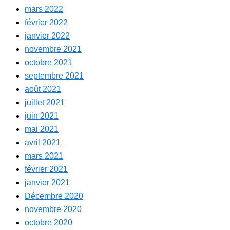
mars 2022
février 2022
janvier 2022
novembre 2021
octobre 2021
septembre 2021
août 2021
juillet 2021
juin 2021
mai 2021
avril 2021
mars 2021
février 2021
janvier 2021
Décembre 2020
novembre 2020
octobre 2020