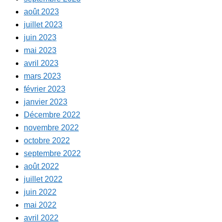
août 2023
juillet 2023
juin 2023
mai 2023
avril 2023
mars 2023
février 2023
janvier 2023
Décembre 2022
novembre 2022
octobre 2022
septembre 2022
août 2022
juillet 2022
juin 2022
mai 2022
avril 2022