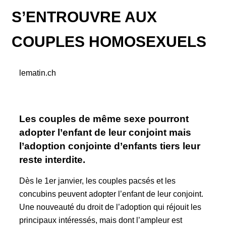
S’ENTROUVRE AUX
COUPLES HOMOSEXUELS
lematin.ch
Les couples de même sexe pourront
adopter l’enfant de leur conjoint mais
l’adoption conjointe d’enfants tiers leur
reste interdite.
Dès le 1er janvier, les couples pacsés et les
concubins peuvent adopter l’enfant de leur conjoint.
Une nouveauté du droit de l’adoption qui réjouit les
principaux intéressés, mais dont l’ampleur est