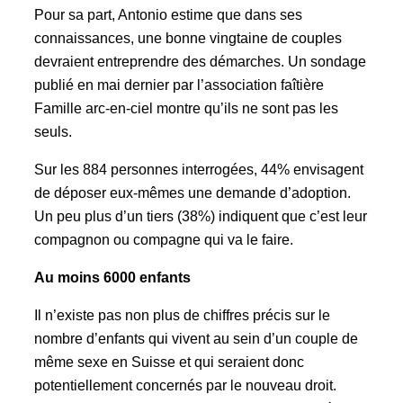
Pour sa part, Antonio estime que dans ses
connaissances, une bonne vingtaine de couples
devraient entreprendre des démarches. Un sondage
publié en mai dernier par l’association faîtière
Famille arc-en-ciel montre qu’ils ne sont pas les
seuls.
Sur les 884 personnes interrogées, 44% envisagent
de déposer eux-mêmes une demande d’adoption.
Un peu plus d’un tiers (38%) indiquent que c’est leur
compagnon ou compagne qui va le faire.
Au moins 6000 enfants
Il n’existe pas non plus de chiffres précis sur le
nombre d’enfants qui vivent au sein d’un couple de
même sexe en Suisse et qui seraient donc
potentiellement concernés par le nouveau droit.