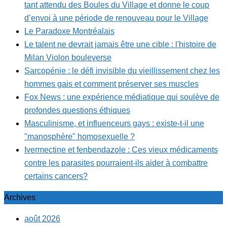
tant attendu des Boules du Village et donne le coup
d’envoi à une période de renouveau pour le Village
Le Paradoxe Montréalais
Le talent ne devrait jamais être une cible : l'histoire de
Milan Violon bouleverse
Sarcopénie : le défi invisible du vieillissement chez les
hommes gais et comment préserver ses muscles
Fox News : une expérience médiatique qui soulève de
profondes questions éthiques
Masculinisme, et influenceurs gays : existe-t-il une
"manosphère" homosexuelle ?
Ivermectine et fenbendazole : Ces vieux médicaments
contre les parasites pourraient-ils aider à combattre
certains cancers?
Archives
août 2026