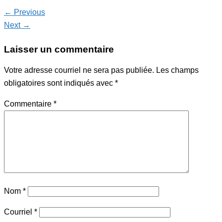
← Previous
Next →
Laisser un commentaire
Votre adresse courriel ne sera pas publiée.
Les champs
obligatoires sont indiqués avec
*
Commentaire
*
Nom
*
Courriel
*