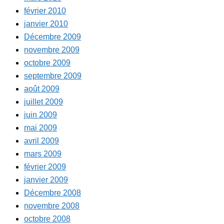
février 2010
janvier 2010
Décembre 2009
novembre 2009
octobre 2009
septembre 2009
août 2009
juillet 2009
juin 2009
mai 2009
avril 2009
mars 2009
février 2009
janvier 2009
Décembre 2008
novembre 2008
octobre 2008