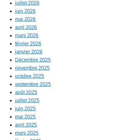
juillet 2026
juin 2026
mai 2026
avril 2026
mars 2026
février 2026
janvier 2026
Décembre 2025
novembre 2025
octobre 2025
septembre 2025
août 2025
juillet 2025
juin 2025
mai 2025
avril 2025
mars 2025