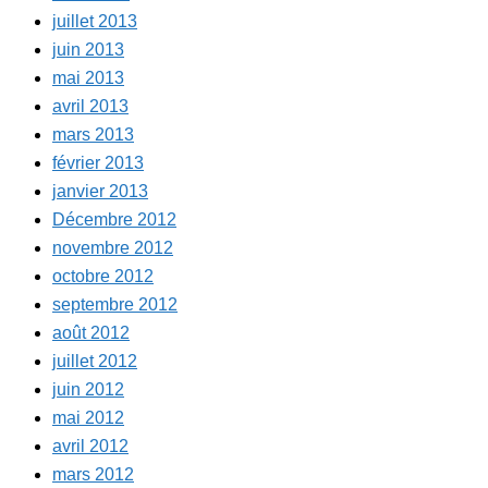
juillet 2013
juin 2013
mai 2013
avril 2013
mars 2013
février 2013
janvier 2013
Décembre 2012
novembre 2012
octobre 2012
septembre 2012
août 2012
juillet 2012
juin 2012
mai 2012
avril 2012
mars 2012