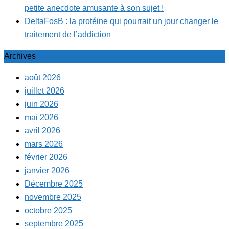
petite anecdote amusante à son sujet !
DeltaFosB : la protéine qui pourrait un jour changer le
traitement de l’addiction
Archives
août 2026
juillet 2026
juin 2026
mai 2026
avril 2026
mars 2026
février 2026
janvier 2026
Décembre 2025
novembre 2025
octobre 2025
septembre 2025