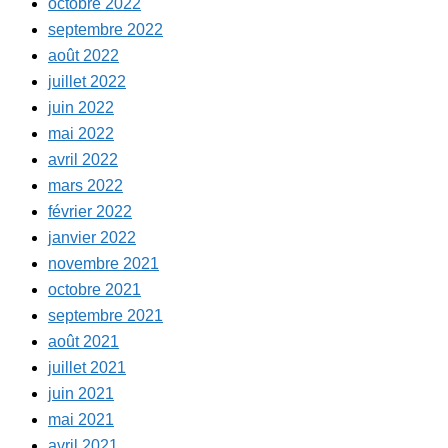
octobre 2022
septembre 2022
août 2022
juillet 2022
juin 2022
mai 2022
avril 2022
mars 2022
février 2022
janvier 2022
novembre 2021
octobre 2021
septembre 2021
août 2021
juillet 2021
juin 2021
mai 2021
avril 2021