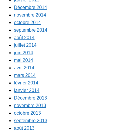
Décembre 2014
novembre 2014
octobre 2014
septembre 2014
août 2014
juillet 2014
juin 2014
mai 2014
avril 2014
mars 2014
février 2014
janvier 2014
Décembre 2013
novembre 2013
octobre 2013
septembre 2013
août 2013