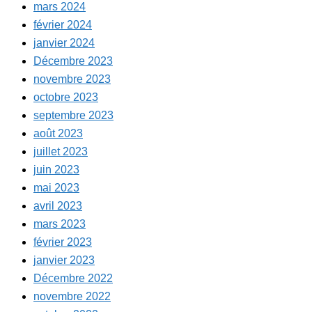
mars 2024
février 2024
janvier 2024
Décembre 2023
novembre 2023
octobre 2023
septembre 2023
août 2023
juillet 2023
juin 2023
mai 2023
avril 2023
mars 2023
février 2023
janvier 2023
Décembre 2022
novembre 2022