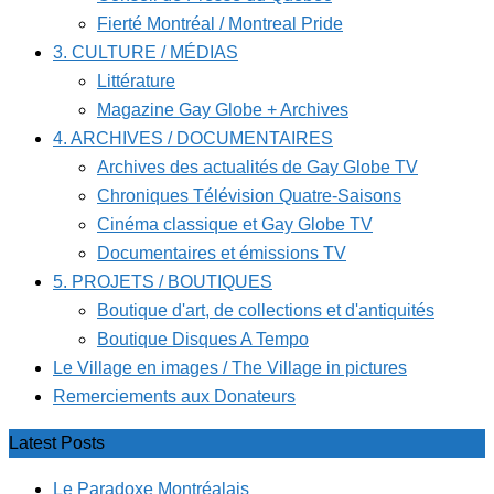
Fierté Montréal / Montreal Pride
3. CULTURE / MÉDIAS
Littérature
Magazine Gay Globe + Archives
4. ARCHIVES / DOCUMENTAIRES
Archives des actualités de Gay Globe TV
Chroniques Télévision Quatre-Saisons
Cinéma classique et Gay Globe TV
Documentaires et émissions TV
5. PROJETS / BOUTIQUES
Boutique d'art, de collections et d'antiquités
Boutique Disques A Tempo
Le Village en images / The Village in pictures
Remerciements aux Donateurs
Latest Posts
Le Paradoxe Montréalais