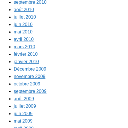
septembre 2010
août 2010
juillet 2010
juin 2010
mai 2010
avril 2010
mars 2010
février 2010
janvier 2010
Décembre 2009
novembre 2009
octobre 2009
septembre 2009
août 2009
juillet 2009
juin 2009
mai 2009