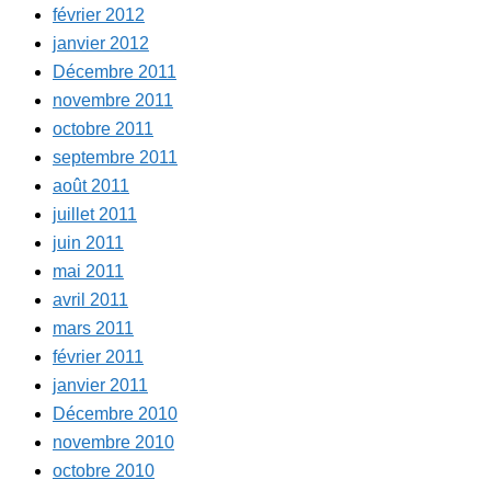
février 2012
janvier 2012
Décembre 2011
novembre 2011
octobre 2011
septembre 2011
août 2011
juillet 2011
juin 2011
mai 2011
avril 2011
mars 2011
février 2011
janvier 2011
Décembre 2010
novembre 2010
octobre 2010