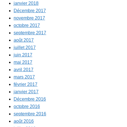
janvier 2018
Décembre 2017
novembre 2017
octobre 2017
septembre 2017
août 2017
juillet 2017
juin 2017
mai 2017
avril 2017
mars 2017
février 2017
janvier 2017
Décembre 2016
octobre 2016
septembre 2016
août 2016