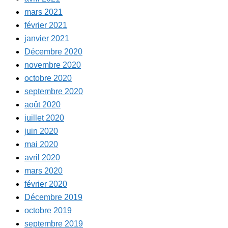
mars 2021
février 2021
janvier 2021
Décembre 2020
novembre 2020
octobre 2020
septembre 2020
août 2020
juillet 2020
juin 2020
mai 2020
avril 2020
mars 2020
février 2020
Décembre 2019
octobre 2019
septembre 2019