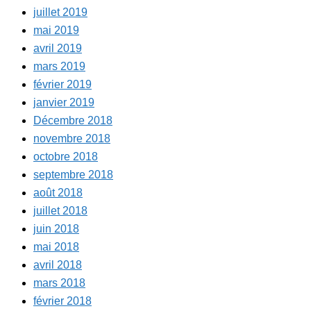
juillet 2019
mai 2019
avril 2019
mars 2019
février 2019
janvier 2019
Décembre 2018
novembre 2018
octobre 2018
septembre 2018
août 2018
juillet 2018
juin 2018
mai 2018
avril 2018
mars 2018
février 2018