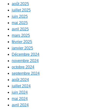
août 2025
juillet 2025
juin 2025
mai 2025
avril 2025
mars 2025
février 2025
janvier 2025
Décembre 2024
novembre 2024
octobre 2024
septembre 2024
août 2024
juillet 2024
juin 2024
mai 2024
avril 2024