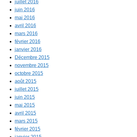
juillet 2016
juin 2016
mai 2016
avril 2016
mars 2016
février 2016
janvier 2016
Décembre 2015
novembre 2015
octobre 2015
août 2015
juillet 2015
juin 2015
mai 2015
avril 2015
mars 2015
février 2015
janvier 2015