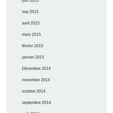
juin 2015
mai 2015
avril 2015
mars 2015
février 2015
janvier 2015
Décembre 2014
novembre 2014
octobre 2014
septembre 2014