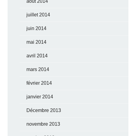
août 2014
juillet 2014
juin 2014
mai 2014
avril 2014
mars 2014
février 2014
janvier 2014
Décembre 2013
novembre 2013