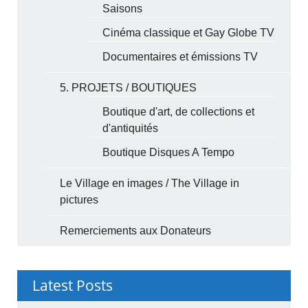
Saisons
Cinéma classique et Gay Globe TV
Documentaires et émissions TV
5. PROJETS / BOUTIQUES
Boutique d'art, de collections et
d'antiquités
Boutique Disques A Tempo
Le Village en images / The Village in
pictures
Remerciements aux Donateurs
Latest Posts