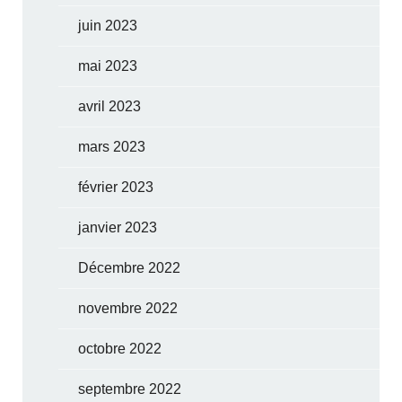
juin 2023
mai 2023
avril 2023
mars 2023
février 2023
janvier 2023
Décembre 2022
novembre 2022
octobre 2022
septembre 2022