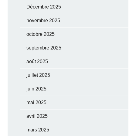
Décembre 2025
novembre 2025
octobre 2025
septembre 2025
août 2025
juillet 2025
juin 2025
mai 2025
avril 2025
mars 2025