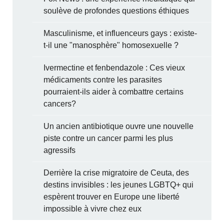
soulève de profondes questions éthiques
Masculinisme, et influenceurs gays : existe-
t-il une "manosphère" homosexuelle ?
Ivermectine et fenbendazole : Ces vieux
médicaments contre les parasites
pourraient-ils aider à combattre certains
cancers?
Un ancien antibiotique ouvre une nouvelle
piste contre un cancer parmi les plus
agressifs
Derrière la crise migratoire de Ceuta, des
destins invisibles : les jeunes LGBTQ+ qui
espèrent trouver en Europe une liberté
impossible à vivre chez eux