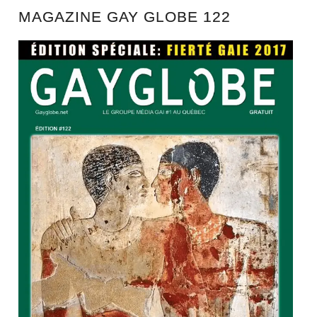
MAGAZINE GAY GLOBE 122