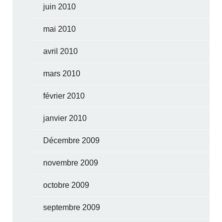
juin 2010
mai 2010
avril 2010
mars 2010
février 2010
janvier 2010
Décembre 2009
novembre 2009
octobre 2009
septembre 2009