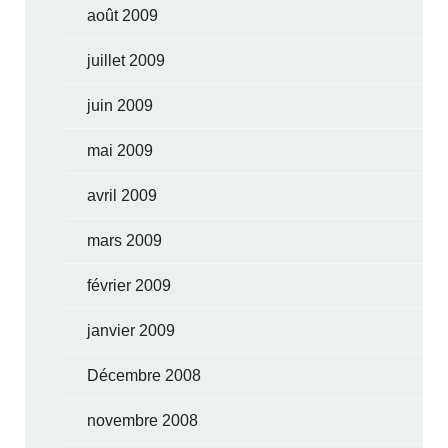
août 2009
juillet 2009
juin 2009
mai 2009
avril 2009
mars 2009
février 2009
janvier 2009
Décembre 2008
novembre 2008