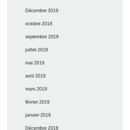
Décembre 2019
octobre 2019
septembre 2019
juillet 2019
mai 2019
avril 2019
mars 2019
février 2019
janvier 2019
Décembre 2018