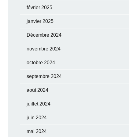
février 2025
janvier 2025
Décembre 2024
novembre 2024
octobre 2024
septembre 2024
août 2024
juillet 2024
juin 2024
mai 2024