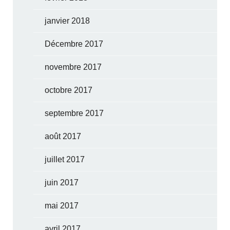
janvier 2018
Décembre 2017
novembre 2017
octobre 2017
septembre 2017
août 2017
juillet 2017
juin 2017
mai 2017
avril 2017