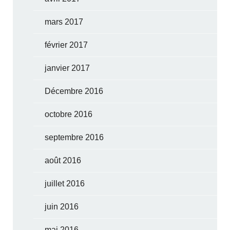
mars 2017
février 2017
janvier 2017
Décembre 2016
octobre 2016
septembre 2016
août 2016
juillet 2016
juin 2016
mai 2016