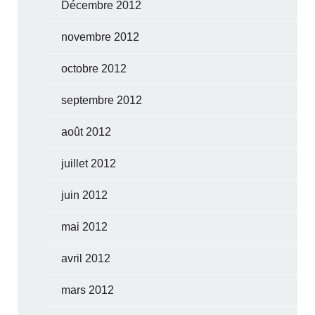
Décembre 2012
novembre 2012
octobre 2012
septembre 2012
août 2012
juillet 2012
juin 2012
mai 2012
avril 2012
mars 2012