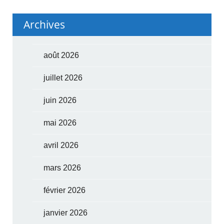
Archives
août 2026
juillet 2026
juin 2026
mai 2026
avril 2026
mars 2026
février 2026
janvier 2026