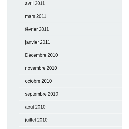
avril 2011
mars 2011
février 2011
janvier 2011
Décembre 2010
novembre 2010
octobre 2010
septembre 2010
août 2010
juillet 2010