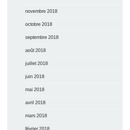
novembre 2018
octobre 2018
septembre 2018
août 2018
juillet 2018
juin 2018
mai 2018
avril 2018
mars 2018
février 2018