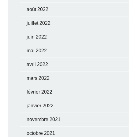
août 2022
juillet 2022
juin 2022
mai 2022
avril 2022
mars 2022
février 2022
janvier 2022
novembre 2021
octobre 2021