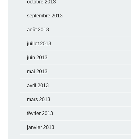
octobre 2013
septembre 2013
août 2013
juillet 2013
juin 2013
mai 2013
avril 2013
mars 2013
février 2013
janvier 2013