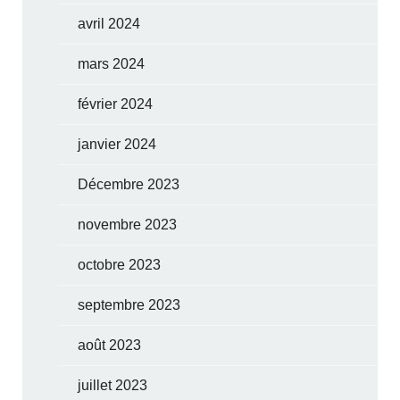
avril 2024
mars 2024
février 2024
janvier 2024
Décembre 2023
novembre 2023
octobre 2023
septembre 2023
août 2023
juillet 2023