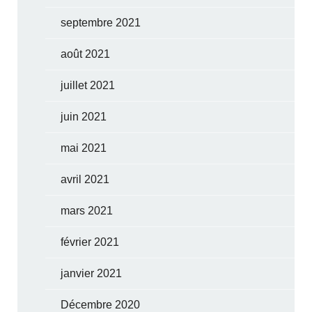
septembre 2021
août 2021
juillet 2021
juin 2021
mai 2021
avril 2021
mars 2021
février 2021
janvier 2021
Décembre 2020