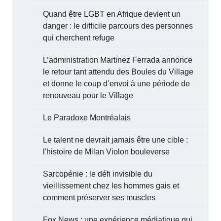
Quand être LGBT en Afrique devient un
danger : le difficile parcours des personnes
qui cherchent refuge
L’administration Martinez Ferrada annonce
le retour tant attendu des Boules du Village
et donne le coup d’envoi à une période de
renouveau pour le Village
Le Paradoxe Montréalais
Le talent ne devrait jamais être une cible :
l'histoire de Milan Violon bouleverse
Sarcopénie : le défi invisible du
vieillissement chez les hommes gais et
comment préserver ses muscles
Fox News : une expérience médiatique qui