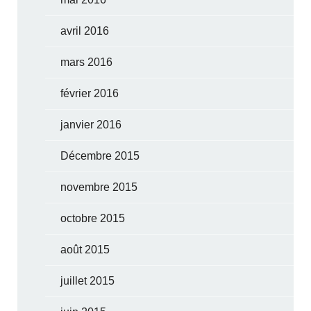
avril 2016
mars 2016
février 2016
janvier 2016
Décembre 2015
novembre 2015
octobre 2015
août 2015
juillet 2015