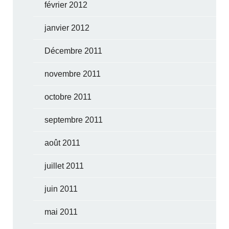
février 2012
janvier 2012
Décembre 2011
novembre 2011
octobre 2011
septembre 2011
août 2011
juillet 2011
juin 2011
mai 2011