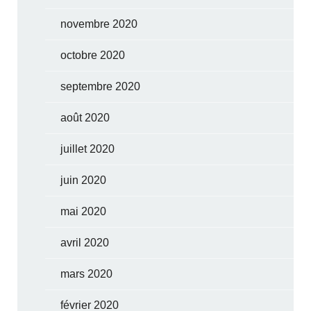
novembre 2020
octobre 2020
septembre 2020
août 2020
juillet 2020
juin 2020
mai 2020
avril 2020
mars 2020
février 2020