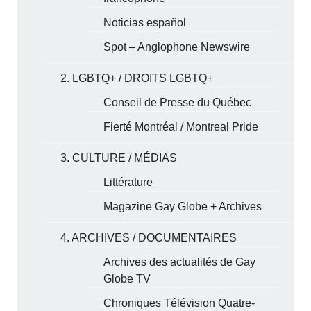
Noticias español
Spot – Anglophone Newswire
2. LGBTQ+ / DROITS LGBTQ+
Conseil de Presse du Québec
Fierté Montréal / Montreal Pride
3. CULTURE / MÉDIAS
Littérature
Magazine Gay Globe + Archives
4. ARCHIVES / DOCUMENTAIRES
Archives des actualités de Gay
Globe TV
Chroniques Télévision Quatre-