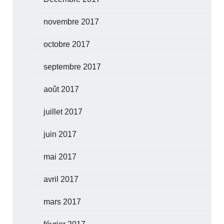
novembre 2017
octobre 2017
septembre 2017
août 2017
juillet 2017
juin 2017
mai 2017
avril 2017
mars 2017