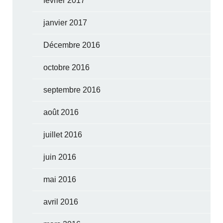
février 2017
janvier 2017
Décembre 2016
octobre 2016
septembre 2016
août 2016
juillet 2016
juin 2016
mai 2016
avril 2016