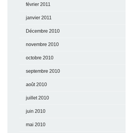
février 2011
janvier 2011
Décembre 2010
novembre 2010
octobre 2010
septembre 2010
août 2010
juillet 2010
juin 2010
mai 2010