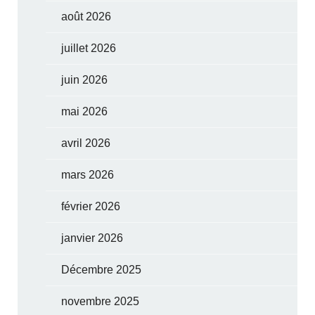
août 2026
juillet 2026
juin 2026
mai 2026
avril 2026
mars 2026
février 2026
janvier 2026
Décembre 2025
novembre 2025