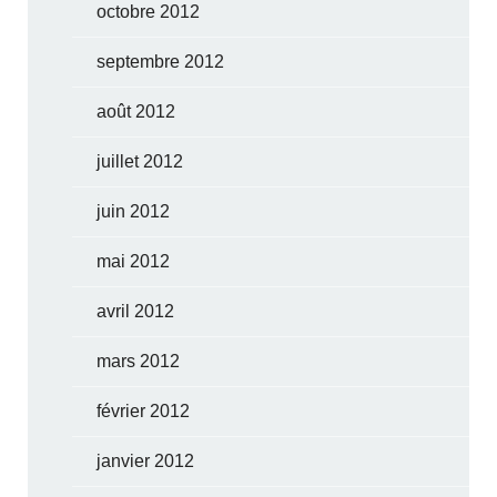
octobre 2012
septembre 2012
août 2012
juillet 2012
juin 2012
mai 2012
avril 2012
mars 2012
février 2012
janvier 2012