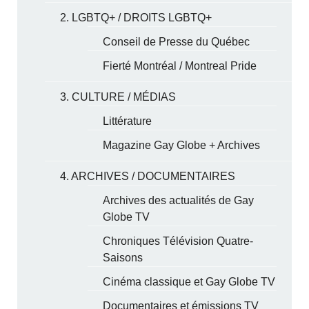
2. LGBTQ+ / DROITS LGBTQ+
Conseil de Presse du Québec
Fierté Montréal / Montreal Pride
3. CULTURE / MÉDIAS
Littérature
Magazine Gay Globe + Archives
4. ARCHIVES / DOCUMENTAIRES
Archives des actualités de Gay
Globe TV
Chroniques Télévision Quatre-
Saisons
Cinéma classique et Gay Globe TV
Documentaires et émissions TV