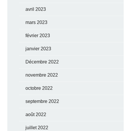
avril 2023
mars 2023
février 2023
janvier 2023
Décembre 2022
novembre 2022
octobre 2022
septembre 2022
août 2022
juillet 2022