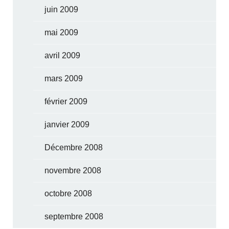
juin 2009
mai 2009
avril 2009
mars 2009
février 2009
janvier 2009
Décembre 2008
novembre 2008
octobre 2008
septembre 2008