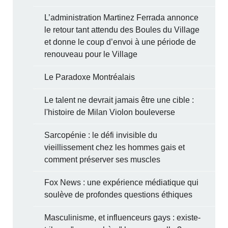
L’administration Martinez Ferrada annonce
le retour tant attendu des Boules du Village
et donne le coup d’envoi à une période de
renouveau pour le Village
Le Paradoxe Montréalais
Le talent ne devrait jamais être une cible :
l'histoire de Milan Violon bouleverse
Sarcopénie : le défi invisible du
vieillissement chez les hommes gais et
comment préserver ses muscles
Fox News : une expérience médiatique qui
soulève de profondes questions éthiques
Masculinisme, et influenceurs gays : existe-