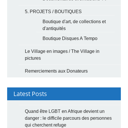
5. PROJETS / BOUTIQUES
Boutique d'art, de collections et
d'antiquités
Boutique Disques A Tempo
Le Village en images / The Village in
pictures
Remerciements aux Donateurs
Latest Posts
Quand être LGBT en Afrique devient un
danger : le difficile parcours des personnes
qui cherchent refuge