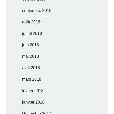
septembre 2018
août 2018
juillet 2018
juin 2018
mai 2018
avril 2018
mars 2018
février 2018
janvier 2018
Décembre 2017