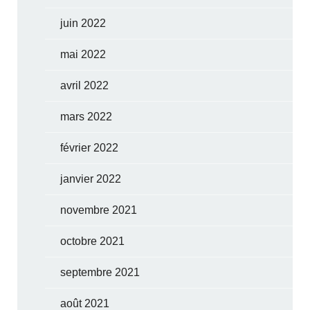
juin 2022
mai 2022
avril 2022
mars 2022
février 2022
janvier 2022
novembre 2021
octobre 2021
septembre 2021
août 2021