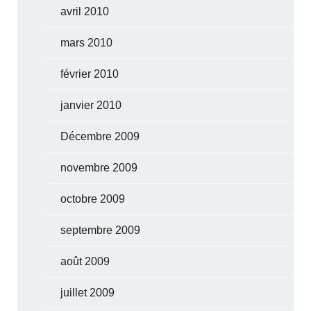
avril 2010
mars 2010
février 2010
janvier 2010
Décembre 2009
novembre 2009
octobre 2009
septembre 2009
août 2009
juillet 2009