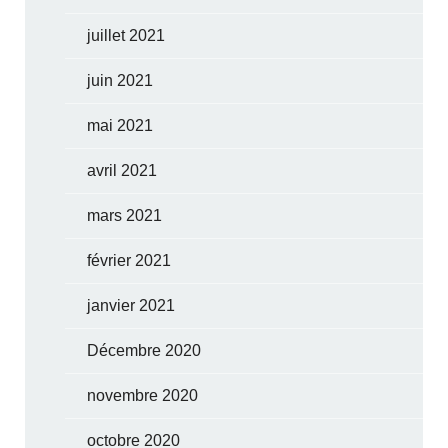
juillet 2021
juin 2021
mai 2021
avril 2021
mars 2021
février 2021
janvier 2021
Décembre 2020
novembre 2020
octobre 2020