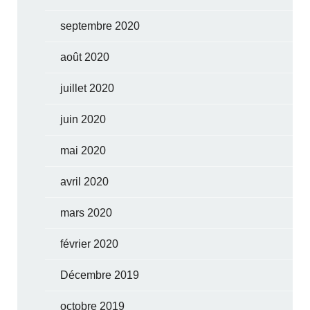
septembre 2020
août 2020
juillet 2020
juin 2020
mai 2020
avril 2020
mars 2020
février 2020
Décembre 2019
octobre 2019