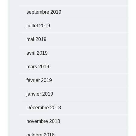
septembre 2019
juillet 2019
mai 2019
avril 2019
mars 2019
février 2019
janvier 2019
Décembre 2018
novembre 2018
octobre 2018