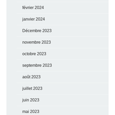
février 2024
janvier 2024
Décembre 2023
novembre 2023
octobre 2023
septembre 2023
août 2023
juillet 2023
juin 2023
mai 2023