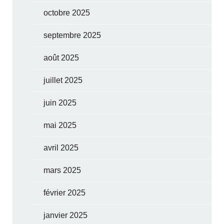
octobre 2025
septembre 2025
août 2025
juillet 2025
juin 2025
mai 2025
avril 2025
mars 2025
février 2025
janvier 2025