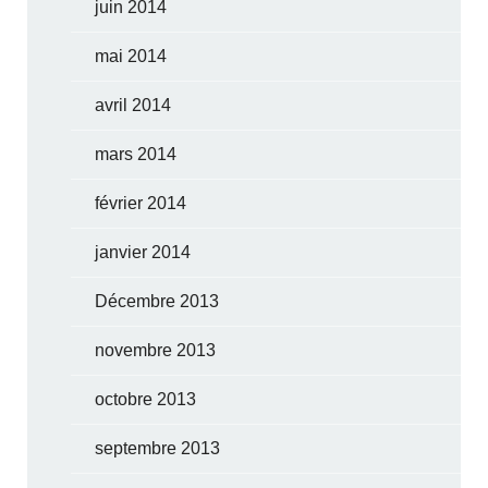
juin 2014
mai 2014
avril 2014
mars 2014
février 2014
janvier 2014
Décembre 2013
novembre 2013
octobre 2013
septembre 2013