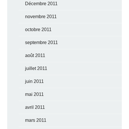
Décembre 2011
novembre 2011
octobre 2011
septembre 2011
août 2011
juillet 2011
juin 2011
mai 2011
avril 2011
mars 2011