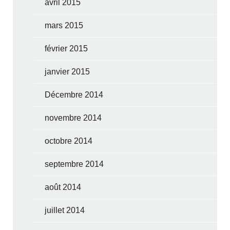
avril 2015
mars 2015
février 2015
janvier 2015
Décembre 2014
novembre 2014
octobre 2014
septembre 2014
août 2014
juillet 2014