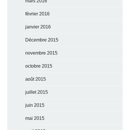
mars 2016
février 2016
janvier 2016
Décembre 2015
novembre 2015
octobre 2015
août 2015
juillet 2015
juin 2015
mai 2015