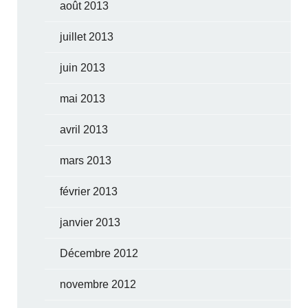
août 2013
juillet 2013
juin 2013
mai 2013
avril 2013
mars 2013
février 2013
janvier 2013
Décembre 2012
novembre 2012