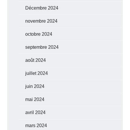
Décembre 2024
novembre 2024
octobre 2024
septembre 2024
août 2024
juillet 2024
juin 2024
mai 2024
avril 2024
mars 2024