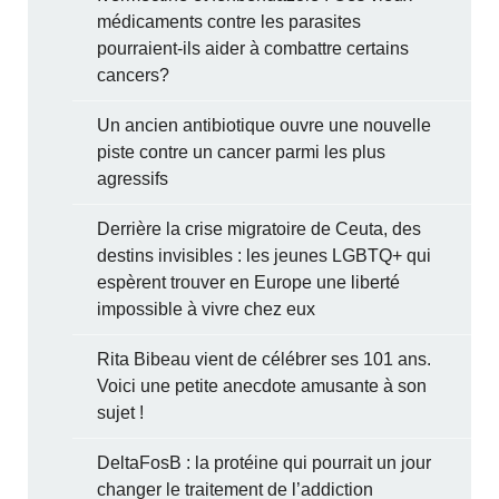
médicaments contre les parasites
pourraient-ils aider à combattre certains
cancers?
Un ancien antibiotique ouvre une nouvelle
piste contre un cancer parmi les plus
agressifs
Derrière la crise migratoire de Ceuta, des
destins invisibles : les jeunes LGBTQ+ qui
espèrent trouver en Europe une liberté
impossible à vivre chez eux
Rita Bibeau vient de célébrer ses 101 ans.
Voici une petite anecdote amusante à son
sujet !
DeltaFosB : la protéine qui pourrait un jour
changer le traitement de l’addiction