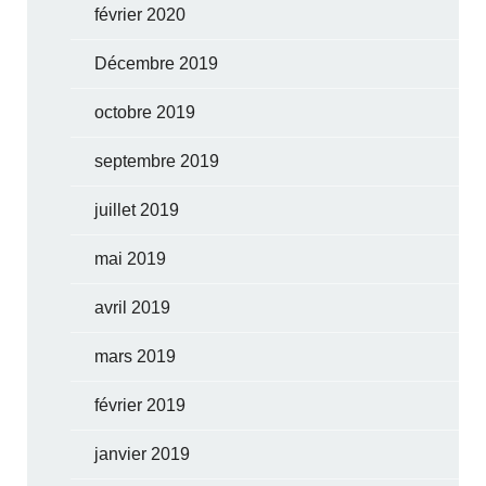
février 2020
Décembre 2019
octobre 2019
septembre 2019
juillet 2019
mai 2019
avril 2019
mars 2019
février 2019
janvier 2019