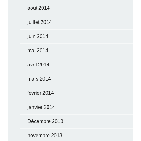
août 2014
juillet 2014
juin 2014
mai 2014
avril 2014
mars 2014
février 2014
janvier 2014
Décembre 2013
novembre 2013