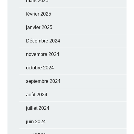
mars 2025
février 2025
janvier 2025
Décembre 2024
novembre 2024
octobre 2024
septembre 2024
août 2024
juillet 2024
juin 2024