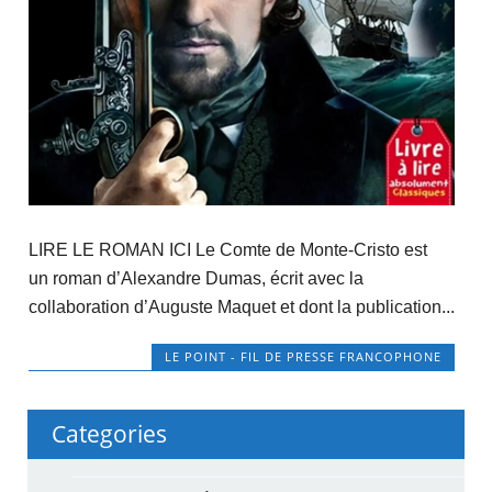
LIRE LE ROMAN ICI Le Comte de Monte-Cristo est
un roman d’Alexandre Dumas, écrit avec la
collaboration d’Auguste Maquet et dont la publication...
LE POINT - FIL DE PRESSE FRANCOPHONE
Categories