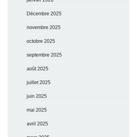
Décembre 2025
novembre 2025
octobre 2025
septembre 2025
août 2025
juillet 2025
juin 2025
mai 2025
avril 2025