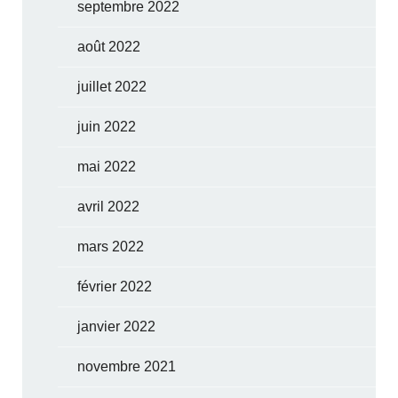
septembre 2022
août 2022
juillet 2022
juin 2022
mai 2022
avril 2022
mars 2022
février 2022
janvier 2022
novembre 2021