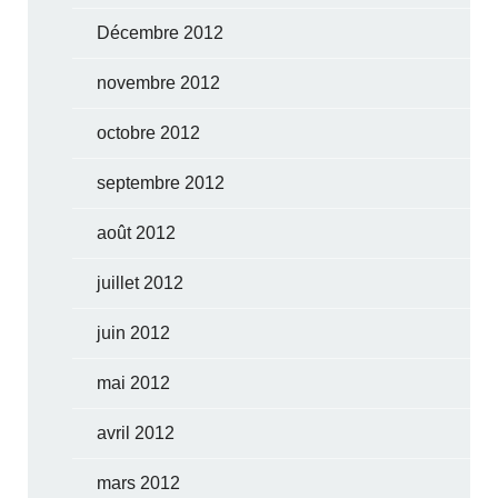
Décembre 2012
novembre 2012
octobre 2012
septembre 2012
août 2012
juillet 2012
juin 2012
mai 2012
avril 2012
mars 2012