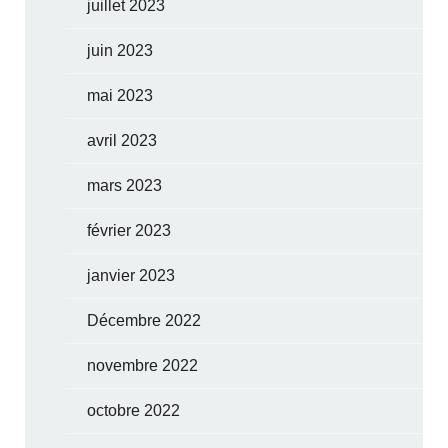
juillet 2023
juin 2023
mai 2023
avril 2023
mars 2023
février 2023
janvier 2023
Décembre 2022
novembre 2022
octobre 2022