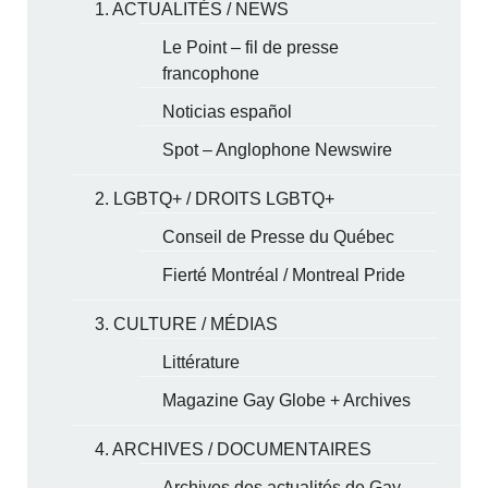
1. ACTUALITÉS / NEWS
Le Point – fil de presse
francophone
Noticias español
Spot – Anglophone Newswire
2. LGBTQ+ / DROITS LGBTQ+
Conseil de Presse du Québec
Fierté Montréal / Montreal Pride
3. CULTURE / MÉDIAS
Littérature
Magazine Gay Globe + Archives
4. ARCHIVES / DOCUMENTAIRES
Archives des actualités de Gay