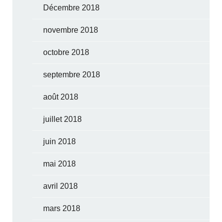
Décembre 2018
novembre 2018
octobre 2018
septembre 2018
août 2018
juillet 2018
juin 2018
mai 2018
avril 2018
mars 2018