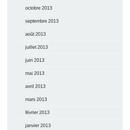
octobre 2013
septembre 2013
août 2013
juillet 2013
juin 2013
mai 2013
avril 2013
mars 2013
février 2013
janvier 2013