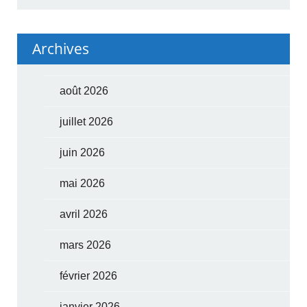
Archives
août 2026
juillet 2026
juin 2026
mai 2026
avril 2026
mars 2026
février 2026
janvier 2026