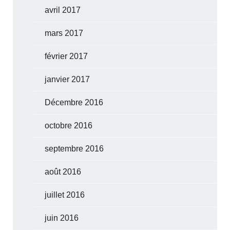
avril 2017
mars 2017
février 2017
janvier 2017
Décembre 2016
octobre 2016
septembre 2016
août 2016
juillet 2016
juin 2016