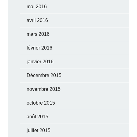
mai 2016
avril 2016
mars 2016
février 2016
janvier 2016
Décembre 2015
novembre 2015
octobre 2015
août 2015
juillet 2015