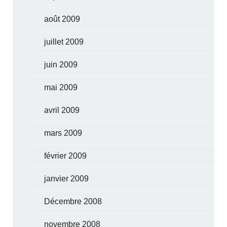
août 2009
juillet 2009
juin 2009
mai 2009
avril 2009
mars 2009
février 2009
janvier 2009
Décembre 2008
novembre 2008