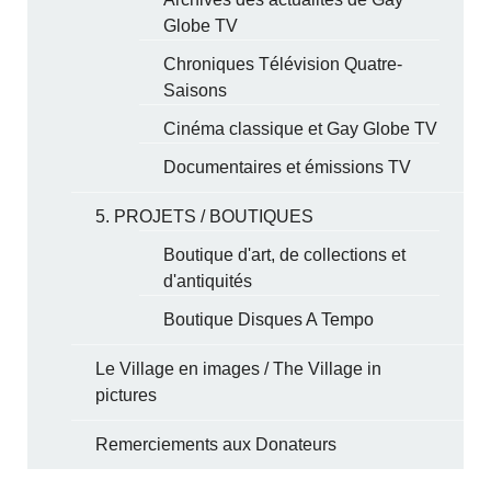
Globe TV
Chroniques Télévision Quatre-
Saisons
Cinéma classique et Gay Globe TV
Documentaires et émissions TV
5. PROJETS / BOUTIQUES
Boutique d'art, de collections et
d'antiquités
Boutique Disques A Tempo
Le Village en images / The Village in
pictures
Remerciements aux Donateurs