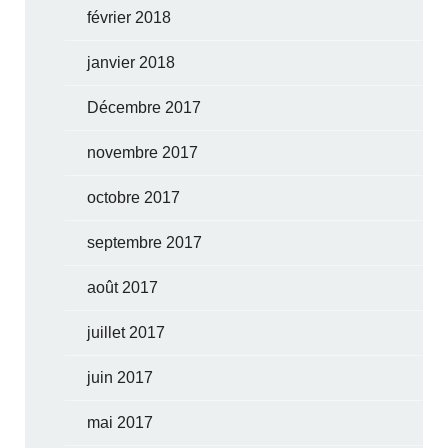
février 2018
janvier 2018
Décembre 2017
novembre 2017
octobre 2017
septembre 2017
août 2017
juillet 2017
juin 2017
mai 2017