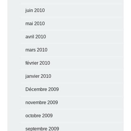
juin 2010
mai 2010
avril 2010
mars 2010
février 2010
janvier 2010
Décembre 2009
novembre 2009
octobre 2009
septembre 2009