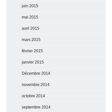
juin 2015
mai 2015
avril 2015
mars 2015
février 2015
janvier 2015
Décembre 2014
novembre 2014
octobre 2014
septembre 2014