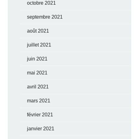
octobre 2021
septembre 2021
août 2021
juillet 2021
juin 2021
mai 2021
avril 2021
mars 2021
février 2021
janvier 2021