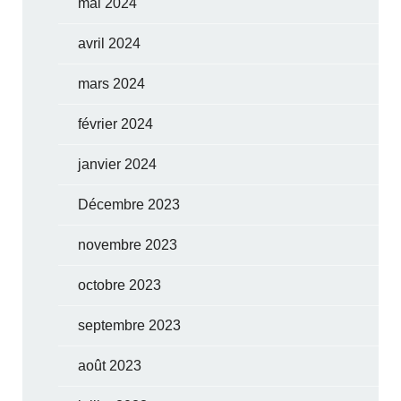
mai 2024
avril 2024
mars 2024
février 2024
janvier 2024
Décembre 2023
novembre 2023
octobre 2023
septembre 2023
août 2023