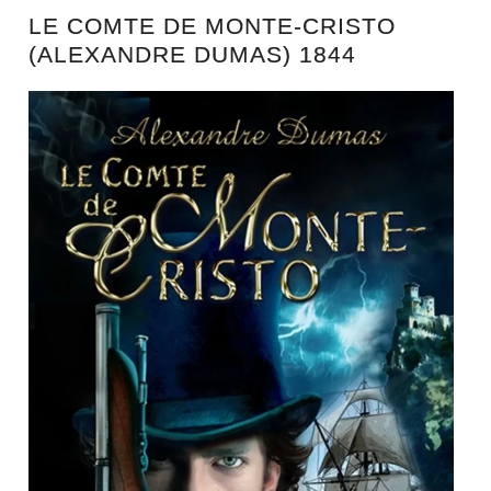
LE COMTE DE MONTE-CRISTO
(ALEXANDRE DUMAS) 1844