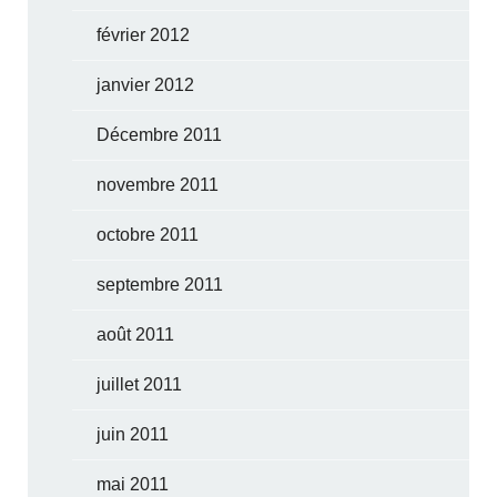
février 2012
janvier 2012
Décembre 2011
novembre 2011
octobre 2011
septembre 2011
août 2011
juillet 2011
juin 2011
mai 2011