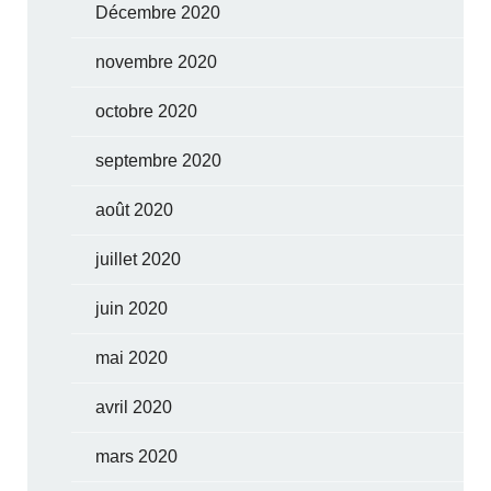
Décembre 2020
novembre 2020
octobre 2020
septembre 2020
août 2020
juillet 2020
juin 2020
mai 2020
avril 2020
mars 2020