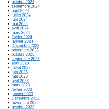
octobre 2024
septembre 2024
août 2024
juillet 2024
juin 2024
mai 2024
avril 2024
mars 2024
février 2024
janvier 2024
Décembre 2023
novembre 2023
octobre 2023
septembre 2023
août 2023
juillet 2023
juin 2023
mai 2023
avril 2023
mars 2023
février 2023
janvier 2023
Décembre 2022
novembre 2022
octobre 2022