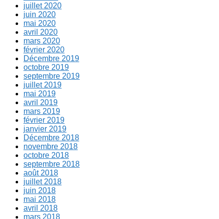
juillet 2020
juin 2020
mai 2020
avril 2020
mars 2020
février 2020
Décembre 2019
octobre 2019
septembre 2019
juillet 2019
mai 2019
avril 2019
mars 2019
février 2019
janvier 2019
Décembre 2018
novembre 2018
octobre 2018
septembre 2018
août 2018
juillet 2018
juin 2018
mai 2018
avril 2018
mars 2018