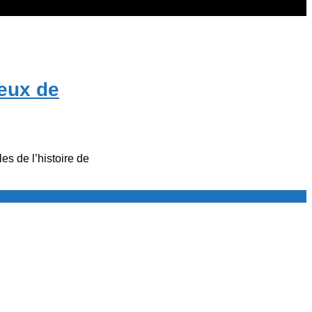
eux de
 de l’histoire de