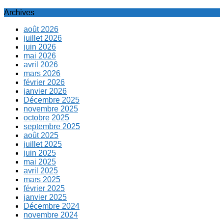
Archives
août 2026
juillet 2026
juin 2026
mai 2026
avril 2026
mars 2026
février 2026
janvier 2026
Décembre 2025
novembre 2025
octobre 2025
septembre 2025
août 2025
juillet 2025
juin 2025
mai 2025
avril 2025
mars 2025
février 2025
janvier 2025
Décembre 2024
novembre 2024