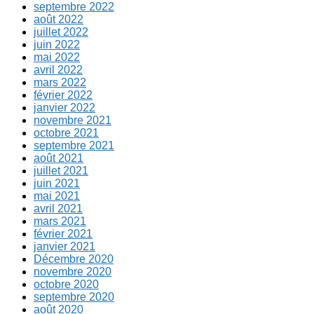
septembre 2022
août 2022
juillet 2022
juin 2022
mai 2022
avril 2022
mars 2022
février 2022
janvier 2022
novembre 2021
octobre 2021
septembre 2021
août 2021
juillet 2021
juin 2021
mai 2021
avril 2021
mars 2021
février 2021
janvier 2021
Décembre 2020
novembre 2020
octobre 2020
septembre 2020
août 2020