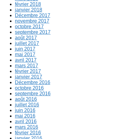
février 2018
janvier 2018
Décembre 2017
novembre 2017
octobre 2017
septembre 2017
août 2017
juillet 2017
juin 2017
mai 2017
avril 2017
mars 2017
février 2017
janvier 2017
Décembre 2016
octobre 2016
septembre 2016
août 2016
juillet 2016
juin 2016
mai 2016
avril 2016
mars 2016
février 2016
janvier 2016