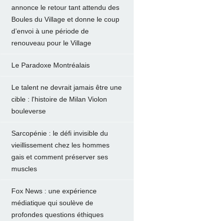
annonce le retour tant attendu des
Boules du Village et donne le coup
d’envoi à une période de
renouveau pour le Village
Le Paradoxe Montréalais
Le talent ne devrait jamais être une
cible : l'histoire de Milan Violon
bouleverse
Sarcopénie : le défi invisible du
vieillissement chez les hommes
gais et comment préserver ses
muscles
Fox News : une expérience
médiatique qui soulève de
profondes questions éthiques