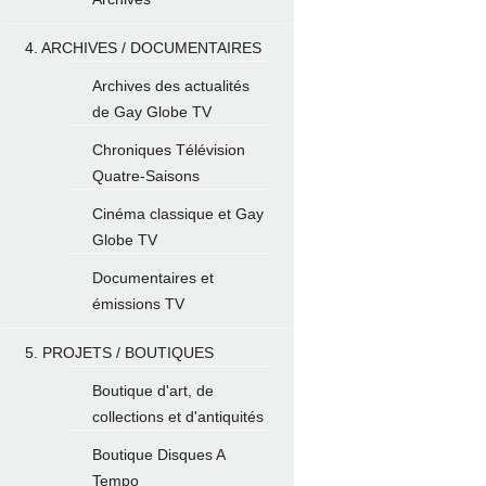
4. ARCHIVES / DOCUMENTAIRES
Archives des actualités
de Gay Globe TV
Chroniques Télévision
Quatre-Saisons
Cinéma classique et Gay
Globe TV
Documentaires et
émissions TV
5. PROJETS / BOUTIQUES
Boutique d'art, de
collections et d'antiquités
Boutique Disques A
Tempo