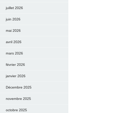
juillet 2026
juin 2026
mai 2026
avril 2026
mars 2026
février 2026
janvier 2026
Décembre 2025
novembre 2025
octobre 2025