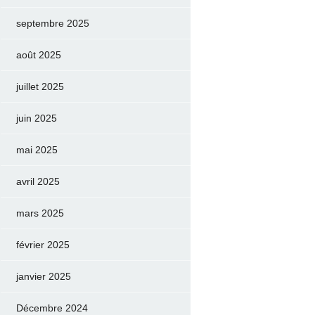
septembre 2025
août 2025
juillet 2025
juin 2025
mai 2025
avril 2025
mars 2025
février 2025
janvier 2025
Décembre 2024