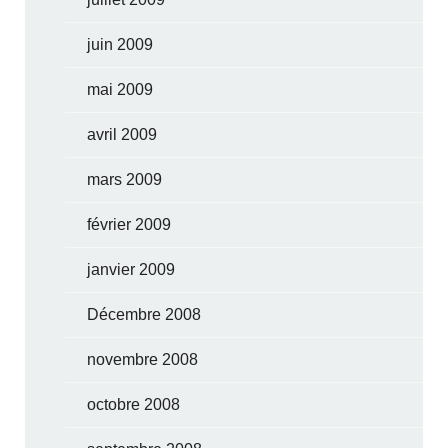
juin 2009
mai 2009
avril 2009
mars 2009
février 2009
janvier 2009
Décembre 2008
novembre 2008
octobre 2008