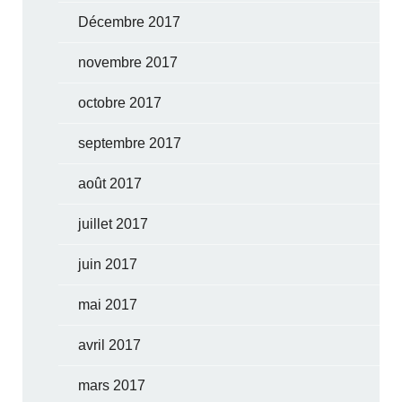
Décembre 2017
novembre 2017
octobre 2017
septembre 2017
août 2017
juillet 2017
juin 2017
mai 2017
avril 2017
mars 2017