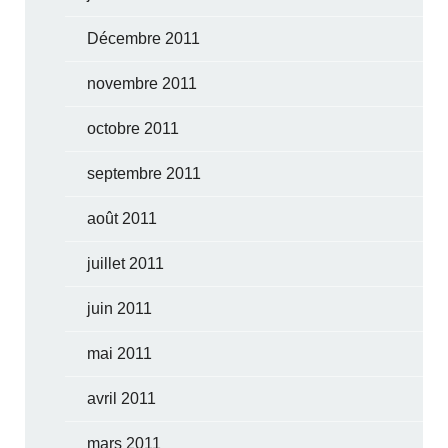
Décembre 2011
novembre 2011
octobre 2011
septembre 2011
août 2011
juillet 2011
juin 2011
mai 2011
avril 2011
mars 2011