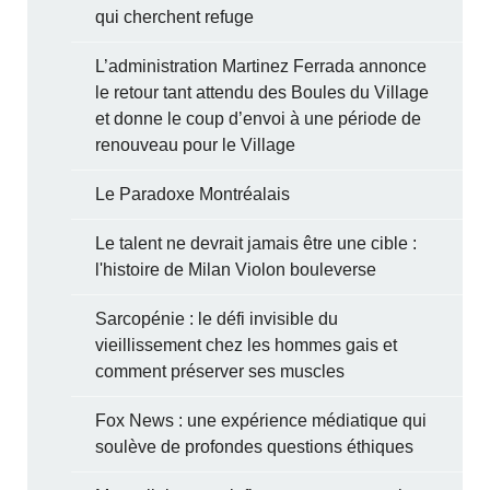
qui cherchent refuge
L’administration Martinez Ferrada annonce
le retour tant attendu des Boules du Village
et donne le coup d’envoi à une période de
renouveau pour le Village
Le Paradoxe Montréalais
Le talent ne devrait jamais être une cible :
l'histoire de Milan Violon bouleverse
Sarcopénie : le défi invisible du
vieillissement chez les hommes gais et
comment préserver ses muscles
Fox News : une expérience médiatique qui
soulève de profondes questions éthiques