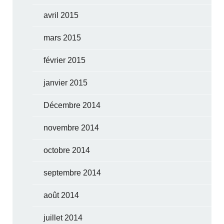
avril 2015
mars 2015
février 2015
janvier 2015
Décembre 2014
novembre 2014
octobre 2014
septembre 2014
août 2014
juillet 2014