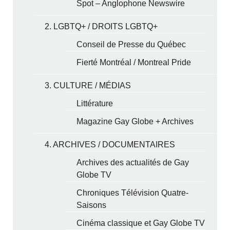
Spot – Anglophone Newswire
2. LGBTQ+ / DROITS LGBTQ+
Conseil de Presse du Québec
Fierté Montréal / Montreal Pride
3. CULTURE / MÉDIAS
Littérature
Magazine Gay Globe + Archives
4. ARCHIVES / DOCUMENTAIRES
Archives des actualités de Gay
Globe TV
Chroniques Télévision Quatre-
Saisons
Cinéma classique et Gay Globe TV