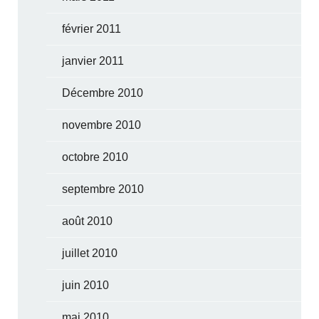
février 2011
janvier 2011
Décembre 2010
novembre 2010
octobre 2010
septembre 2010
août 2010
juillet 2010
juin 2010
mai 2010