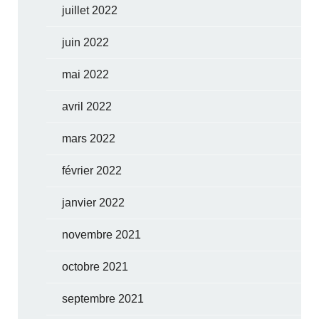
juillet 2022
juin 2022
mai 2022
avril 2022
mars 2022
février 2022
janvier 2022
novembre 2021
octobre 2021
septembre 2021