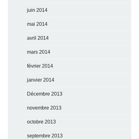
juin 2014
mai 2014
avril 2014
mars 2014
février 2014
janvier 2014
Décembre 2013
novembre 2013
octobre 2013
septembre 2013