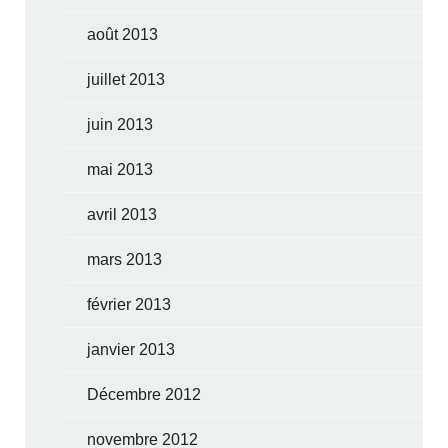
août 2013
juillet 2013
juin 2013
mai 2013
avril 2013
mars 2013
février 2013
janvier 2013
Décembre 2012
novembre 2012