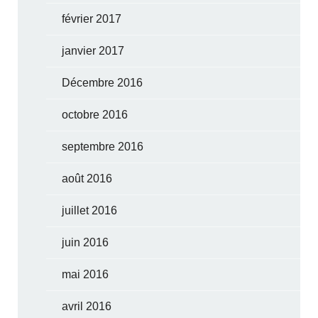
février 2017
janvier 2017
Décembre 2016
octobre 2016
septembre 2016
août 2016
juillet 2016
juin 2016
mai 2016
avril 2016