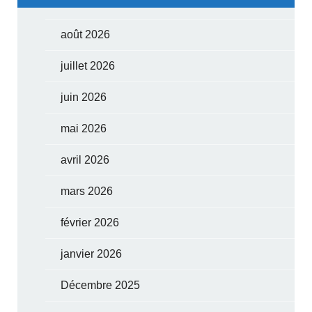
août 2026
juillet 2026
juin 2026
mai 2026
avril 2026
mars 2026
février 2026
janvier 2026
Décembre 2025