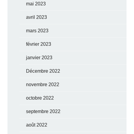
mai 2023
avril 2023
mars 2023
février 2023
janvier 2023
Décembre 2022
novembre 2022
octobre 2022
septembre 2022
août 2022