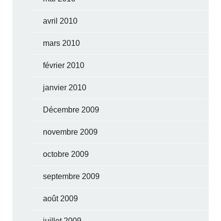
avril 2010
mars 2010
février 2010
janvier 2010
Décembre 2009
novembre 2009
octobre 2009
septembre 2009
août 2009
juillet 2009