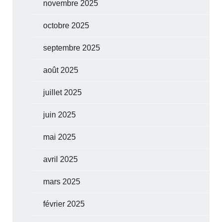
novembre 2025
octobre 2025
septembre 2025
août 2025
juillet 2025
juin 2025
mai 2025
avril 2025
mars 2025
février 2025