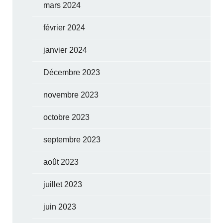
mars 2024
février 2024
janvier 2024
Décembre 2023
novembre 2023
octobre 2023
septembre 2023
août 2023
juillet 2023
juin 2023