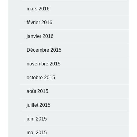
mars 2016
février 2016
janvier 2016
Décembre 2015
novembre 2015
octobre 2015
août 2015
juillet 2015
juin 2015
mai 2015