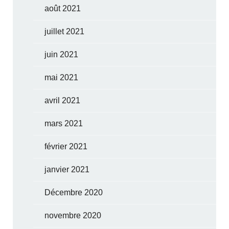
août 2021
juillet 2021
juin 2021
mai 2021
avril 2021
mars 2021
février 2021
janvier 2021
Décembre 2020
novembre 2020