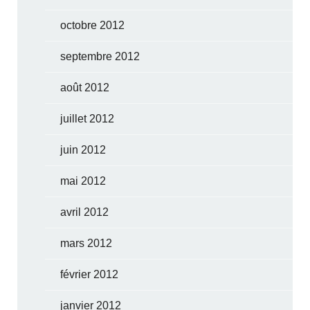
octobre 2012
septembre 2012
août 2012
juillet 2012
juin 2012
mai 2012
avril 2012
mars 2012
février 2012
janvier 2012