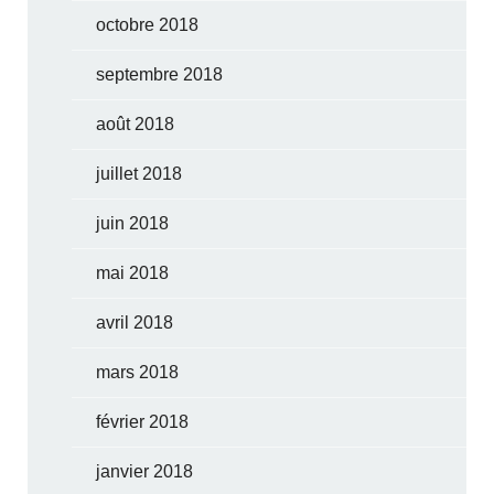
octobre 2018
septembre 2018
août 2018
juillet 2018
juin 2018
mai 2018
avril 2018
mars 2018
février 2018
janvier 2018