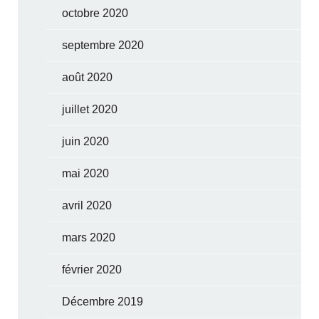
octobre 2020
septembre 2020
août 2020
juillet 2020
juin 2020
mai 2020
avril 2020
mars 2020
février 2020
Décembre 2019