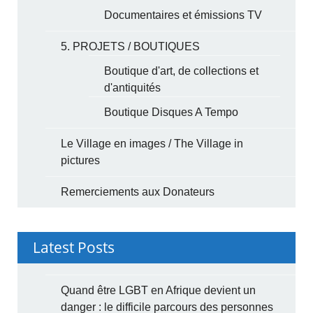
Documentaires et émissions TV
5. PROJETS / BOUTIQUES
Boutique d'art, de collections et
d'antiquités
Boutique Disques A Tempo
Le Village en images / The Village in
pictures
Remerciements aux Donateurs
Latest Posts
Quand être LGBT en Afrique devient un
danger : le difficile parcours des personnes