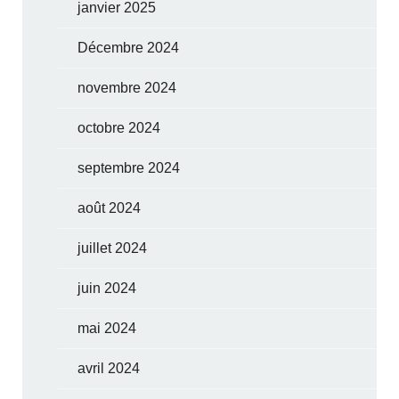
janvier 2025
Décembre 2024
novembre 2024
octobre 2024
septembre 2024
août 2024
juillet 2024
juin 2024
mai 2024
avril 2024