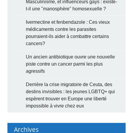
Masculinisme, et influenceurs gays : existe-
t-il une "manosphère" homosexuelle ?
Ivermectine et fenbendazole : Ces vieux
médicaments contre les parasites
pourraient-ils aider à combattre certains
cancers?
Un ancien antibiotique ouvre une nouvelle
piste contre un cancer parmi les plus
agressifs
Derrière la crise migratoire de Ceuta, des
destins invisibles : les jeunes LGBTQ+ qui
espèrent trouver en Europe une liberté
impossible à vivre chez eux
Archives