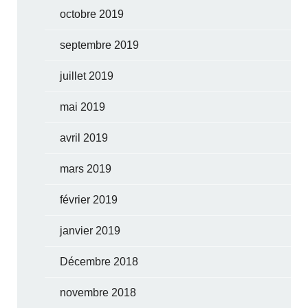
octobre 2019
septembre 2019
juillet 2019
mai 2019
avril 2019
mars 2019
février 2019
janvier 2019
Décembre 2018
novembre 2018