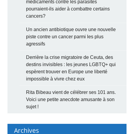
médicaments contre les parasites
pourraient-ils aider à combattre certains
cancers?
Un ancien antibiotique ouvre une nouvelle
piste contre un cancer parmi les plus
agressifs
Derrière la crise migratoire de Ceuta, des
destins invisibles : les jeunes LGBTQ+ qui
espèrent trouver en Europe une liberté
impossible à vivre chez eux
Rita Bibeau vient de célébrer ses 101 ans.
Voici une petite anecdote amusante à son
sujet !
Archives