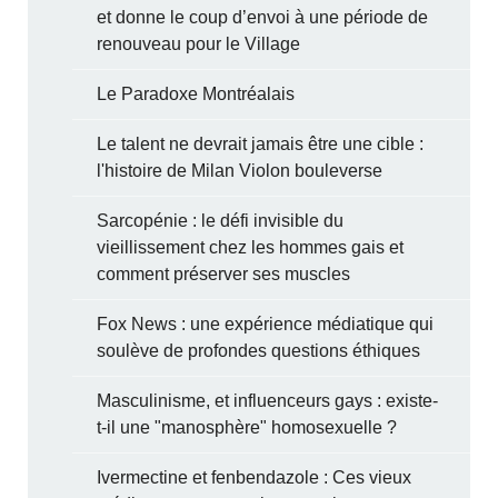
et donne le coup d’envoi à une période de
renouveau pour le Village
Le Paradoxe Montréalais
Le talent ne devrait jamais être une cible :
l'histoire de Milan Violon bouleverse
Sarcopénie : le défi invisible du
vieillissement chez les hommes gais et
comment préserver ses muscles
Fox News : une expérience médiatique qui
soulève de profondes questions éthiques
Masculinisme, et influenceurs gays : existe-
t-il une "manosphère" homosexuelle ?
Ivermectine et fenbendazole : Ces vieux