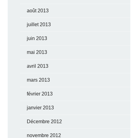
août 2013
juillet 2013
juin 2013
mai 2013
avril 2013
mars 2013
février 2013
janvier 2013
Décembre 2012
novembre 2012