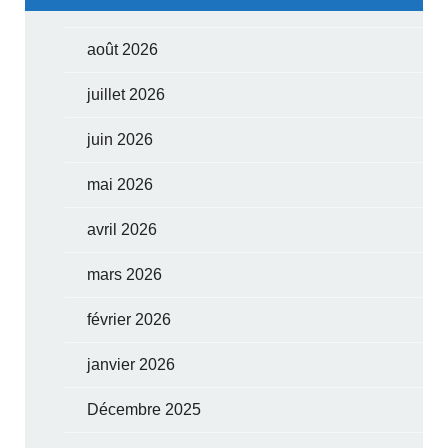
août 2026
juillet 2026
juin 2026
mai 2026
avril 2026
mars 2026
février 2026
janvier 2026
Décembre 2025