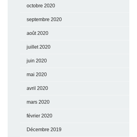
octobre 2020
septembre 2020
août 2020
juillet 2020
juin 2020
mai 2020
avril 2020
mars 2020
février 2020
Décembre 2019