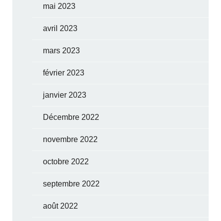
mai 2023
avril 2023
mars 2023
février 2023
janvier 2023
Décembre 2022
novembre 2022
octobre 2022
septembre 2022
août 2022