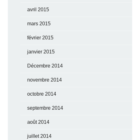
avril 2015
mars 2015
février 2015
janvier 2015
Décembre 2014
novembre 2014
octobre 2014
septembre 2014
août 2014
juillet 2014