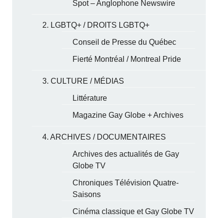
Spot – Anglophone Newswire
2. LGBTQ+ / DROITS LGBTQ+
Conseil de Presse du Québec
Fierté Montréal / Montreal Pride
3. CULTURE / MÉDIAS
Littérature
Magazine Gay Globe + Archives
4. ARCHIVES / DOCUMENTAIRES
Archives des actualités de Gay
Globe TV
Chroniques Télévision Quatre-
Saisons
Cinéma classique et Gay Globe TV