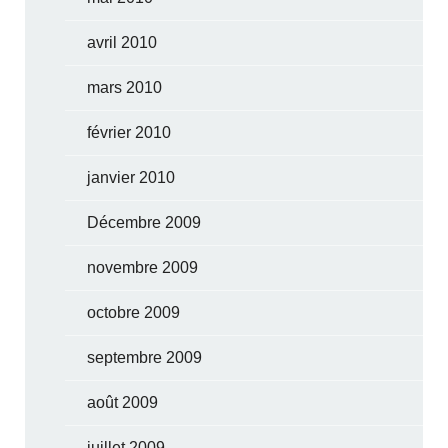
avril 2010
mars 2010
février 2010
janvier 2010
Décembre 2009
novembre 2009
octobre 2009
septembre 2009
août 2009
juillet 2009