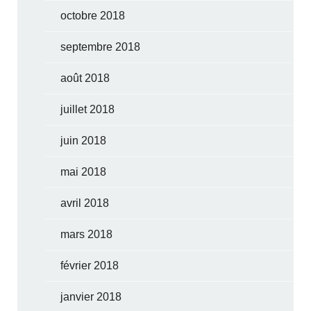
octobre 2018
septembre 2018
août 2018
juillet 2018
juin 2018
mai 2018
avril 2018
mars 2018
février 2018
janvier 2018