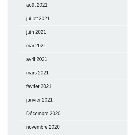
août 2021
juillet 2021
juin 2021
mai 2021
avril 2021
mars 2021
février 2021
janvier 2021
Décembre 2020
novembre 2020