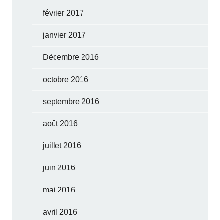
février 2017
janvier 2017
Décembre 2016
octobre 2016
septembre 2016
août 2016
juillet 2016
juin 2016
mai 2016
avril 2016