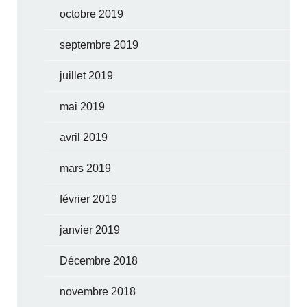
octobre 2019
septembre 2019
juillet 2019
mai 2019
avril 2019
mars 2019
février 2019
janvier 2019
Décembre 2018
novembre 2018