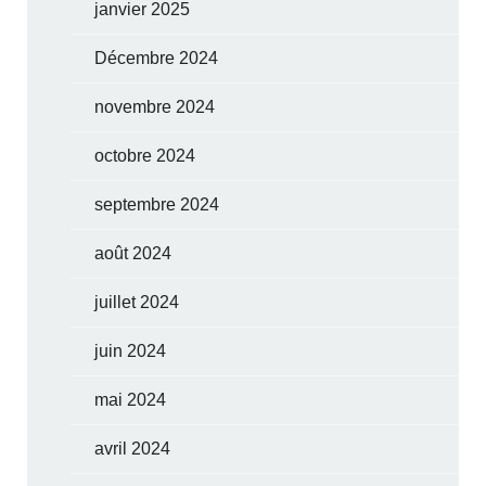
janvier 2025
Décembre 2024
novembre 2024
octobre 2024
septembre 2024
août 2024
juillet 2024
juin 2024
mai 2024
avril 2024