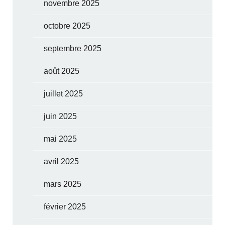
novembre 2025
octobre 2025
septembre 2025
août 2025
juillet 2025
juin 2025
mai 2025
avril 2025
mars 2025
février 2025