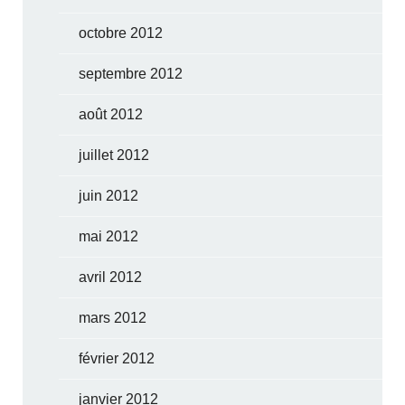
octobre 2012
septembre 2012
août 2012
juillet 2012
juin 2012
mai 2012
avril 2012
mars 2012
février 2012
janvier 2012