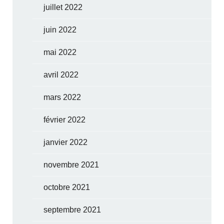
juillet 2022
juin 2022
mai 2022
avril 2022
mars 2022
février 2022
janvier 2022
novembre 2021
octobre 2021
septembre 2021