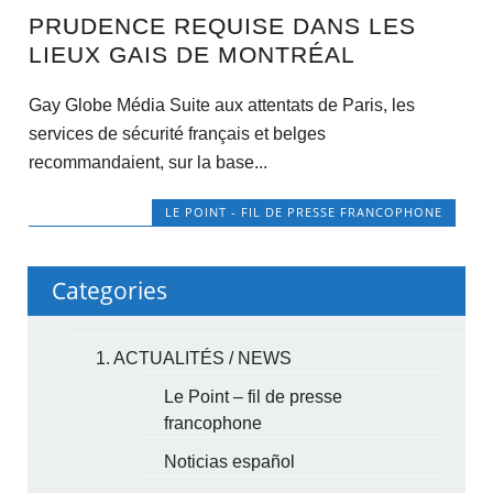
PRUDENCE REQUISE DANS LES
LIEUX GAIS DE MONTRÉAL
Gay Globe Média Suite aux attentats de Paris, les
services de sécurité français et belges
recommandaient, sur la base...
LE POINT - FIL DE PRESSE FRANCOPHONE
Categories
1. ACTUALITÉS / NEWS
Le Point – fil de presse
francophone
Noticias español