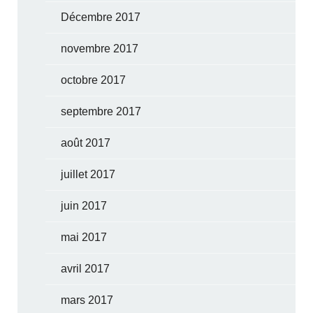
Décembre 2017
novembre 2017
octobre 2017
septembre 2017
août 2017
juillet 2017
juin 2017
mai 2017
avril 2017
mars 2017