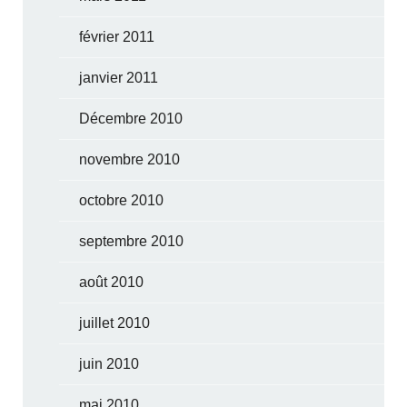
février 2011
janvier 2011
Décembre 2010
novembre 2010
octobre 2010
septembre 2010
août 2010
juillet 2010
juin 2010
mai 2010