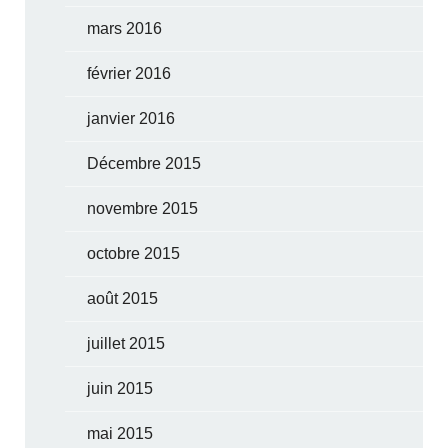
mars 2016
février 2016
janvier 2016
Décembre 2015
novembre 2015
octobre 2015
août 2015
juillet 2015
juin 2015
mai 2015