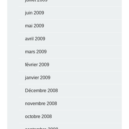
juin 2009
mai 2009
avril 2009
mars 2009
février 2009
janvier 2009
Décembre 2008
novembre 2008
octobre 2008