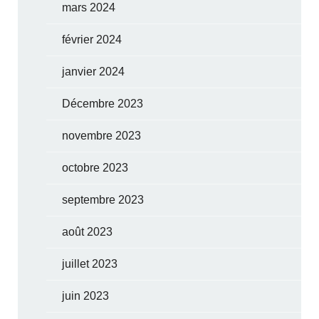
mars 2024
février 2024
janvier 2024
Décembre 2023
novembre 2023
octobre 2023
septembre 2023
août 2023
juillet 2023
juin 2023