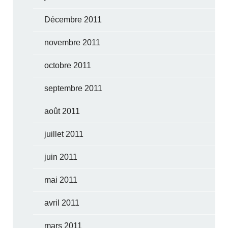
Décembre 2011
novembre 2011
octobre 2011
septembre 2011
août 2011
juillet 2011
juin 2011
mai 2011
avril 2011
mars 2011