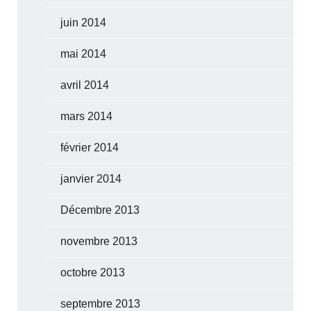
juin 2014
mai 2014
avril 2014
mars 2014
février 2014
janvier 2014
Décembre 2013
novembre 2013
octobre 2013
septembre 2013