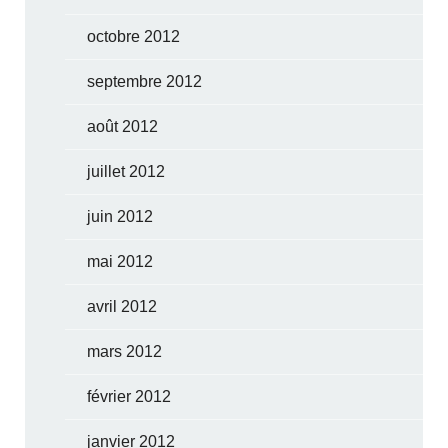
octobre 2012
septembre 2012
août 2012
juillet 2012
juin 2012
mai 2012
avril 2012
mars 2012
février 2012
janvier 2012