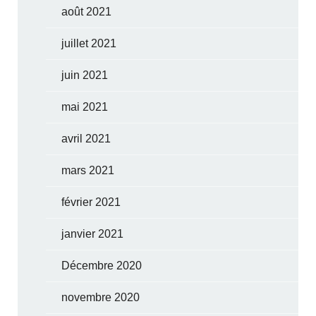
août 2021
juillet 2021
juin 2021
mai 2021
avril 2021
mars 2021
février 2021
janvier 2021
Décembre 2020
novembre 2020