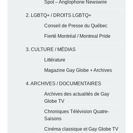
Spot – Anglophone Newswire
2. LGBTQ+ / DROITS LGBTQ+
Conseil de Presse du Québec
Fierté Montréal / Montreal Pride
3. CULTURE / MÉDIAS
Littérature
Magazine Gay Globe + Archives
4. ARCHIVES / DOCUMENTAIRES
Archives des actualités de Gay
Globe TV
Chroniques Télévision Quatre-
Saisons
Cinéma classique et Gay Globe TV