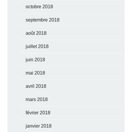
octobre 2018
septembre 2018
août 2018
juillet 2018
juin 2018
mai 2018
avril 2018
mars 2018
février 2018
janvier 2018