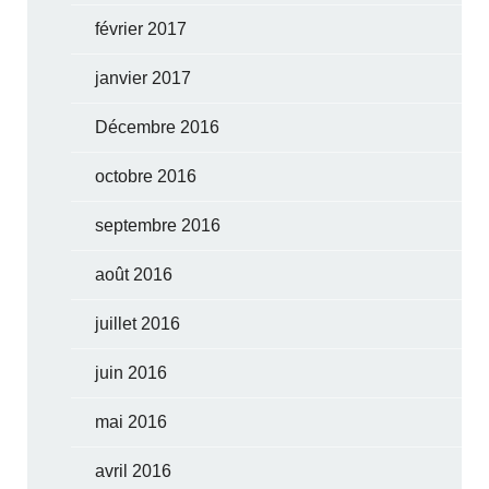
février 2017
janvier 2017
Décembre 2016
octobre 2016
septembre 2016
août 2016
juillet 2016
juin 2016
mai 2016
avril 2016