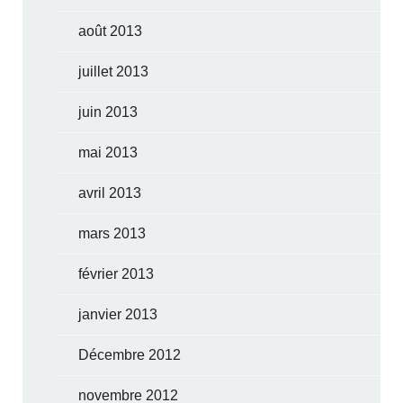
août 2013
juillet 2013
juin 2013
mai 2013
avril 2013
mars 2013
février 2013
janvier 2013
Décembre 2012
novembre 2012