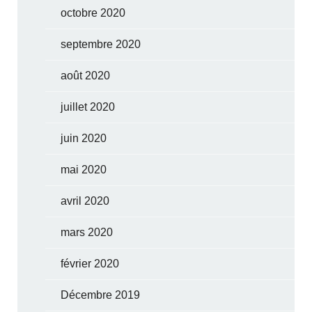
octobre 2020
septembre 2020
août 2020
juillet 2020
juin 2020
mai 2020
avril 2020
mars 2020
février 2020
Décembre 2019