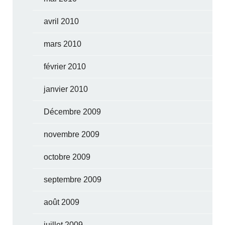
avril 2010
mars 2010
février 2010
janvier 2010
Décembre 2009
novembre 2009
octobre 2009
septembre 2009
août 2009
juillet 2009