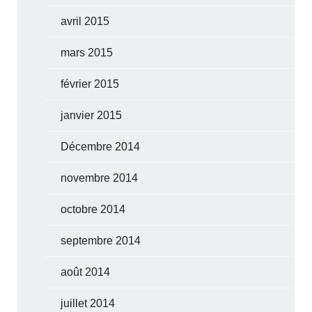
avril 2015
mars 2015
février 2015
janvier 2015
Décembre 2014
novembre 2014
octobre 2014
septembre 2014
août 2014
juillet 2014