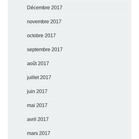
Décembre 2017
novembre 2017
octobre 2017
septembre 2017
août 2017
juillet 2017
juin 2017
mai 2017
avril 2017
mars 2017