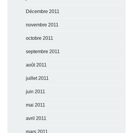
Décembre 2011
novembre 2011
octobre 2011
septembre 2011
août 2011
juillet 2011
juin 2011
mai 2011
avril 2011
mars 2011