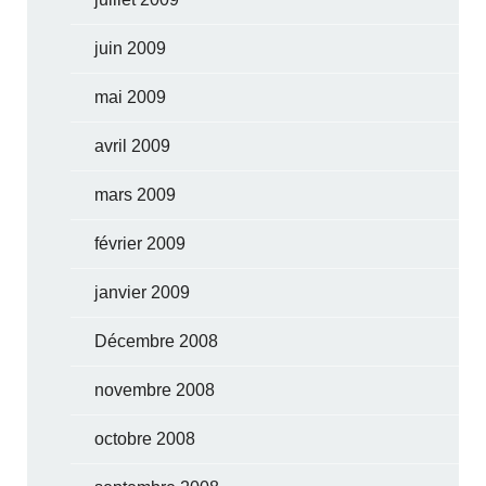
juin 2009
mai 2009
avril 2009
mars 2009
février 2009
janvier 2009
Décembre 2008
novembre 2008
octobre 2008