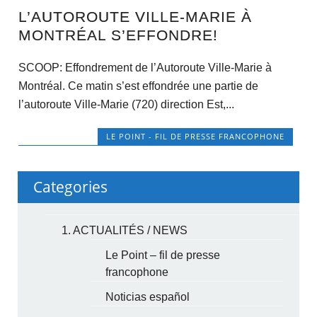
L’AUTOROUTE VILLE-MARIE À
MONTRÉAL S’EFFONDRE!
SCOOP: Effondrement de l’Autoroute Ville-Marie à
Montréal. Ce matin s’est effondrée une partie de
l’autoroute Ville-Marie (720) direction Est,...
LE POINT - FIL DE PRESSE FRANCOPHONE
Categories
1. ACTUALITÉS / NEWS
Le Point – fil de presse
francophone
Noticias español