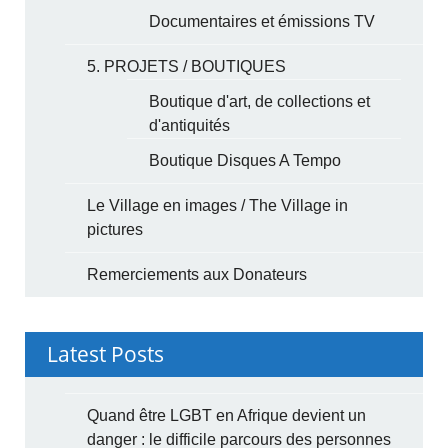
Documentaires et émissions TV
5. PROJETS / BOUTIQUES
Boutique d'art, de collections et
d'antiquités
Boutique Disques A Tempo
Le Village en images / The Village in
pictures
Remerciements aux Donateurs
Latest Posts
Quand être LGBT en Afrique devient un
danger : le difficile parcours des personnes