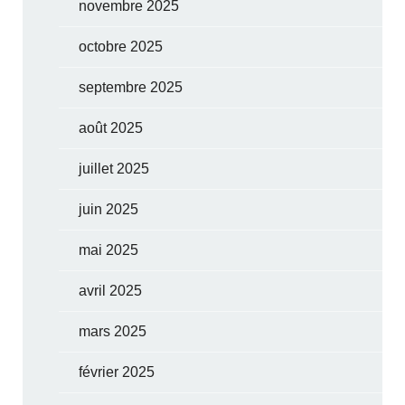
novembre 2025
octobre 2025
septembre 2025
août 2025
juillet 2025
juin 2025
mai 2025
avril 2025
mars 2025
février 2025