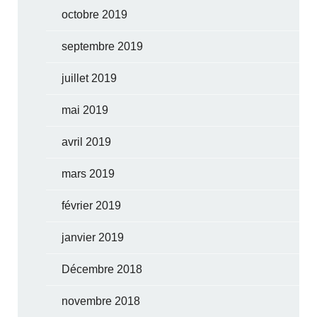
octobre 2019
septembre 2019
juillet 2019
mai 2019
avril 2019
mars 2019
février 2019
janvier 2019
Décembre 2018
novembre 2018