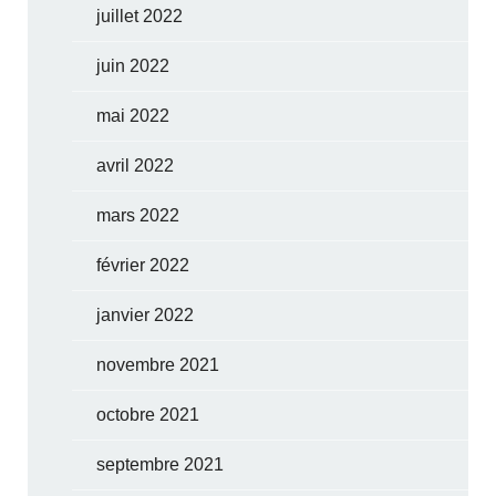
juillet 2022
juin 2022
mai 2022
avril 2022
mars 2022
février 2022
janvier 2022
novembre 2021
octobre 2021
septembre 2021