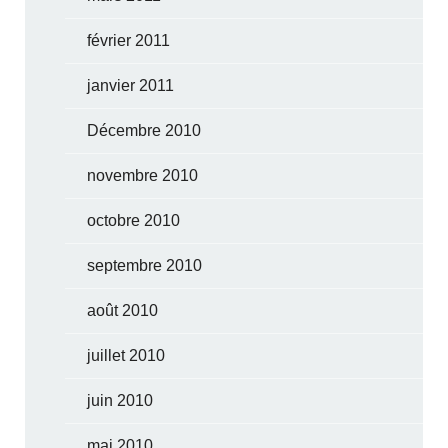
février 2011
janvier 2011
Décembre 2010
novembre 2010
octobre 2010
septembre 2010
août 2010
juillet 2010
juin 2010
mai 2010