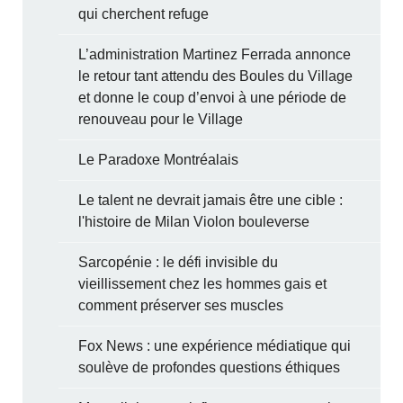
qui cherchent refuge
L’administration Martinez Ferrada annonce
le retour tant attendu des Boules du Village
et donne le coup d’envoi à une période de
renouveau pour le Village
Le Paradoxe Montréalais
Le talent ne devrait jamais être une cible :
l'histoire de Milan Violon bouleverse
Sarcopénie : le défi invisible du
vieillissement chez les hommes gais et
comment préserver ses muscles
Fox News : une expérience médiatique qui
soulève de profondes questions éthiques