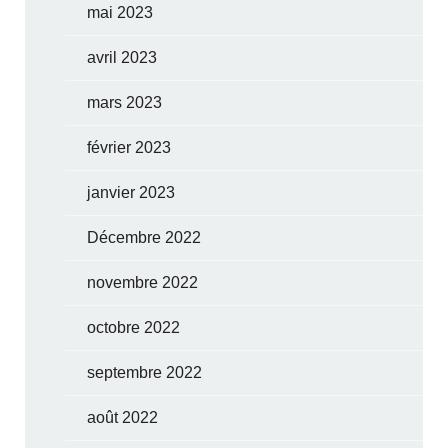
mai 2023
avril 2023
mars 2023
février 2023
janvier 2023
Décembre 2022
novembre 2022
octobre 2022
septembre 2022
août 2022