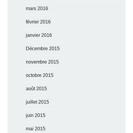
mars 2016
février 2016
janvier 2016
Décembre 2015
novembre 2015
octobre 2015
août 2015
juillet 2015
juin 2015
mai 2015