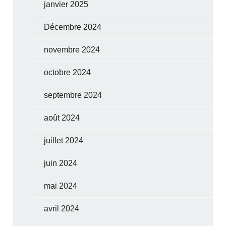
janvier 2025
Décembre 2024
novembre 2024
octobre 2024
septembre 2024
août 2024
juillet 2024
juin 2024
mai 2024
avril 2024