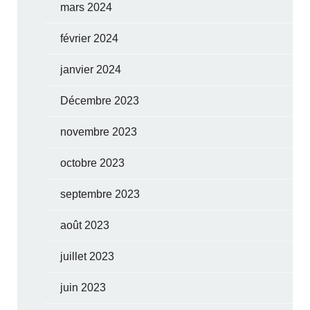
mars 2024
février 2024
janvier 2024
Décembre 2023
novembre 2023
octobre 2023
septembre 2023
août 2023
juillet 2023
juin 2023