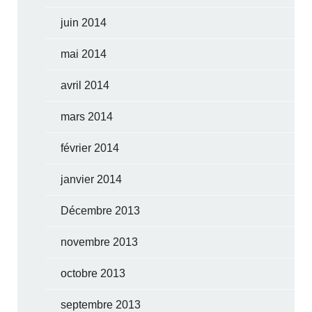
juin 2014
mai 2014
avril 2014
mars 2014
février 2014
janvier 2014
Décembre 2013
novembre 2013
octobre 2013
septembre 2013