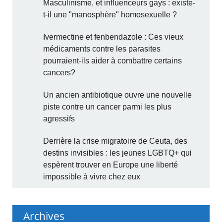
Masculinisme, et influenceurs gays : existe-
t-il une "manosphère" homosexuelle ?
Ivermectine et fenbendazole : Ces vieux
médicaments contre les parasites
pourraient-ils aider à combattre certains
cancers?
Un ancien antibiotique ouvre une nouvelle
piste contre un cancer parmi les plus
agressifs
Derrière la crise migratoire de Ceuta, des
destins invisibles : les jeunes LGBTQ+ qui
espèrent trouver en Europe une liberté
impossible à vivre chez eux
Archives