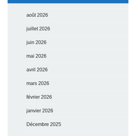
août 2026
juillet 2026
juin 2026
mai 2026
avril 2026
mars 2026
février 2026
janvier 2026
Décembre 2025