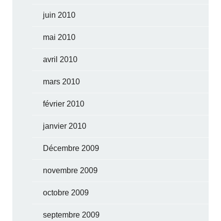
juin 2010
mai 2010
avril 2010
mars 2010
février 2010
janvier 2010
Décembre 2009
novembre 2009
octobre 2009
septembre 2009