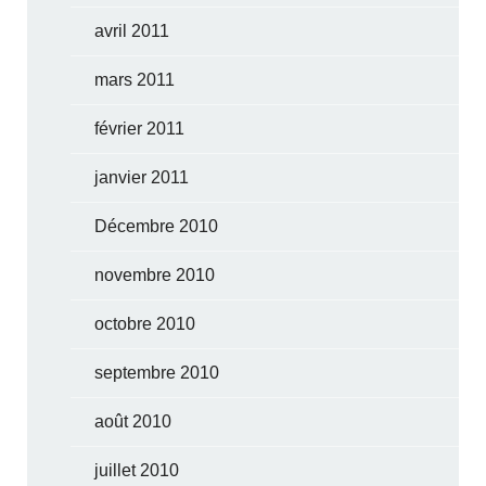
avril 2011
mars 2011
février 2011
janvier 2011
Décembre 2010
novembre 2010
octobre 2010
septembre 2010
août 2010
juillet 2010