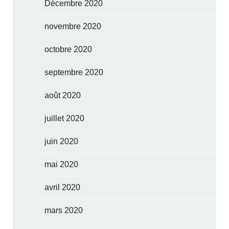
Décembre 2020
novembre 2020
octobre 2020
septembre 2020
août 2020
juillet 2020
juin 2020
mai 2020
avril 2020
mars 2020