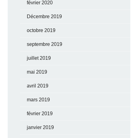
février 2020
Décembre 2019
octobre 2019
septembre 2019
juillet 2019
mai 2019
avril 2019
mars 2019
février 2019
janvier 2019