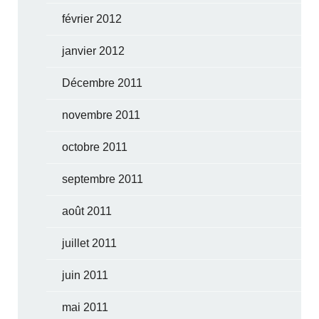
février 2012
janvier 2012
Décembre 2011
novembre 2011
octobre 2011
septembre 2011
août 2011
juillet 2011
juin 2011
mai 2011