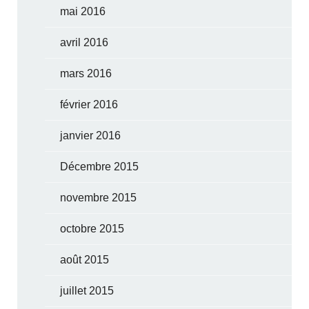
mai 2016
avril 2016
mars 2016
février 2016
janvier 2016
Décembre 2015
novembre 2015
octobre 2015
août 2015
juillet 2015