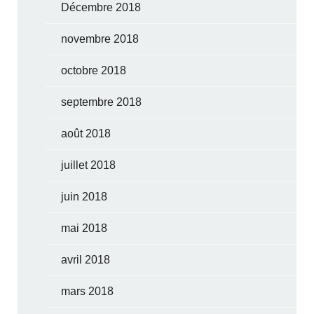
Décembre 2018
novembre 2018
octobre 2018
septembre 2018
août 2018
juillet 2018
juin 2018
mai 2018
avril 2018
mars 2018