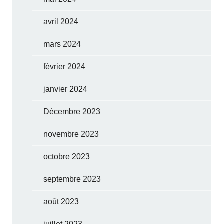
avril 2024
mars 2024
février 2024
janvier 2024
Décembre 2023
novembre 2023
octobre 2023
septembre 2023
août 2023