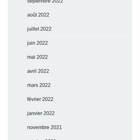
septembre 2022
août 2022
juillet 2022
juin 2022
mai 2022
avril 2022
mars 2022
février 2022
janvier 2022
novembre 2021