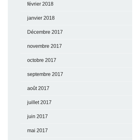
février 2018
janvier 2018
Décembre 2017
novembre 2017
octobre 2017
septembre 2017
août 2017
juillet 2017
juin 2017
mai 2017