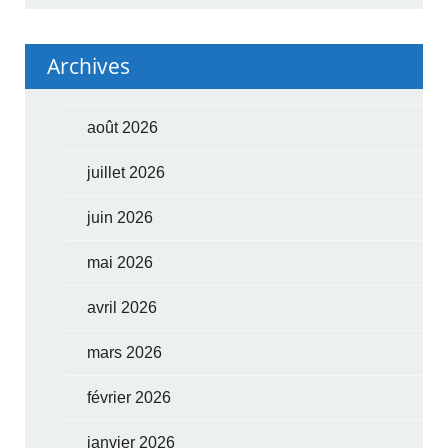
Archives
août 2026
juillet 2026
juin 2026
mai 2026
avril 2026
mars 2026
février 2026
janvier 2026