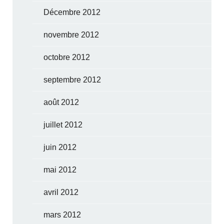
Décembre 2012
novembre 2012
octobre 2012
septembre 2012
août 2012
juillet 2012
juin 2012
mai 2012
avril 2012
mars 2012