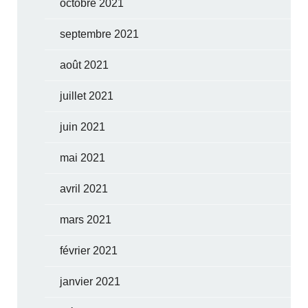
octobre 2021
septembre 2021
août 2021
juillet 2021
juin 2021
mai 2021
avril 2021
mars 2021
février 2021
janvier 2021