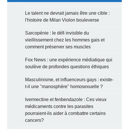
Le talent ne devrait jamais être une cible :
l'histoire de Milan Violon bouleverse
Sarcopénie : le défi invisible du
vieillissement chez les hommes gais et
comment préserver ses muscles
Fox News : une expérience médiatique qui
soulève de profondes questions éthiques
Masculinisme, et influenceurs gays : existe-
t-il une "manosphère" homosexuelle ?
Ivermectine et fenbendazole : Ces vieux
médicaments contre les parasites
pourraient-ils aider à combattre certains
cancers?