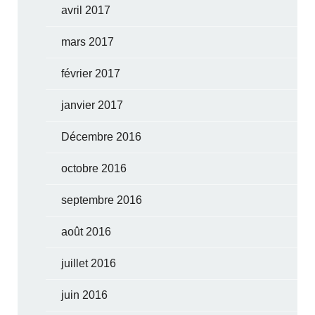
avril 2017
mars 2017
février 2017
janvier 2017
Décembre 2016
octobre 2016
septembre 2016
août 2016
juillet 2016
juin 2016