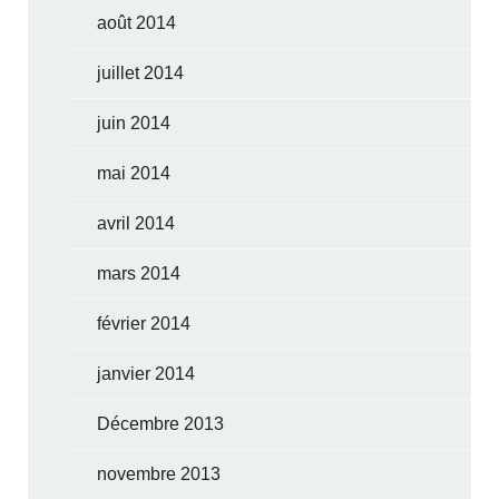
août 2014
juillet 2014
juin 2014
mai 2014
avril 2014
mars 2014
février 2014
janvier 2014
Décembre 2013
novembre 2013