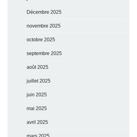
Décembre 2025
novembre 2025
octobre 2025
septembre 2025
août 2025
juillet 2025
juin 2025
mai 2025
avril 2025
mars 2025