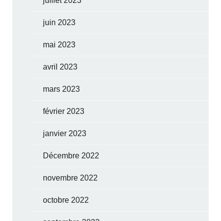
juillet 2023
juin 2023
mai 2023
avril 2023
mars 2023
février 2023
janvier 2023
Décembre 2022
novembre 2022
octobre 2022