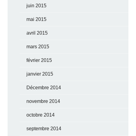
juin 2015
mai 2015
avril 2015
mars 2015
février 2015
janvier 2015
Décembre 2014
novembre 2014
octobre 2014
septembre 2014