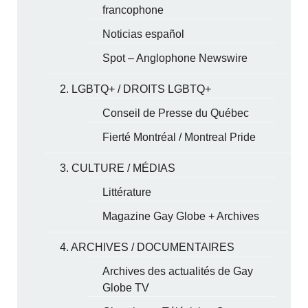
francophone
Noticias español
Spot – Anglophone Newswire
2. LGBTQ+ / DROITS LGBTQ+
Conseil de Presse du Québec
Fierté Montréal / Montreal Pride
3. CULTURE / MÉDIAS
Littérature
Magazine Gay Globe + Archives
4. ARCHIVES / DOCUMENTAIRES
Archives des actualités de Gay
Globe TV