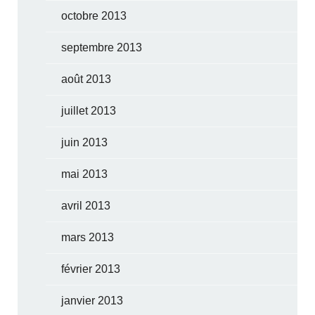
octobre 2013
septembre 2013
août 2013
juillet 2013
juin 2013
mai 2013
avril 2013
mars 2013
février 2013
janvier 2013