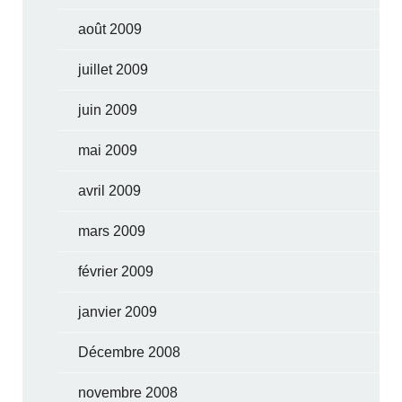
août 2009
juillet 2009
juin 2009
mai 2009
avril 2009
mars 2009
février 2009
janvier 2009
Décembre 2008
novembre 2008