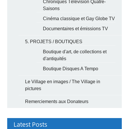
Chroniques Télévision Quatre-
Saisons
Cinéma classique et Gay Globe TV
Documentaires et émissions TV
5. PROJETS / BOUTIQUES
Boutique d'art, de collections et
d'antiquités
Boutique Disques A Tempo
Le Village en images / The Village in
pictures
Remerciements aux Donateurs
Latest Posts