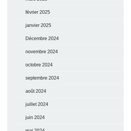
février 2025
janvier 2025
Décembre 2024
novembre 2024
octobre 2024
septembre 2024
août 2024
juillet 2024
juin 2024
mai 2024