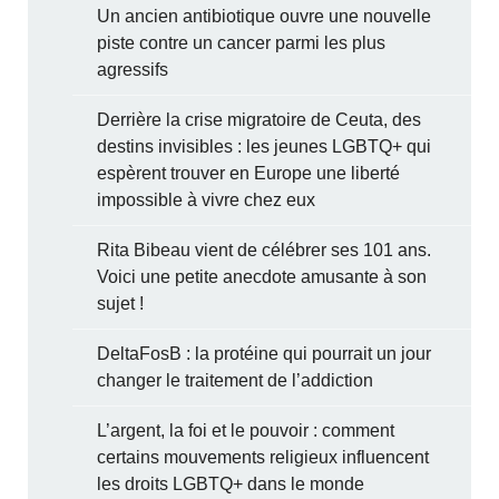
Un ancien antibiotique ouvre une nouvelle
piste contre un cancer parmi les plus
agressifs
Derrière la crise migratoire de Ceuta, des
destins invisibles : les jeunes LGBTQ+ qui
espèrent trouver en Europe une liberté
impossible à vivre chez eux
Rita Bibeau vient de célébrer ses 101 ans.
Voici une petite anecdote amusante à son
sujet !
DeltaFosB : la protéine qui pourrait un jour
changer le traitement de l’addiction
L’argent, la foi et le pouvoir : comment
certains mouvements religieux influencent
les droits LGBTQ+ dans le monde