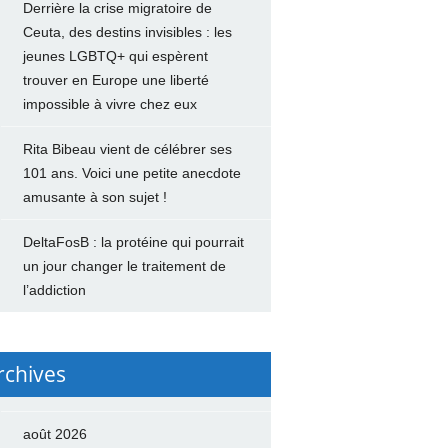
Derrière la crise migratoire de
Ceuta, des destins invisibles : les
jeunes LGBTQ+ qui espèrent
trouver en Europe une liberté
impossible à vivre chez eux
Rita Bibeau vient de célébrer ses
101 ans. Voici une petite anecdote
amusante à son sujet !
DeltaFosB : la protéine qui pourrait
un jour changer le traitement de
l’addiction
rchives
août 2026