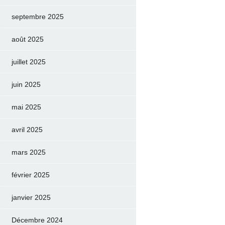
septembre 2025
août 2025
juillet 2025
juin 2025
mai 2025
avril 2025
mars 2025
février 2025
janvier 2025
Décembre 2024