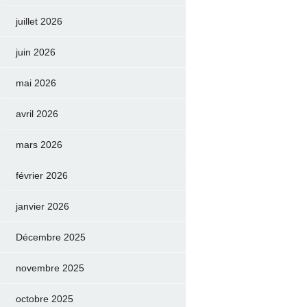
juillet 2026
juin 2026
mai 2026
avril 2026
mars 2026
février 2026
janvier 2026
Décembre 2025
novembre 2025
octobre 2025