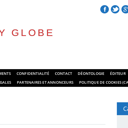
Y GLOBE
MENTS
CONFIDENTIALITÉ
CONTACT
DÉONTOLOGIE
ÉDITEUR
GALES
PARTENAIRES ET ANNONCEURS
POLITIQUE DE COOKIES (CA
C