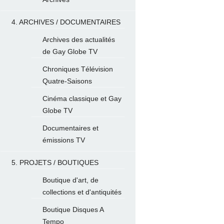
4. ARCHIVES / DOCUMENTAIRES
Archives des actualités
de Gay Globe TV
Chroniques Télévision
Quatre-Saisons
Cinéma classique et Gay
Globe TV
Documentaires et
émissions TV
5. PROJETS / BOUTIQUES
Boutique d'art, de
collections et d'antiquités
Boutique Disques A
Tempo