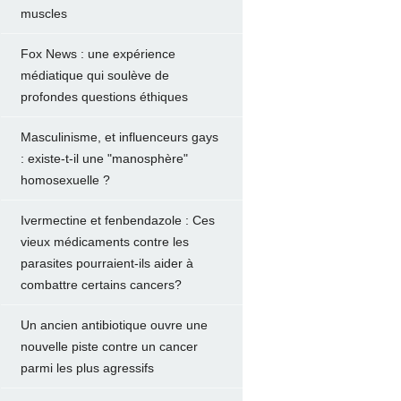
muscles
Fox News : une expérience
médiatique qui soulève de
profondes questions éthiques
Masculinisme, et influenceurs gays
: existe-t-il une "manosphère"
homosexuelle ?
Ivermectine et fenbendazole : Ces
vieux médicaments contre les
parasites pourraient-ils aider à
combattre certains cancers?
Un ancien antibiotique ouvre une
nouvelle piste contre un cancer
parmi les plus agressifs