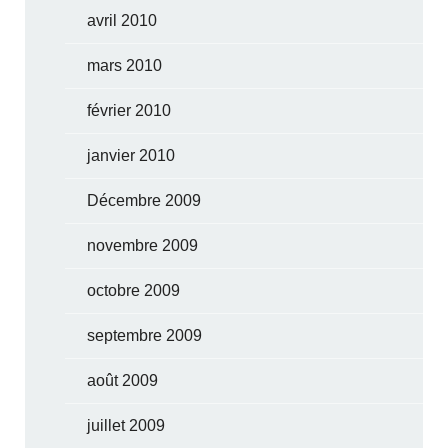
avril 2010
mars 2010
février 2010
janvier 2010
Décembre 2009
novembre 2009
octobre 2009
septembre 2009
août 2009
juillet 2009