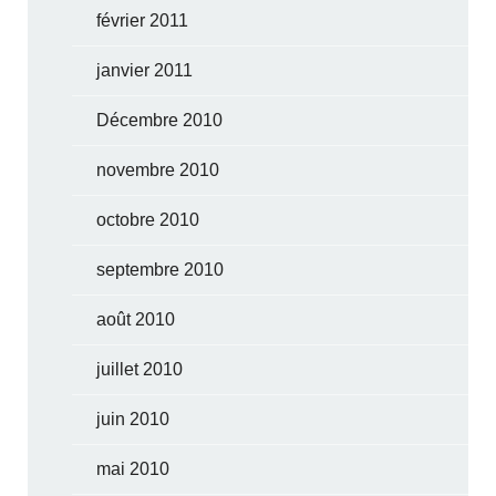
février 2011
janvier 2011
Décembre 2010
novembre 2010
octobre 2010
septembre 2010
août 2010
juillet 2010
juin 2010
mai 2010