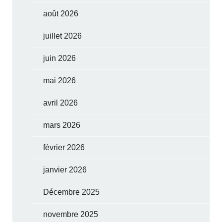
août 2026
juillet 2026
juin 2026
mai 2026
avril 2026
mars 2026
février 2026
janvier 2026
Décembre 2025
novembre 2025