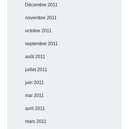
Décembre 2011
novembre 2011
octobre 2011
septembre 2011
août 2011
juillet 2011
juin 2011
mai 2011
avril 2011
mars 2011