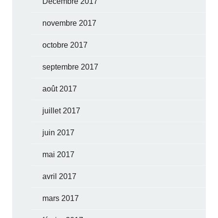
Décembre 2017
novembre 2017
octobre 2017
septembre 2017
août 2017
juillet 2017
juin 2017
mai 2017
avril 2017
mars 2017