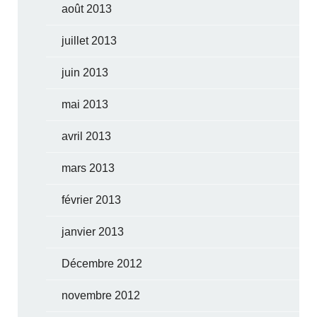
août 2013
juillet 2013
juin 2013
mai 2013
avril 2013
mars 2013
février 2013
janvier 2013
Décembre 2012
novembre 2012