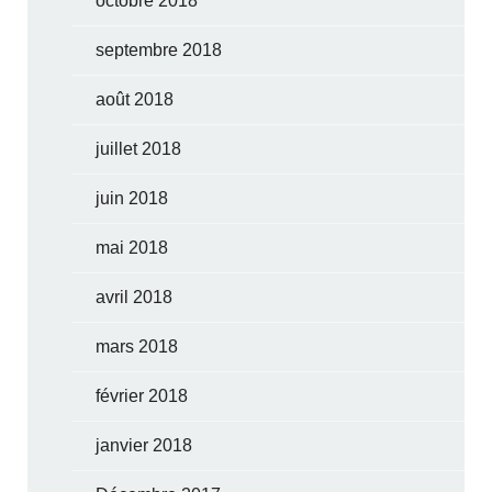
octobre 2018
septembre 2018
août 2018
juillet 2018
juin 2018
mai 2018
avril 2018
mars 2018
février 2018
janvier 2018