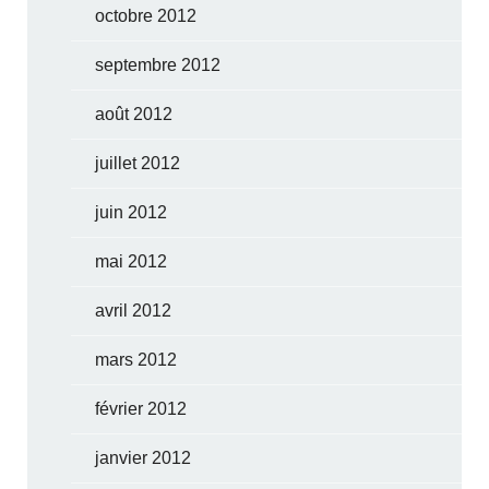
octobre 2012
septembre 2012
août 2012
juillet 2012
juin 2012
mai 2012
avril 2012
mars 2012
février 2012
janvier 2012