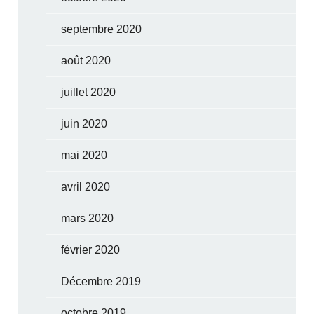
septembre 2020
août 2020
juillet 2020
juin 2020
mai 2020
avril 2020
mars 2020
février 2020
Décembre 2019
octobre 2019