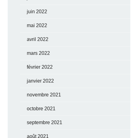
juin 2022
mai 2022
avril 2022
mars 2022
février 2022
janvier 2022
novembre 2021
octobre 2021
septembre 2021
août 2021