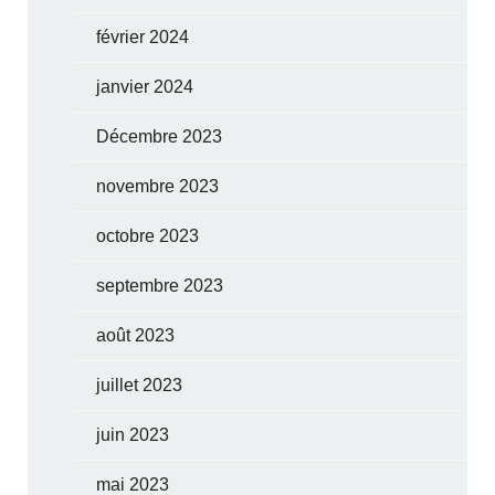
février 2024
janvier 2024
Décembre 2023
novembre 2023
octobre 2023
septembre 2023
août 2023
juillet 2023
juin 2023
mai 2023