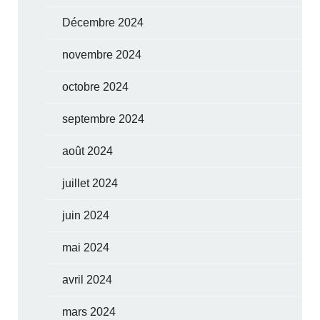
Décembre 2024
novembre 2024
octobre 2024
septembre 2024
août 2024
juillet 2024
juin 2024
mai 2024
avril 2024
mars 2024