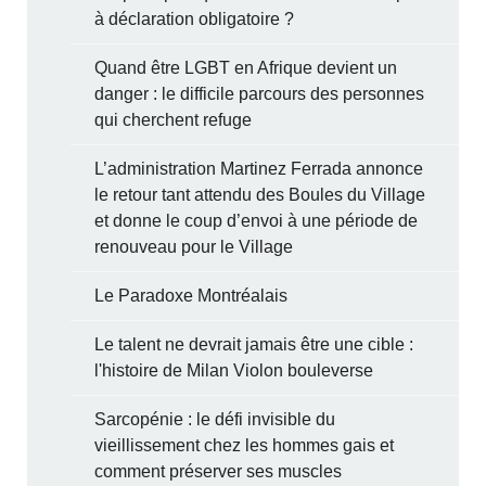
à déclaration obligatoire ?
Quand être LGBT en Afrique devient un
danger : le difficile parcours des personnes
qui cherchent refuge
L’administration Martinez Ferrada annonce
le retour tant attendu des Boules du Village
et donne le coup d’envoi à une période de
renouveau pour le Village
Le Paradoxe Montréalais
Le talent ne devrait jamais être une cible :
l'histoire de Milan Violon bouleverse
Sarcopénie : le défi invisible du
vieillissement chez les hommes gais et
comment préserver ses muscles