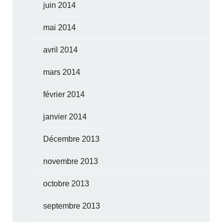
juin 2014
mai 2014
avril 2014
mars 2014
février 2014
janvier 2014
Décembre 2013
novembre 2013
octobre 2013
septembre 2013