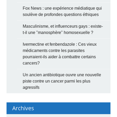
Fox News : une expérience médiatique qui
soulève de profondes questions éthiques
Masculinisme, et influenceurs gays : existe-
t-il une "manosphère" homosexuelle ?
Ivermectine et fenbendazole : Ces vieux
médicaments contre les parasites
pourraient-ils aider à combattre certains
cancers?
Un ancien antibiotique ouvre une nouvelle
piste contre un cancer parmi les plus
agressifs
Archives