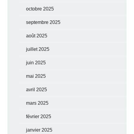
octobre 2025
septembre 2025
août 2025
juillet 2025
juin 2025
mai 2025
avril 2025
mars 2025
février 2025
janvier 2025