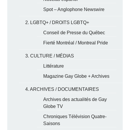
Spot – Anglophone Newswire
2. LGBTQ+ / DROITS LGBTQ+
Conseil de Presse du Québec
Fierté Montréal / Montreal Pride
3. CULTURE / MÉDIAS
Littérature
Magazine Gay Globe + Archives
4. ARCHIVES / DOCUMENTAIRES
Archives des actualités de Gay
Globe TV
Chroniques Télévision Quatre-
Saisons