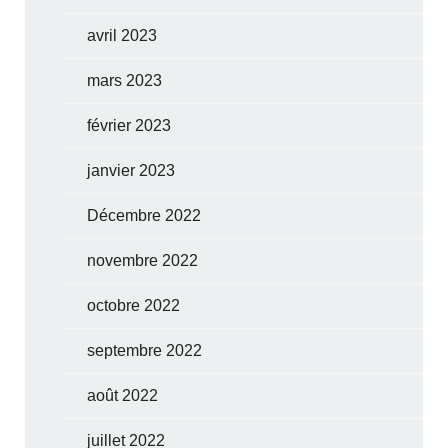
avril 2023
mars 2023
février 2023
janvier 2023
Décembre 2022
novembre 2022
octobre 2022
septembre 2022
août 2022
juillet 2022