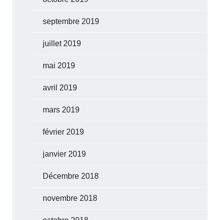
septembre 2019
juillet 2019
mai 2019
avril 2019
mars 2019
février 2019
janvier 2019
Décembre 2018
novembre 2018