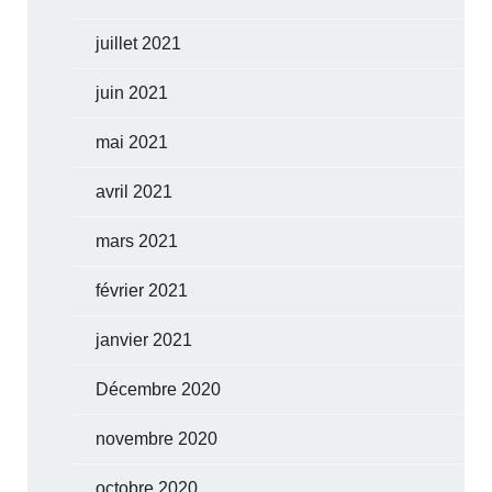
juillet 2021
juin 2021
mai 2021
avril 2021
mars 2021
février 2021
janvier 2021
Décembre 2020
novembre 2020
octobre 2020