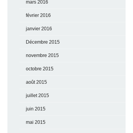
mars 2016
février 2016
janvier 2016
Décembre 2015
novembre 2015
octobre 2015
août 2015
juillet 2015
juin 2015
mai 2015