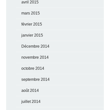
avril 2015
mars 2015
février 2015
janvier 2015
Décembre 2014
novembre 2014
octobre 2014
septembre 2014
août 2014
juillet 2014