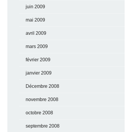
juin 2009
mai 2009
avril 2009
mars 2009
février 2009
janvier 2009
Décembre 2008
novembre 2008
octobre 2008
septembre 2008