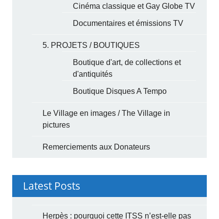
Cinéma classique et Gay Globe TV
Documentaires et émissions TV
5. PROJETS / BOUTIQUES
Boutique d'art, de collections et
d'antiquités
Boutique Disques A Tempo
Le Village en images / The Village in
pictures
Remerciements aux Donateurs
Latest Posts
Herpès : pourquoi cette ITSS n’est-elle pas