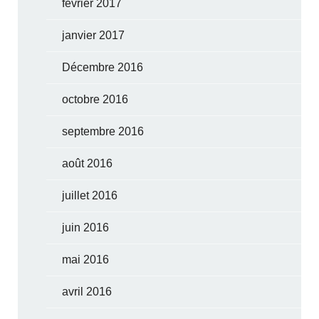
février 2017
janvier 2017
Décembre 2016
octobre 2016
septembre 2016
août 2016
juillet 2016
juin 2016
mai 2016
avril 2016