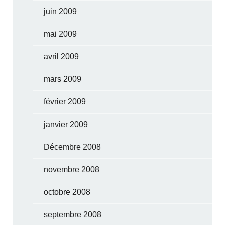
juin 2009
mai 2009
avril 2009
mars 2009
février 2009
janvier 2009
Décembre 2008
novembre 2008
octobre 2008
septembre 2008