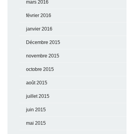
mars 2016
février 2016
janvier 2016
Décembre 2015
novembre 2015
octobre 2015
août 2015
juillet 2015
juin 2015
mai 2015