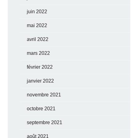
juin 2022
mai 2022
avril 2022
mars 2022
février 2022
janvier 2022
novembre 2021
octobre 2021
septembre 2021
août 2021