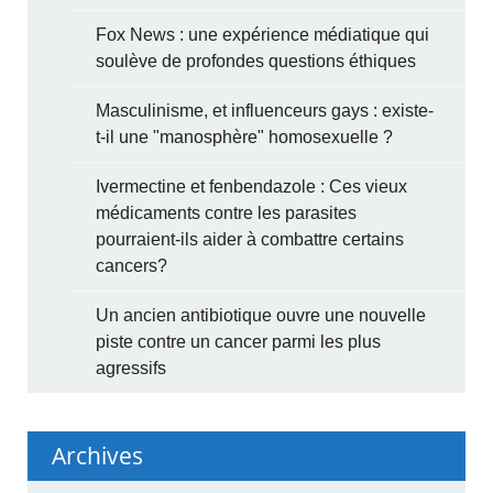
Fox News : une expérience médiatique qui
soulève de profondes questions éthiques
Masculinisme, et influenceurs gays : existe-
t-il une "manosphère" homosexuelle ?
Ivermectine et fenbendazole : Ces vieux
médicaments contre les parasites
pourraient-ils aider à combattre certains
cancers?
Un ancien antibiotique ouvre une nouvelle
piste contre un cancer parmi les plus
agressifs
Archives