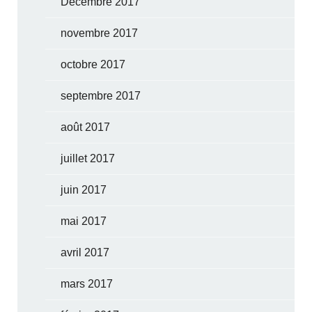
Décembre 2017
novembre 2017
octobre 2017
septembre 2017
août 2017
juillet 2017
juin 2017
mai 2017
avril 2017
mars 2017