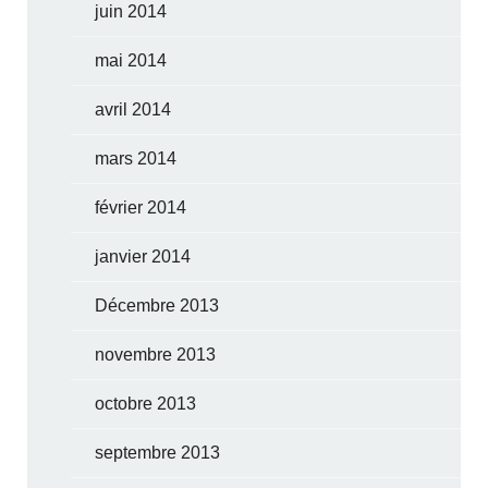
juin 2014
mai 2014
avril 2014
mars 2014
février 2014
janvier 2014
Décembre 2013
novembre 2013
octobre 2013
septembre 2013