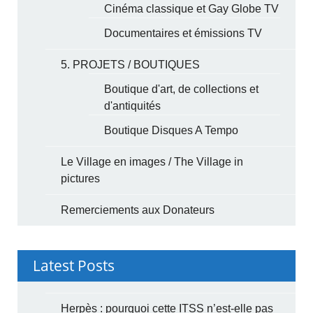
Cinéma classique et Gay Globe TV
Documentaires et émissions TV
5. PROJETS / BOUTIQUES
Boutique d'art, de collections et
d'antiquités
Boutique Disques A Tempo
Le Village en images / The Village in
pictures
Remerciements aux Donateurs
Latest Posts
Herpès : pourquoi cette ITSS n’est-elle pas