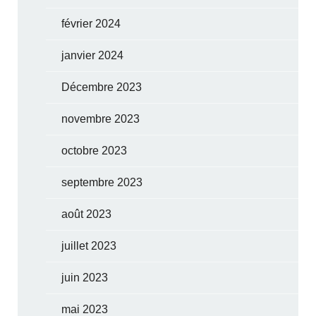
février 2024
janvier 2024
Décembre 2023
novembre 2023
octobre 2023
septembre 2023
août 2023
juillet 2023
juin 2023
mai 2023