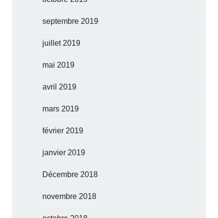
septembre 2019
juillet 2019
mai 2019
avril 2019
mars 2019
février 2019
janvier 2019
Décembre 2018
novembre 2018