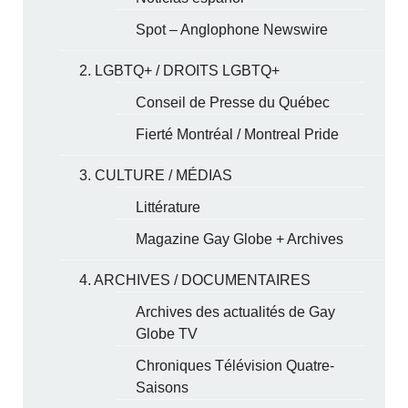
Spot – Anglophone Newswire
2. LGBTQ+ / DROITS LGBTQ+
Conseil de Presse du Québec
Fierté Montréal / Montreal Pride
3. CULTURE / MÉDIAS
Littérature
Magazine Gay Globe + Archives
4. ARCHIVES / DOCUMENTAIRES
Archives des actualités de Gay
Globe TV
Chroniques Télévision Quatre-
Saisons