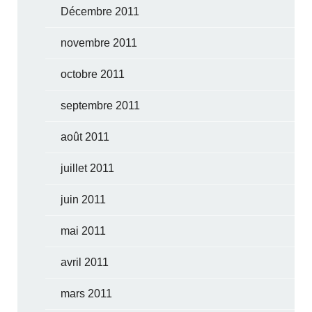
Décembre 2011
novembre 2011
octobre 2011
septembre 2011
août 2011
juillet 2011
juin 2011
mai 2011
avril 2011
mars 2011