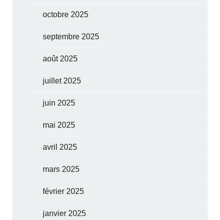
octobre 2025
septembre 2025
août 2025
juillet 2025
juin 2025
mai 2025
avril 2025
mars 2025
février 2025
janvier 2025