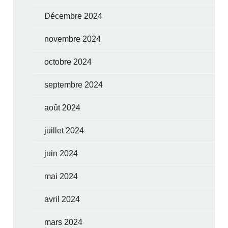
Décembre 2024
novembre 2024
octobre 2024
septembre 2024
août 2024
juillet 2024
juin 2024
mai 2024
avril 2024
mars 2024