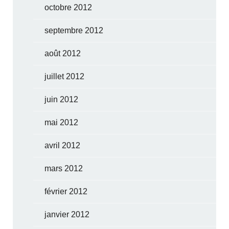
octobre 2012
septembre 2012
août 2012
juillet 2012
juin 2012
mai 2012
avril 2012
mars 2012
février 2012
janvier 2012