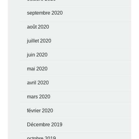
septembre 2020
août 2020
juillet 2020
juin 2020
mai 2020
avril 2020
mars 2020
février 2020
Décembre 2019
octobre 2019