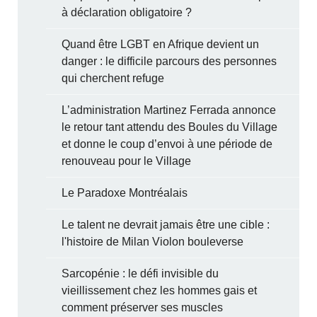
à déclaration obligatoire ?
Quand être LGBT en Afrique devient un
danger : le difficile parcours des personnes
qui cherchent refuge
L’administration Martinez Ferrada annonce
le retour tant attendu des Boules du Village
et donne le coup d’envoi à une période de
renouveau pour le Village
Le Paradoxe Montréalais
Le talent ne devrait jamais être une cible :
l'histoire de Milan Violon bouleverse
Sarcopénie : le défi invisible du
vieillissement chez les hommes gais et
comment préserver ses muscles