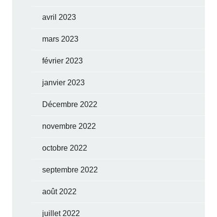
avril 2023
mars 2023
février 2023
janvier 2023
Décembre 2022
novembre 2022
octobre 2022
septembre 2022
août 2022
juillet 2022