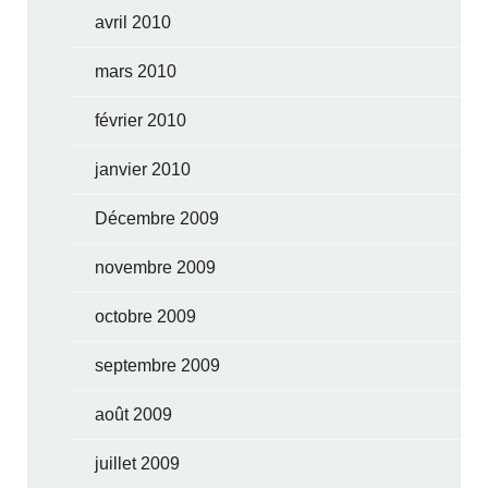
avril 2010
mars 2010
février 2010
janvier 2010
Décembre 2009
novembre 2009
octobre 2009
septembre 2009
août 2009
juillet 2009