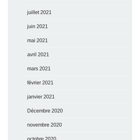
juillet 2021
juin 2021
mai 2021
avril 2021
mars 2021
février 2021
janvier 2021
Décembre 2020
novembre 2020
octobre 2020