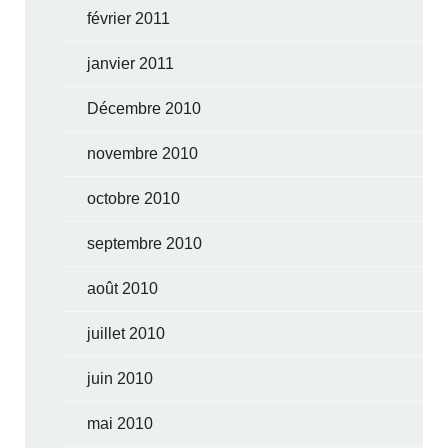
février 2011
janvier 2011
Décembre 2010
novembre 2010
octobre 2010
septembre 2010
août 2010
juillet 2010
juin 2010
mai 2010