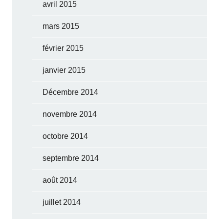
avril 2015
mars 2015
février 2015
janvier 2015
Décembre 2014
novembre 2014
octobre 2014
septembre 2014
août 2014
juillet 2014