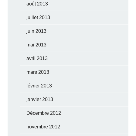
août 2013
juillet 2013
juin 2013
mai 2013
avril 2013
mars 2013
février 2013
janvier 2013
Décembre 2012
novembre 2012