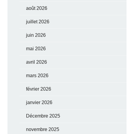
août 2026
juillet 2026
juin 2026
mai 2026
avril 2026
mars 2026
février 2026
janvier 2026
Décembre 2025
novembre 2025