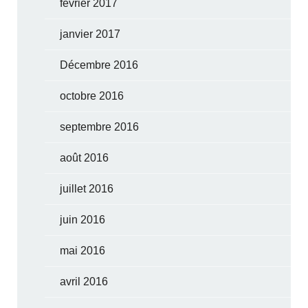
février 2017
janvier 2017
Décembre 2016
octobre 2016
septembre 2016
août 2016
juillet 2016
juin 2016
mai 2016
avril 2016