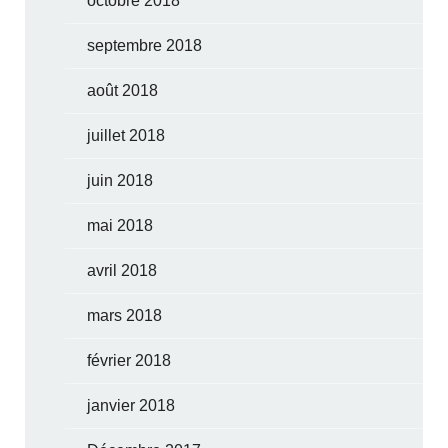
octobre 2018
septembre 2018
août 2018
juillet 2018
juin 2018
mai 2018
avril 2018
mars 2018
février 2018
janvier 2018