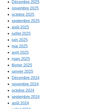
Décembre 2025
novembre 2025
octobre 2025
septembre 2025
août 2025
juillet 2025
juin 2025
mai 2025
avril 2025
mars 2025
février 2025
janvier 2025
Décembre 2024
novembre 2024
octobre 2024
septembre 2024
août 2024