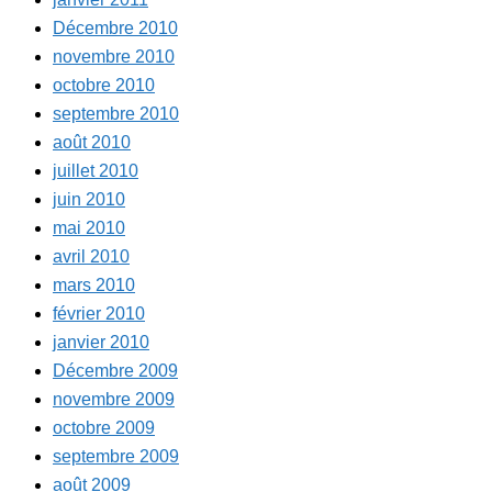
Décembre 2010
novembre 2010
octobre 2010
septembre 2010
août 2010
juillet 2010
juin 2010
mai 2010
avril 2010
mars 2010
février 2010
janvier 2010
Décembre 2009
novembre 2009
octobre 2009
septembre 2009
août 2009