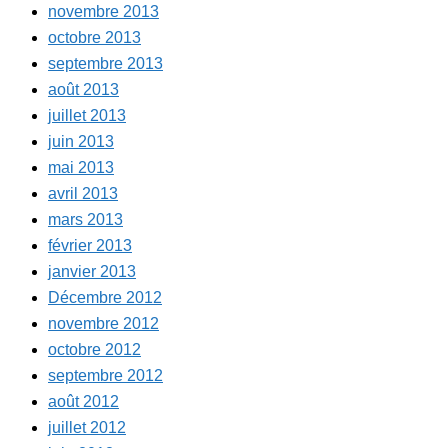
novembre 2013
octobre 2013
septembre 2013
août 2013
juillet 2013
juin 2013
mai 2013
avril 2013
mars 2013
février 2013
janvier 2013
Décembre 2012
novembre 2012
octobre 2012
septembre 2012
août 2012
juillet 2012