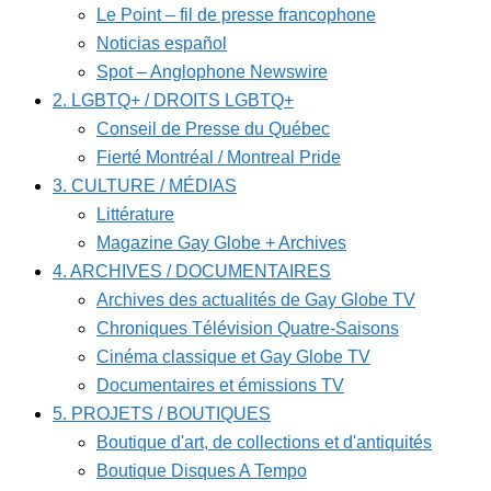
Le Point – fil de presse francophone
Noticias español
Spot – Anglophone Newswire
2. LGBTQ+ / DROITS LGBTQ+
Conseil de Presse du Québec
Fierté Montréal / Montreal Pride
3. CULTURE / MÉDIAS
Littérature
Magazine Gay Globe + Archives
4. ARCHIVES / DOCUMENTAIRES
Archives des actualités de Gay Globe TV
Chroniques Télévision Quatre-Saisons
Cinéma classique et Gay Globe TV
Documentaires et émissions TV
5. PROJETS / BOUTIQUES
Boutique d'art, de collections et d'antiquités
Boutique Disques A Tempo