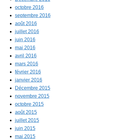
octobre 2016
septembre 2016
août 2016
juillet 2016
juin 2016
mai 2016
avril 2016
mars 2016
février 2016
janvier 2016
Décembre 2015
novembre 2015
octobre 2015
août 2015
juillet 2015
juin 2015
mai 2015