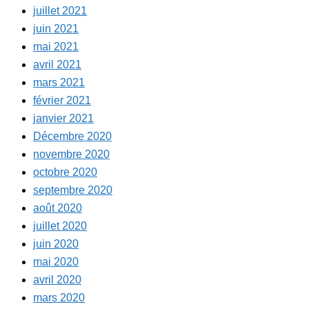
juillet 2021
juin 2021
mai 2021
avril 2021
mars 2021
février 2021
janvier 2021
Décembre 2020
novembre 2020
octobre 2020
septembre 2020
août 2020
juillet 2020
juin 2020
mai 2020
avril 2020
mars 2020