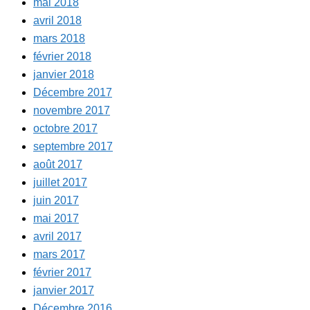
mai 2018
avril 2018
mars 2018
février 2018
janvier 2018
Décembre 2017
novembre 2017
octobre 2017
septembre 2017
août 2017
juillet 2017
juin 2017
mai 2017
avril 2017
mars 2017
février 2017
janvier 2017
Décembre 2016