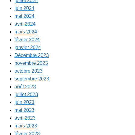
juillet 2024
juin 2024
mai 2024
avril 2024
mars 2024
février 2024
janvier 2024
Décembre 2023
novembre 2023
octobre 2023
septembre 2023
août 2023
juillet 2023
juin 2023
mai 2023
avril 2023
mars 2023
février 2023