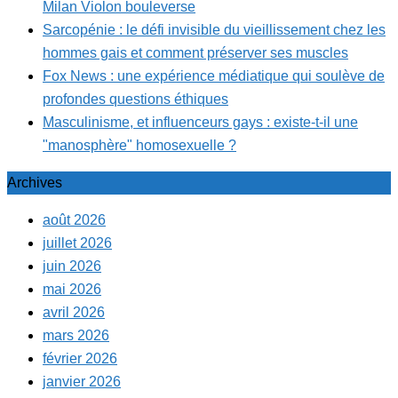
Milan Violon bouleverse
Sarcopénie : le défi invisible du vieillissement chez les
hommes gais et comment préserver ses muscles
Fox News : une expérience médiatique qui soulève de
profondes questions éthiques
Masculinisme, et influenceurs gays : existe-t-il une
"manosphère" homosexuelle ?
Archives
août 2026
juillet 2026
juin 2026
mai 2026
avril 2026
mars 2026
février 2026
janvier 2026