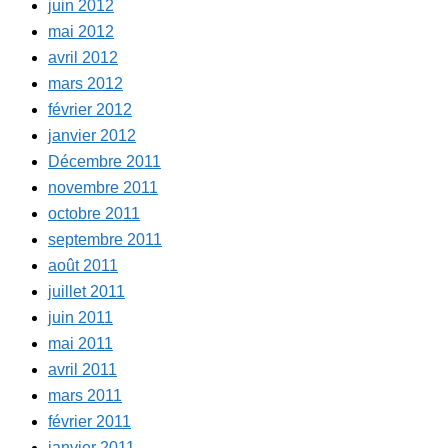
juin 2012
mai 2012
avril 2012
mars 2012
février 2012
janvier 2012
Décembre 2011
novembre 2011
octobre 2011
septembre 2011
août 2011
juillet 2011
juin 2011
mai 2011
avril 2011
mars 2011
février 2011
janvier 2011