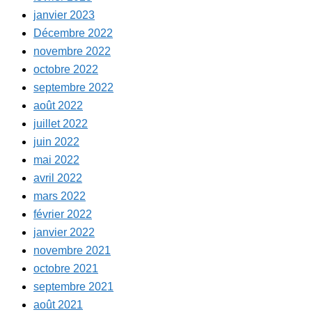
janvier 2023
Décembre 2022
novembre 2022
octobre 2022
septembre 2022
août 2022
juillet 2022
juin 2022
mai 2022
avril 2022
mars 2022
février 2022
janvier 2022
novembre 2021
octobre 2021
septembre 2021
août 2021