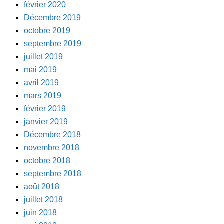
février 2020
Décembre 2019
octobre 2019
septembre 2019
juillet 2019
mai 2019
avril 2019
mars 2019
février 2019
janvier 2019
Décembre 2018
novembre 2018
octobre 2018
septembre 2018
août 2018
juillet 2018
juin 2018