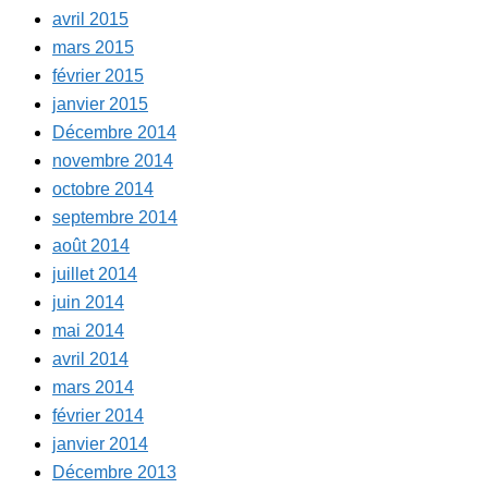
avril 2015
mars 2015
février 2015
janvier 2015
Décembre 2014
novembre 2014
octobre 2014
septembre 2014
août 2014
juillet 2014
juin 2014
mai 2014
avril 2014
mars 2014
février 2014
janvier 2014
Décembre 2013