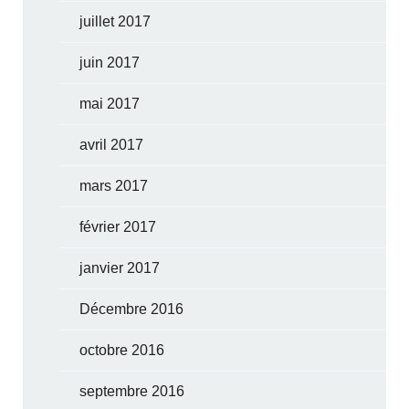
juillet 2017
juin 2017
mai 2017
avril 2017
mars 2017
février 2017
janvier 2017
Décembre 2016
octobre 2016
septembre 2016