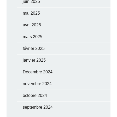
juin 2025
mai 2025
avril 2025
mars 2025
février 2025
janvier 2025
Décembre 2024
novembre 2024
octobre 2024
septembre 2024