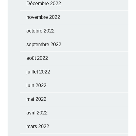
Décembre 2022
novembre 2022
octobre 2022
septembre 2022
août 2022
juillet 2022
juin 2022
mai 2022
avril 2022
mars 2022