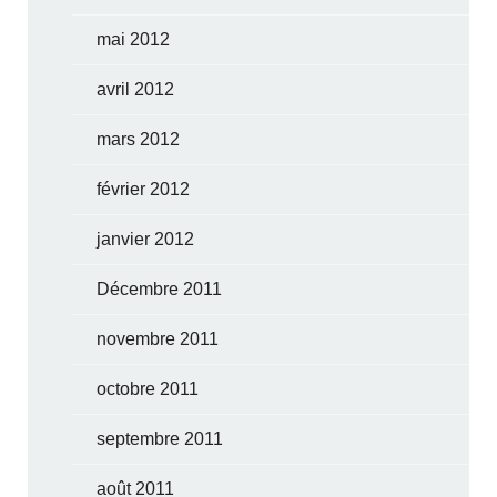
mai 2012
avril 2012
mars 2012
février 2012
janvier 2012
Décembre 2011
novembre 2011
octobre 2011
septembre 2011
août 2011