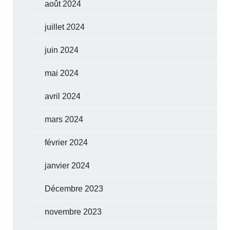
août 2024
juillet 2024
juin 2024
mai 2024
avril 2024
mars 2024
février 2024
janvier 2024
Décembre 2023
novembre 2023