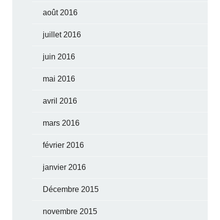
août 2016
juillet 2016
juin 2016
mai 2016
avril 2016
mars 2016
février 2016
janvier 2016
Décembre 2015
novembre 2015