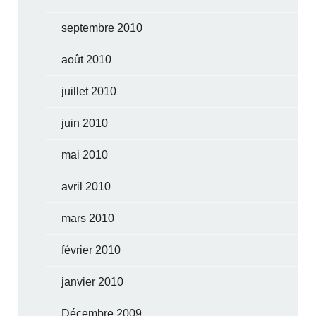
septembre 2010
août 2010
juillet 2010
juin 2010
mai 2010
avril 2010
mars 2010
février 2010
janvier 2010
Décembre 2009