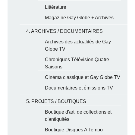
Littérature
Magazine Gay Globe + Archives
4. ARCHIVES / DOCUMENTAIRES
Archives des actualités de Gay
Globe TV
Chroniques Télévision Quatre-
Saisons
Cinéma classique et Gay Globe TV
Documentaires et émissions TV
5. PROJETS / BOUTIQUES
Boutique d'art, de collections et
d'antiquités
Boutique Disques A Tempo