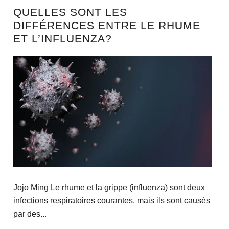
QUELLES SONT LES
DIFFÉRENCES ENTRE LE RHUME
ET L’INFLUENZA?
Jojo Ming Le rhume et la grippe (influenza) sont deux
infections respiratoires courantes, mais ils sont causés
par des...