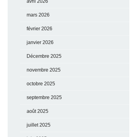
avril 2026
mars 2026
février 2026
janvier 2026
Décembre 2025
novembre 2025
octobre 2025
septembre 2025
août 2025
juillet 2025