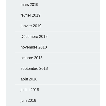
mars 2019
février 2019
janvier 2019
Décembre 2018
novembre 2018
octobre 2018
septembre 2018
août 2018
juillet 2018
juin 2018