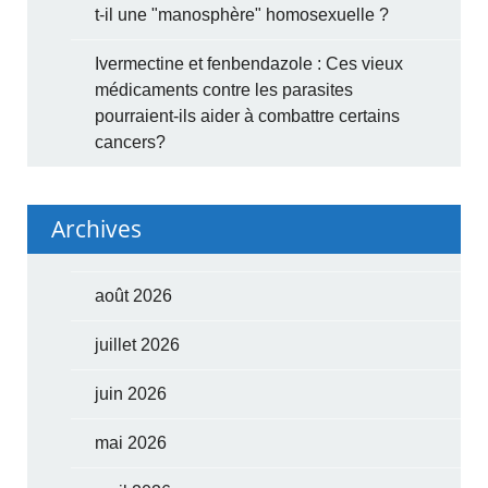
t-il une "manosphère" homosexuelle ?
Ivermectine et fenbendazole : Ces vieux
médicaments contre les parasites
pourraient-ils aider à combattre certains
cancers?
Archives
août 2026
juillet 2026
juin 2026
mai 2026