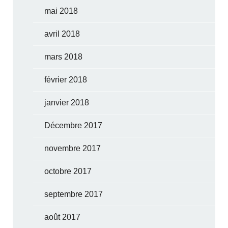
mai 2018
avril 2018
mars 2018
février 2018
janvier 2018
Décembre 2017
novembre 2017
octobre 2017
septembre 2017
août 2017