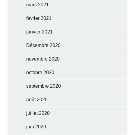
mars 2021
février 2021
janvier 2021
Décembre 2020
novembre 2020
octobre 2020
septembre 2020
août 2020
juillet 2020
juin 2020