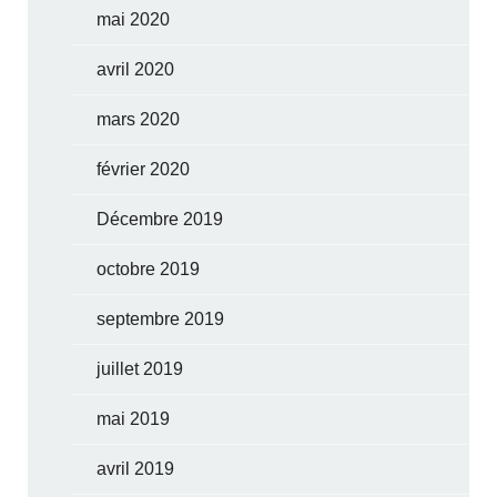
mai 2020
avril 2020
mars 2020
février 2020
Décembre 2019
octobre 2019
septembre 2019
juillet 2019
mai 2019
avril 2019