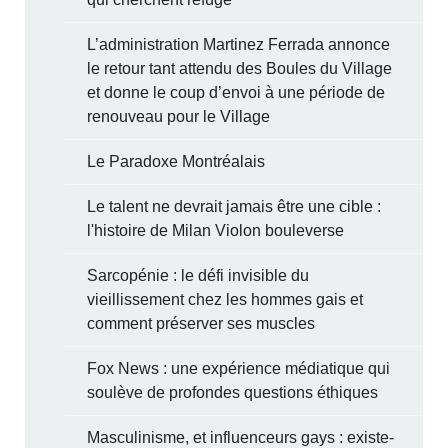
L’administration Martinez Ferrada annonce
le retour tant attendu des Boules du Village
et donne le coup d’envoi à une période de
renouveau pour le Village
Le Paradoxe Montréalais
Le talent ne devrait jamais être une cible :
l'histoire de Milan Violon bouleverse
Sarcopénie : le défi invisible du
vieillissement chez les hommes gais et
comment préserver ses muscles
Fox News : une expérience médiatique qui
soulève de profondes questions éthiques
Masculinisme, et influenceurs gays : existe-