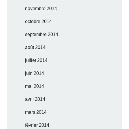
novembre 2014
octobre 2014
septembre 2014
août 2014
juillet 2014
juin 2014
mai 2014
avril 2014
mars 2014
février 2014