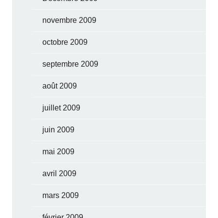
novembre 2009
octobre 2009
septembre 2009
août 2009
juillet 2009
juin 2009
mai 2009
avril 2009
mars 2009
février 2009