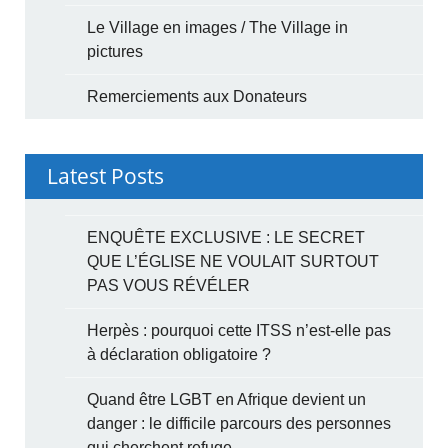
Le Village en images / The Village in
pictures
Remerciements aux Donateurs
Latest Posts
ENQUÊTE EXCLUSIVE : LE SECRET
QUE L’ÉGLISE NE VOULAIT SURTOUT
PAS VOUS RÉVÉLER
Herpès : pourquoi cette ITSS n’est-elle pas
à déclaration obligatoire ?
Quand être LGBT en Afrique devient un
danger : le difficile parcours des personnes
qui cherchent refuge