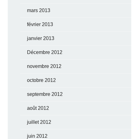
mars 2013
février 2013
janvier 2013
Décembre 2012
novembre 2012
octobre 2012
septembre 2012
août 2012
juillet 2012
juin 2012