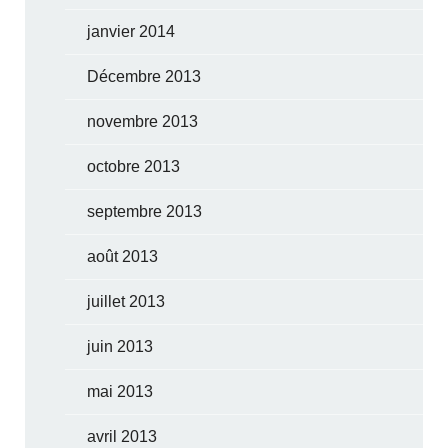
janvier 2014
Décembre 2013
novembre 2013
octobre 2013
septembre 2013
août 2013
juillet 2013
juin 2013
mai 2013
avril 2013