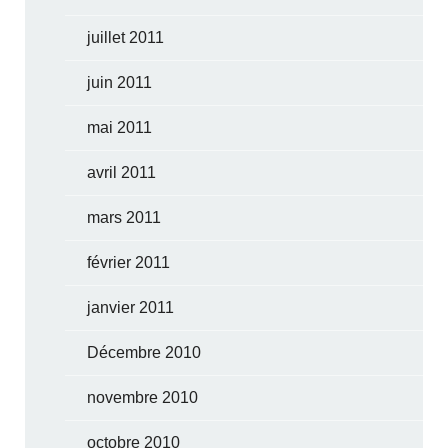
juillet 2011
juin 2011
mai 2011
avril 2011
mars 2011
février 2011
janvier 2011
Décembre 2010
novembre 2010
octobre 2010