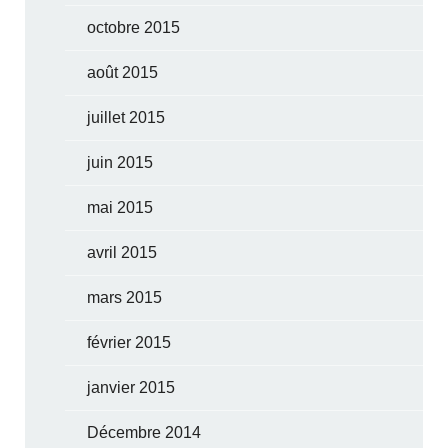
octobre 2015
août 2015
juillet 2015
juin 2015
mai 2015
avril 2015
mars 2015
février 2015
janvier 2015
Décembre 2014