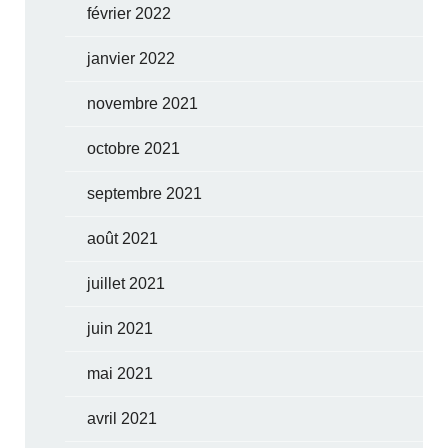
février 2022
janvier 2022
novembre 2021
octobre 2021
septembre 2021
août 2021
juillet 2021
juin 2021
mai 2021
avril 2021