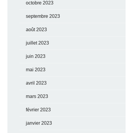
octobre 2023
septembre 2023
août 2023
juillet 2023
juin 2023
mai 2023
avril 2023
mars 2023
février 2023
janvier 2023