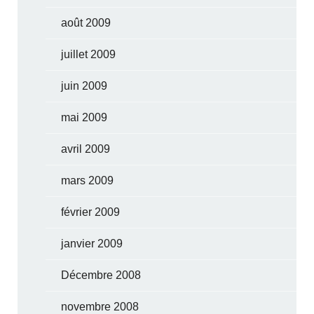
août 2009
juillet 2009
juin 2009
mai 2009
avril 2009
mars 2009
février 2009
janvier 2009
Décembre 2008
novembre 2008