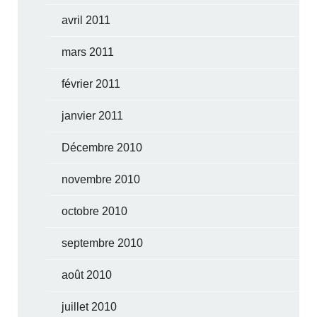
avril 2011
mars 2011
février 2011
janvier 2011
Décembre 2010
novembre 2010
octobre 2010
septembre 2010
août 2010
juillet 2010