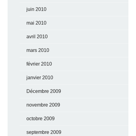
juin 2010
mai 2010
avril 2010
mars 2010
février 2010
janvier 2010
Décembre 2009
novembre 2009
octobre 2009
septembre 2009