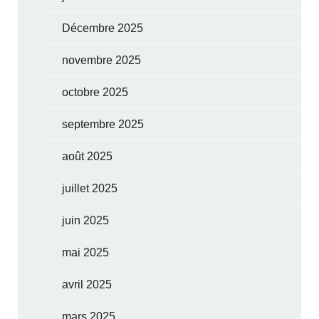
Décembre 2025
novembre 2025
octobre 2025
septembre 2025
août 2025
juillet 2025
juin 2025
mai 2025
avril 2025
mars 2025