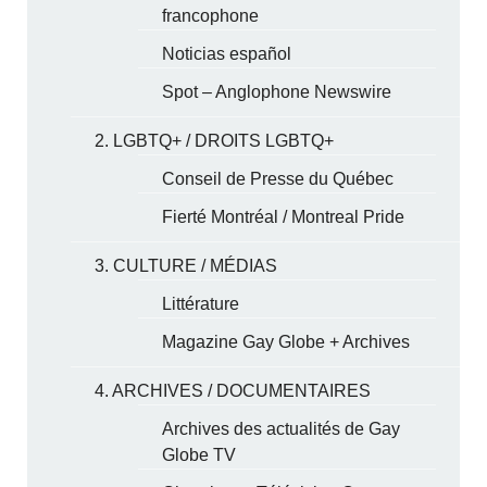
francophone
Noticias español
Spot – Anglophone Newswire
2. LGBTQ+ / DROITS LGBTQ+
Conseil de Presse du Québec
Fierté Montréal / Montreal Pride
3. CULTURE / MÉDIAS
Littérature
Magazine Gay Globe + Archives
4. ARCHIVES / DOCUMENTAIRES
Archives des actualités de Gay
Globe TV