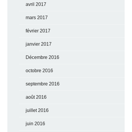
avril 2017
mars 2017
février 2017
janvier 2017
Décembre 2016
octobre 2016
septembre 2016
août 2016
juillet 2016
juin 2016