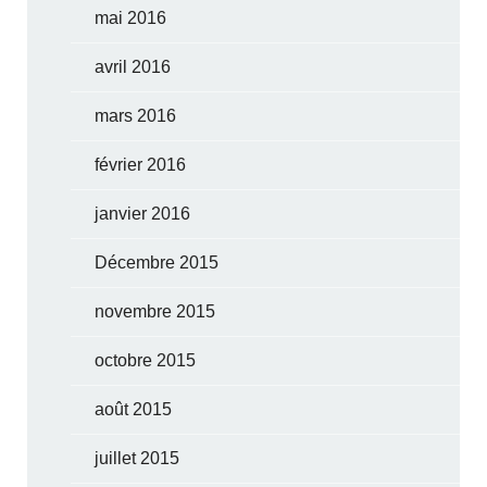
mai 2016
avril 2016
mars 2016
février 2016
janvier 2016
Décembre 2015
novembre 2015
octobre 2015
août 2015
juillet 2015