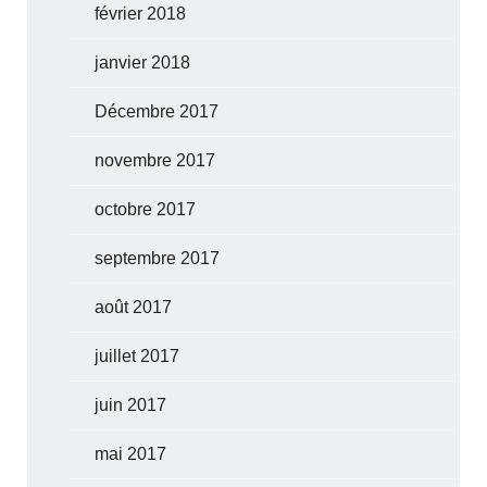
février 2018
janvier 2018
Décembre 2017
novembre 2017
octobre 2017
septembre 2017
août 2017
juillet 2017
juin 2017
mai 2017