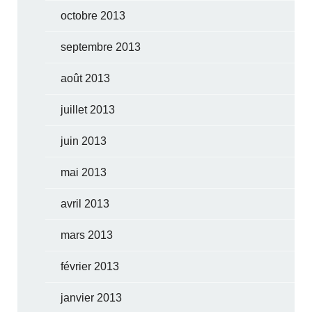
octobre 2013
septembre 2013
août 2013
juillet 2013
juin 2013
mai 2013
avril 2013
mars 2013
février 2013
janvier 2013