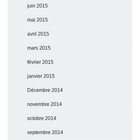
juin 2015
mai 2015
avril 2015
mars 2015
février 2015
janvier 2015
Décembre 2014
novembre 2014
octobre 2014
septembre 2014