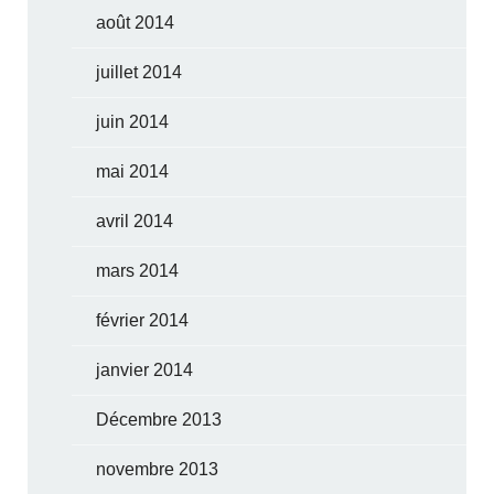
août 2014
juillet 2014
juin 2014
mai 2014
avril 2014
mars 2014
février 2014
janvier 2014
Décembre 2013
novembre 2013