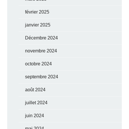
février 2025
janvier 2025
Décembre 2024
novembre 2024
octobre 2024
septembre 2024
août 2024
juillet 2024
juin 2024
mai 2024