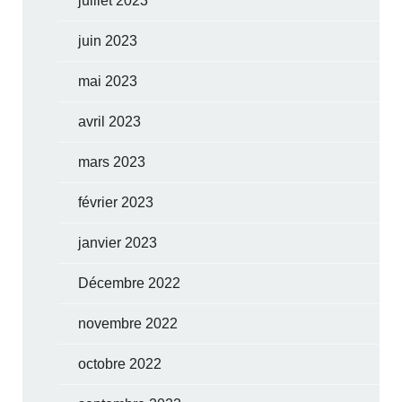
juillet 2023
juin 2023
mai 2023
avril 2023
mars 2023
février 2023
janvier 2023
Décembre 2022
novembre 2022
octobre 2022