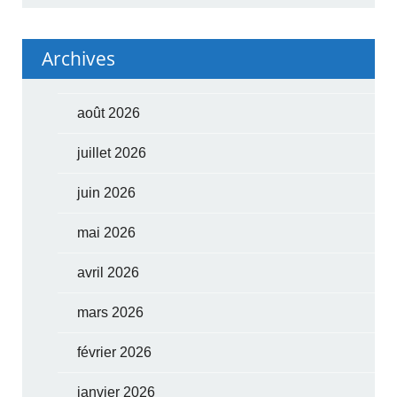
Archives
août 2026
juillet 2026
juin 2026
mai 2026
avril 2026
mars 2026
février 2026
janvier 2026