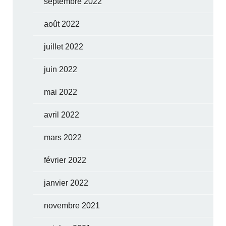
septembre 2022
août 2022
juillet 2022
juin 2022
mai 2022
avril 2022
mars 2022
février 2022
janvier 2022
novembre 2021