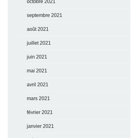
octobre 2021
septembre 2021
août 2021
juillet 2021
juin 2021
mai 2021
avril 2021
mars 2021
février 2021
janvier 2021