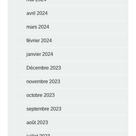
avril 2024
mars 2024
février 2024
janvier 2024
Décembre 2023
novembre 2023
octobre 2023
septembre 2023
août 2023