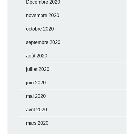
Décembre 2020
novembre 2020
octobre 2020
septembre 2020
août 2020
juillet 2020
juin 2020
mai 2020
avril 2020
mars 2020