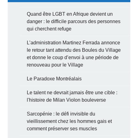
Quand être LGBT en Afrique devient un
danger : le difficile parcours des personnes
qui cherchent refuge
L’administration Martinez Ferrada annonce
le retour tant attendu des Boules du Village
et donne le coup d’envoi à une période de
renouveau pour le Village
Le Paradoxe Montréalais
Le talent ne devrait jamais être une cible :
l'histoire de Milan Violon bouleverse
Sarcopénie : le défi invisible du
vieillissement chez les hommes gais et
comment préserver ses muscles