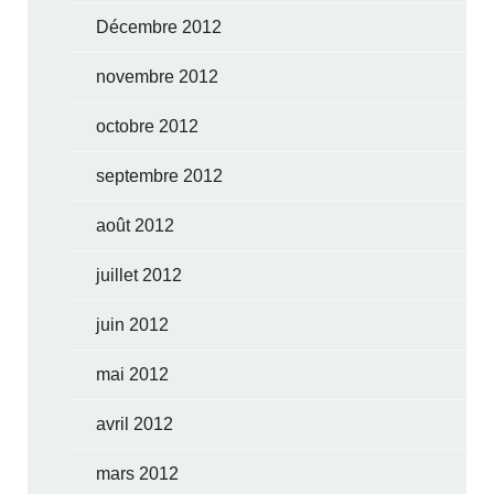
Décembre 2012
novembre 2012
octobre 2012
septembre 2012
août 2012
juillet 2012
juin 2012
mai 2012
avril 2012
mars 2012