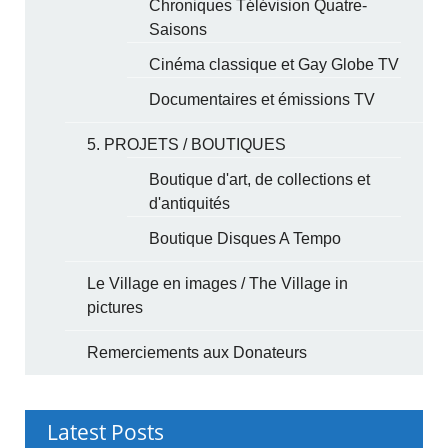
Chroniques Télévision Quatre-
Saisons
Cinéma classique et Gay Globe TV
Documentaires et émissions TV
5. PROJETS / BOUTIQUES
Boutique d'art, de collections et
d'antiquités
Boutique Disques A Tempo
Le Village en images / The Village in
pictures
Remerciements aux Donateurs
Latest Posts