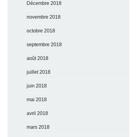
Décembre 2018
novembre 2018
octobre 2018
septembre 2018
août 2018
juillet 2018
juin 2018
mai 2018
avril 2018
mars 2018