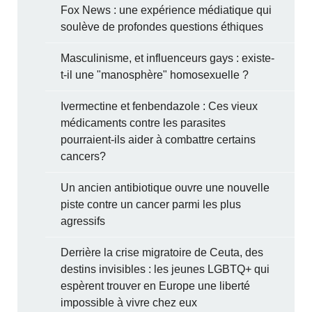
Fox News : une expérience médiatique qui
soulève de profondes questions éthiques
Masculinisme, et influenceurs gays : existe-
t-il une "manosphère" homosexuelle ?
Ivermectine et fenbendazole : Ces vieux
médicaments contre les parasites
pourraient-ils aider à combattre certains
cancers?
Un ancien antibiotique ouvre une nouvelle
piste contre un cancer parmi les plus
agressifs
Derrière la crise migratoire de Ceuta, des
destins invisibles : les jeunes LGBTQ+ qui
espèrent trouver en Europe une liberté
impossible à vivre chez eux