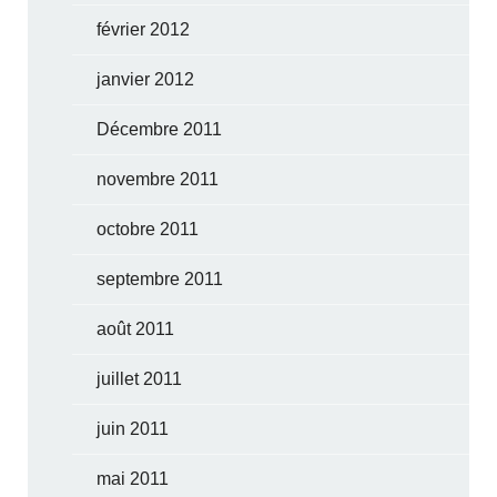
février 2012
janvier 2012
Décembre 2011
novembre 2011
octobre 2011
septembre 2011
août 2011
juillet 2011
juin 2011
mai 2011