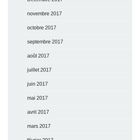
novembre 2017
octobre 2017
septembre 2017
août 2017
juillet 2017
juin 2017
mai 2017
avril 2017
mars 2017