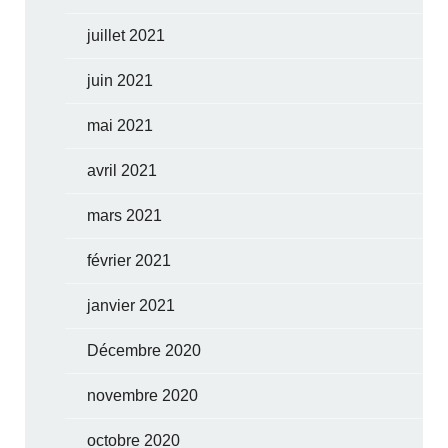
juillet 2021
juin 2021
mai 2021
avril 2021
mars 2021
février 2021
janvier 2021
Décembre 2020
novembre 2020
octobre 2020