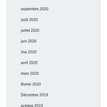
septembre 2020
août 2020
juillet 2020
juin 2020
mai 2020
avril 2020
mars 2020
février 2020
Décembre 2019
octobre 2019