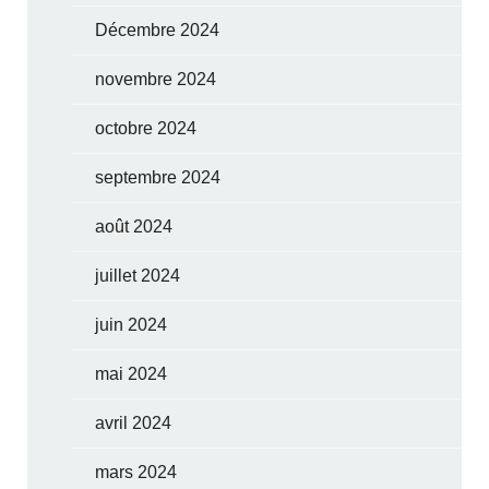
Décembre 2024
novembre 2024
octobre 2024
septembre 2024
août 2024
juillet 2024
juin 2024
mai 2024
avril 2024
mars 2024