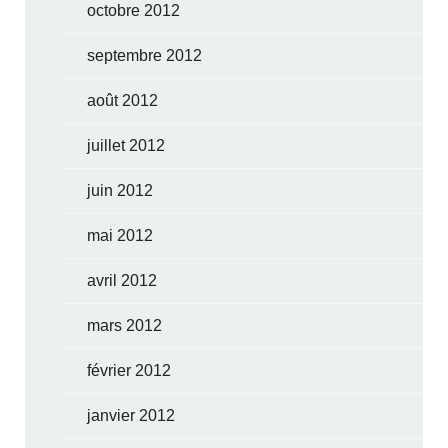
octobre 2012
septembre 2012
août 2012
juillet 2012
juin 2012
mai 2012
avril 2012
mars 2012
février 2012
janvier 2012