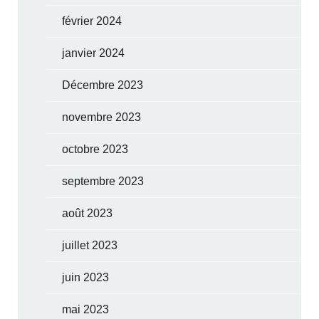
février 2024
janvier 2024
Décembre 2023
novembre 2023
octobre 2023
septembre 2023
août 2023
juillet 2023
juin 2023
mai 2023