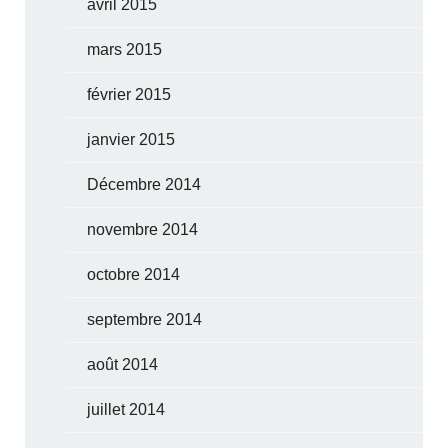
avril 2015
mars 2015
février 2015
janvier 2015
Décembre 2014
novembre 2014
octobre 2014
septembre 2014
août 2014
juillet 2014