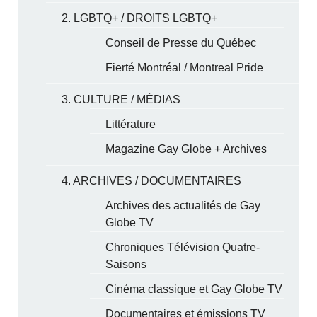
2. LGBTQ+ / DROITS LGBTQ+
Conseil de Presse du Québec
Fierté Montréal / Montreal Pride
3. CULTURE / MÉDIAS
Littérature
Magazine Gay Globe + Archives
4. ARCHIVES / DOCUMENTAIRES
Archives des actualités de Gay
Globe TV
Chroniques Télévision Quatre-
Saisons
Cinéma classique et Gay Globe TV
Documentaires et émissions TV