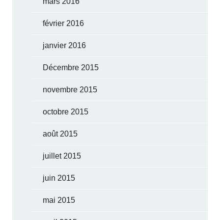
mars 2016
février 2016
janvier 2016
Décembre 2015
novembre 2015
octobre 2015
août 2015
juillet 2015
juin 2015
mai 2015