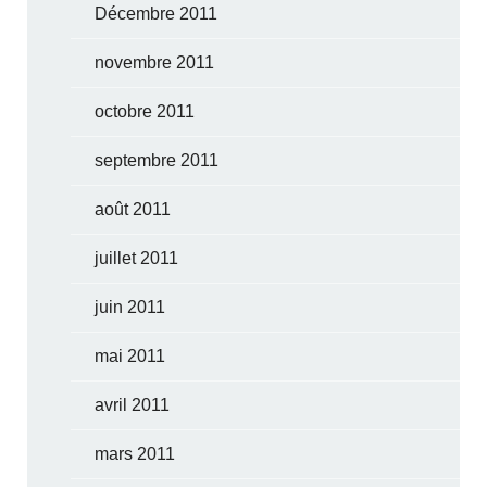
Décembre 2011
novembre 2011
octobre 2011
septembre 2011
août 2011
juillet 2011
juin 2011
mai 2011
avril 2011
mars 2011