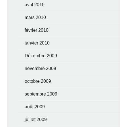
avril 2010
mars 2010
février 2010
janvier 2010
Décembre 2009
novembre 2009
octobre 2009
septembre 2009
août 2009
juillet 2009