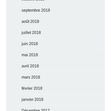
septembre 2018
août 2018
juillet 2018
juin 2018
mai 2018
avril 2018
mars 2018
février 2018
janvier 2018
Décembre 2017