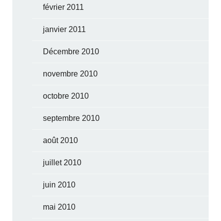
février 2011
janvier 2011
Décembre 2010
novembre 2010
octobre 2010
septembre 2010
août 2010
juillet 2010
juin 2010
mai 2010