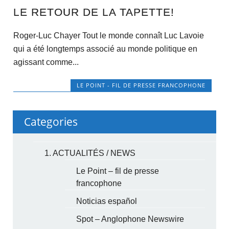
LE RETOUR DE LA TAPETTE!
Roger-Luc Chayer Tout le monde connaît Luc Lavoie
qui a été longtemps associé au monde politique en
agissant comme...
LE POINT - FIL DE PRESSE FRANCOPHONE
Categories
1. ACTUALITÉS / NEWS
Le Point – fil de presse
francophone
Noticias español
Spot – Anglophone Newswire