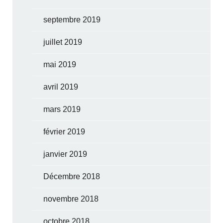
septembre 2019
juillet 2019
mai 2019
avril 2019
mars 2019
février 2019
janvier 2019
Décembre 2018
novembre 2018
octobre 2018