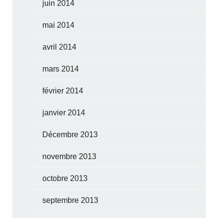
juin 2014
mai 2014
avril 2014
mars 2014
février 2014
janvier 2014
Décembre 2013
novembre 2013
octobre 2013
septembre 2013