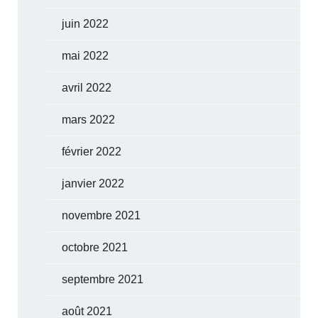
juin 2022
mai 2022
avril 2022
mars 2022
février 2022
janvier 2022
novembre 2021
octobre 2021
septembre 2021
août 2021