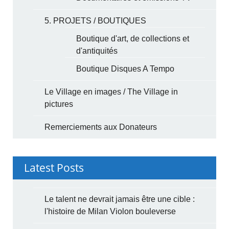
5. PROJETS / BOUTIQUES
Boutique d'art, de collections et
d'antiquités
Boutique Disques A Tempo
Le Village en images / The Village in
pictures
Remerciements aux Donateurs
Latest Posts
Le talent ne devrait jamais être une cible :
l'histoire de Milan Violon bouleverse