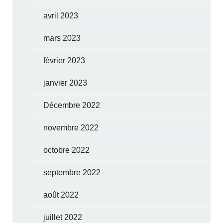
avril 2023
mars 2023
février 2023
janvier 2023
Décembre 2022
novembre 2022
octobre 2022
septembre 2022
août 2022
juillet 2022