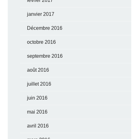
février 2017
janvier 2017
Décembre 2016
octobre 2016
septembre 2016
août 2016
juillet 2016
juin 2016
mai 2016
avril 2016