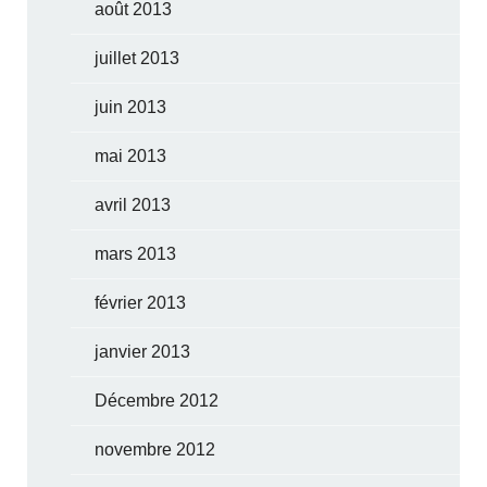
août 2013
juillet 2013
juin 2013
mai 2013
avril 2013
mars 2013
février 2013
janvier 2013
Décembre 2012
novembre 2012