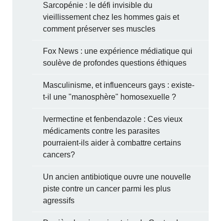
Sarcopénie : le défi invisible du
vieillissement chez les hommes gais et
comment préserver ses muscles
Fox News : une expérience médiatique qui
soulève de profondes questions éthiques
Masculinisme, et influenceurs gays : existe-
t-il une "manosphère" homosexuelle ?
Ivermectine et fenbendazole : Ces vieux
médicaments contre les parasites
pourraient-ils aider à combattre certains
cancers?
Un ancien antibiotique ouvre une nouvelle
piste contre un cancer parmi les plus
agressifs