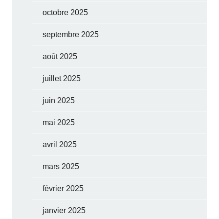
octobre 2025
septembre 2025
août 2025
juillet 2025
juin 2025
mai 2025
avril 2025
mars 2025
février 2025
janvier 2025