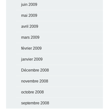
juin 2009
mai 2009
avril 2009
mars 2009
février 2009
janvier 2009
Décembre 2008
novembre 2008
octobre 2008
septembre 2008