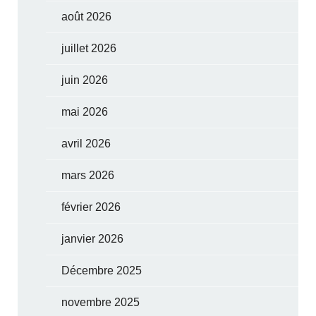
août 2026
juillet 2026
juin 2026
mai 2026
avril 2026
mars 2026
février 2026
janvier 2026
Décembre 2025
novembre 2025