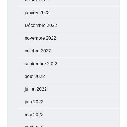
janvier 2023
Décembre 2022
novembre 2022
octobre 2022
septembre 2022
août 2022
juillet 2022
juin 2022
mai 2022