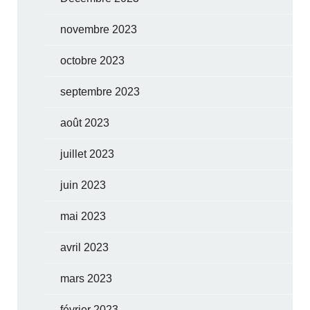
novembre 2023
octobre 2023
septembre 2023
août 2023
juillet 2023
juin 2023
mai 2023
avril 2023
mars 2023
février 2023