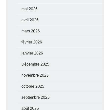
mai 2026
avril 2026
mars 2026
février 2026
janvier 2026
Décembre 2025
novembre 2025
octobre 2025
septembre 2025
août 2025