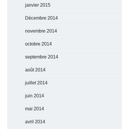
janvier 2015
Décembre 2014
novembre 2014
octobre 2014
septembre 2014
août 2014
juillet 2014
juin 2014
mai 2014
avril 2014