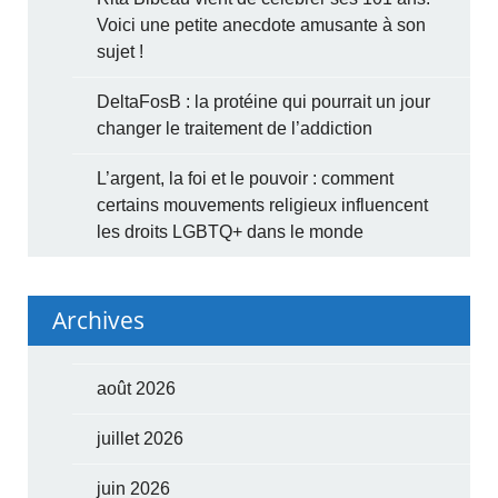
Voici une petite anecdote amusante à son
sujet !
DeltaFosB : la protéine qui pourrait un jour
changer le traitement de l’addiction
L’argent, la foi et le pouvoir : comment
certains mouvements religieux influencent
les droits LGBTQ+ dans le monde
Archives
août 2026
juillet 2026
juin 2026