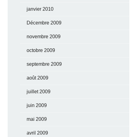
janvier 2010
Décembre 2009
novembre 2009
octobre 2009
septembre 2009
août 2009
juillet 2009
juin 2009
mai 2009
avril 2009