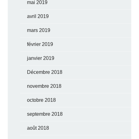
mai 2019
avril 2019
mars 2019
février 2019
janvier 2019
Décembre 2018
novembre 2018
octobre 2018
septembre 2018
août 2018