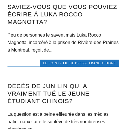
SAVIEZ-VOUS QUE VOUS POUVIEZ
ÉCRIRE À LUKA ROCCO
MAGNOTTA?
Peu de personnes le savent mais Luka Rocco
Magnotta, incarcéré à la prison de Rivière-des-Prairies
à Montréal, reçoit de...
LE POINT - FIL DE PRESSE FRANCOPHONE
DÉCÈS DE JUN LIN QUI A
VRAIMENT TUÉ LE JEUNE
ÉTUDIANT CHINOIS?
La question est à peine effleurée dans les médias
natio- naux car elle soulève de très nombreuses