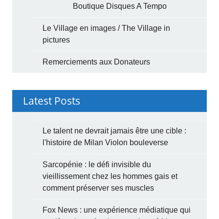
Boutique Disques A Tempo
Le Village en images / The Village in
pictures
Remerciements aux Donateurs
Latest Posts
Le talent ne devrait jamais être une cible :
l'histoire de Milan Violon bouleverse
Sarcopénie : le défi invisible du
vieillissement chez les hommes gais et
comment préserver ses muscles
Fox News : une expérience médiatique qui