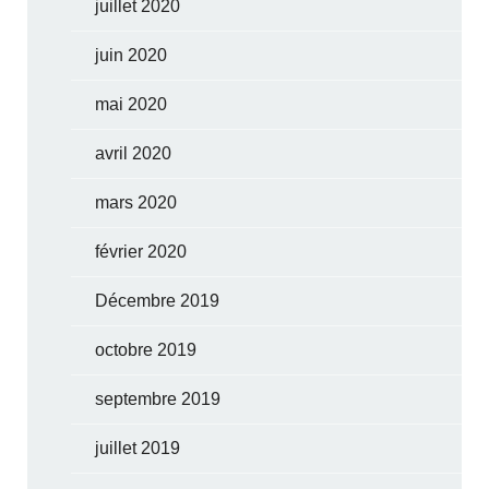
juillet 2020
juin 2020
mai 2020
avril 2020
mars 2020
février 2020
Décembre 2019
octobre 2019
septembre 2019
juillet 2019