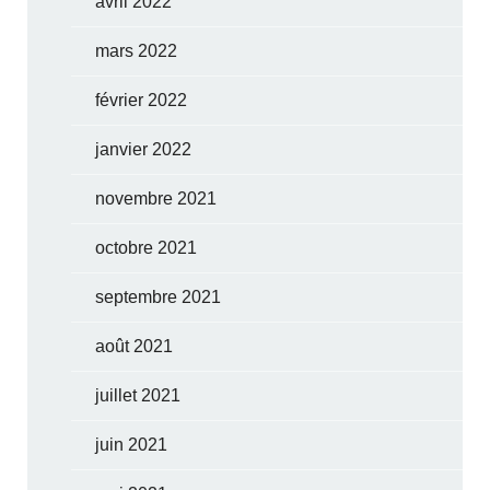
avril 2022
mars 2022
février 2022
janvier 2022
novembre 2021
octobre 2021
septembre 2021
août 2021
juillet 2021
juin 2021