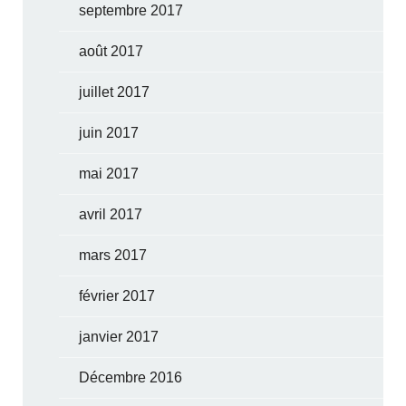
septembre 2017
août 2017
juillet 2017
juin 2017
mai 2017
avril 2017
mars 2017
février 2017
janvier 2017
Décembre 2016