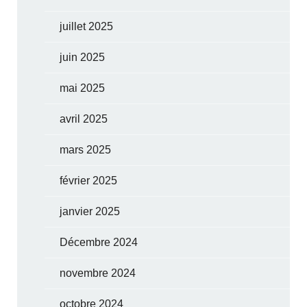
juillet 2025
juin 2025
mai 2025
avril 2025
mars 2025
février 2025
janvier 2025
Décembre 2024
novembre 2024
octobre 2024