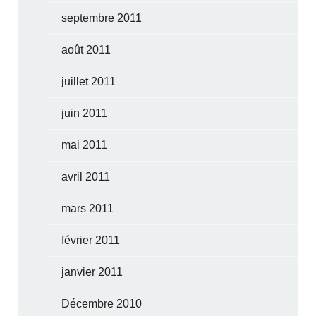
septembre 2011
août 2011
juillet 2011
juin 2011
mai 2011
avril 2011
mars 2011
février 2011
janvier 2011
Décembre 2010