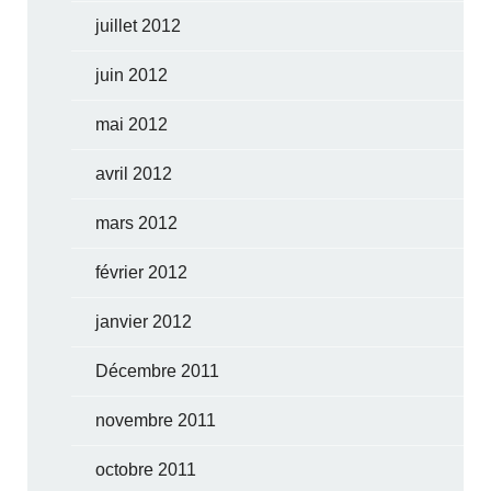
juillet 2012
juin 2012
mai 2012
avril 2012
mars 2012
février 2012
janvier 2012
Décembre 2011
novembre 2011
octobre 2011