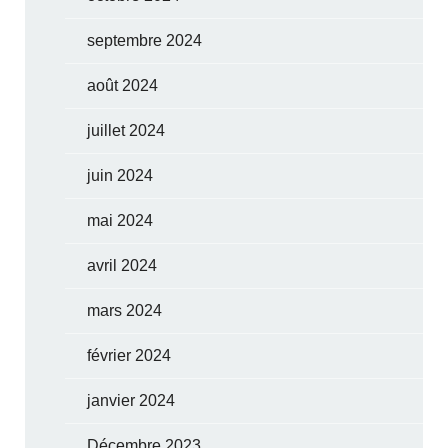
septembre 2024
août 2024
juillet 2024
juin 2024
mai 2024
avril 2024
mars 2024
février 2024
janvier 2024
Décembre 2023