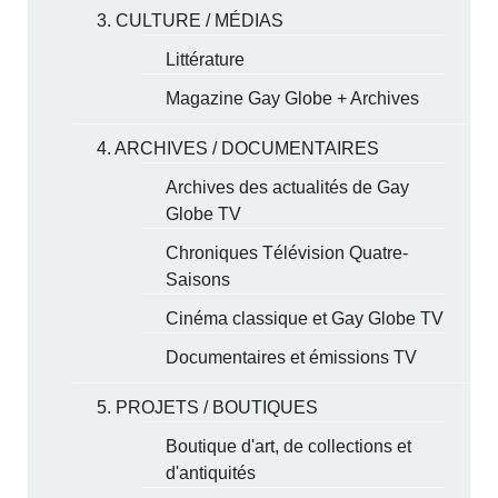
3. CULTURE / MÉDIAS
Littérature
Magazine Gay Globe + Archives
4. ARCHIVES / DOCUMENTAIRES
Archives des actualités de Gay
Globe TV
Chroniques Télévision Quatre-
Saisons
Cinéma classique et Gay Globe TV
Documentaires et émissions TV
5. PROJETS / BOUTIQUES
Boutique d'art, de collections et
d'antiquités