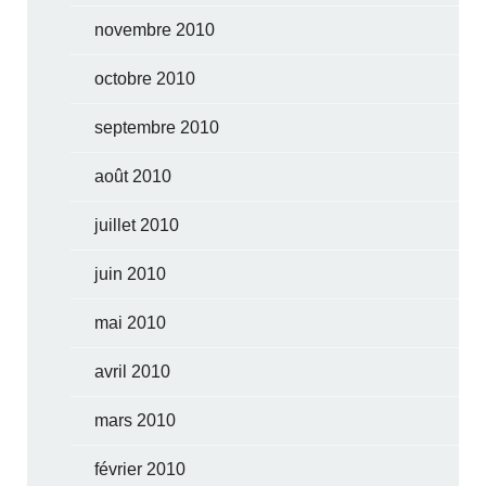
novembre 2010
octobre 2010
septembre 2010
août 2010
juillet 2010
juin 2010
mai 2010
avril 2010
mars 2010
février 2010