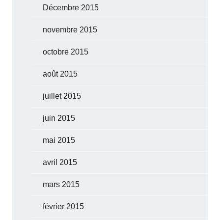
Décembre 2015
novembre 2015
octobre 2015
août 2015
juillet 2015
juin 2015
mai 2015
avril 2015
mars 2015
février 2015