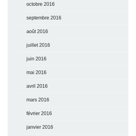
octobre 2016
septembre 2016
août 2016
juillet 2016
juin 2016
mai 2016
avril 2016
mars 2016
février 2016
janvier 2016