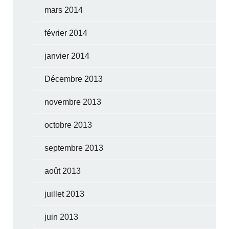
mars 2014
février 2014
janvier 2014
Décembre 2013
novembre 2013
octobre 2013
septembre 2013
août 2013
juillet 2013
juin 2013