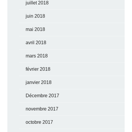
juillet 2018
juin 2018
mai 2018
avril 2018
mars 2018
février 2018
janvier 2018
Décembre 2017
novembre 2017
octobre 2017