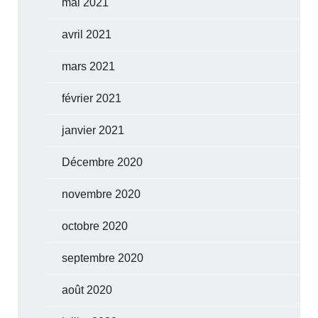
mai 2021
avril 2021
mars 2021
février 2021
janvier 2021
Décembre 2020
novembre 2020
octobre 2020
septembre 2020
août 2020