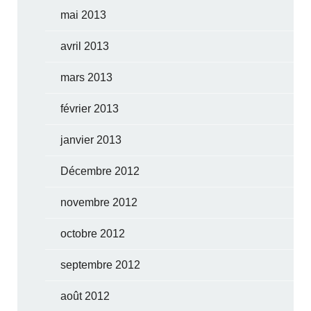
mai 2013
avril 2013
mars 2013
février 2013
janvier 2013
Décembre 2012
novembre 2012
octobre 2012
septembre 2012
août 2012