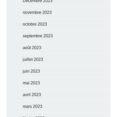
Décembre 2023
novembre 2023
octobre 2023
septembre 2023
août 2023
juillet 2023
juin 2023
mai 2023
avril 2023
mars 2023