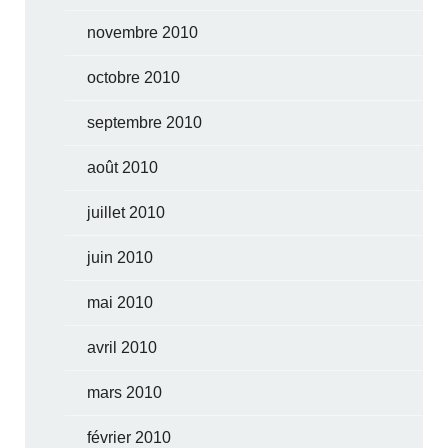
novembre 2010
octobre 2010
septembre 2010
août 2010
juillet 2010
juin 2010
mai 2010
avril 2010
mars 2010
février 2010