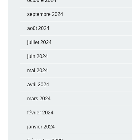
octobre 2024
septembre 2024
août 2024
juillet 2024
juin 2024
mai 2024
avril 2024
mars 2024
février 2024
janvier 2024