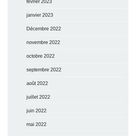
février 2023
janvier 2023
Décembre 2022
novembre 2022
octobre 2022
septembre 2022
août 2022
juillet 2022
juin 2022
mai 2022