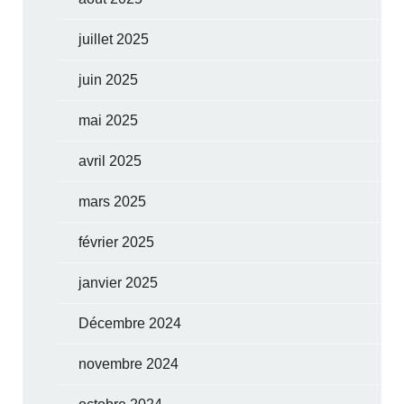
juillet 2025
juin 2025
mai 2025
avril 2025
mars 2025
février 2025
janvier 2025
Décembre 2024
novembre 2024