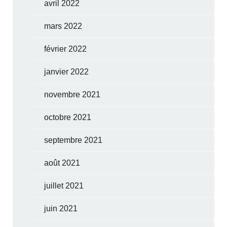
avril 2022
mars 2022
février 2022
janvier 2022
novembre 2021
octobre 2021
septembre 2021
août 2021
juillet 2021
juin 2021