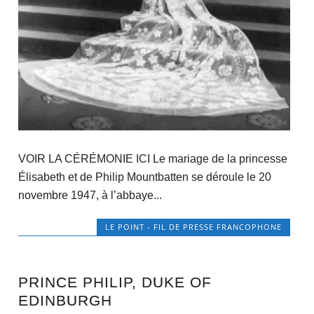
VOIR LA CÉRÉMONIE ICI Le mariage de la princesse
Élisabeth et de Philip Mountbatten se déroule le 20
novembre 1947, à l’abbaye...
LE POINT - FIL DE PRESSE FRANCOPHONE
PRINCE PHILIP, DUKE OF
EDINBURGH