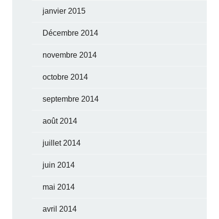
janvier 2015
Décembre 2014
novembre 2014
octobre 2014
septembre 2014
août 2014
juillet 2014
juin 2014
mai 2014
avril 2014