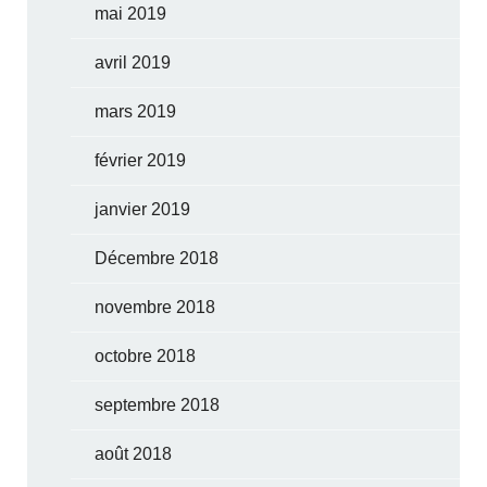
mai 2019
avril 2019
mars 2019
février 2019
janvier 2019
Décembre 2018
novembre 2018
octobre 2018
septembre 2018
août 2018