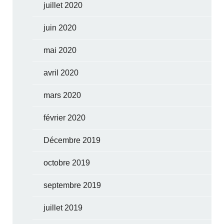
juillet 2020
juin 2020
mai 2020
avril 2020
mars 2020
février 2020
Décembre 2019
octobre 2019
septembre 2019
juillet 2019