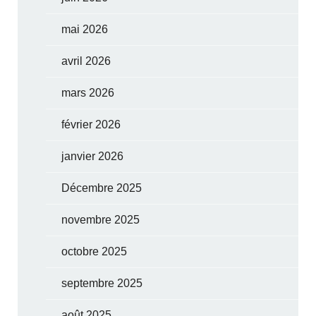
mai 2026
avril 2026
mars 2026
février 2026
janvier 2026
Décembre 2025
novembre 2025
octobre 2025
septembre 2025
août 2025