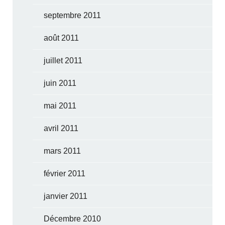
septembre 2011
août 2011
juillet 2011
juin 2011
mai 2011
avril 2011
mars 2011
février 2011
janvier 2011
Décembre 2010