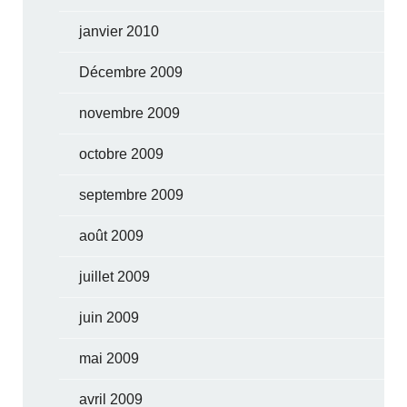
janvier 2010
Décembre 2009
novembre 2009
octobre 2009
septembre 2009
août 2009
juillet 2009
juin 2009
mai 2009
avril 2009