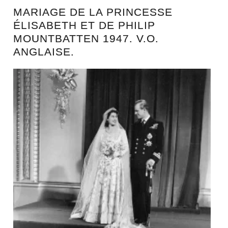
MARIAGE DE LA PRINCESSE
ÉLISABETH ET DE PHILIP
MOUNTBATTEN 1947. V.O.
ANGLAISE.