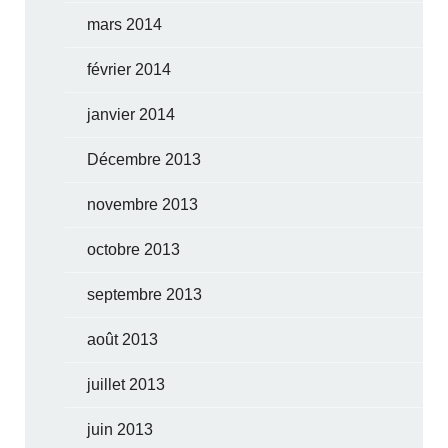
mars 2014
février 2014
janvier 2014
Décembre 2013
novembre 2013
octobre 2013
septembre 2013
août 2013
juillet 2013
juin 2013