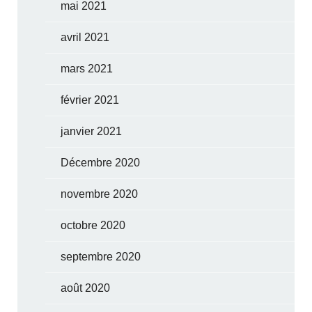
mai 2021
avril 2021
mars 2021
février 2021
janvier 2021
Décembre 2020
novembre 2020
octobre 2020
septembre 2020
août 2020