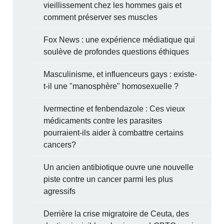
vieillissement chez les hommes gais et
comment préserver ses muscles
Fox News : une expérience médiatique qui
soulève de profondes questions éthiques
Masculinisme, et influenceurs gays : existe-
t-il une "manosphère" homosexuelle ?
Ivermectine et fenbendazole : Ces vieux
médicaments contre les parasites
pourraient-ils aider à combattre certains
cancers?
Un ancien antibiotique ouvre une nouvelle
piste contre un cancer parmi les plus
agressifs
Derrière la crise migratoire de Ceuta, des