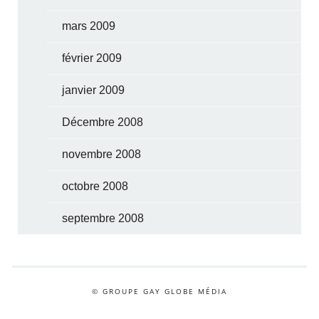
mars 2009
février 2009
janvier 2009
Décembre 2008
novembre 2008
octobre 2008
septembre 2008
© GROUPE GAY GLOBE MÉDIA