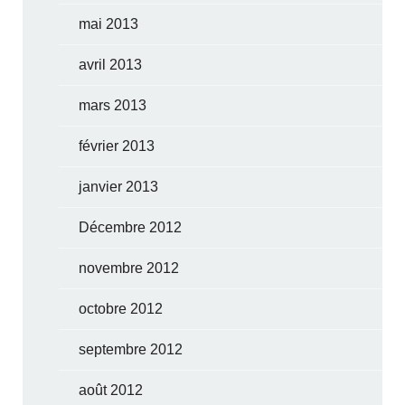
mai 2013
avril 2013
mars 2013
février 2013
janvier 2013
Décembre 2012
novembre 2012
octobre 2012
septembre 2012
août 2012