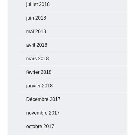
juillet 2018
juin 2018
mai 2018
avril 2018
mars 2018
février 2018
janvier 2018
Décembre 2017
novembre 2017
octobre 2017