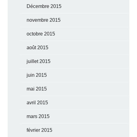
Décembre 2015
novembre 2015
octobre 2015
août 2015
juillet 2015
juin 2015
mai 2015
avril 2015
mars 2015
février 2015