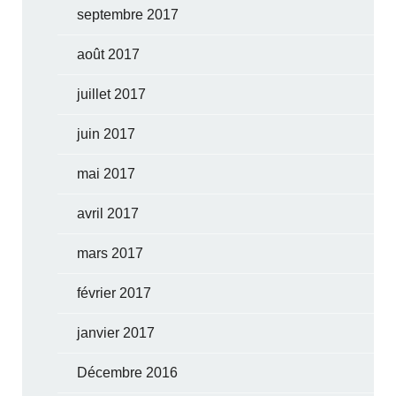
septembre 2017
août 2017
juillet 2017
juin 2017
mai 2017
avril 2017
mars 2017
février 2017
janvier 2017
Décembre 2016