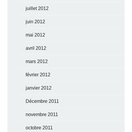
juillet 2012
juin 2012
mai 2012
avril 2012
mars 2012
février 2012
janvier 2012
Décembre 2011
novembre 2011
octobre 2011