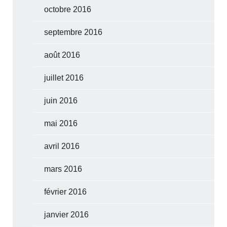
octobre 2016
septembre 2016
août 2016
juillet 2016
juin 2016
mai 2016
avril 2016
mars 2016
février 2016
janvier 2016