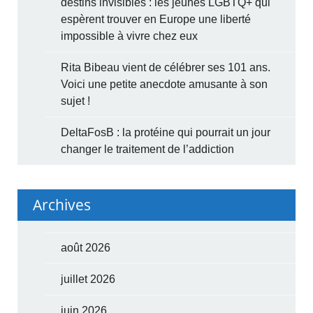
destins invisibles : les jeunes LGBTQ+ qui
espèrent trouver en Europe une liberté
impossible à vivre chez eux
Rita Bibeau vient de célébrer ses 101 ans.
Voici une petite anecdote amusante à son
sujet !
DeltaFosB : la protéine qui pourrait un jour
changer le traitement de l’addiction
Archives
août 2026
juillet 2026
juin 2026