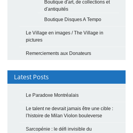
Boutique d'art, de collections et
d'antiquités
Boutique Disques A Tempo
Le Village en images / The Village in
pictures
Remerciements aux Donateurs
Latest Posts
Le Paradoxe Montréalais
Le talent ne devrait jamais être une cible :
l'histoire de Milan Violon bouleverse
Sarcopénie : le défi invisible du