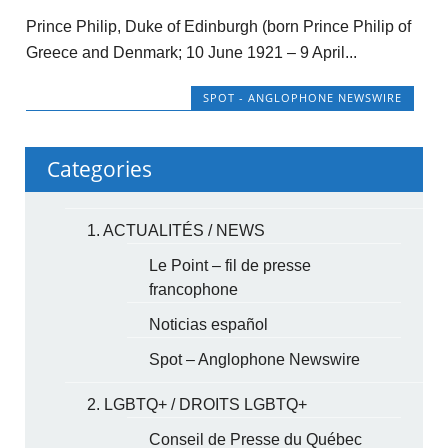
Prince Philip, Duke of Edinburgh (born Prince Philip of
Greece and Denmark; 10 June 1921 – 9 April...
SPOT - ANGLOPHONE NEWSWIRE
Categories
1. ACTUALITÉS / NEWS
Le Point – fil de presse
francophone
Noticias español
Spot – Anglophone Newswire
2. LGBTQ+ / DROITS LGBTQ+
Conseil de Presse du Québec