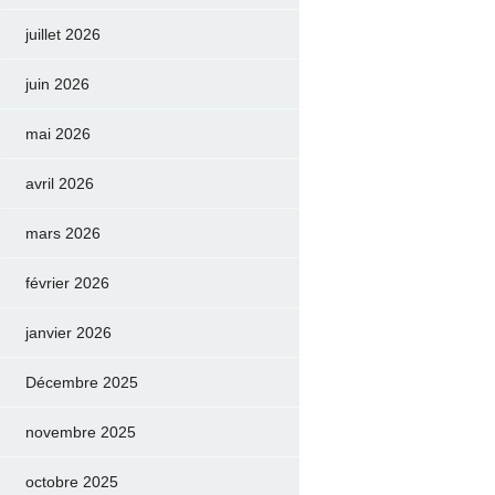
juillet 2026
juin 2026
mai 2026
avril 2026
mars 2026
février 2026
janvier 2026
Décembre 2025
novembre 2025
octobre 2025