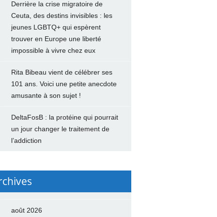
Derrière la crise migratoire de
Ceuta, des destins invisibles : les
jeunes LGBTQ+ qui espèrent
trouver en Europe une liberté
impossible à vivre chez eux
Rita Bibeau vient de célébrer ses
101 ans. Voici une petite anecdote
amusante à son sujet !
DeltaFosB : la protéine qui pourrait
un jour changer le traitement de
l’addiction
rchives
août 2026