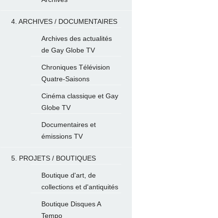
4. ARCHIVES / DOCUMENTAIRES
Archives des actualités
de Gay Globe TV
Chroniques Télévision
Quatre-Saisons
Cinéma classique et Gay
Globe TV
Documentaires et
émissions TV
5. PROJETS / BOUTIQUES
Boutique d'art, de
collections et d'antiquités
Boutique Disques A
Tempo