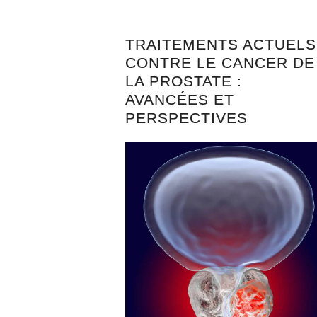
TRAITEMENTS ACTUELS
CONTRE LE CANCER DE
LA PROSTATE :
AVANCÉES ET
PERSPECTIVES