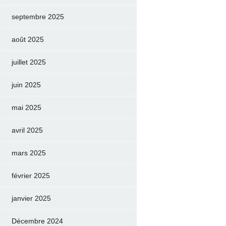
septembre 2025
août 2025
juillet 2025
juin 2025
mai 2025
avril 2025
mars 2025
février 2025
janvier 2025
Décembre 2024