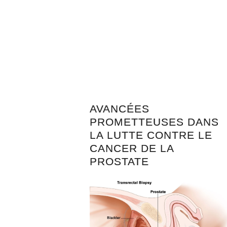
AVANCÉES
PROMETTEUSES DANS
LA LUTTE CONTRE LE
CANCER DE LA
PROSTATE