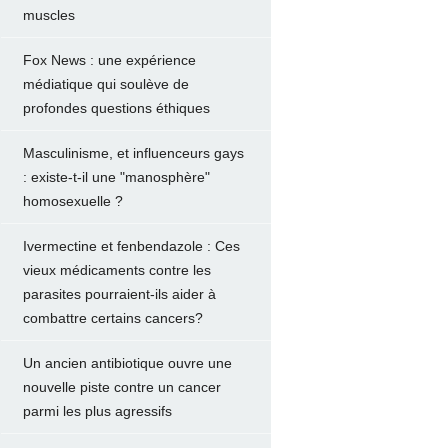
muscles
Fox News : une expérience
médiatique qui soulève de
profondes questions éthiques
Masculinisme, et influenceurs gays
: existe-t-il une "manosphère"
homosexuelle ?
Ivermectine et fenbendazole : Ces
vieux médicaments contre les
parasites pourraient-ils aider à
combattre certains cancers?
Un ancien antibiotique ouvre une
nouvelle piste contre un cancer
parmi les plus agressifs