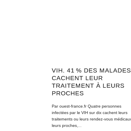
VIH. 41 % DES MALADE
CACHENT LEUR
TRAITEMENT À LEURS
PROCHES
Par ouest-france.fr Quatre personnes
infectées par le VIH sur dix cachent leurs
traitements ou leurs rendez-vous médicau
leurs proches,...