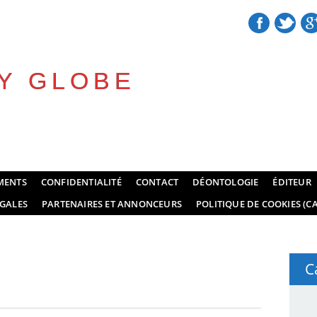
Y GLOBE
MENTS
CONFIDENTIALITÉ
CONTACT
DÉONTOLOGIE
ÉDITEUR
GALES
PARTENAIRES ET ANNONCEURS
POLITIQUE DE COOKIES (CA
C