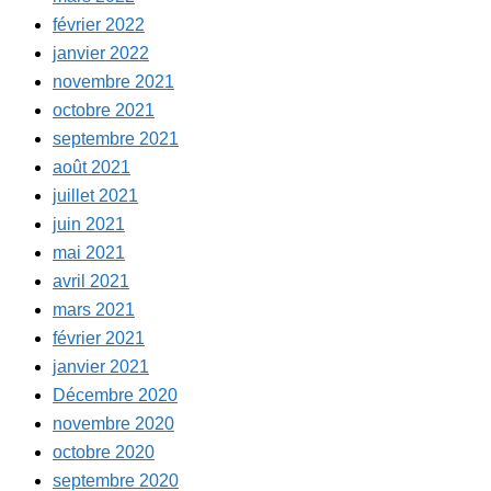
février 2022
janvier 2022
novembre 2021
octobre 2021
septembre 2021
août 2021
juillet 2021
juin 2021
mai 2021
avril 2021
mars 2021
février 2021
janvier 2021
Décembre 2020
novembre 2020
octobre 2020
septembre 2020