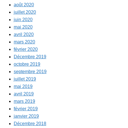
août 2020
juillet 2020
juin 2020
mai 2020
avril 2020
mars 2020
février 2020
Décembre 2019
octobre 2019
septembre 2019
juillet 2019
mai 2019
avril 2019
mars 2019
février 2019
janvier 2019
Décembre 2018