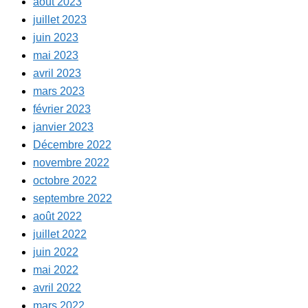
août 2023
juillet 2023
juin 2023
mai 2023
avril 2023
mars 2023
février 2023
janvier 2023
Décembre 2022
novembre 2022
octobre 2022
septembre 2022
août 2022
juillet 2022
juin 2022
mai 2022
avril 2022
mars 2022