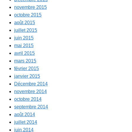
novembre 2015
octobre 2015
août 2015
juillet 2015
juin 2015
mai 2015
avril 2015
mars 2015
février 2015
janvier 2015
Décembre 2014
novembre 2014
octobre 2014
septembre 2014
août 2014
juillet 2014
juin 2014