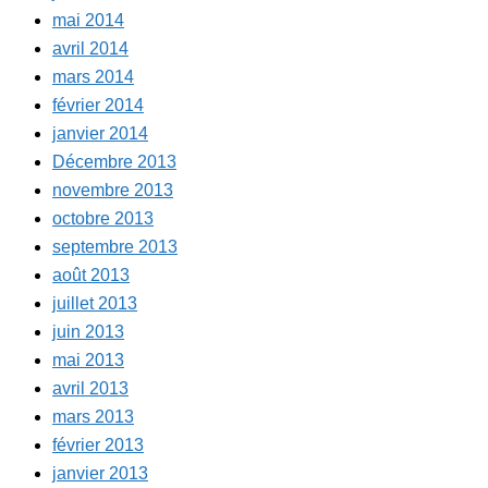
mai 2014
avril 2014
mars 2014
février 2014
janvier 2014
Décembre 2013
novembre 2013
octobre 2013
septembre 2013
août 2013
juillet 2013
juin 2013
mai 2013
avril 2013
mars 2013
février 2013
janvier 2013