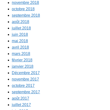
novembre 2018
octobre 2018
septembre 2018
août 2018
juillet 2018
juin 2018
mai 2018
avril 2018
mars 2018
février 2018
janvier 2018
Décembre 2017
novembre 2017
octobre 2017
septembre 2017
août 2017
juillet 2017