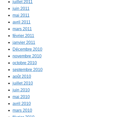
juillet 2011
juin 2011
mai 2011
avril 2011
mars 2011
février 2011
janvier 2011
Décembre 2010
novembre 2010
octobre 2010
septembre 2010
août 2010
juillet 2010
juin 2010
mai 2010
avril 2010
mars 2010