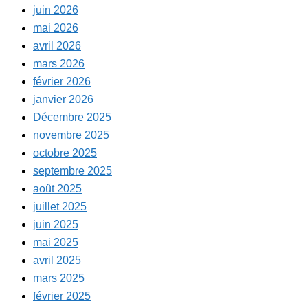
juin 2026
mai 2026
avril 2026
mars 2026
février 2026
janvier 2026
Décembre 2025
novembre 2025
octobre 2025
septembre 2025
août 2025
juillet 2025
juin 2025
mai 2025
avril 2025
mars 2025
février 2025