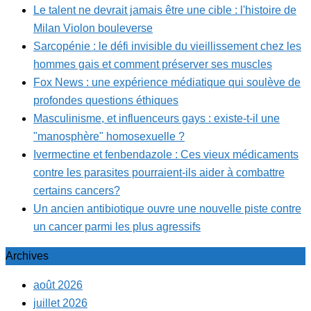
Le talent ne devrait jamais être une cible : l'histoire de
Milan Violon bouleverse
Sarcopénie : le défi invisible du vieillissement chez les
hommes gais et comment préserver ses muscles
Fox News : une expérience médiatique qui soulève de
profondes questions éthiques
Masculinisme, et influenceurs gays : existe-t-il une
"manosphère" homosexuelle ?
Ivermectine et fenbendazole : Ces vieux médicaments
contre les parasites pourraient-ils aider à combattre
certains cancers?
Un ancien antibiotique ouvre une nouvelle piste contre
un cancer parmi les plus agressifs
Archives
août 2026
juillet 2026