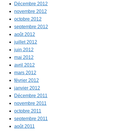
Décembre 2012
novembre 2012
octobre 2012
septembre 2012
août 2012
juillet 2012
juin 2012
mai 2012
avril 2012
mars 2012
février 2012
janvier 2012
Décembre 2011
novembre 2011
octobre 2011
septembre 2011
août 2011