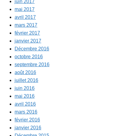
juin 2017
mai 2017
avril 2017
mars 2017
février 2017
janvier 2017
Décembre 2016
octobre 2016
septembre 2016
août 2016
juillet 2016
juin 2016
mai 2016
avril 2016
mars 2016
février 2016
janvier 2016
Décembre 2015