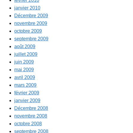
février 2010
janvier 2010
Décembre 2009
novembre 2009
octobre 2009
septembre 2009
août 2009
juillet 2009
juin 2009
mai 2009
avril 2009
mars 2009
février 2009
janvier 2009
Décembre 2008
novembre 2008
octobre 2008
septembre 2008