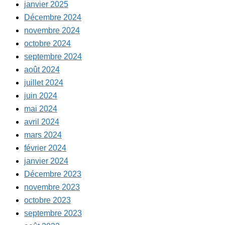
janvier 2025
Décembre 2024
novembre 2024
octobre 2024
septembre 2024
août 2024
juillet 2024
juin 2024
mai 2024
avril 2024
mars 2024
février 2024
janvier 2024
Décembre 2023
novembre 2023
octobre 2023
septembre 2023