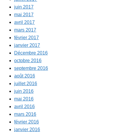
juin 2017
mai 2017
avril 2017
mars 2017
février 2017
janvier 2017
Décembre 2016
octobre 2016
septembre 2016
août 2016
juillet 2016
juin 2016
mai 2016
avril 2016
mars 2016
février 2016
janvier 2016