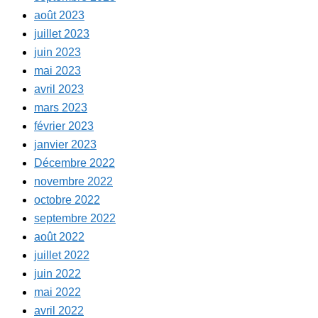
août 2023
juillet 2023
juin 2023
mai 2023
avril 2023
mars 2023
février 2023
janvier 2023
Décembre 2022
novembre 2022
octobre 2022
septembre 2022
août 2022
juillet 2022
juin 2022
mai 2022
avril 2022