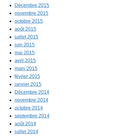
Décembre 2015
novembre 2015
octobre 2015
août 2015
juillet 2015
juin 2015
mai 2015
avril 2015
mars 2015
février 2015
janvier 2015
Décembre 2014
novembre 2014
octobre 2014
septembre 2014
août 2014
juillet 2014