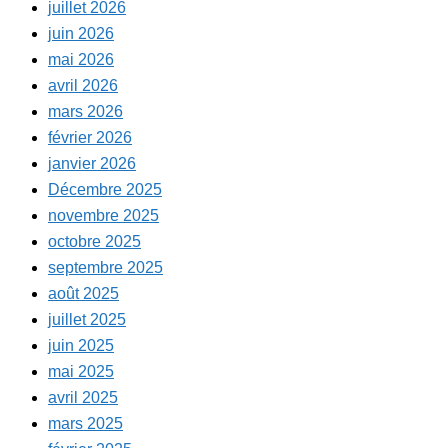
juillet 2026
juin 2026
mai 2026
avril 2026
mars 2026
février 2026
janvier 2026
Décembre 2025
novembre 2025
octobre 2025
septembre 2025
août 2025
juillet 2025
juin 2025
mai 2025
avril 2025
mars 2025