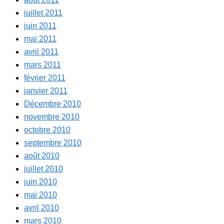
juillet 2011
juin 2011
mai 2011
avril 2011
mars 2011
février 2011
janvier 2011
Décembre 2010
novembre 2010
octobre 2010
septembre 2010
août 2010
juillet 2010
juin 2010
mai 2010
avril 2010
mars 2010