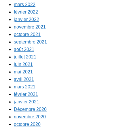
mars 2022
février 2022
janvier 2022
novembre 2021
octobre 2021
septembre 2021
août 2021
juillet 2021
juin 2021
mai 2021
avril 2021
mars 2021
février 2021
janvier 2021
Décembre 2020
novembre 2020
octobre 2020