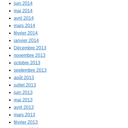
juin 2014
mai 2014
avril 2014
mars 2014
février 2014
janvier 2014
Décembre 2013
novembre 2013
octobre 2013
septembre 2013
août 2013
juillet 2013
juin 2013
mai 2013
avril 2013
mars 2013
février 2013