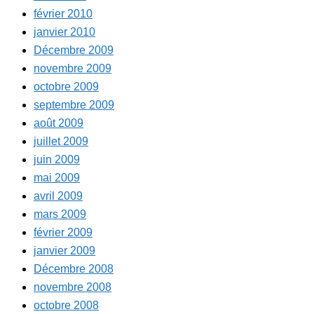
février 2010
janvier 2010
Décembre 2009
novembre 2009
octobre 2009
septembre 2009
août 2009
juillet 2009
juin 2009
mai 2009
avril 2009
mars 2009
février 2009
janvier 2009
Décembre 2008
novembre 2008
octobre 2008