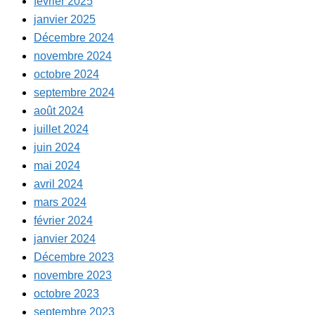
février 2025
janvier 2025
Décembre 2024
novembre 2024
octobre 2024
septembre 2024
août 2024
juillet 2024
juin 2024
mai 2024
avril 2024
mars 2024
février 2024
janvier 2024
Décembre 2023
novembre 2023
octobre 2023
septembre 2023