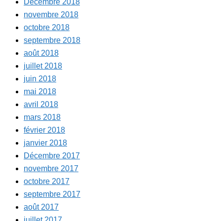
Décembre 2018
novembre 2018
octobre 2018
septembre 2018
août 2018
juillet 2018
juin 2018
mai 2018
avril 2018
mars 2018
février 2018
janvier 2018
Décembre 2017
novembre 2017
octobre 2017
septembre 2017
août 2017
juillet 2017