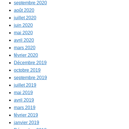
septembre 2020
août 2020
juillet 2020
juin 2020
mai 2020
avril 2020
mars 2020
février 2020
Décembre 2019
octobre 2019
septembre 2019
juillet 2019
mai 2019
avril 2019
mars 2019
février 2019
janvier 2019