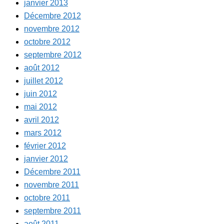
janvier 2013
Décembre 2012
novembre 2012
octobre 2012
septembre 2012
août 2012
juillet 2012
juin 2012
mai 2012
avril 2012
mars 2012
février 2012
janvier 2012
Décembre 2011
novembre 2011
octobre 2011
septembre 2011
août 2011