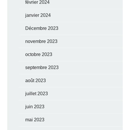
février 2024
janvier 2024
Décembre 2023
novembre 2023
octobre 2023
septembre 2023
août 2023
juillet 2023
juin 2023
mai 2023