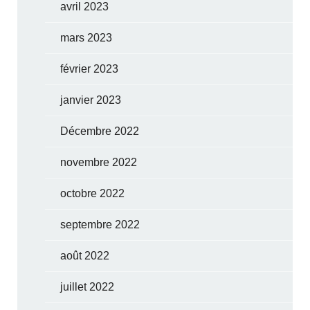
avril 2023
mars 2023
février 2023
janvier 2023
Décembre 2022
novembre 2022
octobre 2022
septembre 2022
août 2022
juillet 2022