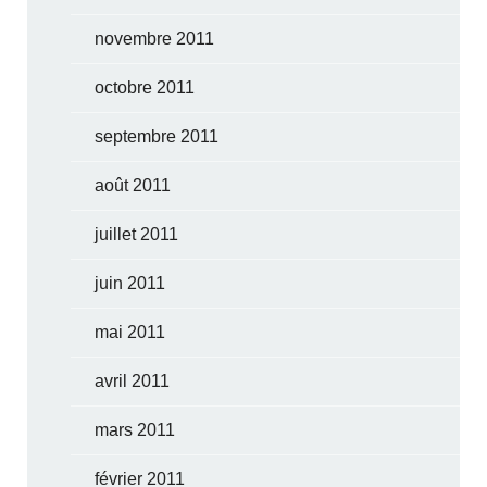
novembre 2011
octobre 2011
septembre 2011
août 2011
juillet 2011
juin 2011
mai 2011
avril 2011
mars 2011
février 2011