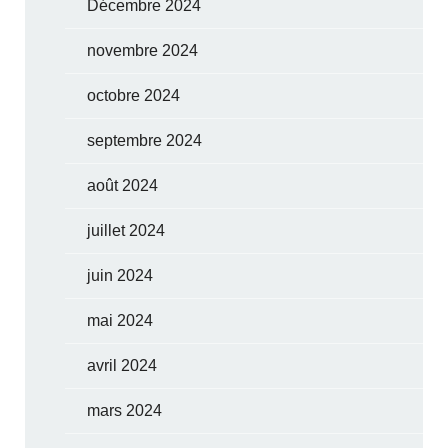
Décembre 2024
novembre 2024
octobre 2024
septembre 2024
août 2024
juillet 2024
juin 2024
mai 2024
avril 2024
mars 2024