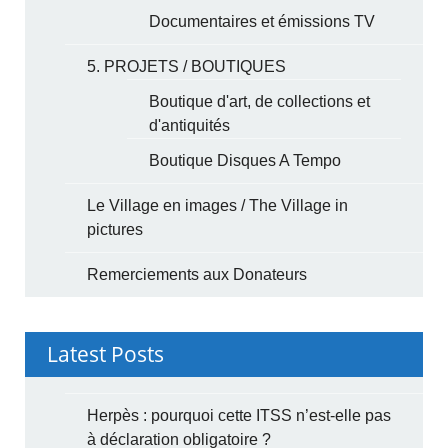
Documentaires et émissions TV
5. PROJETS / BOUTIQUES
Boutique d'art, de collections et
d'antiquités
Boutique Disques A Tempo
Le Village en images / The Village in
pictures
Remerciements aux Donateurs
Latest Posts
Herpès : pourquoi cette ITSS n’est-elle pas
à déclaration obligatoire ?