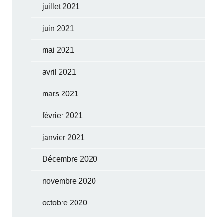
juillet 2021
juin 2021
mai 2021
avril 2021
mars 2021
février 2021
janvier 2021
Décembre 2020
novembre 2020
octobre 2020