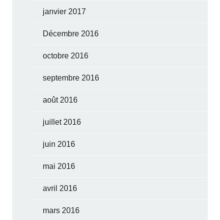
janvier 2017
Décembre 2016
octobre 2016
septembre 2016
août 2016
juillet 2016
juin 2016
mai 2016
avril 2016
mars 2016