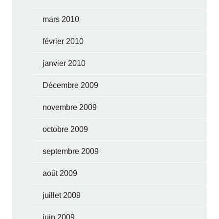
mars 2010
février 2010
janvier 2010
Décembre 2009
novembre 2009
octobre 2009
septembre 2009
août 2009
juillet 2009
juin 2009