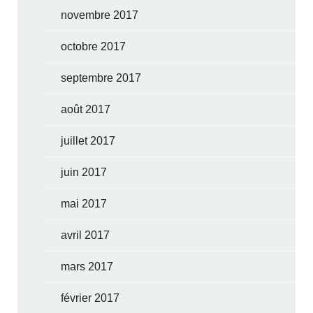
novembre 2017
octobre 2017
septembre 2017
août 2017
juillet 2017
juin 2017
mai 2017
avril 2017
mars 2017
février 2017