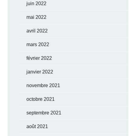
juin 2022
mai 2022
avril 2022
mars 2022
février 2022
janvier 2022
novembre 2021
octobre 2021
septembre 2021
août 2021