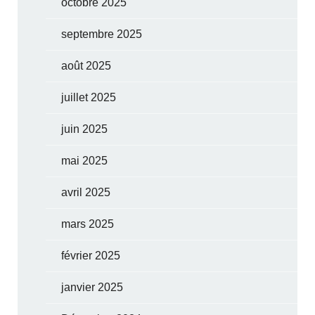
octobre 2025
septembre 2025
août 2025
juillet 2025
juin 2025
mai 2025
avril 2025
mars 2025
février 2025
janvier 2025