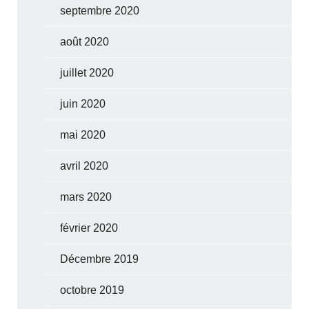
septembre 2020
août 2020
juillet 2020
juin 2020
mai 2020
avril 2020
mars 2020
février 2020
Décembre 2019
octobre 2019