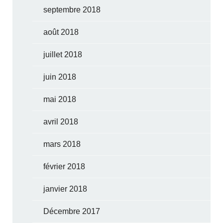
septembre 2018
août 2018
juillet 2018
juin 2018
mai 2018
avril 2018
mars 2018
février 2018
janvier 2018
Décembre 2017