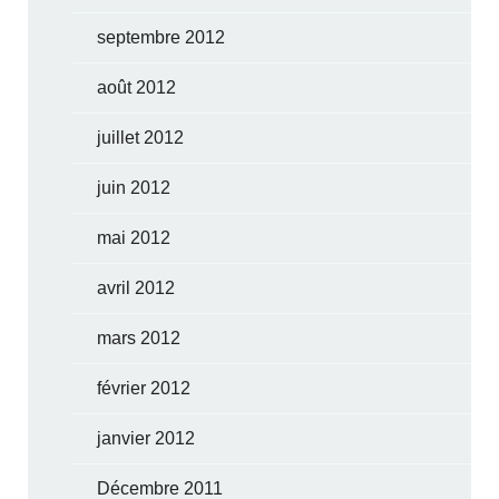
septembre 2012
août 2012
juillet 2012
juin 2012
mai 2012
avril 2012
mars 2012
février 2012
janvier 2012
Décembre 2011