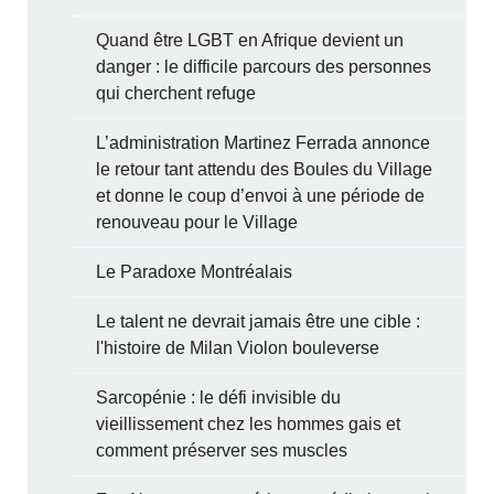
Quand être LGBT en Afrique devient un
danger : le difficile parcours des personnes
qui cherchent refuge
L’administration Martinez Ferrada annonce
le retour tant attendu des Boules du Village
et donne le coup d’envoi à une période de
renouveau pour le Village
Le Paradoxe Montréalais
Le talent ne devrait jamais être une cible :
l'histoire de Milan Violon bouleverse
Sarcopénie : le défi invisible du
vieillissement chez les hommes gais et
comment préserver ses muscles