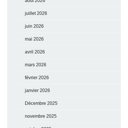
août 2026
juillet 2026
juin 2026
mai 2026
avril 2026
mars 2026
février 2026
janvier 2026
Décembre 2025
novembre 2025