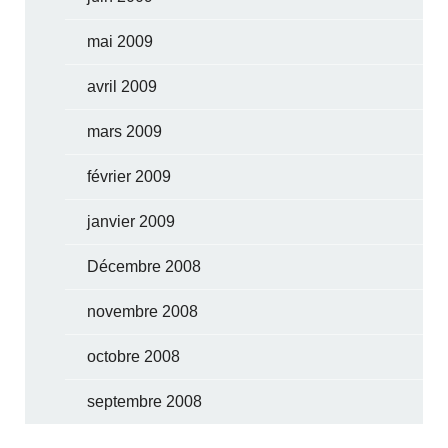
mai 2009
avril 2009
mars 2009
février 2009
janvier 2009
Décembre 2008
novembre 2008
octobre 2008
septembre 2008