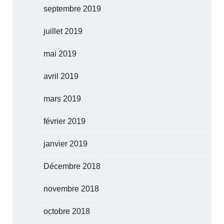
septembre 2019
juillet 2019
mai 2019
avril 2019
mars 2019
février 2019
janvier 2019
Décembre 2018
novembre 2018
octobre 2018