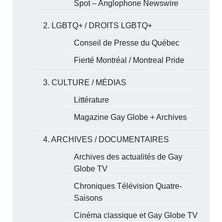
Spot – Anglophone Newswire
2. LGBTQ+ / DROITS LGBTQ+
Conseil de Presse du Québec
Fierté Montréal / Montreal Pride
3. CULTURE / MÉDIAS
Littérature
Magazine Gay Globe + Archives
4. ARCHIVES / DOCUMENTAIRES
Archives des actualités de Gay
Globe TV
Chroniques Télévision Quatre-
Saisons
Cinéma classique et Gay Globe TV