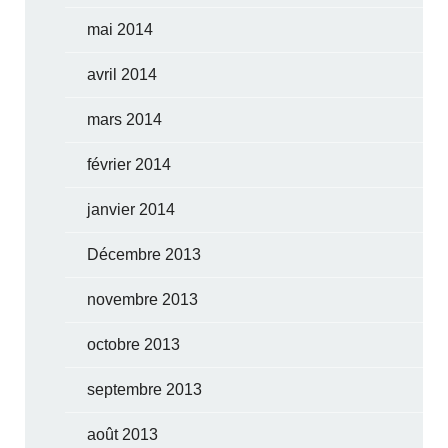
mai 2014
avril 2014
mars 2014
février 2014
janvier 2014
Décembre 2013
novembre 2013
octobre 2013
septembre 2013
août 2013