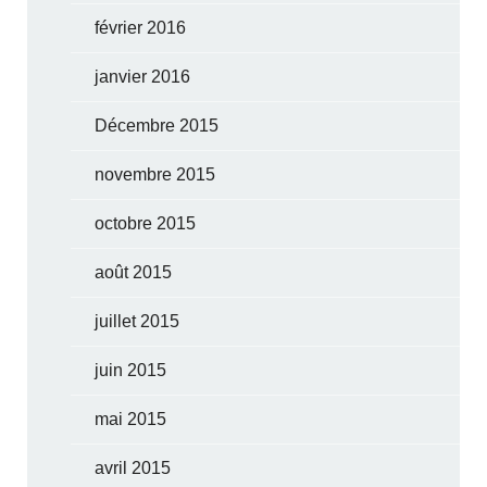
février 2016
janvier 2016
Décembre 2015
novembre 2015
octobre 2015
août 2015
juillet 2015
juin 2015
mai 2015
avril 2015