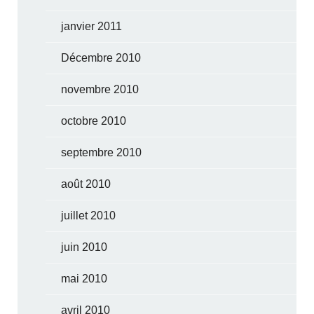
janvier 2011
Décembre 2010
novembre 2010
octobre 2010
septembre 2010
août 2010
juillet 2010
juin 2010
mai 2010
avril 2010