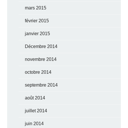
mars 2015
février 2015
janvier 2015
Décembre 2014
novembre 2014
octobre 2014
septembre 2014
août 2014
juillet 2014
juin 2014