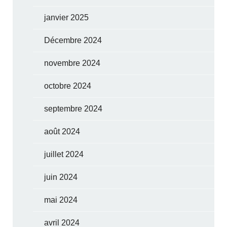
janvier 2025
Décembre 2024
novembre 2024
octobre 2024
septembre 2024
août 2024
juillet 2024
juin 2024
mai 2024
avril 2024