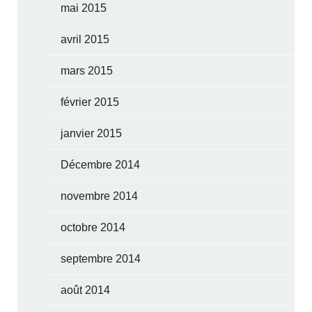
mai 2015
avril 2015
mars 2015
février 2015
janvier 2015
Décembre 2014
novembre 2014
octobre 2014
septembre 2014
août 2014