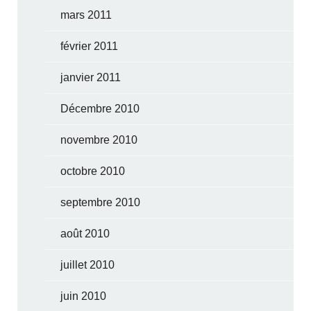
mars 2011
février 2011
janvier 2011
Décembre 2010
novembre 2010
octobre 2010
septembre 2010
août 2010
juillet 2010
juin 2010