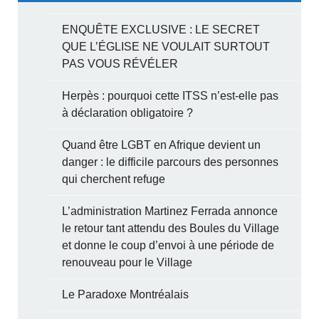
ENQUÊTE EXCLUSIVE : LE SECRET
QUE L’ÉGLISE NE VOULAIT SURTOUT
PAS VOUS RÉVÉLER
Herpès : pourquoi cette ITSS n’est-elle pas
à déclaration obligatoire ?
Quand être LGBT en Afrique devient un
danger : le difficile parcours des personnes
qui cherchent refuge
L’administration Martinez Ferrada annonce
le retour tant attendu des Boules du Village
et donne le coup d’envoi à une période de
renouveau pour le Village
Le Paradoxe Montréalais