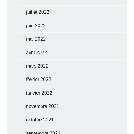
juillet 2022
juin 2022
mai 2022
avril 2022
mars 2022
février 2022
janvier 2022
novembre 2021
octobre 2021
septembre 2021