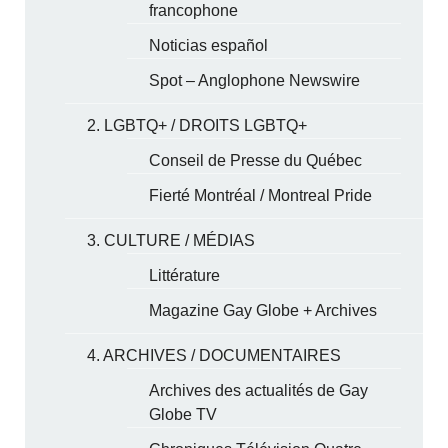
francophone
Noticias español
Spot – Anglophone Newswire
2. LGBTQ+ / DROITS LGBTQ+
Conseil de Presse du Québec
Fierté Montréal / Montreal Pride
3. CULTURE / MÉDIAS
Littérature
Magazine Gay Globe + Archives
4. ARCHIVES / DOCUMENTAIRES
Archives des actualités de Gay
Globe TV