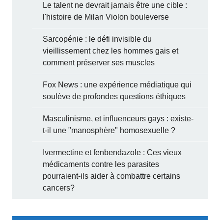
Le talent ne devrait jamais être une cible :
l'histoire de Milan Violon bouleverse
Sarcopénie : le défi invisible du
vieillissement chez les hommes gais et
comment préserver ses muscles
Fox News : une expérience médiatique qui
soulève de profondes questions éthiques
Masculinisme, et influenceurs gays : existe-
t-il une "manosphère" homosexuelle ?
Ivermectine et fenbendazole : Ces vieux
médicaments contre les parasites
pourraient-ils aider à combattre certains
cancers?