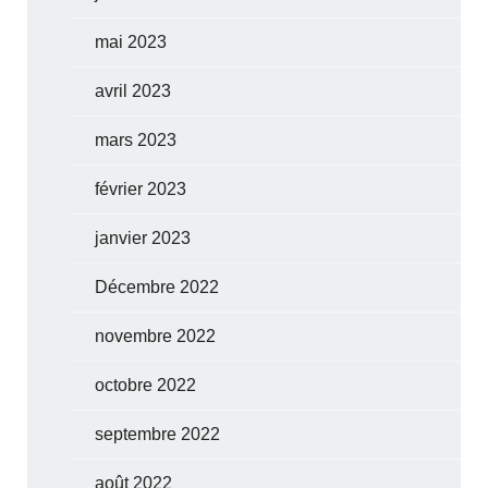
mai 2023
avril 2023
mars 2023
février 2023
janvier 2023
Décembre 2022
novembre 2022
octobre 2022
septembre 2022
août 2022