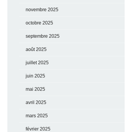
novembre 2025
octobre 2025
septembre 2025
août 2025
juillet 2025
juin 2025
mai 2025
avril 2025
mars 2025
février 2025