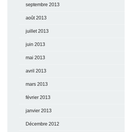
septembre 2013
août 2013
juillet 2013
juin 2013
mai 2013
avril 2013
mars 2013
février 2013
janvier 2013
Décembre 2012