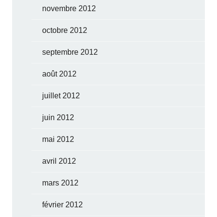
novembre 2012
octobre 2012
septembre 2012
août 2012
juillet 2012
juin 2012
mai 2012
avril 2012
mars 2012
février 2012