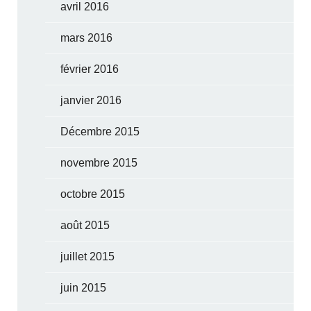
avril 2016
mars 2016
février 2016
janvier 2016
Décembre 2015
novembre 2015
octobre 2015
août 2015
juillet 2015
juin 2015