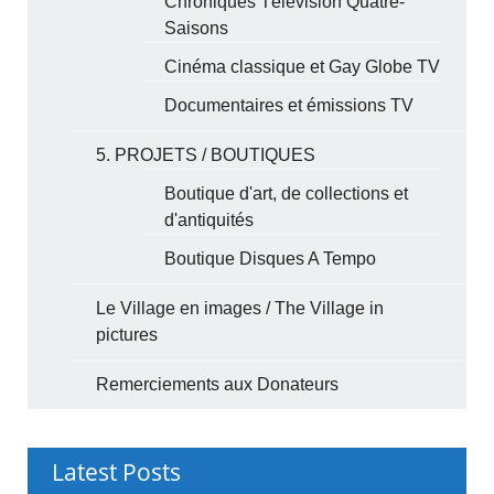
Chroniques Télévision Quatre-
Saisons
Cinéma classique et Gay Globe TV
Documentaires et émissions TV
5. PROJETS / BOUTIQUES
Boutique d'art, de collections et
d'antiquités
Boutique Disques A Tempo
Le Village en images / The Village in
pictures
Remerciements aux Donateurs
Latest Posts