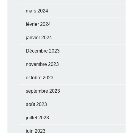
mars 2024
février 2024
janvier 2024
Décembre 2023
novembre 2023
octobre 2023
septembre 2023
août 2023
juillet 2023
juin 2023