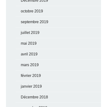
Décembre 2019
octobre 2019
septembre 2019
juillet 2019
mai 2019
avril 2019
mars 2019
février 2019
janvier 2019
Décembre 2018