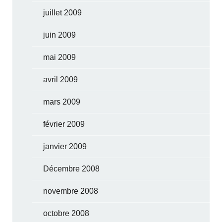
juillet 2009
juin 2009
mai 2009
avril 2009
mars 2009
février 2009
janvier 2009
Décembre 2008
novembre 2008
octobre 2008