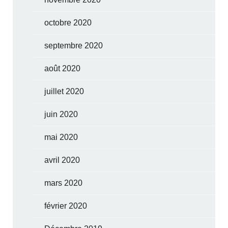
octobre 2020
septembre 2020
août 2020
juillet 2020
juin 2020
mai 2020
avril 2020
mars 2020
février 2020