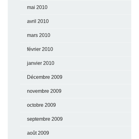
mai 2010
avril 2010
mars 2010
février 2010
janvier 2010
Décembre 2009
novembre 2009
octobre 2009
septembre 2009
août 2009