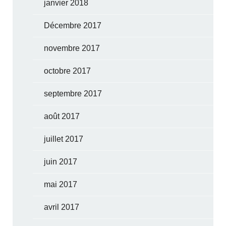
janvier 2018
Décembre 2017
novembre 2017
octobre 2017
septembre 2017
août 2017
juillet 2017
juin 2017
mai 2017
avril 2017