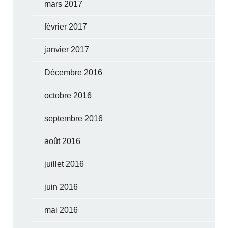
mars 2017
février 2017
janvier 2017
Décembre 2016
octobre 2016
septembre 2016
août 2016
juillet 2016
juin 2016
mai 2016