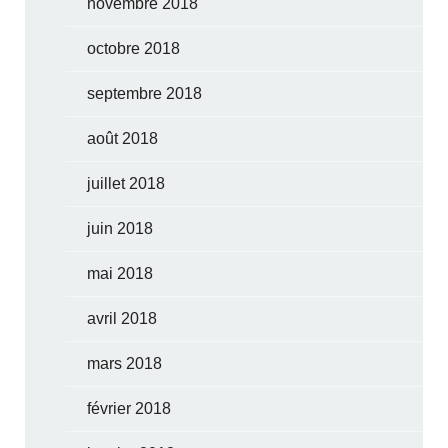
novembre 2018
octobre 2018
septembre 2018
août 2018
juillet 2018
juin 2018
mai 2018
avril 2018
mars 2018
février 2018