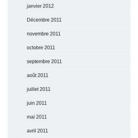
janvier 2012
Décembre 2011
novembre 2011
octobre 2011
septembre 2011
août 2011
juillet 2011
juin 2011
mai 2011
avril 2011