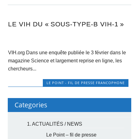
LE VIH DU « SOUS-TYPE-B VIH-1 »
VIH.org Dans une enquête publiée le 3 février dans le
magazine Science et largement reprise en ligne, les
chercheurs...
LE POINT - FIL DE PRESSE FRANCOPHONE
Categories
1. ACTUALITÉS / NEWS
Le Point – fil de presse