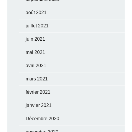
août 2021
juillet 2021
juin 2021
mai 2021
avril 2021
mars 2021
février 2021
janvier 2021
Décembre 2020
novembre 2020