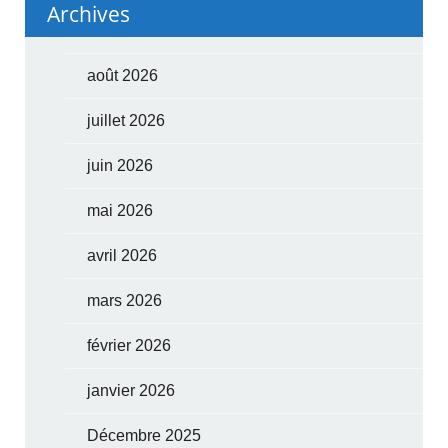
Archives
août 2026
juillet 2026
juin 2026
mai 2026
avril 2026
mars 2026
février 2026
janvier 2026
Décembre 2025