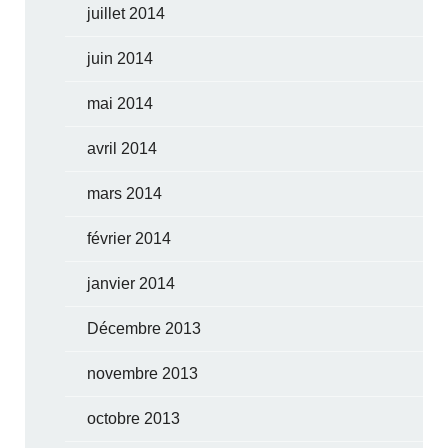
juillet 2014
juin 2014
mai 2014
avril 2014
mars 2014
février 2014
janvier 2014
Décembre 2013
novembre 2013
octobre 2013