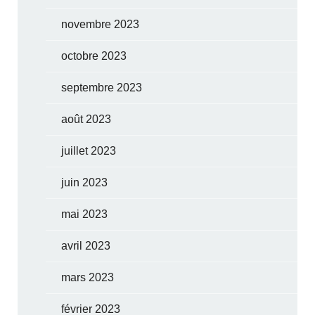
novembre 2023
octobre 2023
septembre 2023
août 2023
juillet 2023
juin 2023
mai 2023
avril 2023
mars 2023
février 2023