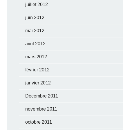
juillet 2012
juin 2012
mai 2012
avril 2012
mars 2012
février 2012
janvier 2012
Décembre 2011
novembre 2011
octobre 2011