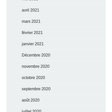
avril 2021
mars 2021
février 2021
janvier 2021
Décembre 2020
novembre 2020
octobre 2020
septembre 2020
août 2020
juillet 2020