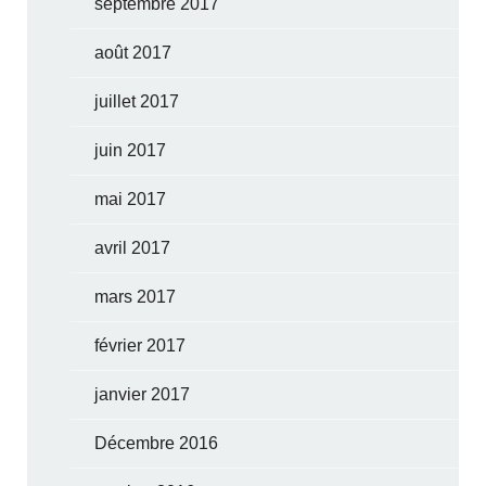
septembre 2017
août 2017
juillet 2017
juin 2017
mai 2017
avril 2017
mars 2017
février 2017
janvier 2017
Décembre 2016