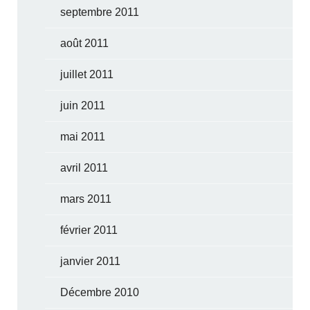
septembre 2011
août 2011
juillet 2011
juin 2011
mai 2011
avril 2011
mars 2011
février 2011
janvier 2011
Décembre 2010