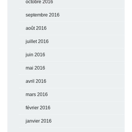
octobre 2016
septembre 2016
août 2016
juillet 2016
juin 2016
mai 2016
avril 2016
mars 2016
février 2016
janvier 2016