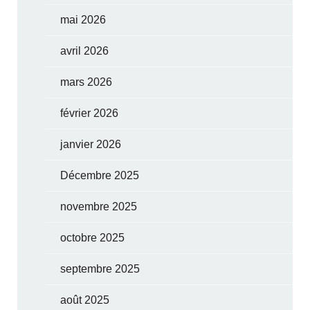
mai 2026
avril 2026
mars 2026
février 2026
janvier 2026
Décembre 2025
novembre 2025
octobre 2025
septembre 2025
août 2025