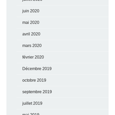
juin 2020
mai 2020
avril 2020
mars 2020
février 2020
Décembre 2019
octobre 2019
septembre 2019
juillet 2019
mai 2019