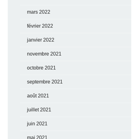
mars 2022
février 2022
janvier 2022
novembre 2021
octobre 2021
septembre 2021
août 2021
juillet 2021
juin 2021
mai 2021