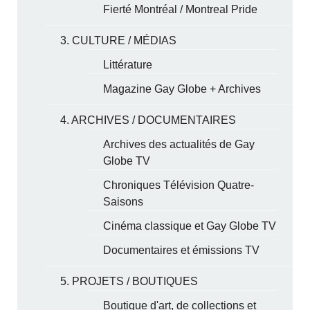
Fierté Montréal / Montreal Pride
3. CULTURE / MÉDIAS
Littérature
Magazine Gay Globe + Archives
4. ARCHIVES / DOCUMENTAIRES
Archives des actualités de Gay
Globe TV
Chroniques Télévision Quatre-
Saisons
Cinéma classique et Gay Globe TV
Documentaires et émissions TV
5. PROJETS / BOUTIQUES
Boutique d'art, de collections et