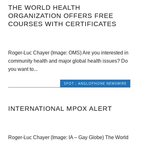
THE WORLD HEALTH
ORGANIZATION OFFERS FREE
COURSES WITH CERTIFICATES
Roger-Luc Chayer (Image: OMS) Are you interested in
community health and major global health issues? Do
you want to...
SPOT - ANGLOPHONE NEWSWIRE
INTERNATIONAL MPOX ALERT
Roger-Luc Chayer (Image: IA – Gay Globe) The World