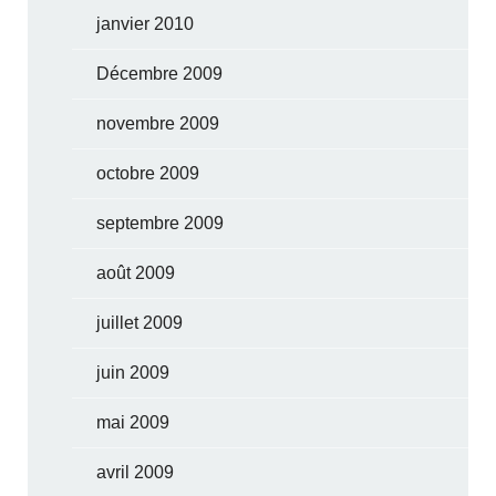
janvier 2010
Décembre 2009
novembre 2009
octobre 2009
septembre 2009
août 2009
juillet 2009
juin 2009
mai 2009
avril 2009