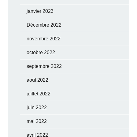
janvier 2023
Décembre 2022
novembre 2022
octobre 2022
septembre 2022
août 2022
juillet 2022
juin 2022
mai 2022
avril 2022