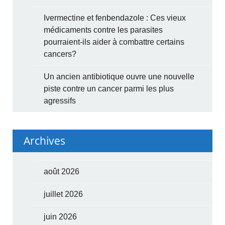
Ivermectine et fenbendazole : Ces vieux
médicaments contre les parasites
pourraient-ils aider à combattre certains
cancers?
Un ancien antibiotique ouvre une nouvelle
piste contre un cancer parmi les plus
agressifs
Archives
août 2026
juillet 2026
juin 2026