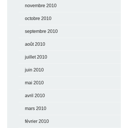
novembre 2010
octobre 2010
septembre 2010
août 2010
juillet 2010
juin 2010
mai 2010
avril 2010
mars 2010
février 2010