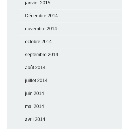
janvier 2015
Décembre 2014
novembre 2014
octobre 2014
septembre 2014
août 2014
juillet 2014
juin 2014
mai 2014
avril 2014