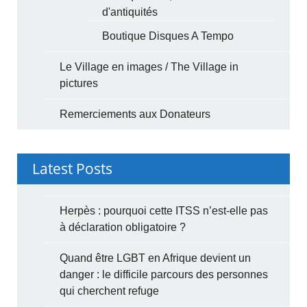
d'antiquités
Boutique Disques A Tempo
Le Village en images / The Village in
pictures
Remerciements aux Donateurs
Latest Posts
Herpès : pourquoi cette ITSS n’est-elle pas
à déclaration obligatoire ?
Quand être LGBT en Afrique devient un
danger : le difficile parcours des personnes
qui cherchent refuge