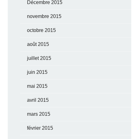
Décembre 2015
novembre 2015
octobre 2015
août 2015
juillet 2015
juin 2015
mai 2015
avril 2015
mars 2015
février 2015