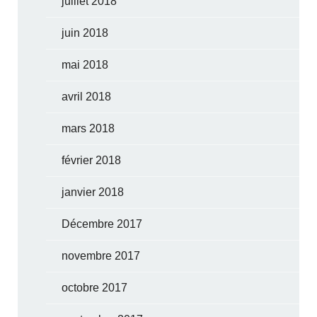
juillet 2018
juin 2018
mai 2018
avril 2018
mars 2018
février 2018
janvier 2018
Décembre 2017
novembre 2017
octobre 2017