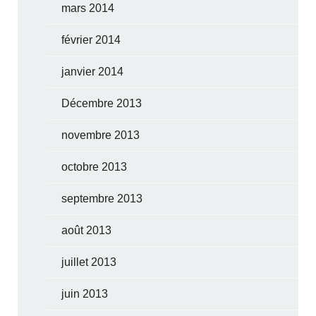
mars 2014
février 2014
janvier 2014
Décembre 2013
novembre 2013
octobre 2013
septembre 2013
août 2013
juillet 2013
juin 2013