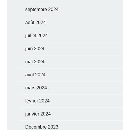
septembre 2024
août 2024
juillet 2024
juin 2024
mai 2024
avril 2024
mars 2024
février 2024
janvier 2024
Décembre 2023