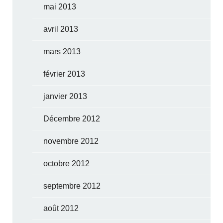
mai 2013
avril 2013
mars 2013
février 2013
janvier 2013
Décembre 2012
novembre 2012
octobre 2012
septembre 2012
août 2012