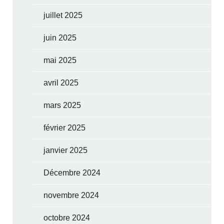
juillet 2025
juin 2025
mai 2025
avril 2025
mars 2025
février 2025
janvier 2025
Décembre 2024
novembre 2024
octobre 2024