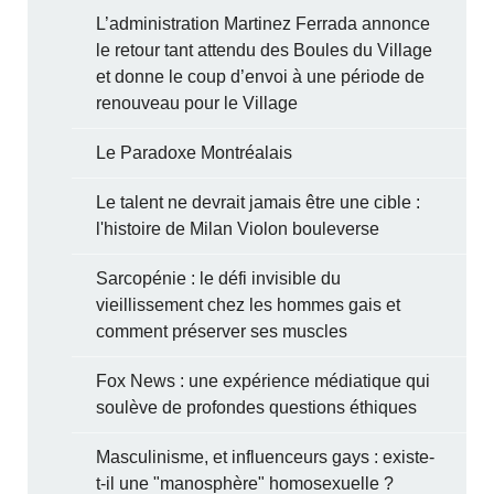
L’administration Martinez Ferrada annonce
le retour tant attendu des Boules du Village
et donne le coup d’envoi à une période de
renouveau pour le Village
Le Paradoxe Montréalais
Le talent ne devrait jamais être une cible :
l'histoire de Milan Violon bouleverse
Sarcopénie : le défi invisible du
vieillissement chez les hommes gais et
comment préserver ses muscles
Fox News : une expérience médiatique qui
soulève de profondes questions éthiques
Masculinisme, et influenceurs gays : existe-
t-il une "manosphère" homosexuelle ?