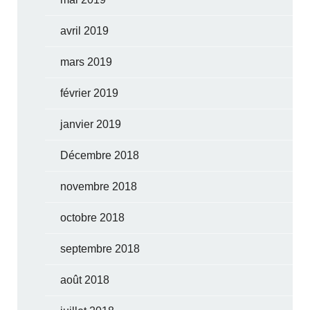
avril 2019
mars 2019
février 2019
janvier 2019
Décembre 2018
novembre 2018
octobre 2018
septembre 2018
août 2018