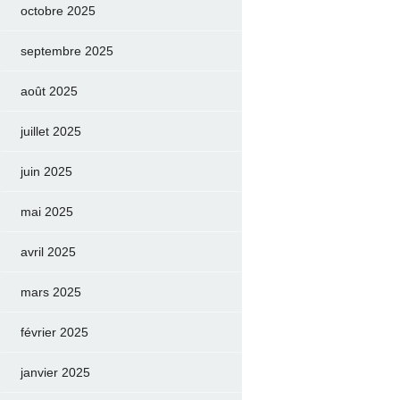
octobre 2025
septembre 2025
août 2025
juillet 2025
juin 2025
mai 2025
avril 2025
mars 2025
février 2025
janvier 2025