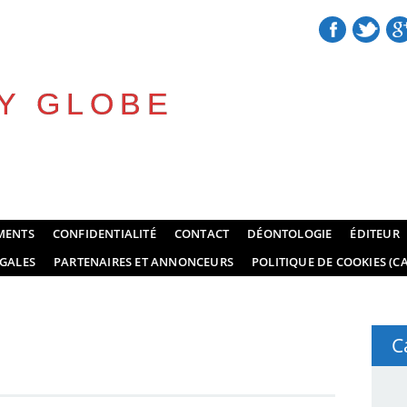
Y GLOBE
MENTS
CONFIDENTIALITÉ
CONTACT
DÉONTOLOGIE
ÉDITEUR
GALES
PARTENAIRES ET ANNONCEURS
POLITIQUE DE COOKIES (CA
C