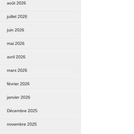
août 2026
juillet 2026
juin 2026
mai 2026
avril 2026
mars 2026
février 2026
janvier 2026
Décembre 2025
novembre 2025