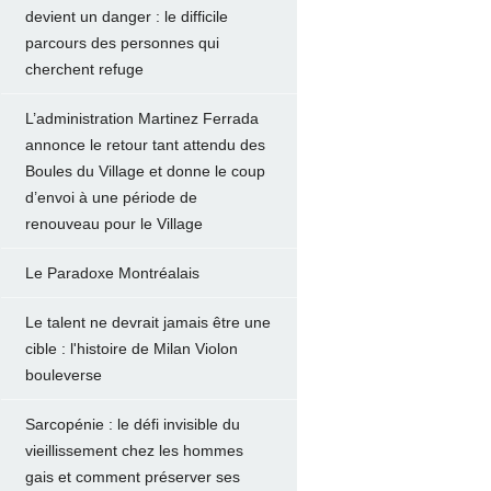
devient un danger : le difficile
parcours des personnes qui
cherchent refuge
L’administration Martinez Ferrada
annonce le retour tant attendu des
Boules du Village et donne le coup
d’envoi à une période de
renouveau pour le Village
Le Paradoxe Montréalais
Le talent ne devrait jamais être une
cible : l'histoire de Milan Violon
bouleverse
Sarcopénie : le défi invisible du
vieillissement chez les hommes
gais et comment préserver ses