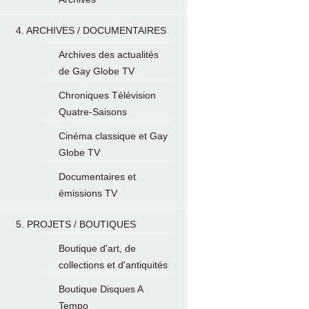
4. ARCHIVES / DOCUMENTAIRES
Archives des actualités
de Gay Globe TV
Chroniques Télévision
Quatre-Saisons
Cinéma classique et Gay
Globe TV
Documentaires et
émissions TV
5. PROJETS / BOUTIQUES
Boutique d'art, de
collections et d'antiquités
Boutique Disques A
Tempo