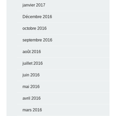
janvier 2017
Décembre 2016
octobre 2016
septembre 2016
août 2016
juillet 2016
juin 2016
mai 2016
avril 2016
mars 2016