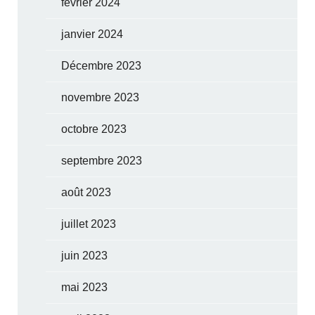
février 2024
janvier 2024
Décembre 2023
novembre 2023
octobre 2023
septembre 2023
août 2023
juillet 2023
juin 2023
mai 2023