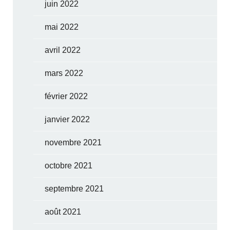
juin 2022
mai 2022
avril 2022
mars 2022
février 2022
janvier 2022
novembre 2021
octobre 2021
septembre 2021
août 2021