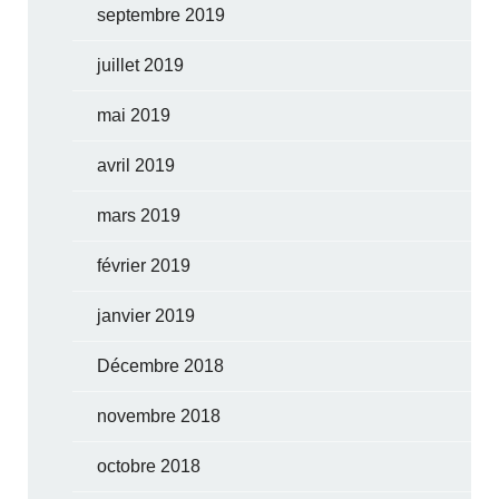
septembre 2019
juillet 2019
mai 2019
avril 2019
mars 2019
février 2019
janvier 2019
Décembre 2018
novembre 2018
octobre 2018