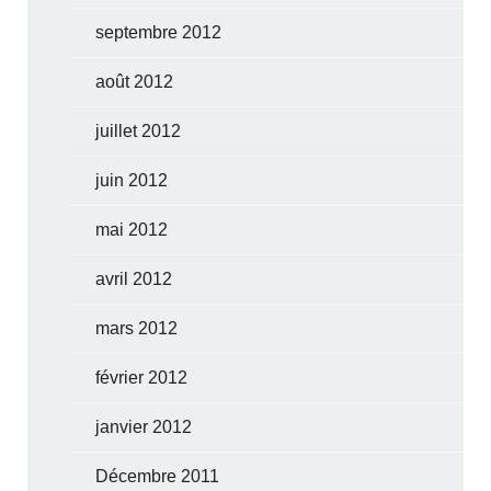
septembre 2012
août 2012
juillet 2012
juin 2012
mai 2012
avril 2012
mars 2012
février 2012
janvier 2012
Décembre 2011