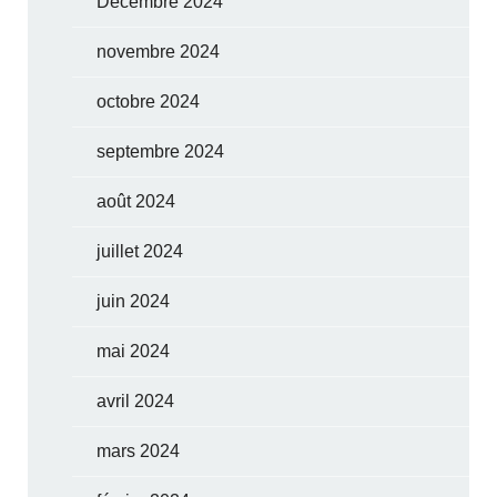
Décembre 2024
novembre 2024
octobre 2024
septembre 2024
août 2024
juillet 2024
juin 2024
mai 2024
avril 2024
mars 2024