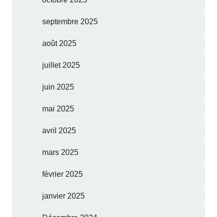
septembre 2025
août 2025
juillet 2025
juin 2025
mai 2025
avril 2025
mars 2025
février 2025
janvier 2025