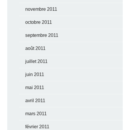
novembre 2011
octobre 2011
septembre 2011
août 2011
juillet 2011
juin 2011
mai 2011
avril 2011
mars 2011
février 2011