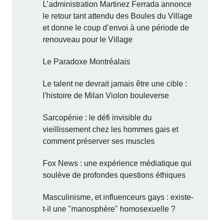
L’administration Martinez Ferrada annonce
le retour tant attendu des Boules du Village
et donne le coup d’envoi à une période de
renouveau pour le Village
Le Paradoxe Montréalais
Le talent ne devrait jamais être une cible :
l'histoire de Milan Violon bouleverse
Sarcopénie : le défi invisible du
vieillissement chez les hommes gais et
comment préserver ses muscles
Fox News : une expérience médiatique qui
soulève de profondes questions éthiques
Masculinisme, et influenceurs gays : existe-
t-il une "manosphère" homosexuelle ?