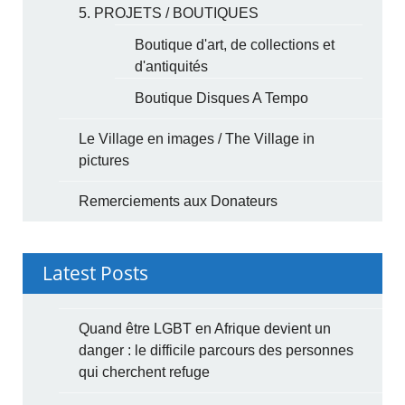
5. PROJETS / BOUTIQUES
Boutique d'art, de collections et
d'antiquités
Boutique Disques A Tempo
Le Village en images / The Village in
pictures
Remerciements aux Donateurs
Latest Posts
Quand être LGBT en Afrique devient un
danger : le difficile parcours des personnes
qui cherchent refuge