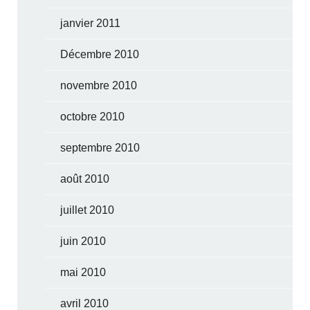
janvier 2011
Décembre 2010
novembre 2010
octobre 2010
septembre 2010
août 2010
juillet 2010
juin 2010
mai 2010
avril 2010