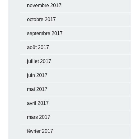
novembre 2017
octobre 2017
septembre 2017
août 2017
juillet 2017
juin 2017
mai 2017
avril 2017
mars 2017
février 2017