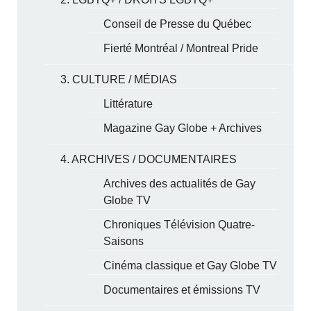
Conseil de Presse du Québec
Fierté Montréal / Montreal Pride
3. CULTURE / MÉDIAS
Littérature
Magazine Gay Globe + Archives
4. ARCHIVES / DOCUMENTAIRES
Archives des actualités de Gay
Globe TV
Chroniques Télévision Quatre-
Saisons
Cinéma classique et Gay Globe TV
Documentaires et émissions TV