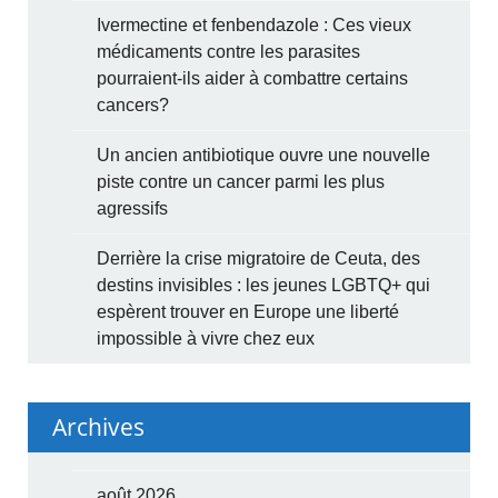
Ivermectine et fenbendazole : Ces vieux
médicaments contre les parasites
pourraient-ils aider à combattre certains
cancers?
Un ancien antibiotique ouvre une nouvelle
piste contre un cancer parmi les plus
agressifs
Derrière la crise migratoire de Ceuta, des
destins invisibles : les jeunes LGBTQ+ qui
espèrent trouver en Europe une liberté
impossible à vivre chez eux
Archives
août 2026