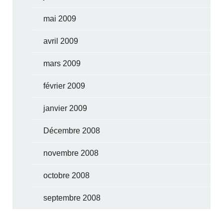
mai 2009
avril 2009
mars 2009
février 2009
janvier 2009
Décembre 2008
novembre 2008
octobre 2008
septembre 2008