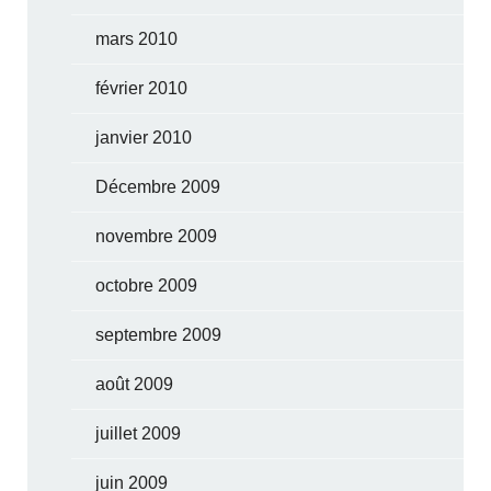
mars 2010
février 2010
janvier 2010
Décembre 2009
novembre 2009
octobre 2009
septembre 2009
août 2009
juillet 2009
juin 2009