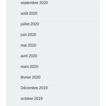
septembre 2020
août 2020
juillet 2020
juin 2020
mai 2020
avril 2020
mars 2020
février 2020
Décembre 2019
octobre 2019