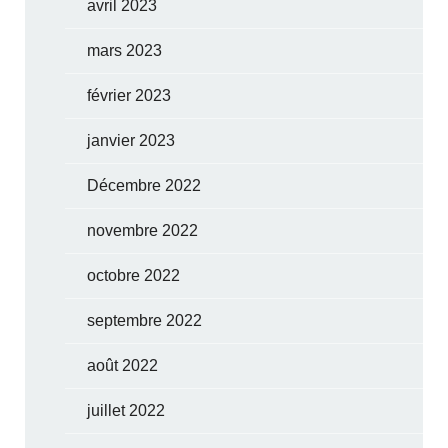
avril 2023
mars 2023
février 2023
janvier 2023
Décembre 2022
novembre 2022
octobre 2022
septembre 2022
août 2022
juillet 2022