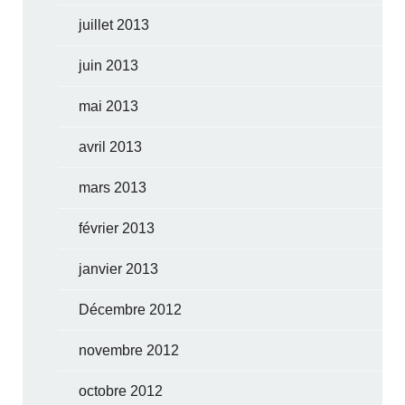
juillet 2013
juin 2013
mai 2013
avril 2013
mars 2013
février 2013
janvier 2013
Décembre 2012
novembre 2012
octobre 2012