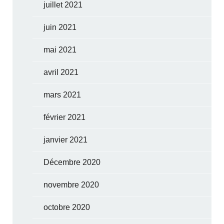
juillet 2021
juin 2021
mai 2021
avril 2021
mars 2021
février 2021
janvier 2021
Décembre 2020
novembre 2020
octobre 2020