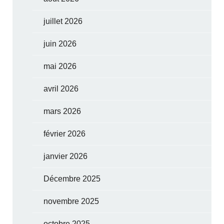
juillet 2026
juin 2026
mai 2026
avril 2026
mars 2026
février 2026
janvier 2026
Décembre 2025
novembre 2025
octobre 2025