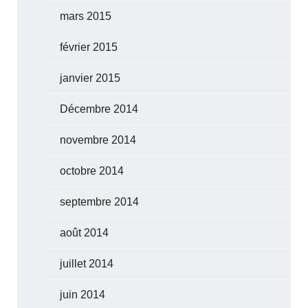
mars 2015
février 2015
janvier 2015
Décembre 2014
novembre 2014
octobre 2014
septembre 2014
août 2014
juillet 2014
juin 2014