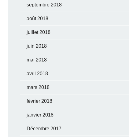
septembre 2018
août 2018
juillet 2018
juin 2018
mai 2018
avril 2018
mars 2018
février 2018
janvier 2018
Décembre 2017