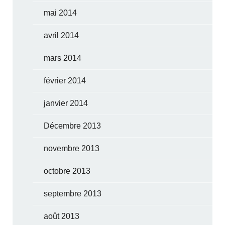
mai 2014
avril 2014
mars 2014
février 2014
janvier 2014
Décembre 2013
novembre 2013
octobre 2013
septembre 2013
août 2013