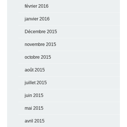
février 2016
janvier 2016
Décembre 2015
novembre 2015
octobre 2015
août 2015
juillet 2015
juin 2015
mai 2015
avril 2015