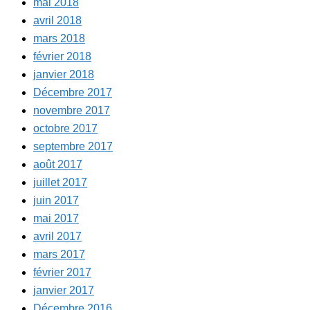
mai 2018
avril 2018
mars 2018
février 2018
janvier 2018
Décembre 2017
novembre 2017
octobre 2017
septembre 2017
août 2017
juillet 2017
juin 2017
mai 2017
avril 2017
mars 2017
février 2017
janvier 2017
Décembre 2016