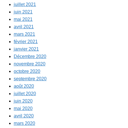
juillet 2021
juin 2021
mai 2021
avril 2021
mars 2021
février 2021
janvier 2021
Décembre 2020
novembre 2020
octobre 2020
septembre 2020
août 2020
juillet 2020
juin 2020
mai 2020
avril 2020
mars 2020