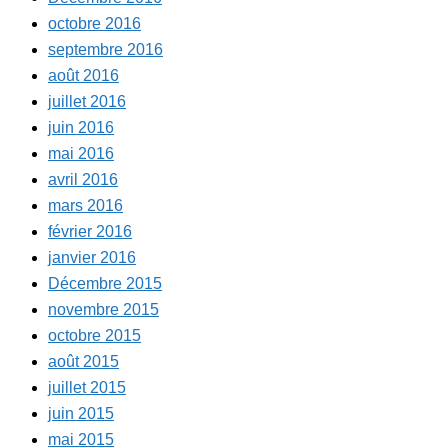
octobre 2016
septembre 2016
août 2016
juillet 2016
juin 2016
mai 2016
avril 2016
mars 2016
février 2016
janvier 2016
Décembre 2015
novembre 2015
octobre 2015
août 2015
juillet 2015
juin 2015
mai 2015