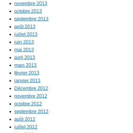
novembre 2013
octobre 2013
septembre 2013
août 2013
juillet 2013
juin 2013
mai 2013
avril 2013
mars 2013
février 2013
janvier 2013
Décembre 2012
novembre 2012
octobre 2012
septembre 2012
août 2012
juillet 2012