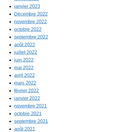
janvier 2023
Décembre 2022
novembre 2022
octobre 2022
septembre 2022
août 2022
juillet 2022
juin 2022
mai 2022
avril 2022
mars 2022
février 2022
janvier 2022
novembre 2021
octobre 2021
septembre 2021
août 2021