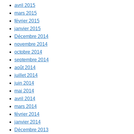
avril 2015
mars 2015
février 2015
janvier 2015
Décembre 2014
novembre 2014
octobre 2014
septembre 2014
août 2014
juillet 2014
juin 2014
mai 2014
avril 2014
mars 2014
février 2014
janvier 2014
Décembre 2013