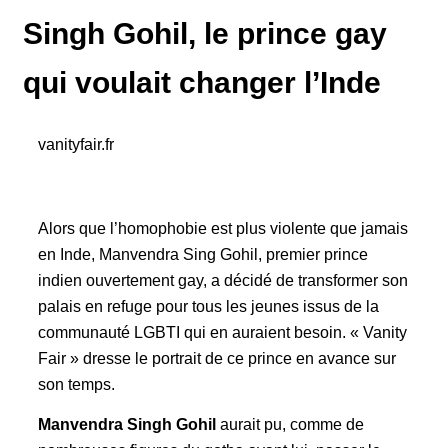
Singh Gohil, le prince gay
qui voulait changer l’Inde
vanityfair.fr
Alors que l’homophobie est plus violente que jamais
en Inde, Manvendra Sing Gohil, premier prince
indien ouvertement gay, a décidé de transformer son
palais en refuge pour tous les jeunes issus de la
communauté LGBTI qui en auraient besoin. « Vanity
Fair » dresse le portrait de ce prince en avance sur
son temps.
Manvendra Singh Gohil
aurait pu, comme de