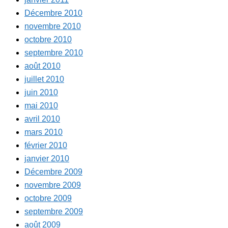
Décembre 2010
novembre 2010
octobre 2010
septembre 2010
août 2010
juillet 2010
juin 2010
mai 2010
avril 2010
mars 2010
février 2010
janvier 2010
Décembre 2009
novembre 2009
octobre 2009
septembre 2009
août 2009