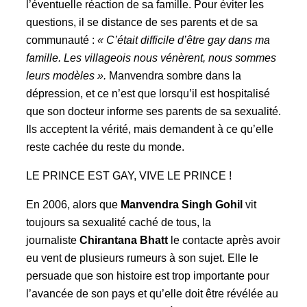
l’éventuelle réaction de sa famille. Pour éviter les
questions, il se distance de ses parents et de sa
communauté :
« C’était difficile d’être gay dans ma
famille. Les villageois nous vénèrent, nous sommes
leurs modèles ».
Manvendra sombre dans la
dépression, et ce n’est que lorsqu’il est hospitalisé
que son docteur informe ses parents de sa sexualité.
Ils acceptent la vérité, mais demandent à ce qu’elle
reste cachée du reste du monde.
LE PRINCE EST GAY, VIVE LE PRINCE !
En 2006, alors que
Manvendra Singh Gohil
vit
toujours sa sexualité caché de tous, la
journaliste
Chirantana Bhatt
le contacte après avoir
eu vent de plusieurs rumeurs à son sujet. Elle le
persuade que son histoire est trop importante pour
l’avancée de son pays et qu’elle doit être révélée au