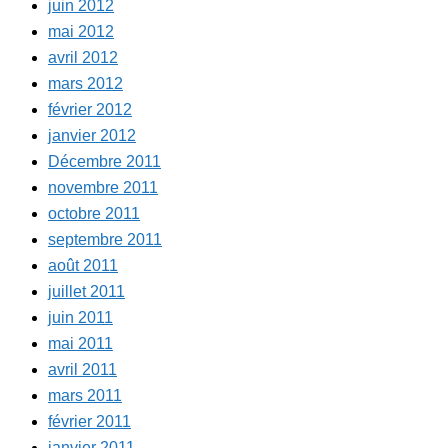
juin 2012
mai 2012
avril 2012
mars 2012
février 2012
janvier 2012
Décembre 2011
novembre 2011
octobre 2011
septembre 2011
août 2011
juillet 2011
juin 2011
mai 2011
avril 2011
mars 2011
février 2011
janvier 2011