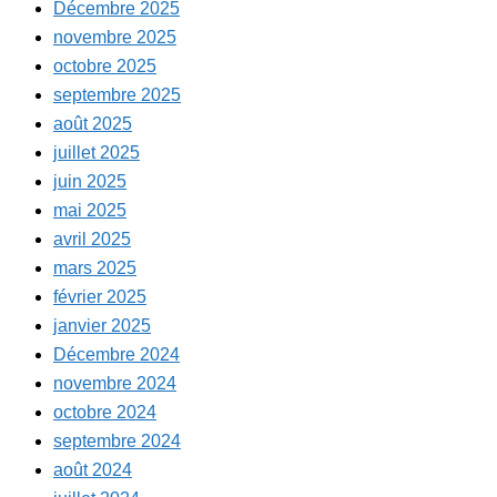
Décembre 2025
novembre 2025
octobre 2025
septembre 2025
août 2025
juillet 2025
juin 2025
mai 2025
avril 2025
mars 2025
février 2025
janvier 2025
Décembre 2024
novembre 2024
octobre 2024
septembre 2024
août 2024