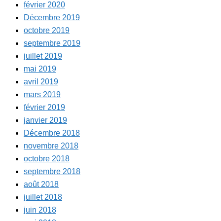
février 2020
Décembre 2019
octobre 2019
septembre 2019
juillet 2019
mai 2019
avril 2019
mars 2019
février 2019
janvier 2019
Décembre 2018
novembre 2018
octobre 2018
septembre 2018
août 2018
juillet 2018
juin 2018