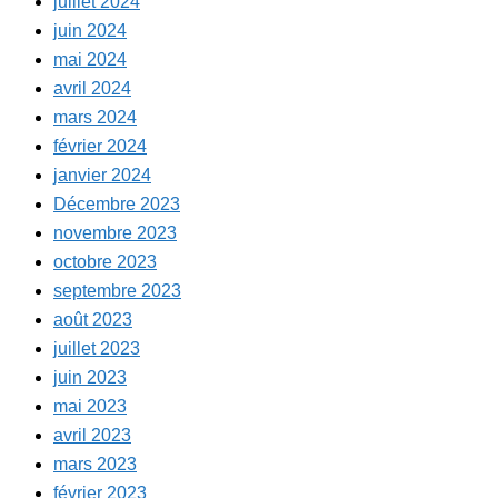
juillet 2024
juin 2024
mai 2024
avril 2024
mars 2024
février 2024
janvier 2024
Décembre 2023
novembre 2023
octobre 2023
septembre 2023
août 2023
juillet 2023
juin 2023
mai 2023
avril 2023
mars 2023
février 2023