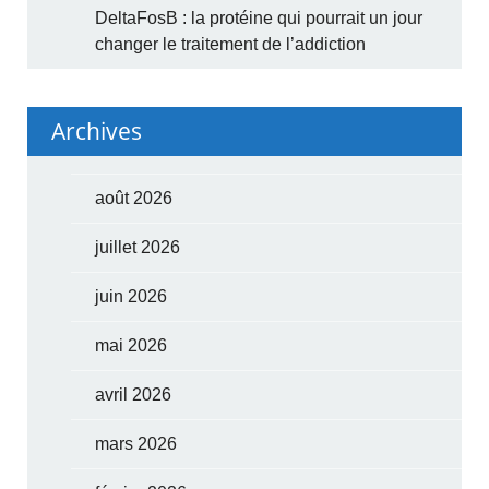
DeltaFosB : la protéine qui pourrait un jour
changer le traitement de l’addiction
Archives
août 2026
juillet 2026
juin 2026
mai 2026
avril 2026
mars 2026