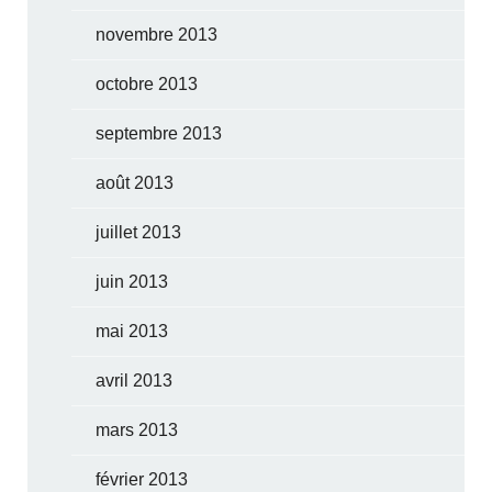
novembre 2013
octobre 2013
septembre 2013
août 2013
juillet 2013
juin 2013
mai 2013
avril 2013
mars 2013
février 2013