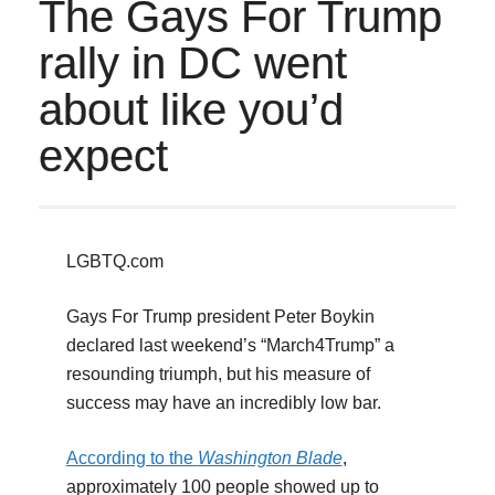
The Gays For Trump
rally in DC went
about like you’d
expect
LGBTQ.com
Gays For Trump president Peter Boykin
declared last weekend’s “March4Trump” a
resounding triumph, but his measure of
success may have an incredibly low bar.
According to the
Washington Blade
,
approximately 100 people showed up to