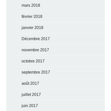
mars 2018
février 2018
janvier 2018
Décembre 2017
novembre 2017
octobre 2017
septembre 2017
août 2017
juillet 2017
juin 2017