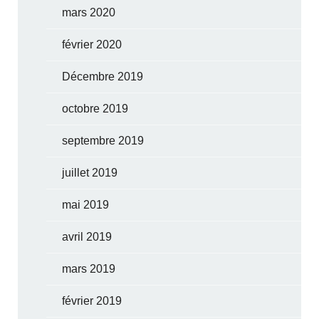
mars 2020
février 2020
Décembre 2019
octobre 2019
septembre 2019
juillet 2019
mai 2019
avril 2019
mars 2019
février 2019