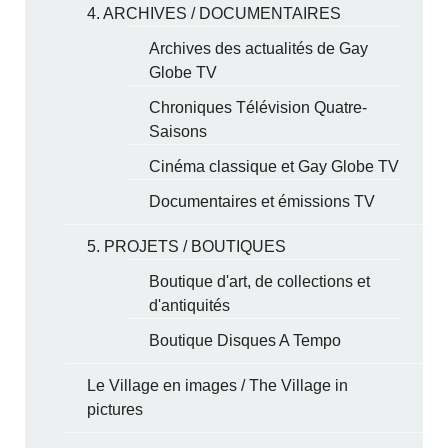
4. ARCHIVES / DOCUMENTAIRES
Archives des actualités de Gay
Globe TV
Chroniques Télévision Quatre-
Saisons
Cinéma classique et Gay Globe TV
Documentaires et émissions TV
5. PROJETS / BOUTIQUES
Boutique d'art, de collections et
d'antiquités
Boutique Disques A Tempo
Le Village en images / The Village in
pictures