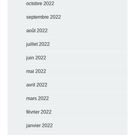
octobre 2022
septembre 2022
août 2022
juillet 2022
juin 2022
mai 2022
avril 2022
mars 2022
février 2022
janvier 2022