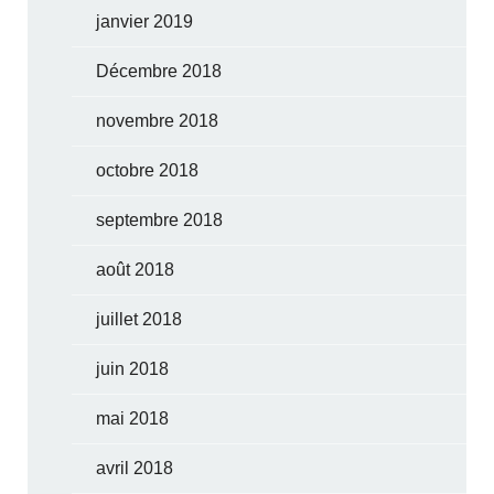
janvier 2019
Décembre 2018
novembre 2018
octobre 2018
septembre 2018
août 2018
juillet 2018
juin 2018
mai 2018
avril 2018