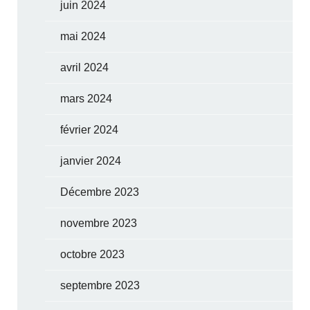
juin 2024
mai 2024
avril 2024
mars 2024
février 2024
janvier 2024
Décembre 2023
novembre 2023
octobre 2023
septembre 2023