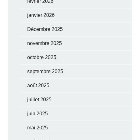
février 2026
janvier 2026
Décembre 2025
novembre 2025
octobre 2025
septembre 2025
août 2025
juillet 2025
juin 2025
mai 2025