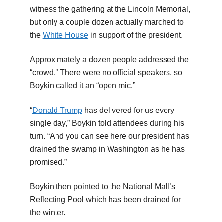
witness the gathering at the Lincoln Memorial,
but only a couple dozen actually marched to
the
White House
in support of the president.
Approximately a dozen people addressed the
“crowd.” There were no official speakers, so
Boykin called it an “open mic.”
“
Donald Trump
has delivered for us every
single day,” Boykin told attendees during his
turn. “And you can see here our president has
drained the swamp in Washington as he has
promised.”
Boykin then pointed to the National Mall’s
Reflecting Pool which has been drained for
the winter.