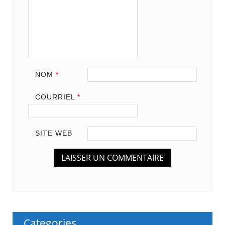
NOM
*
COURRIEL
*
SITE WEB
Categories