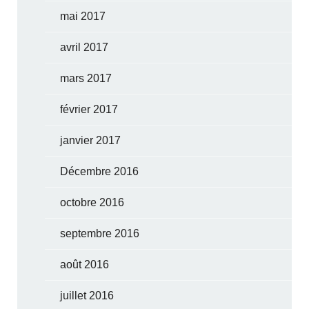
mai 2017
avril 2017
mars 2017
février 2017
janvier 2017
Décembre 2016
octobre 2016
septembre 2016
août 2016
juillet 2016