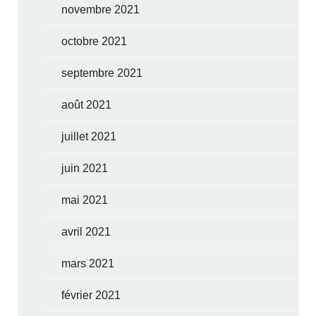
novembre 2021
octobre 2021
septembre 2021
août 2021
juillet 2021
juin 2021
mai 2021
avril 2021
mars 2021
février 2021