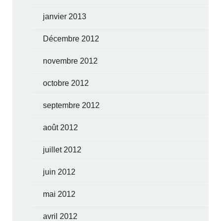
janvier 2013
Décembre 2012
novembre 2012
octobre 2012
septembre 2012
août 2012
juillet 2012
juin 2012
mai 2012
avril 2012