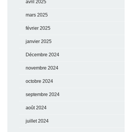
avril 2025
mars 2025
février 2025
janvier 2025
Décembre 2024
novembre 2024
octobre 2024
septembre 2024
août 2024
juillet 2024