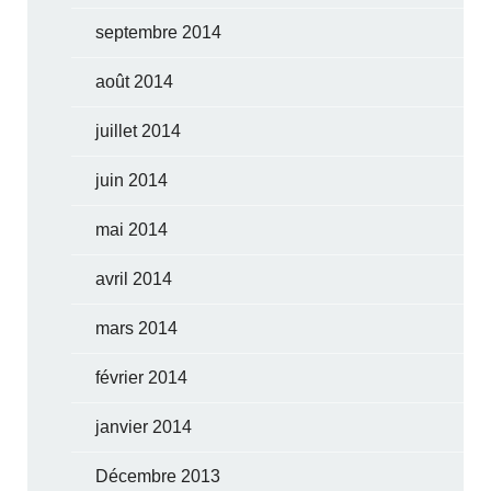
septembre 2014
août 2014
juillet 2014
juin 2014
mai 2014
avril 2014
mars 2014
février 2014
janvier 2014
Décembre 2013