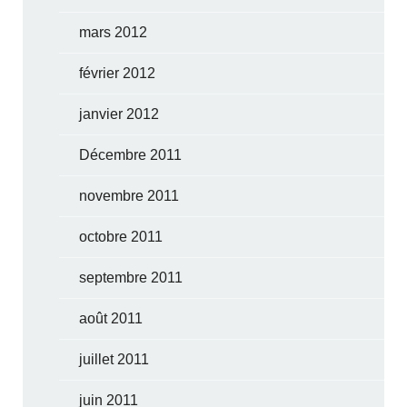
mars 2012
février 2012
janvier 2012
Décembre 2011
novembre 2011
octobre 2011
septembre 2011
août 2011
juillet 2011
juin 2011