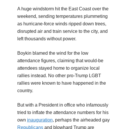
A huge windstorm hit the East Coast over the
weekend, sending temperatures plummeting
as hurricane-force winds ripped down trees,
disrupted air and train service to the city, and
left thousands without power.
Boykin blamed the wind for the low
attendance figures, claiming that would-be
attendees stayed home to organize local
rallies instead. No other pro-Trump LGBT
rallies were known to have happened in the
country.
But with a President in office who infamously
tried to inflate the attendance numbers for his
own
inauguration
, perhaps the airheaded gay
Republicans
and blowhard Trump are