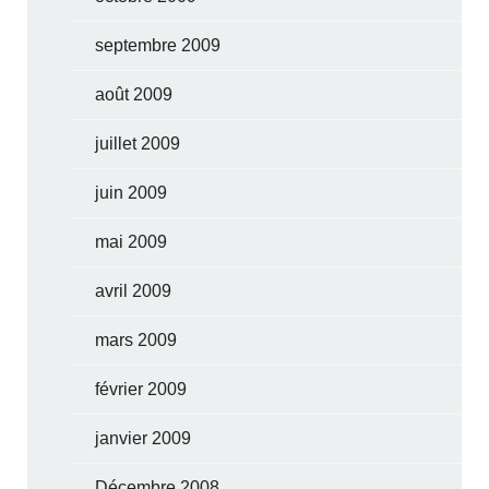
septembre 2009
août 2009
juillet 2009
juin 2009
mai 2009
avril 2009
mars 2009
février 2009
janvier 2009
Décembre 2008