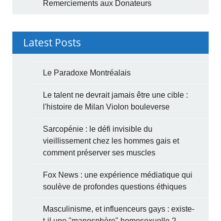
Remerciements aux Donateurs
Latest Posts
Le Paradoxe Montréalais
Le talent ne devrait jamais être une cible :
l'histoire de Milan Violon bouleverse
Sarcopénie : le défi invisible du
vieillissement chez les hommes gais et
comment préserver ses muscles
Fox News : une expérience médiatique qui
soulève de profondes questions éthiques
Masculinisme, et influenceurs gays : existe-
t-il une "manosphère" homosexuelle ?