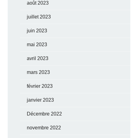
août 2023
juillet 2023
juin 2023
mai 2023
avril 2023
mars 2023
février 2023
janvier 2023
Décembre 2022
novembre 2022