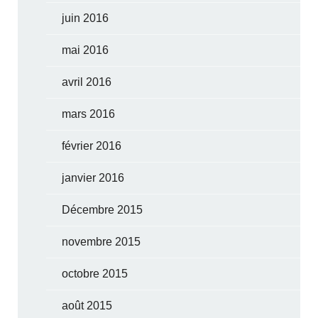
juin 2016
mai 2016
avril 2016
mars 2016
février 2016
janvier 2016
Décembre 2015
novembre 2015
octobre 2015
août 2015