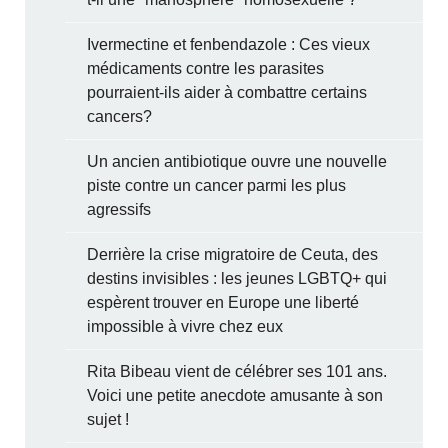
Ivermectine et fenbendazole : Ces vieux
médicaments contre les parasites
pourraient-ils aider à combattre certains
cancers?
Un ancien antibiotique ouvre une nouvelle
piste contre un cancer parmi les plus
agressifs
Derrière la crise migratoire de Ceuta, des
destins invisibles : les jeunes LGBTQ+ qui
espèrent trouver en Europe une liberté
impossible à vivre chez eux
Rita Bibeau vient de célébrer ses 101 ans.
Voici une petite anecdote amusante à son
sujet !