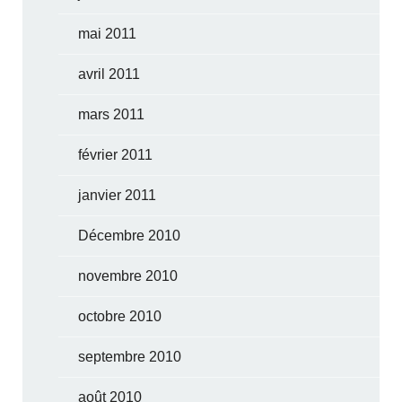
mai 2011
avril 2011
mars 2011
février 2011
janvier 2011
Décembre 2010
novembre 2010
octobre 2010
septembre 2010
août 2010