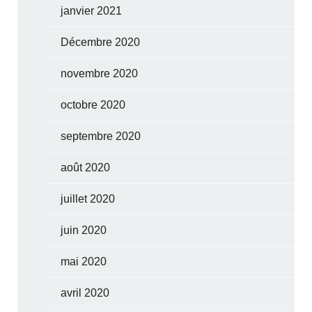
janvier 2021
Décembre 2020
novembre 2020
octobre 2020
septembre 2020
août 2020
juillet 2020
juin 2020
mai 2020
avril 2020