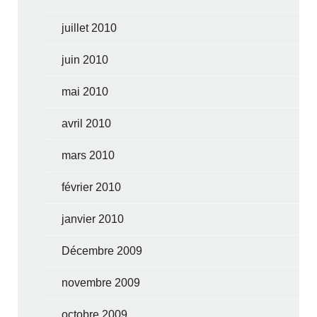
juillet 2010
juin 2010
mai 2010
avril 2010
mars 2010
février 2010
janvier 2010
Décembre 2009
novembre 2009
octobre 2009