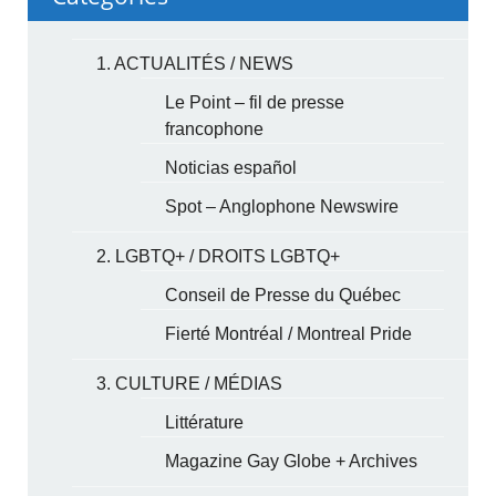
1. ACTUALITÉS / NEWS
Le Point – fil de presse
francophone
Noticias español
Spot – Anglophone Newswire
2. LGBTQ+ / DROITS LGBTQ+
Conseil de Presse du Québec
Fierté Montréal / Montreal Pride
3. CULTURE / MÉDIAS
Littérature
Magazine Gay Globe + Archives