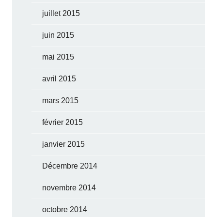
juillet 2015
juin 2015
mai 2015
avril 2015
mars 2015
février 2015
janvier 2015
Décembre 2014
novembre 2014
octobre 2014