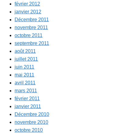
février 2012
janvier 2012
Décembre 2011
novembre 2011
octobre 2011
septembre 2011
août 2011
juillet 2011
juin 2011
mai 2011
avril 2011
mars 2011
février 2011
janvier 2011
Décembre 2010
novembre 2010
octobre 2010