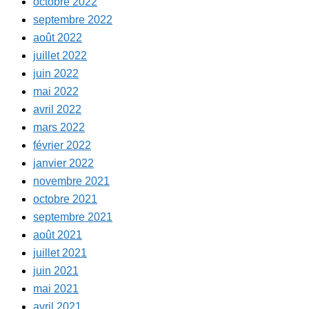
octobre 2022
septembre 2022
août 2022
juillet 2022
juin 2022
mai 2022
avril 2022
mars 2022
février 2022
janvier 2022
novembre 2021
octobre 2021
septembre 2021
août 2021
juillet 2021
juin 2021
mai 2021
avril 2021