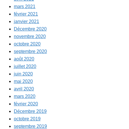
mars 2021
février 2021
janvier 2021
Décembre 2020
novembre 2020
octobre 2020
septembre 2020
août 2020
juillet 2020
juin 2020
mai 2020
avril 2020
mars 2020
février 2020
Décembre 2019
octobre 2019
septembre 2019