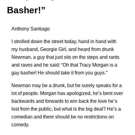
Basher!”
Anthony Santiago
I strolled down the street today, hand in hand with
my husband, Georgie Girl, and heard from drunk
Newman, a guy that just sits on the steps and rants
and raves and he said: “Oh that Tracy Morgan is a
gay basher! He should take it from you guys.”
Newman may be a drunk, but he surely speaks for a
lot of people. Morgan has apologized, he’s bent over
backwards and forwards to win back the love he’s
lost from the public, but what is the big deal? He’s a
comedian and there should be no restrictions on
comedy.