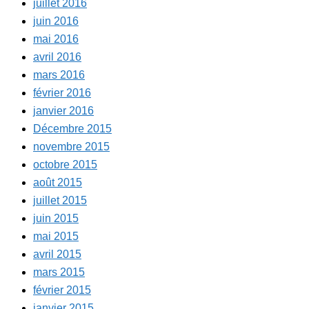
juillet 2016
juin 2016
mai 2016
avril 2016
mars 2016
février 2016
janvier 2016
Décembre 2015
novembre 2015
octobre 2015
août 2015
juillet 2015
juin 2015
mai 2015
avril 2015
mars 2015
février 2015
janvier 2015