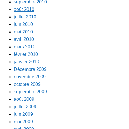
septembre 2010
août 2010
juillet 2010
juin 2010
mai 2010
avril 2010
mars 2010
février 2010
janvier 2010
Décembre 2009
novembre 2009
octobre 2009
septembre 2009
août 2009
juillet 2009
juin 2009
mai 2009