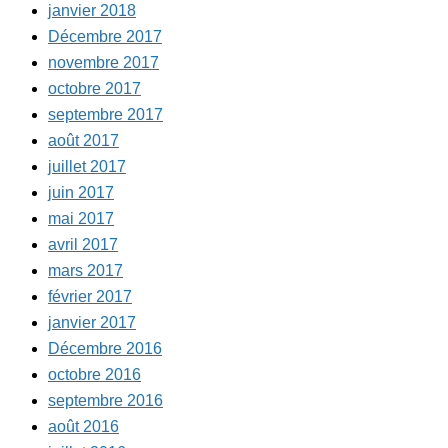
janvier 2018
Décembre 2017
novembre 2017
octobre 2017
septembre 2017
août 2017
juillet 2017
juin 2017
mai 2017
avril 2017
mars 2017
février 2017
janvier 2017
Décembre 2016
octobre 2016
septembre 2016
août 2016