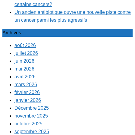
certains cancers?
Un ancien antibiotique ouvre une nouvelle piste contre
un cancer parmi les plus agressifs
Archives
août 2026
juillet 2026
juin 2026
mai 2026
avril 2026
mars 2026
février 2026
janvier 2026
Décembre 2025
novembre 2025
octobre 2025
septembre 2025