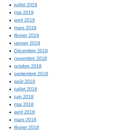
juillet 2019
mai 2019
avril 2019
mars 2019
février 2019
janvier 2019
Décembre 2018
novembre 2018
octobre 2018
septembre 2018
août 2018
juillet 2018
juin 2018
mai 2018
avril 2018
mars 2018
février 2018