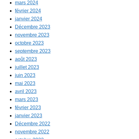
mars 2024
février 2024
janvier 2024
Décembre 2023
novembre 2023
octobre 2023
septembre 2023
août 2023
juillet 2023
juin 2023
mai 2023
avril 2023
mars 2023
février 2023
janvier 2023
Décembre 2022
novembre 2022