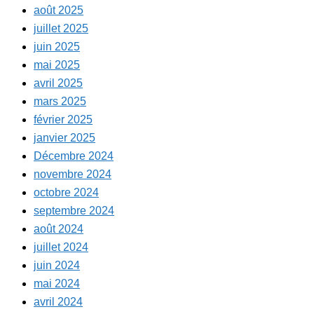
août 2025
juillet 2025
juin 2025
mai 2025
avril 2025
mars 2025
février 2025
janvier 2025
Décembre 2024
novembre 2024
octobre 2024
septembre 2024
août 2024
juillet 2024
juin 2024
mai 2024
avril 2024