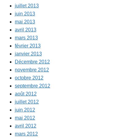
juillet 2013
juin 2013
mai 2013
avril 2013
mars 2013
février 2013
janvier 2013
Décembre 2012
novembre 2012
octobre 2012
septembre 2012
août 2012
juillet 2012
juin 2012
mai 2012
avril 2012
mars 2012