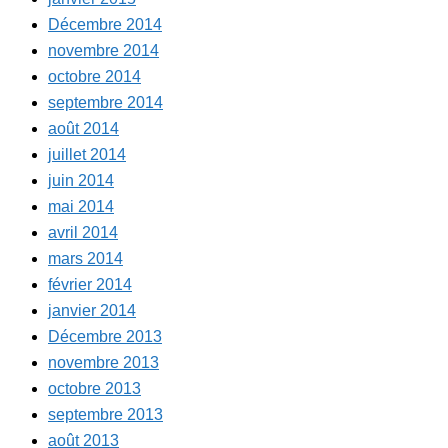
Décembre 2014
novembre 2014
octobre 2014
septembre 2014
août 2014
juillet 2014
juin 2014
mai 2014
avril 2014
mars 2014
février 2014
janvier 2014
Décembre 2013
novembre 2013
octobre 2013
septembre 2013
août 2013