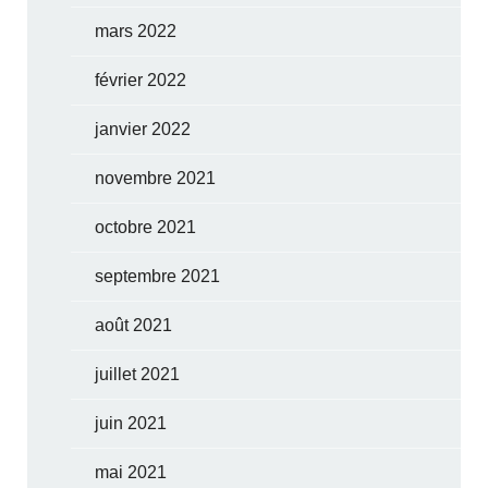
mars 2022
février 2022
janvier 2022
novembre 2021
octobre 2021
septembre 2021
août 2021
juillet 2021
juin 2021
mai 2021