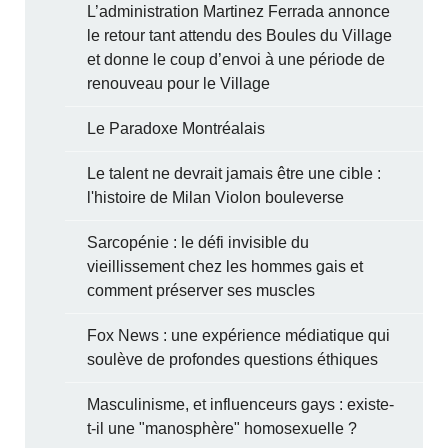
L’administration Martinez Ferrada annonce
le retour tant attendu des Boules du Village
et donne le coup d’envoi à une période de
renouveau pour le Village
Le Paradoxe Montréalais
Le talent ne devrait jamais être une cible :
l'histoire de Milan Violon bouleverse
Sarcopénie : le défi invisible du
vieillissement chez les hommes gais et
comment préserver ses muscles
Fox News : une expérience médiatique qui
soulève de profondes questions éthiques
Masculinisme, et influenceurs gays : existe-
t-il une "manosphère" homosexuelle ?