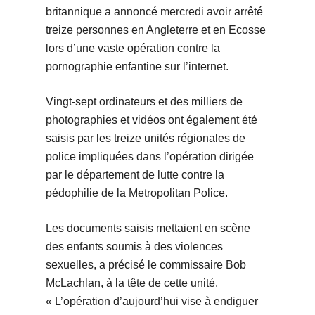
britannique a annoncé mercredi avoir arrêté
treize personnes en Angleterre et en Ecosse
lors d’une vaste opération contre la
pornographie enfantine sur l’internet.
Vingt-sept ordinateurs et des milliers de
photographies et vidéos ont également été
saisis par les treize unités régionales de
police impliquées dans l’opération dirigée
par le département de lutte contre la
pédophilie de la Metropolitan Police.
Les documents saisis mettaient en scène
des enfants soumis à des violences
sexuelles, a précisé le commissaire Bob
McLachlan, à la tête de cette unité.
« L’opération d’aujourd’hui vise à endiguer