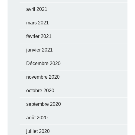
avril 2021
mars 2021
février 2021
janvier 2021
Décembre 2020
novembre 2020
octobre 2020
septembre 2020
août 2020
juillet 2020