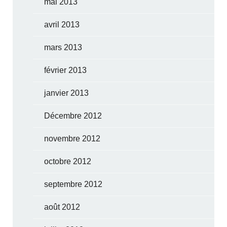
mai 2013
avril 2013
mars 2013
février 2013
janvier 2013
Décembre 2012
novembre 2012
octobre 2012
septembre 2012
août 2012