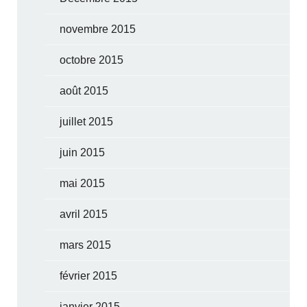
novembre 2015
octobre 2015
août 2015
juillet 2015
juin 2015
mai 2015
avril 2015
mars 2015
février 2015
janvier 2015