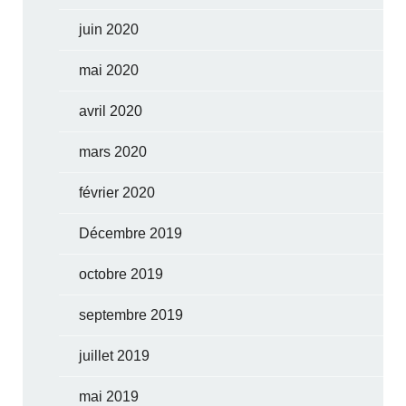
juin 2020
mai 2020
avril 2020
mars 2020
février 2020
Décembre 2019
octobre 2019
septembre 2019
juillet 2019
mai 2019