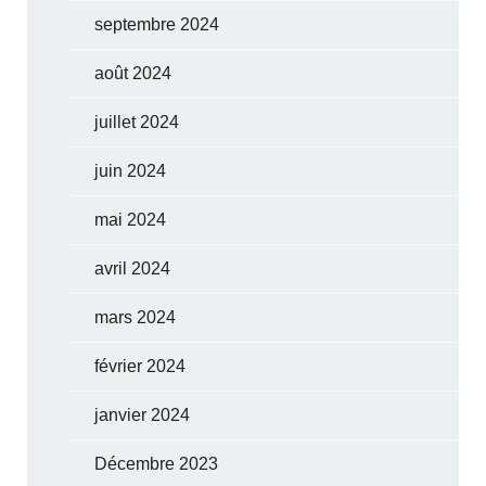
septembre 2024
août 2024
juillet 2024
juin 2024
mai 2024
avril 2024
mars 2024
février 2024
janvier 2024
Décembre 2023