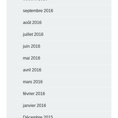
septembre 2016
août 2016
juillet 2016
juin 2016
mai 2016
avril 2016
mars 2016
février 2016
janvier 2016
Décembre 2015