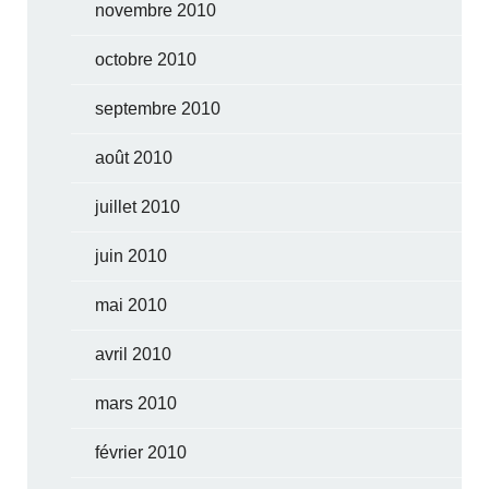
novembre 2010
octobre 2010
septembre 2010
août 2010
juillet 2010
juin 2010
mai 2010
avril 2010
mars 2010
février 2010