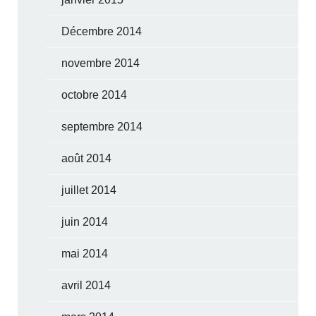
Décembre 2014
novembre 2014
octobre 2014
septembre 2014
août 2014
juillet 2014
juin 2014
mai 2014
avril 2014