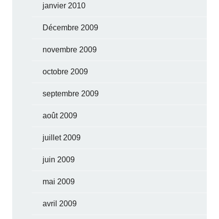
janvier 2010
Décembre 2009
novembre 2009
octobre 2009
septembre 2009
août 2009
juillet 2009
juin 2009
mai 2009
avril 2009