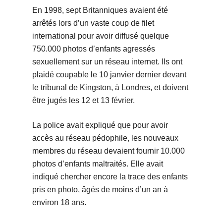
En 1998, sept Britanniques avaient été
arrêtés lors d’un vaste coup de filet
international pour avoir diffusé quelque
750.000 photos d’enfants agressés
sexuellement sur un réseau internet. Ils ont
plaidé coupable le 10 janvier dernier devant
le tribunal de Kingston, à Londres, et doivent
être jugés les 12 et 13 février.
La police avait expliqué que pour avoir
accès au réseau pédophile, les nouveaux
membres du réseau devaient fournir 10.000
photos d’enfants maltraités. Elle avait
indiqué chercher encore la trace des enfants
pris en photo, âgés de moins d’un an à
environ 18 ans.