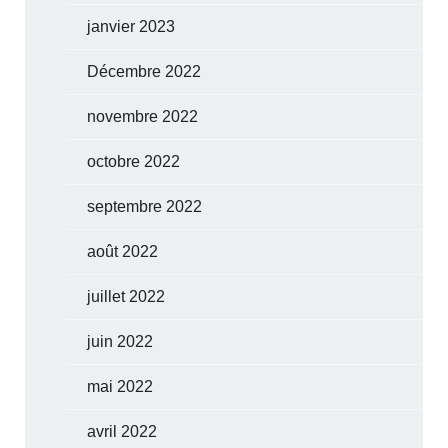
janvier 2023
Décembre 2022
novembre 2022
octobre 2022
septembre 2022
août 2022
juillet 2022
juin 2022
mai 2022
avril 2022