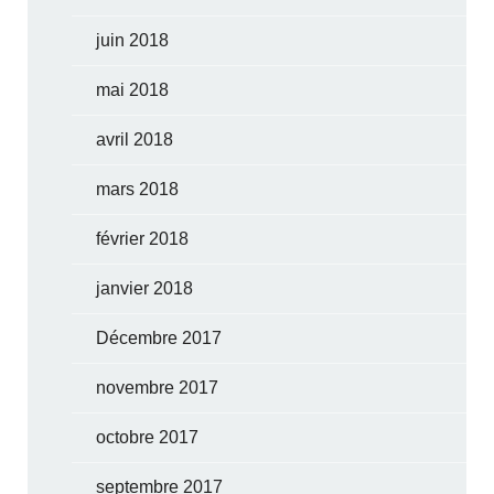
juin 2018
mai 2018
avril 2018
mars 2018
février 2018
janvier 2018
Décembre 2017
novembre 2017
octobre 2017
septembre 2017