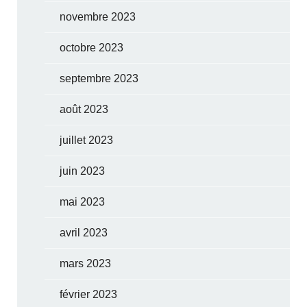
novembre 2023
octobre 2023
septembre 2023
août 2023
juillet 2023
juin 2023
mai 2023
avril 2023
mars 2023
février 2023