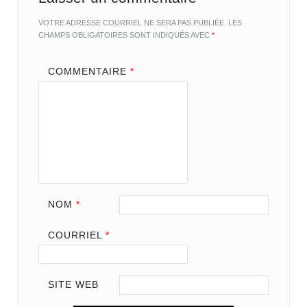
VOTRE ADRESSE COURRIEL NE SERA PAS PUBLIÉE.
LES
CHAMPS OBLIGATOIRES SONT INDIQUÉS AVEC
*
COMMENTAIRE
*
NOM
*
COURRIEL
*
SITE WEB