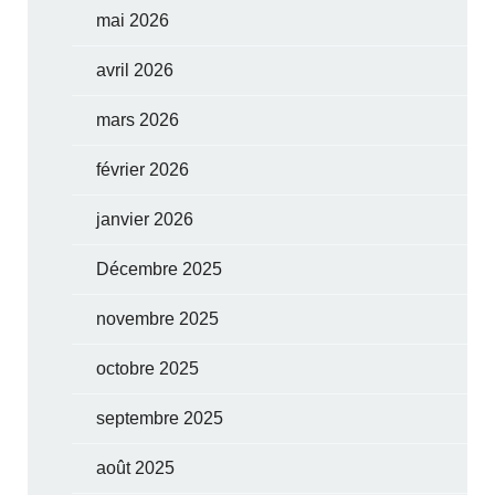
mai 2026
avril 2026
mars 2026
février 2026
janvier 2026
Décembre 2025
novembre 2025
octobre 2025
septembre 2025
août 2025