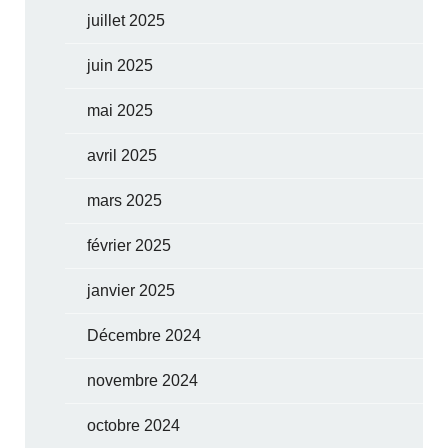
juillet 2025
juin 2025
mai 2025
avril 2025
mars 2025
février 2025
janvier 2025
Décembre 2024
novembre 2024
octobre 2024