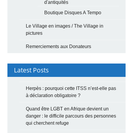
d'antiquités
Boutique Disques A Tempo
Le Village en images / The Village in
pictures
Remerciements aux Donateurs
Latest Posts
Herpès : pourquoi cette ITSS n’est-elle pas
à déclaration obligatoire ?
Quand être LGBT en Afrique devient un
danger : le difficile parcours des personnes
qui cherchent refuge