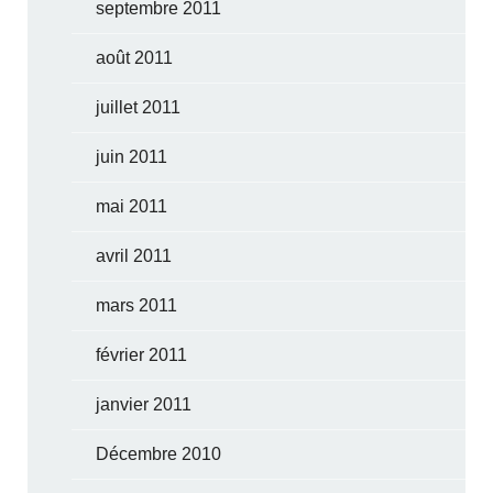
septembre 2011
août 2011
juillet 2011
juin 2011
mai 2011
avril 2011
mars 2011
février 2011
janvier 2011
Décembre 2010