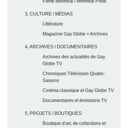
Fierté Montréal / Montreal Pride
3. CULTURE / MÉDIAS
Littérature
Magazine Gay Globe + Archives
4. ARCHIVES / DOCUMENTAIRES
Archives des actualités de Gay
Globe TV
Chroniques Télévision Quatre-
Saisons
Cinéma classique et Gay Globe TV
Documentaires et émissions TV
5. PROJETS / BOUTIQUES
Boutique d'art, de collections et