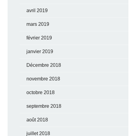
avril 2019
mars 2019
février 2019
janvier 2019
Décembre 2018
novembre 2018
octobre 2018
septembre 2018
août 2018
juillet 2018