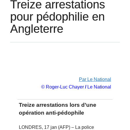
Treize arrestations
pour pédophilie en
Angleterre
Par Le National
© Roger-Luc Chayer
/
Le National
Treize arrestations lors d’une
opération anti-pédophile
LONDRES, 17 jan (AFP) – La police