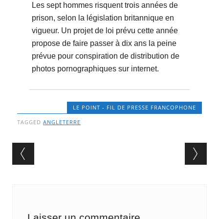
Les sept hommes risquent trois années de
prison, selon la législation britannique en
vigueur. Un projet de loi prévu cette année
propose de faire passer à dix ans la peine
prévue pour conspiration de distribution de
photos pornographiques sur internet.
LE POINT - FIL DE PRESSE FRANCOPHONE
TAGGED
ANGLETERRE
Post navigation
Laisser un commentaire