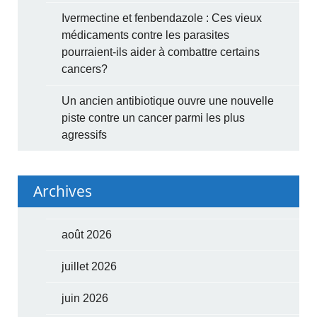
Ivermectine et fenbendazole : Ces vieux
médicaments contre les parasites
pourraient-ils aider à combattre certains
cancers?
Un ancien antibiotique ouvre une nouvelle
piste contre un cancer parmi les plus
agressifs
Archives
août 2026
juillet 2026
juin 2026