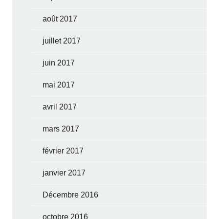
août 2017
juillet 2017
juin 2017
mai 2017
avril 2017
mars 2017
février 2017
janvier 2017
Décembre 2016
octobre 2016