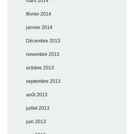
mars 2014
février 2014
janvier 2014
Décembre 2013
novembre 2013
octobre 2013
septembre 2013
août 2013
juillet 2013
juin 2013