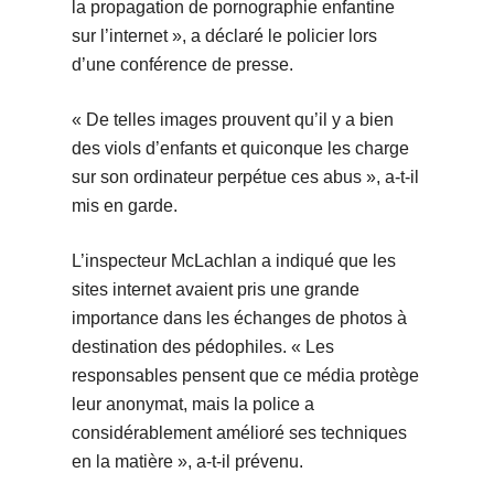
la propagation de pornographie enfantine
sur l’internet », a déclaré le policier lors
d’une conférence de presse.
« De telles images prouvent qu’il y a bien
des viols d’enfants et quiconque les charge
sur son ordinateur perpétue ces abus », a-t-il
mis en garde.
L’inspecteur McLachlan a indiqué que les
sites internet avaient pris une grande
importance dans les échanges de photos à
destination des pédophiles. « Les
responsables pensent que ce média protège
leur anonymat, mais la police a
considérablement amélioré ses techniques
en la matière », a-t-il prévenu.