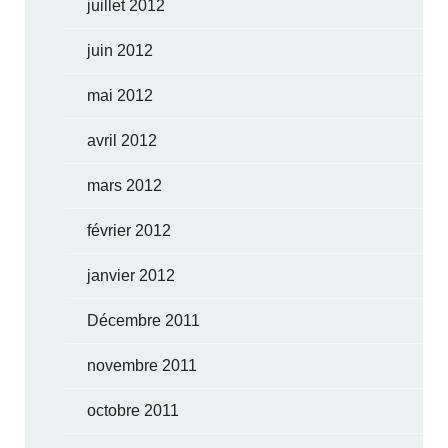
juillet 2012
juin 2012
mai 2012
avril 2012
mars 2012
février 2012
janvier 2012
Décembre 2011
novembre 2011
octobre 2011