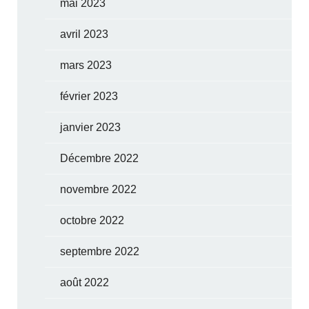
mai 2023
avril 2023
mars 2023
février 2023
janvier 2023
Décembre 2022
novembre 2022
octobre 2022
septembre 2022
août 2022