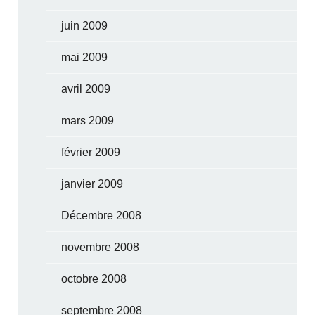
juin 2009
mai 2009
avril 2009
mars 2009
février 2009
janvier 2009
Décembre 2008
novembre 2008
octobre 2008
septembre 2008