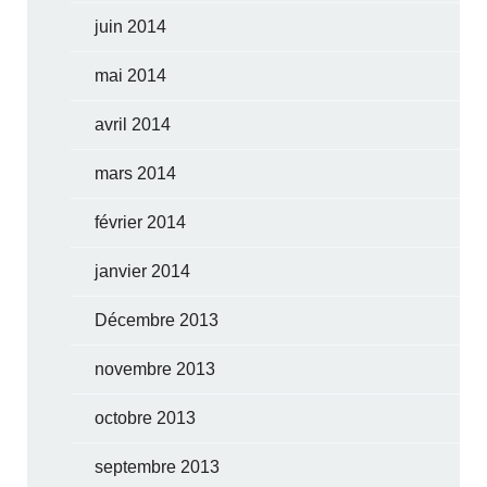
juin 2014
mai 2014
avril 2014
mars 2014
février 2014
janvier 2014
Décembre 2013
novembre 2013
octobre 2013
septembre 2013