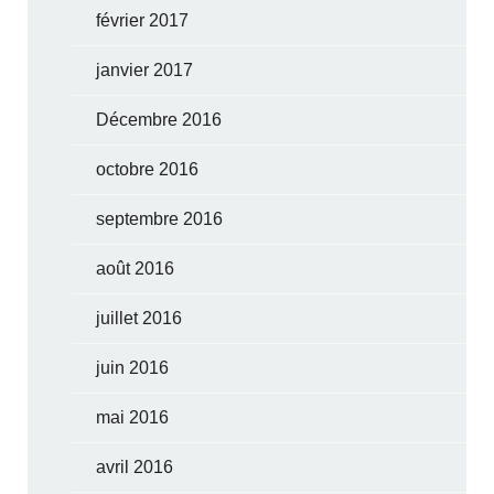
février 2017
janvier 2017
Décembre 2016
octobre 2016
septembre 2016
août 2016
juillet 2016
juin 2016
mai 2016
avril 2016