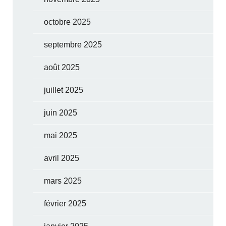
octobre 2025
septembre 2025
août 2025
juillet 2025
juin 2025
mai 2025
avril 2025
mars 2025
février 2025