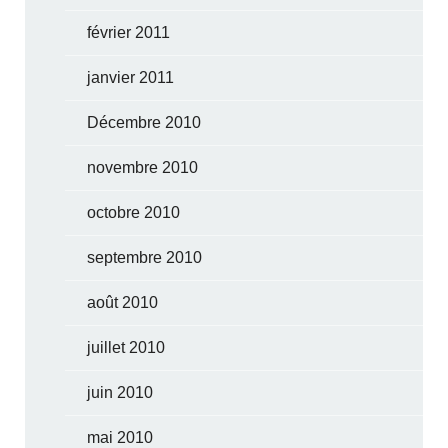
février 2011
janvier 2011
Décembre 2010
novembre 2010
octobre 2010
septembre 2010
août 2010
juillet 2010
juin 2010
mai 2010