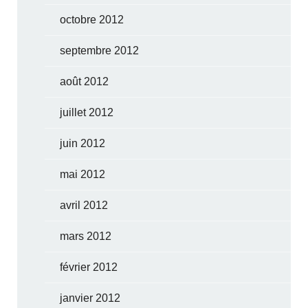
octobre 2012
septembre 2012
août 2012
juillet 2012
juin 2012
mai 2012
avril 2012
mars 2012
février 2012
janvier 2012