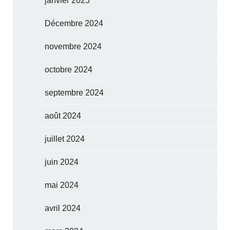
janvier 2025
Décembre 2024
novembre 2024
octobre 2024
septembre 2024
août 2024
juillet 2024
juin 2024
mai 2024
avril 2024