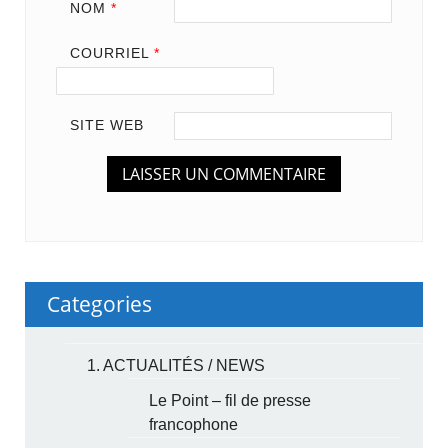
NOM
*
COURRIEL
*
SITE WEB
Categories
1. ACTUALITÉS / NEWS
Le Point – fil de presse
francophone