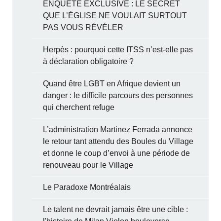
ENQUÊTE EXCLUSIVE : LE SECRET
QUE L’ÉGLISE NE VOULAIT SURTOUT
PAS VOUS RÉVÉLER
Herpès : pourquoi cette ITSS n’est-elle pas
à déclaration obligatoire ?
Quand être LGBT en Afrique devient un
danger : le difficile parcours des personnes
qui cherchent refuge
L’administration Martinez Ferrada annonce
le retour tant attendu des Boules du Village
et donne le coup d’envoi à une période de
renouveau pour le Village
Le Paradoxe Montréalais
Le talent ne devrait jamais être une cible :