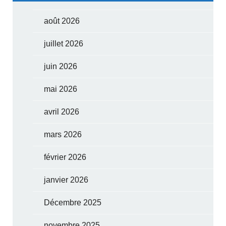
août 2026
juillet 2026
juin 2026
mai 2026
avril 2026
mars 2026
février 2026
janvier 2026
Décembre 2025
novembre 2025