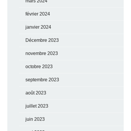
mars 2024
février 2024
janvier 2024
Décembre 2023
novembre 2023
octobre 2023
septembre 2023
août 2023
juillet 2023
juin 2023