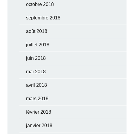
octobre 2018
septembre 2018
août 2018
juillet 2018
juin 2018
mai 2018
avril 2018
mars 2018
février 2018
janvier 2018