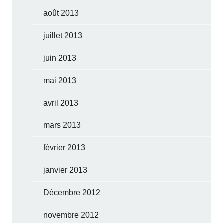
août 2013
juillet 2013
juin 2013
mai 2013
avril 2013
mars 2013
février 2013
janvier 2013
Décembre 2012
novembre 2012