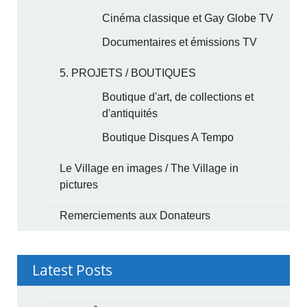
Cinéma classique et Gay Globe TV
Documentaires et émissions TV
5. PROJETS / BOUTIQUES
Boutique d'art, de collections et
d'antiquités
Boutique Disques A Tempo
Le Village en images / The Village in
pictures
Remerciements aux Donateurs
Latest Posts