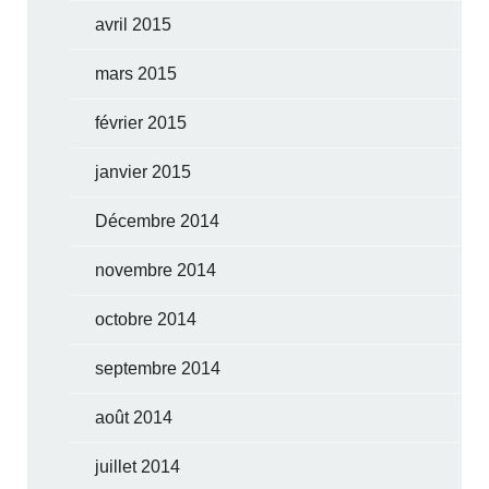
avril 2015
mars 2015
février 2015
janvier 2015
Décembre 2014
novembre 2014
octobre 2014
septembre 2014
août 2014
juillet 2014