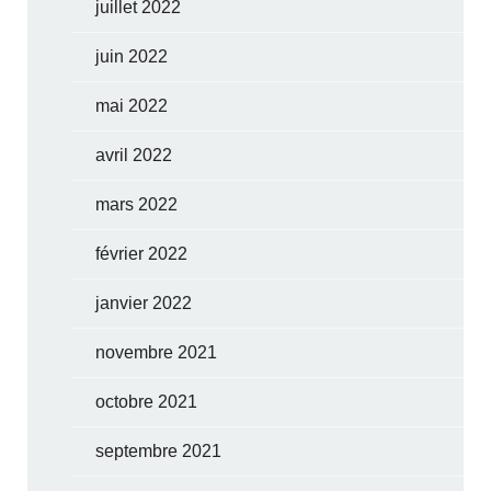
juillet 2022
juin 2022
mai 2022
avril 2022
mars 2022
février 2022
janvier 2022
novembre 2021
octobre 2021
septembre 2021