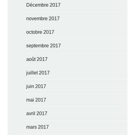
Décembre 2017
novembre 2017
octobre 2017
septembre 2017
août 2017
juillet 2017
juin 2017
mai 2017
avril 2017
mars 2017