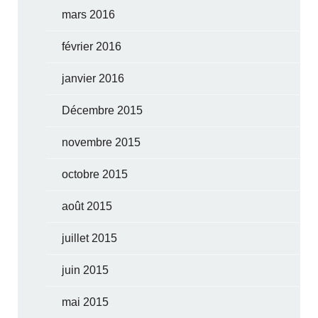
mars 2016
février 2016
janvier 2016
Décembre 2015
novembre 2015
octobre 2015
août 2015
juillet 2015
juin 2015
mai 2015