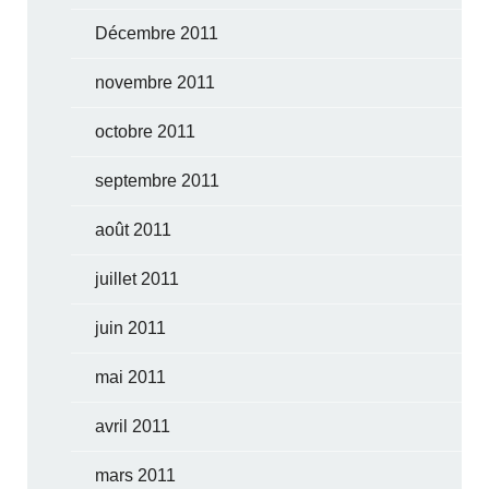
Décembre 2011
novembre 2011
octobre 2011
septembre 2011
août 2011
juillet 2011
juin 2011
mai 2011
avril 2011
mars 2011