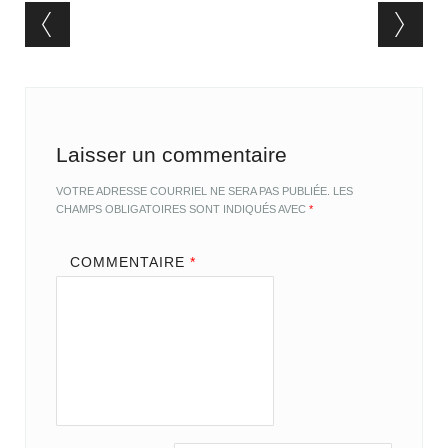
Post navigation
Laisser un commentaire
VOTRE ADRESSE COURRIEL NE SERA PAS PUBLIÉE.
LES
CHAMPS OBLIGATOIRES SONT INDIQUÉS AVEC
*
COMMENTAIRE
*