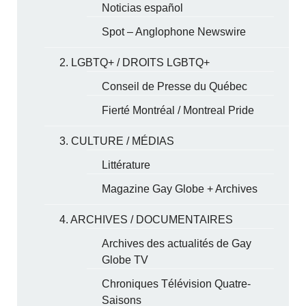
Noticias español
Spot – Anglophone Newswire
2. LGBTQ+ / DROITS LGBTQ+
Conseil de Presse du Québec
Fierté Montréal / Montreal Pride
3. CULTURE / MÉDIAS
Littérature
Magazine Gay Globe + Archives
4. ARCHIVES / DOCUMENTAIRES
Archives des actualités de Gay
Globe TV
Chroniques Télévision Quatre-
Saisons