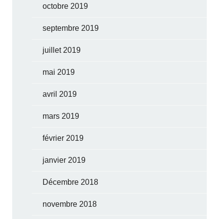
octobre 2019
septembre 2019
juillet 2019
mai 2019
avril 2019
mars 2019
février 2019
janvier 2019
Décembre 2018
novembre 2018