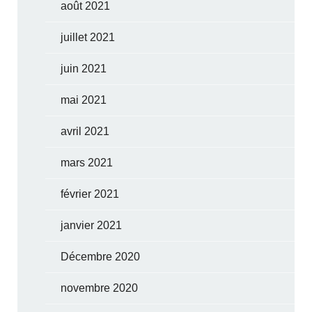
août 2021
juillet 2021
juin 2021
mai 2021
avril 2021
mars 2021
février 2021
janvier 2021
Décembre 2020
novembre 2020