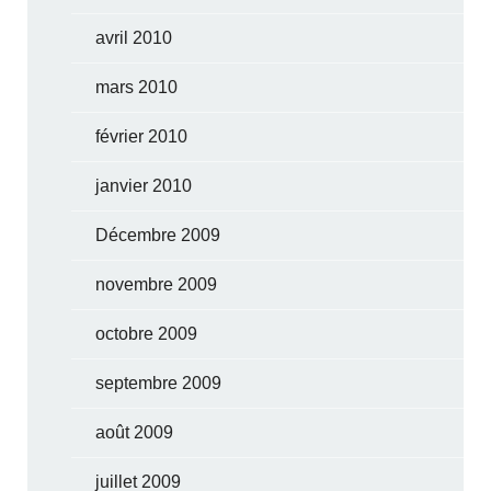
avril 2010
mars 2010
février 2010
janvier 2010
Décembre 2009
novembre 2009
octobre 2009
septembre 2009
août 2009
juillet 2009