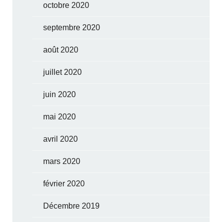
octobre 2020
septembre 2020
août 2020
juillet 2020
juin 2020
mai 2020
avril 2020
mars 2020
février 2020
Décembre 2019