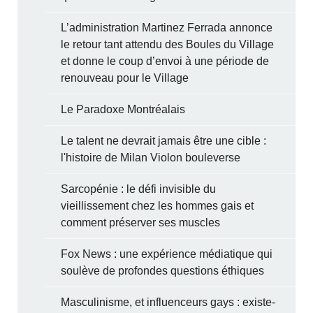
L’administration Martinez Ferrada annonce
le retour tant attendu des Boules du Village
et donne le coup d’envoi à une période de
renouveau pour le Village
Le Paradoxe Montréalais
Le talent ne devrait jamais être une cible :
l'histoire de Milan Violon bouleverse
Sarcopénie : le défi invisible du
vieillissement chez les hommes gais et
comment préserver ses muscles
Fox News : une expérience médiatique qui
soulève de profondes questions éthiques
Masculinisme, et influenceurs gays : existe-