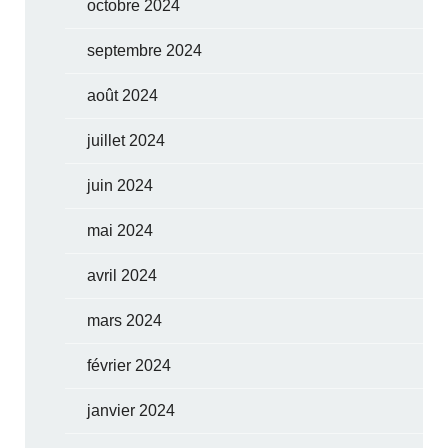
octobre 2024
septembre 2024
août 2024
juillet 2024
juin 2024
mai 2024
avril 2024
mars 2024
février 2024
janvier 2024