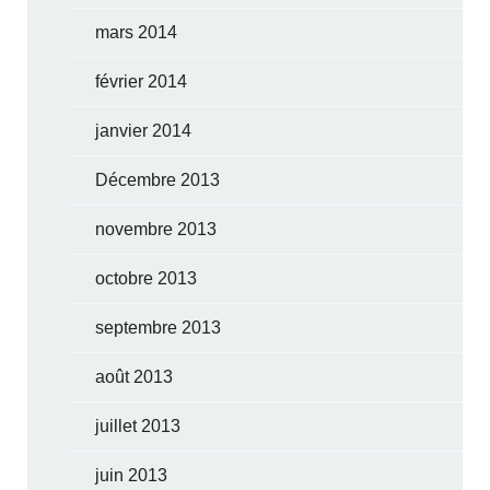
mars 2014
février 2014
janvier 2014
Décembre 2013
novembre 2013
octobre 2013
septembre 2013
août 2013
juillet 2013
juin 2013