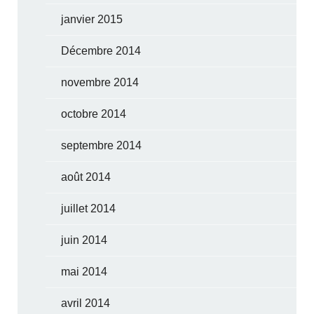
janvier 2015
Décembre 2014
novembre 2014
octobre 2014
septembre 2014
août 2014
juillet 2014
juin 2014
mai 2014
avril 2014