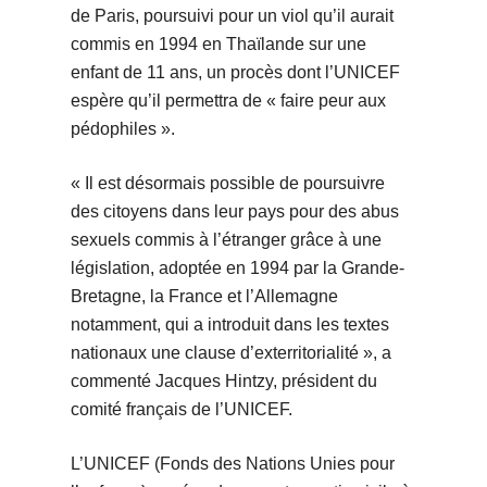
de Paris, poursuivi pour un viol qu’il aurait
commis en 1994 en Thaïlande sur une
enfant de 11 ans, un procès dont l’UNICEF
espère qu’il permettra de « faire peur aux
pédophiles ».
« Il est désormais possible de poursuivre
des citoyens dans leur pays pour des abus
sexuels commis à l’étranger grâce à une
législation, adoptée en 1994 par la Grande-
Bretagne, la France et l’Allemagne
notamment, qui a introduit dans les textes
nationaux une clause d’exterritorialité », a
commenté Jacques Hintzy, président du
comité français de l’UNICEF.
L’UNICEF (Fonds des Nations Unies pour