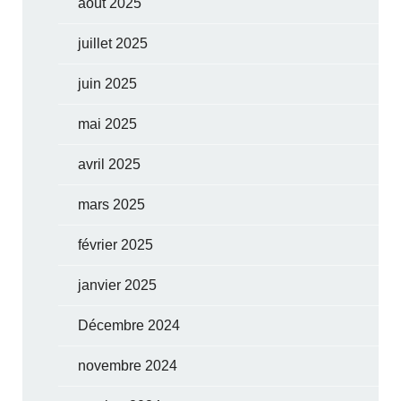
août 2025
juillet 2025
juin 2025
mai 2025
avril 2025
mars 2025
février 2025
janvier 2025
Décembre 2024
novembre 2024