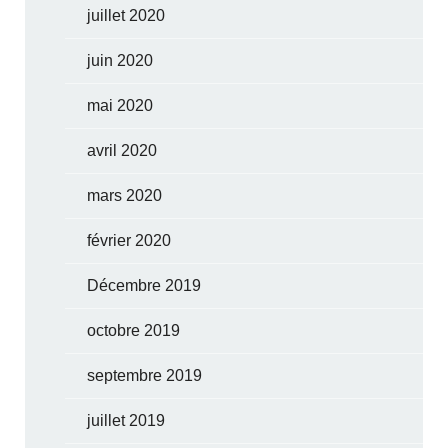
juillet 2020
juin 2020
mai 2020
avril 2020
mars 2020
février 2020
Décembre 2019
octobre 2019
septembre 2019
juillet 2019