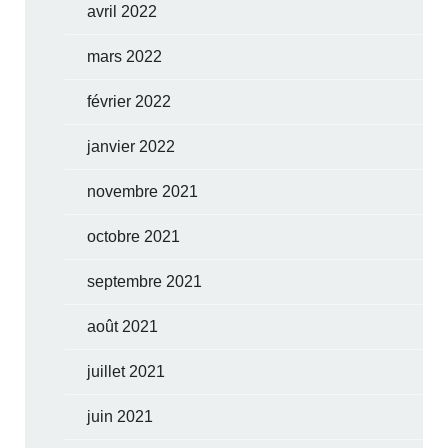
avril 2022
mars 2022
février 2022
janvier 2022
novembre 2021
octobre 2021
septembre 2021
août 2021
juillet 2021
juin 2021