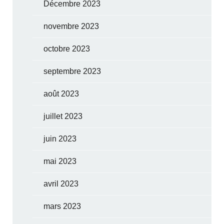
Décembre 2023
novembre 2023
octobre 2023
septembre 2023
août 2023
juillet 2023
juin 2023
mai 2023
avril 2023
mars 2023