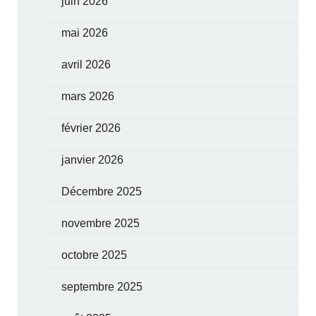
juin 2026
mai 2026
avril 2026
mars 2026
février 2026
janvier 2026
Décembre 2025
novembre 2025
octobre 2025
septembre 2025