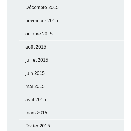
Décembre 2015
novembre 2015
octobre 2015
août 2015
juillet 2015
juin 2015
mai 2015
avril 2015
mars 2015
février 2015