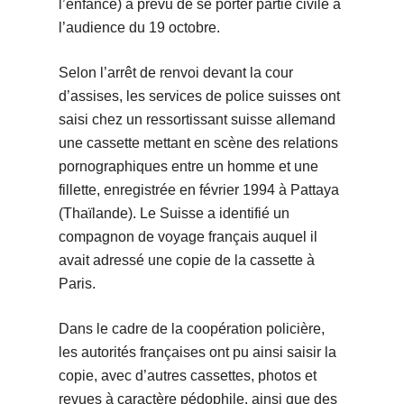
l’enfance) a prévu de se porter partie civile à
l’audience du 19 octobre.
Selon l’arrêt de renvoi devant la cour
d’assises, les services de police suisses ont
saisi chez un ressortissant suisse allemand
une cassette mettant en scène des relations
pornographiques entre un homme et une
fillette, enregistrée en février 1994 à Pattaya
(Thaïlande). Le Suisse a identifié un
compagnon de voyage français auquel il
avait adressé une copie de la cassette à
Paris.
Dans le cadre de la coopération policière,
les autorités françaises ont pu ainsi saisir la
copie, avec d’autres cassettes, photos et
revues à caractère pédophile, ainsi que des