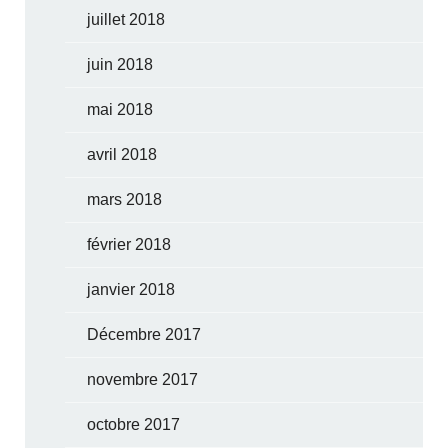
juillet 2018
juin 2018
mai 2018
avril 2018
mars 2018
février 2018
janvier 2018
Décembre 2017
novembre 2017
octobre 2017