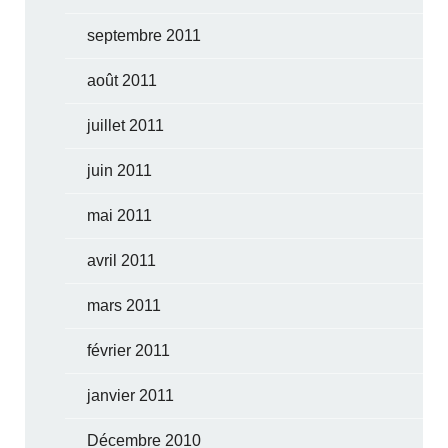
septembre 2011
août 2011
juillet 2011
juin 2011
mai 2011
avril 2011
mars 2011
février 2011
janvier 2011
Décembre 2010