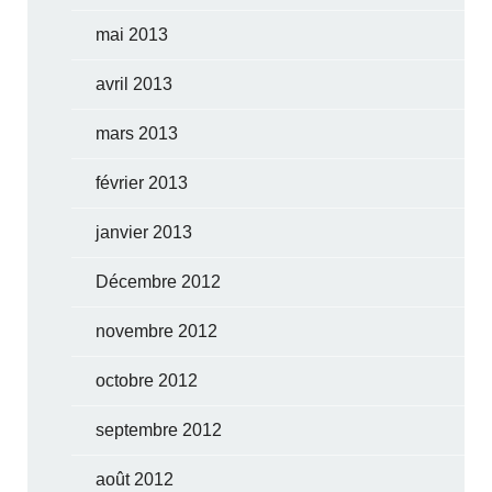
mai 2013
avril 2013
mars 2013
février 2013
janvier 2013
Décembre 2012
novembre 2012
octobre 2012
septembre 2012
août 2012