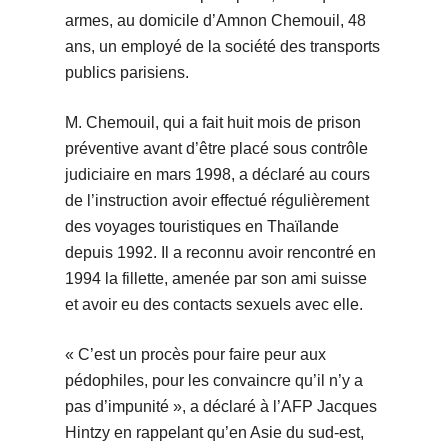
armes, au domicile d’Amnon Chemouil, 48
ans, un employé de la société des transports
publics parisiens.
M. Chemouil, qui a fait huit mois de prison
préventive avant d’être placé sous contrôle
judiciaire en mars 1998, a déclaré au cours
de l’instruction avoir effectué régulièrement
des voyages touristiques en Thaïlande
depuis 1992. Il a reconnu avoir rencontré en
1994 la fillette, amenée par son ami suisse
et avoir eu des contacts sexuels avec elle.
« C’est un procès pour faire peur aux
pédophiles, pour les convaincre qu’il n’y a
pas d’impunité », a déclaré à l’AFP Jacques
Hintzy en rappelant qu’en Asie du sud-est,