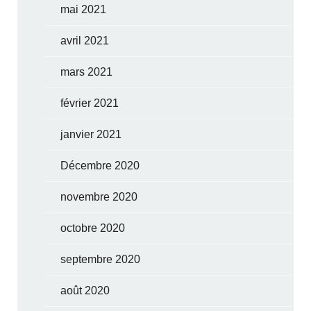
mai 2021
avril 2021
mars 2021
février 2021
janvier 2021
Décembre 2020
novembre 2020
octobre 2020
septembre 2020
août 2020