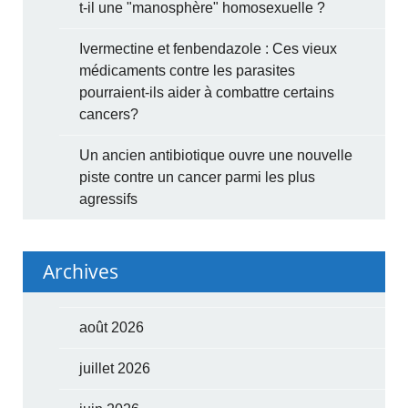
t-il une "manosphère" homosexuelle ?
Ivermectine et fenbendazole : Ces vieux
médicaments contre les parasites
pourraient-ils aider à combattre certains
cancers?
Un ancien antibiotique ouvre une nouvelle
piste contre un cancer parmi les plus
agressifs
Archives
août 2026
juillet 2026