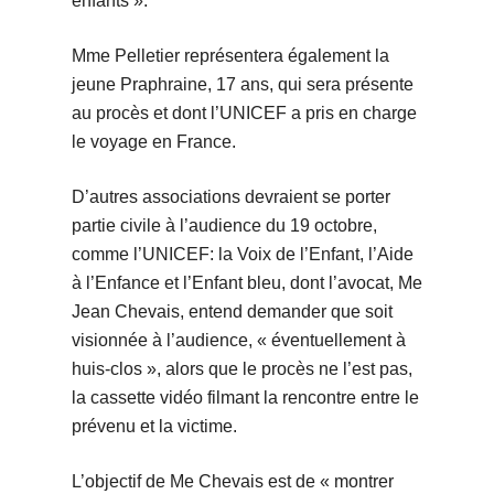
enfants ».
Mme Pelletier représentera également la
jeune Praphraine, 17 ans, qui sera présente
au procès et dont l’UNICEF a pris en charge
le voyage en France.
D’autres associations devraient se porter
partie civile à l’audience du 19 octobre,
comme l’UNICEF: la Voix de l’Enfant, l’Aide
à l’Enfance et l’Enfant bleu, dont l’avocat, Me
Jean Chevais, entend demander que soit
visionnée à l’audience, « éventuellement à
huis-clos », alors que le procès ne l’est pas,
la cassette vidéo filmant la rencontre entre le
prévenu et la victime.
L’objectif de Me Chevais est de « montrer