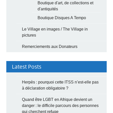
Boutique d'art, de collections et
d'antiquités
Boutique Disques A Tempo
Le Village en images / The Village in
pictures
Remerciements aux Donateurs
Latest Posts
Herpès : pourquoi cette ITSS n’est-elle pas
à déclaration obligatoire ?
Quand être LGBT en Afrique devient un
danger : le difficile parcours des personnes
qui cherchent refuge