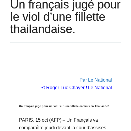
Un français jugé pour
le viol d’une fillette
thailandaise.
Par Le National
© Roger-Luc Chayer
/
Le National
Un français jugé pour un viol sur une fillette commis en Thailande!
PARIS, 15 oct (AFP) – Un Français va
comparaître jeudi devant la cour d’assises