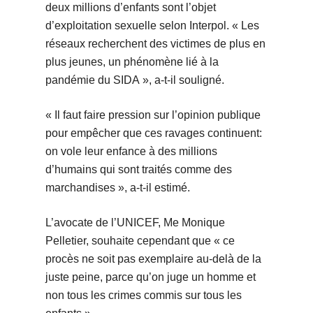
deux millions d’enfants sont l’objet
d’exploitation sexuelle selon Interpol. « Les
réseaux recherchent des victimes de plus en
plus jeunes, un phénomène lié à la
pandémie du SIDA », a-t-il souligné.
« Il faut faire pression sur l’opinion publique
pour empêcher que ces ravages continuent:
on vole leur enfance à des millions
d’humains qui sont traités comme des
marchandises », a-t-il estimé.
L’avocate de l’UNICEF, Me Monique
Pelletier, souhaite cependant que « ce
procès ne soit pas exemplaire au-delà de la
juste peine, parce qu’on juge un homme et
non tous les crimes commis sur tous les