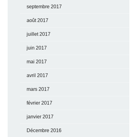
septembre 2017
août 2017
juillet 2017
juin 2017
mai 2017
avril 2017
mars 2017
février 2017
janvier 2017
Décembre 2016