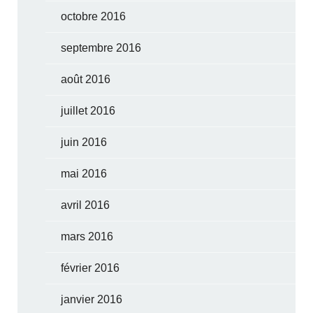
octobre 2016
septembre 2016
août 2016
juillet 2016
juin 2016
mai 2016
avril 2016
mars 2016
février 2016
janvier 2016