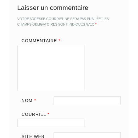
Laisser un commentaire
VOTRE ADRESSE COURRIEL NE SERA PAS PUBLIÉE.
LES
CHAMPS OBLIGATOIRES SONT INDIQUÉS AVEC
*
COMMENTAIRE
*
NOM
*
COURRIEL
*
SITE WEB