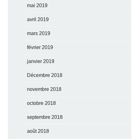
mai 2019
avril 2019
mars 2019
février 2019
janvier 2019
Décembre 2018
novembre 2018
octobre 2018
septembre 2018
août 2018