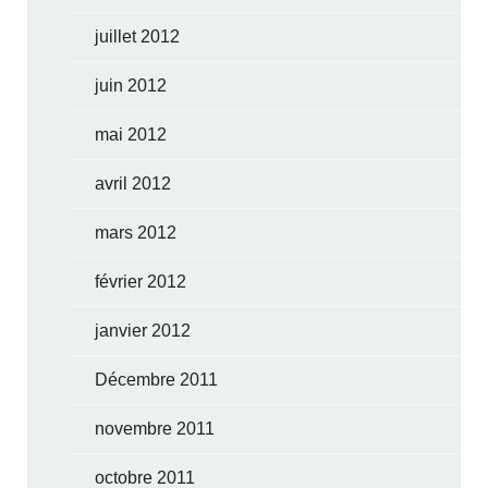
juillet 2012
juin 2012
mai 2012
avril 2012
mars 2012
février 2012
janvier 2012
Décembre 2011
novembre 2011
octobre 2011