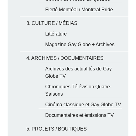
Fierté Montréal / Montreal Pride
3. CULTURE / MÉDIAS
Littérature
Magazine Gay Globe + Archives
4. ARCHIVES / DOCUMENTAIRES
Archives des actualités de Gay
Globe TV
Chroniques Télévision Quatre-
Saisons
Cinéma classique et Gay Globe TV
Documentaires et émissions TV
5. PROJETS / BOUTIQUES