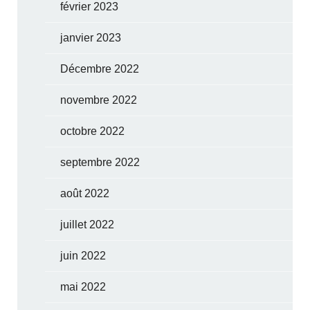
février 2023
janvier 2023
Décembre 2022
novembre 2022
octobre 2022
septembre 2022
août 2022
juillet 2022
juin 2022
mai 2022