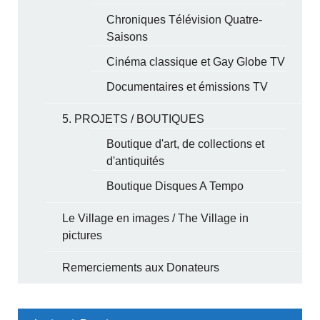
Chroniques Télévision Quatre-
Saisons
Cinéma classique et Gay Globe TV
Documentaires et émissions TV
5. PROJETS / BOUTIQUES
Boutique d'art, de collections et
d'antiquités
Boutique Disques A Tempo
Le Village en images / The Village in
pictures
Remerciements aux Donateurs