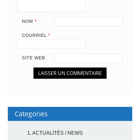
NOM
*
COURRIEL
*
SITE WEB
Categories
1. ACTUALITÉS / NEWS