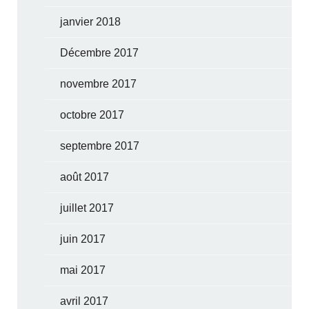
janvier 2018
Décembre 2017
novembre 2017
octobre 2017
septembre 2017
août 2017
juillet 2017
juin 2017
mai 2017
avril 2017