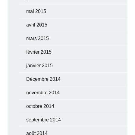
mai 2015
avril 2015
mars 2015
février 2015
janvier 2015
Décembre 2014
novembre 2014
octobre 2014
septembre 2014
août 2014