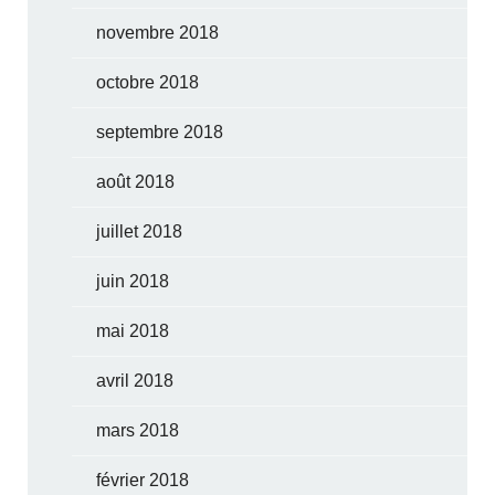
novembre 2018
octobre 2018
septembre 2018
août 2018
juillet 2018
juin 2018
mai 2018
avril 2018
mars 2018
février 2018