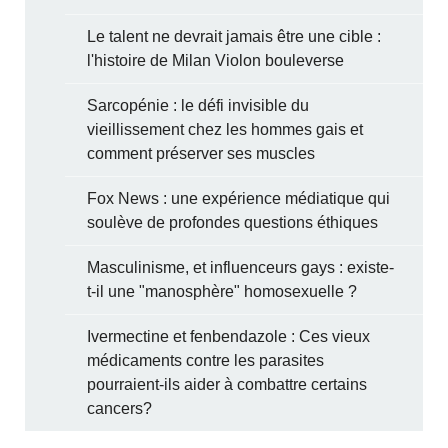
Le talent ne devrait jamais être une cible :
l'histoire de Milan Violon bouleverse
Sarcopénie : le défi invisible du
vieillissement chez les hommes gais et
comment préserver ses muscles
Fox News : une expérience médiatique qui
soulève de profondes questions éthiques
Masculinisme, et influenceurs gays : existe-
t-il une "manosphère" homosexuelle ?
Ivermectine et fenbendazole : Ces vieux
médicaments contre les parasites
pourraient-ils aider à combattre certains
cancers?