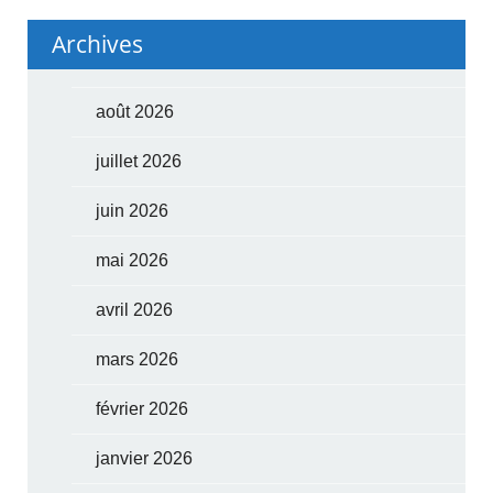
Archives
août 2026
juillet 2026
juin 2026
mai 2026
avril 2026
mars 2026
février 2026
janvier 2026