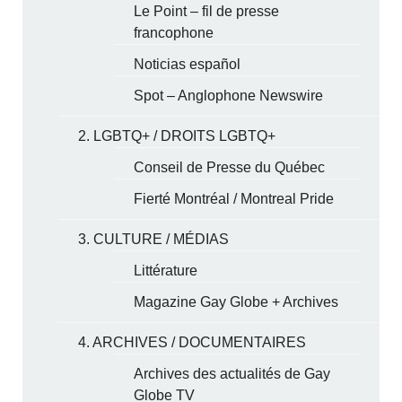
Le Point – fil de presse
francophone
Noticias español
Spot – Anglophone Newswire
2. LGBTQ+ / DROITS LGBTQ+
Conseil de Presse du Québec
Fierté Montréal / Montreal Pride
3. CULTURE / MÉDIAS
Littérature
Magazine Gay Globe + Archives
4. ARCHIVES / DOCUMENTAIRES
Archives des actualités de Gay
Globe TV