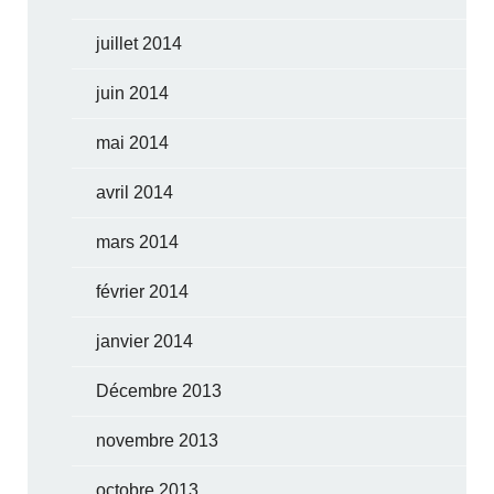
juillet 2014
juin 2014
mai 2014
avril 2014
mars 2014
février 2014
janvier 2014
Décembre 2013
novembre 2013
octobre 2013