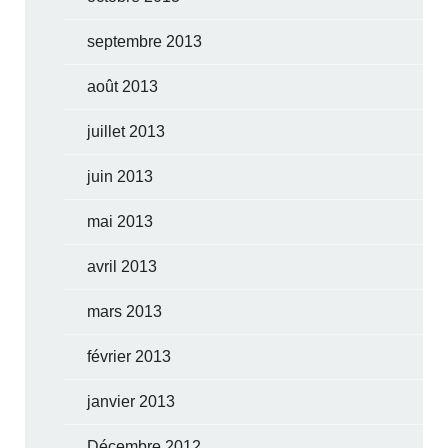
septembre 2013
août 2013
juillet 2013
juin 2013
mai 2013
avril 2013
mars 2013
février 2013
janvier 2013
Décembre 2012