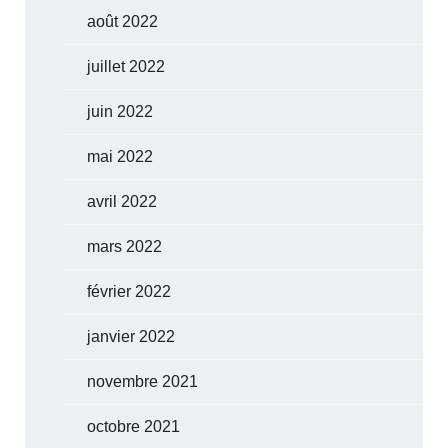
août 2022
juillet 2022
juin 2022
mai 2022
avril 2022
mars 2022
février 2022
janvier 2022
novembre 2021
octobre 2021