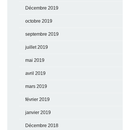
Décembre 2019
octobre 2019
septembre 2019
juillet 2019
mai 2019
avril 2019
mars 2019
février 2019
janvier 2019
Décembre 2018