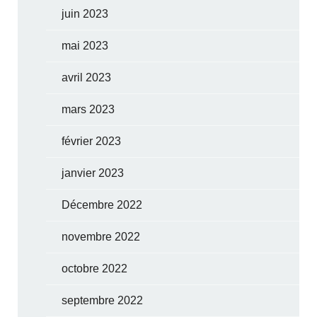
juin 2023
mai 2023
avril 2023
mars 2023
février 2023
janvier 2023
Décembre 2022
novembre 2022
octobre 2022
septembre 2022