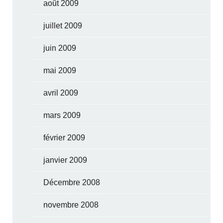
août 2009
juillet 2009
juin 2009
mai 2009
avril 2009
mars 2009
février 2009
janvier 2009
Décembre 2008
novembre 2008