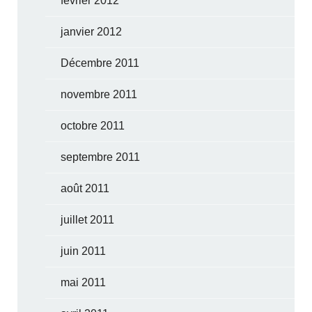
février 2012
janvier 2012
Décembre 2011
novembre 2011
octobre 2011
septembre 2011
août 2011
juillet 2011
juin 2011
mai 2011