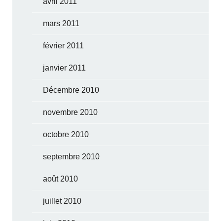
avril 2011
mars 2011
février 2011
janvier 2011
Décembre 2010
novembre 2010
octobre 2010
septembre 2010
août 2010
juillet 2010