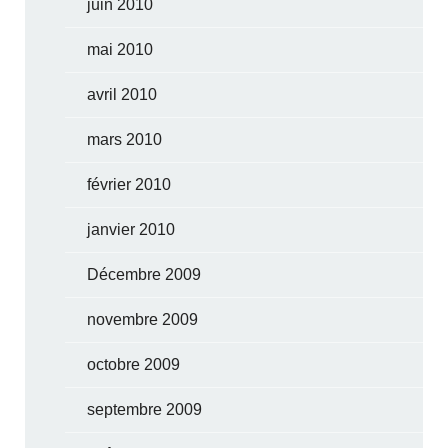
juin 2010
mai 2010
avril 2010
mars 2010
février 2010
janvier 2010
Décembre 2009
novembre 2009
octobre 2009
septembre 2009