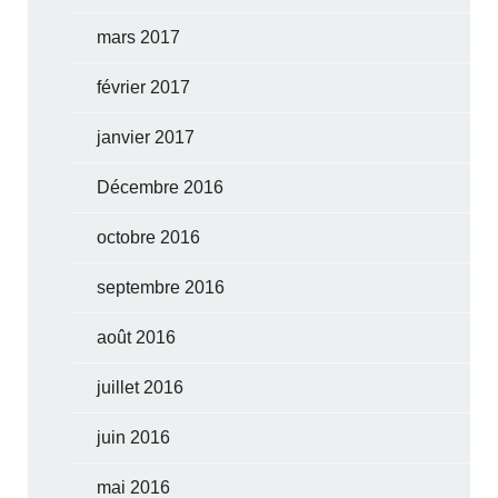
mars 2017
février 2017
janvier 2017
Décembre 2016
octobre 2016
septembre 2016
août 2016
juillet 2016
juin 2016
mai 2016