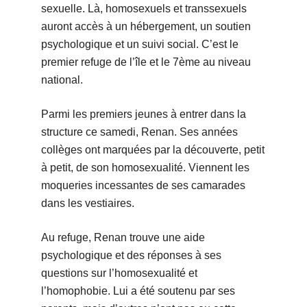
sexuelle. Là, homosexuels et transsexuels
auront accès à un hébergement, un soutien
psychologique et un suivi social. C’est le
premier refuge de l’île et le 7ème au niveau
national.
Parmi les premiers jeunes à entrer dans la
structure ce samedi, Renan. Ses années
collèges ont marquées par la découverte, petit
à petit, de son homosexualité. Viennent les
moqueries incessantes de ses camarades
dans les vestiaires.
Au refuge, Renan trouve une aide
psychologique et des réponses à ses
questions sur l’homosexualité et
l’homophobie. Lui a été soutenu par ses