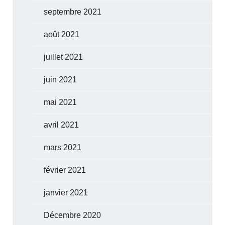
septembre 2021
août 2021
juillet 2021
juin 2021
mai 2021
avril 2021
mars 2021
février 2021
janvier 2021
Décembre 2020