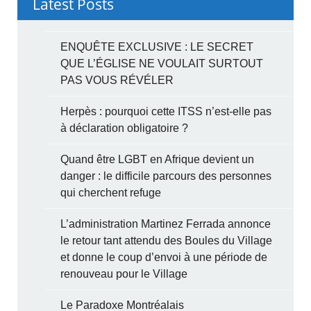
Latest Posts
ENQUÊTE EXCLUSIVE : LE SECRET
QUE L’ÉGLISE NE VOULAIT SURTOUT
PAS VOUS RÉVÉLER
Herpès : pourquoi cette ITSS n’est-elle pas
à déclaration obligatoire ?
Quand être LGBT en Afrique devient un
danger : le difficile parcours des personnes
qui cherchent refuge
L’administration Martinez Ferrada annonce
le retour tant attendu des Boules du Village
et donne le coup d’envoi à une période de
renouveau pour le Village
Le Paradoxe Montréalais