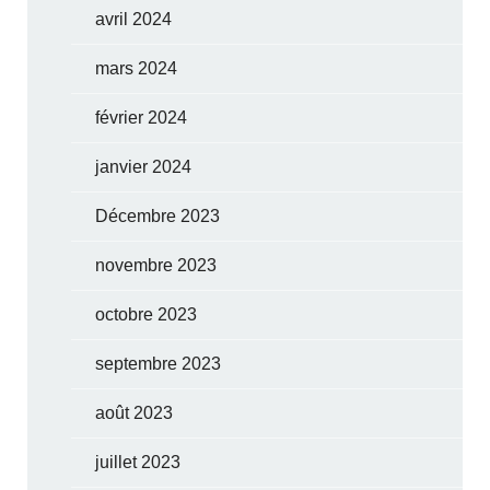
avril 2024
mars 2024
février 2024
janvier 2024
Décembre 2023
novembre 2023
octobre 2023
septembre 2023
août 2023
juillet 2023