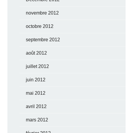
novembre 2012
octobre 2012
septembre 2012
août 2012
juillet 2012
juin 2012
mai 2012
avril 2012
mars 2012