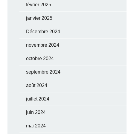
février 2025
janvier 2025
Décembre 2024
novembre 2024
octobre 2024
septembre 2024
août 2024
juillet 2024
juin 2024
mai 2024