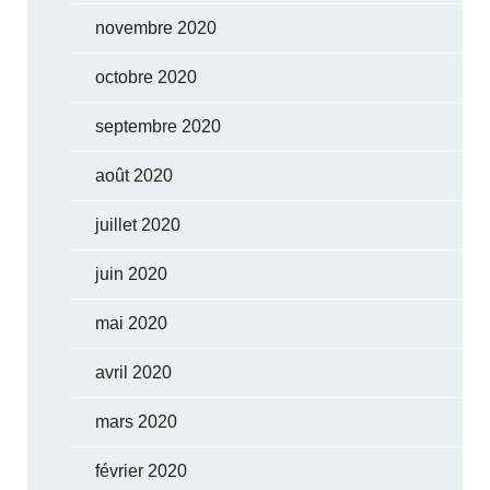
novembre 2020
octobre 2020
septembre 2020
août 2020
juillet 2020
juin 2020
mai 2020
avril 2020
mars 2020
février 2020