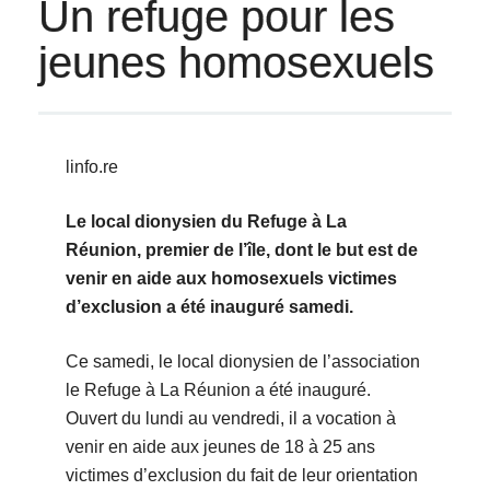
Un refuge pour les
jeunes homosexuels
linfo.re
Le local dionysien du Refuge à La
Réunion, premier de l’île, dont le but est de
venir en aide aux homosexuels victimes
d’exclusion a été inauguré samedi.
Ce samedi, le local dionysien de l’association
le Refuge à La Réunion a été inauguré.
Ouvert du lundi au vendredi, il a vocation à
venir en aide aux jeunes de 18 à 25 ans
victimes d’exclusion du fait de leur orientation