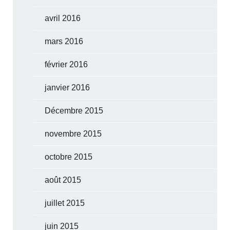
avril 2016
mars 2016
février 2016
janvier 2016
Décembre 2015
novembre 2015
octobre 2015
août 2015
juillet 2015
juin 2015