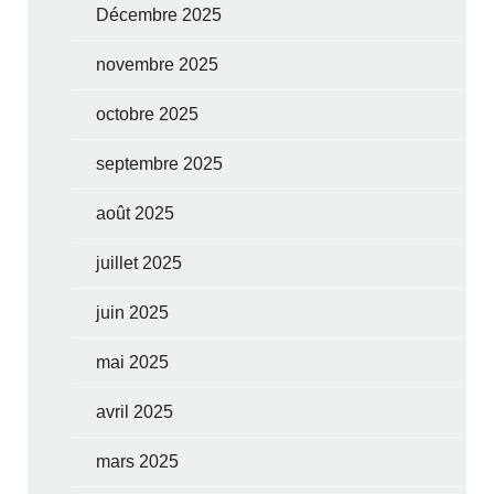
Décembre 2025
novembre 2025
octobre 2025
septembre 2025
août 2025
juillet 2025
juin 2025
mai 2025
avril 2025
mars 2025