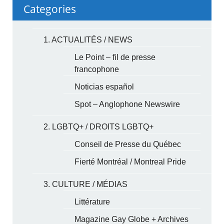
Categories
1. ACTUALITÉS / NEWS
Le Point – fil de presse
francophone
Noticias español
Spot – Anglophone Newswire
2. LGBTQ+ / DROITS LGBTQ+
Conseil de Presse du Québec
Fierté Montréal / Montreal Pride
3. CULTURE / MÉDIAS
Littérature
Magazine Gay Globe + Archives