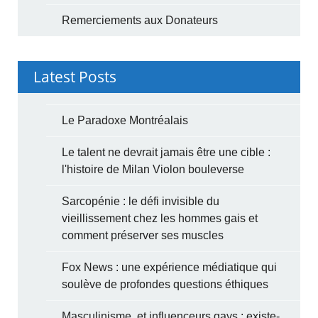
Remerciements aux Donateurs
Latest Posts
Le Paradoxe Montréalais
Le talent ne devrait jamais être une cible :
l'histoire de Milan Violon bouleverse
Sarcopénie : le défi invisible du
vieillissement chez les hommes gais et
comment préserver ses muscles
Fox News : une expérience médiatique qui
soulève de profondes questions éthiques
Masculinisme, et influenceurs gays : existe-