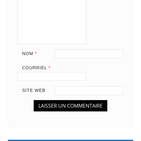
NOM
*
COURRIEL
*
SITE WEB