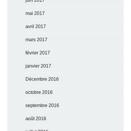
juin 2017
mai 2017
avril 2017
mars 2017
février 2017
janvier 2017
Décembre 2016
octobre 2016
septembre 2016
août 2016