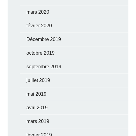
mars 2020
février 2020
Décembre 2019
octobre 2019
septembre 2019
juillet 2019
mai 2019
avril 2019
mars 2019
février 2019