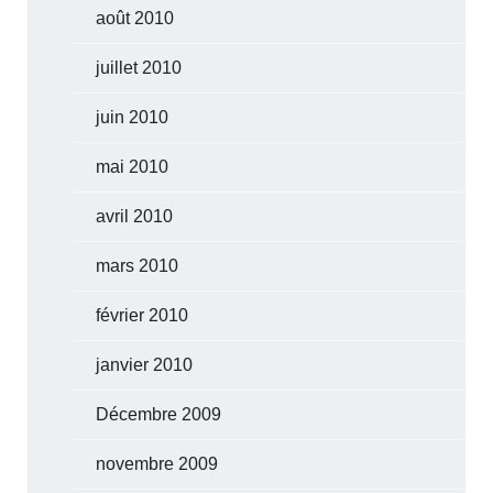
août 2010
juillet 2010
juin 2010
mai 2010
avril 2010
mars 2010
février 2010
janvier 2010
Décembre 2009
novembre 2009