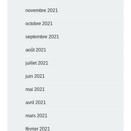
novembre 2021
octobre 2021
septembre 2021
août 2021
juillet 2021
juin 2021
mai 2021
avril 2021
mars 2021
février 2021