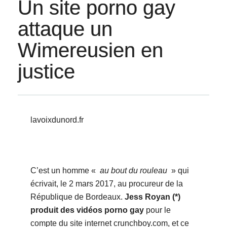
Un site porno gay
attaque un
Wimereusien en
justice
lavoixdunord.fr
C’est un homme «
au bout du rouleau
» qui
écrivait, le 2 mars 2017, au procureur de la
République de Bordeaux.
Jess Royan (*)
produit des vidéos porno gay
pour le
compte du site internet crunchboy.com, et ce