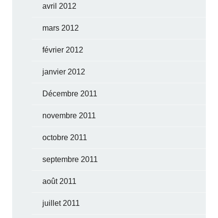
avril 2012
mars 2012
février 2012
janvier 2012
Décembre 2011
novembre 2011
octobre 2011
septembre 2011
août 2011
juillet 2011