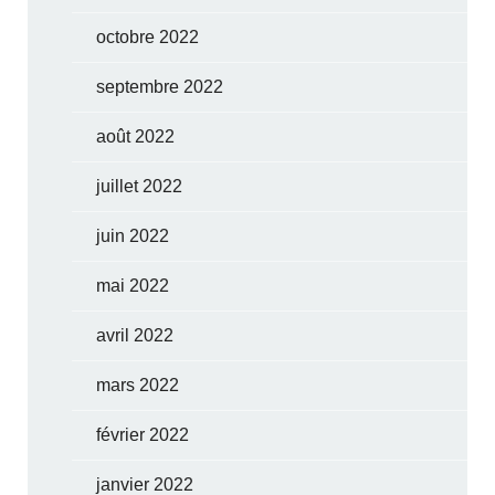
octobre 2022
septembre 2022
août 2022
juillet 2022
juin 2022
mai 2022
avril 2022
mars 2022
février 2022
janvier 2022