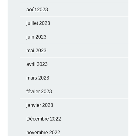
août 2023
juillet 2023
juin 2023
mai 2023
avril 2023
mars 2023
février 2023
janvier 2023
Décembre 2022
novembre 2022