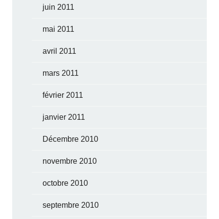
juin 2011
mai 2011
avril 2011
mars 2011
février 2011
janvier 2011
Décembre 2010
novembre 2010
octobre 2010
septembre 2010