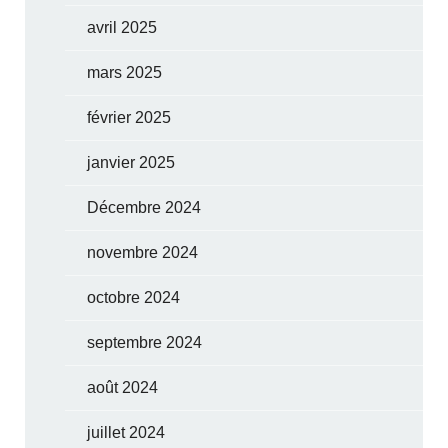
avril 2025
mars 2025
février 2025
janvier 2025
Décembre 2024
novembre 2024
octobre 2024
septembre 2024
août 2024
juillet 2024