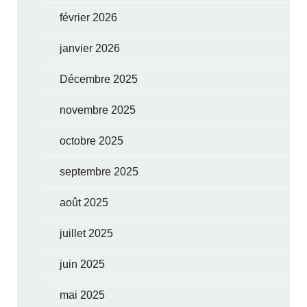
février 2026
janvier 2026
Décembre 2025
novembre 2025
octobre 2025
septembre 2025
août 2025
juillet 2025
juin 2025
mai 2025