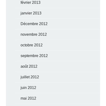
février 2013
janvier 2013
Décembre 2012
novembre 2012
octobre 2012
septembre 2012
août 2012
juillet 2012
juin 2012
mai 2012