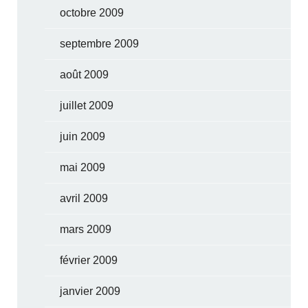
octobre 2009
septembre 2009
août 2009
juillet 2009
juin 2009
mai 2009
avril 2009
mars 2009
février 2009
janvier 2009