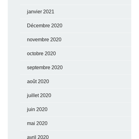
janvier 2021
Décembre 2020
novembre 2020
octobre 2020
septembre 2020
août 2020
juillet 2020
juin 2020
mai 2020
avril 2020