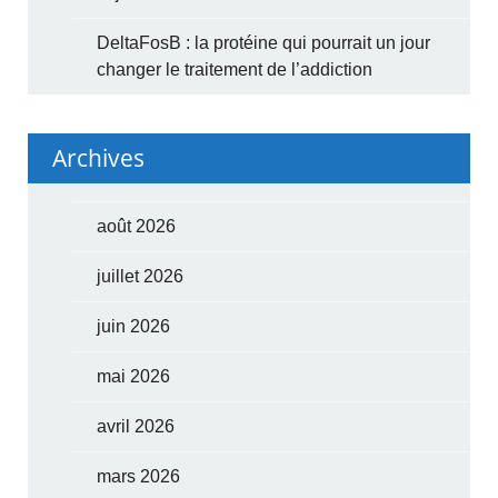
DeltaFosB : la protéine qui pourrait un jour
changer le traitement de l’addiction
Archives
août 2026
juillet 2026
juin 2026
mai 2026
avril 2026
mars 2026