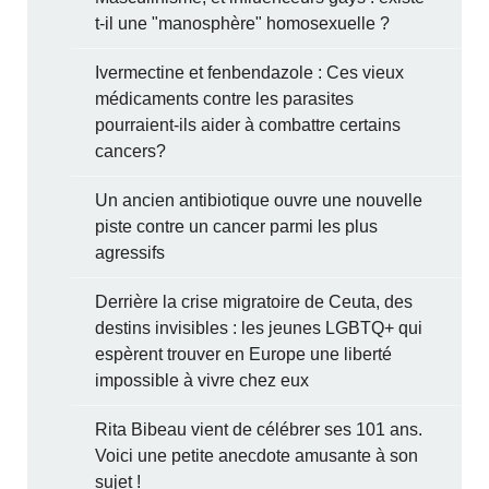
t-il une "manosphère" homosexuelle ?
Ivermectine et fenbendazole : Ces vieux
médicaments contre les parasites
pourraient-ils aider à combattre certains
cancers?
Un ancien antibiotique ouvre une nouvelle
piste contre un cancer parmi les plus
agressifs
Derrière la crise migratoire de Ceuta, des
destins invisibles : les jeunes LGBTQ+ qui
espèrent trouver en Europe une liberté
impossible à vivre chez eux
Rita Bibeau vient de célébrer ses 101 ans.
Voici une petite anecdote amusante à son
sujet !