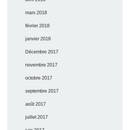
mars 2018
février 2018
janvier 2018
Décembre 2017
novembre 2017
octobre 2017
septembre 2017
août 2017
juillet 2017