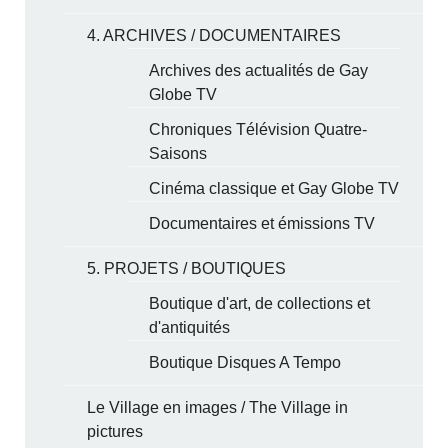
4. ARCHIVES / DOCUMENTAIRES
Archives des actualités de Gay
Globe TV
Chroniques Télévision Quatre-
Saisons
Cinéma classique et Gay Globe TV
Documentaires et émissions TV
5. PROJETS / BOUTIQUES
Boutique d'art, de collections et
d'antiquités
Boutique Disques A Tempo
Le Village en images / The Village in
pictures