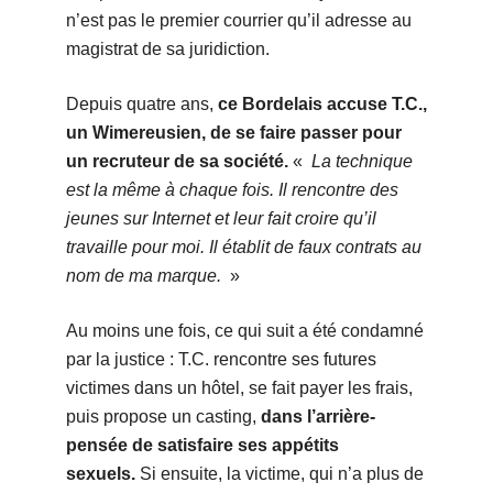
n’est pas le premier courrier qu’il adresse au
magistrat de sa juridiction.
Depuis quatre ans,
ce Bordelais accuse T.C.,
un Wimereusien, de se faire passer pour
un recruteur de sa société.
«
La technique
est la même à chaque fois. Il rencontre des
jeunes sur Internet et leur fait croire qu’il
travaille pour moi. Il établit de faux contrats au
nom de ma marque.
»
Au moins une fois, ce qui suit a été condamné
par la justice : T.C. rencontre ses futures
victimes dans un hôtel, se fait payer les frais,
puis propose un casting,
dans l’arrière-
pensée de satisfaire ses appétits
sexuels.
Si ensuite, la victime, qui n’a plus de