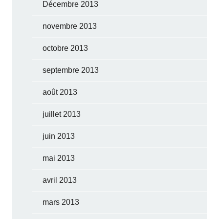
Décembre 2013
novembre 2013
octobre 2013
septembre 2013
août 2013
juillet 2013
juin 2013
mai 2013
avril 2013
mars 2013