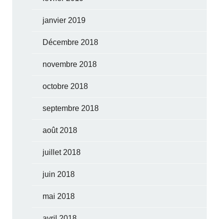
janvier 2019
Décembre 2018
novembre 2018
octobre 2018
septembre 2018
août 2018
juillet 2018
juin 2018
mai 2018
avril 2018