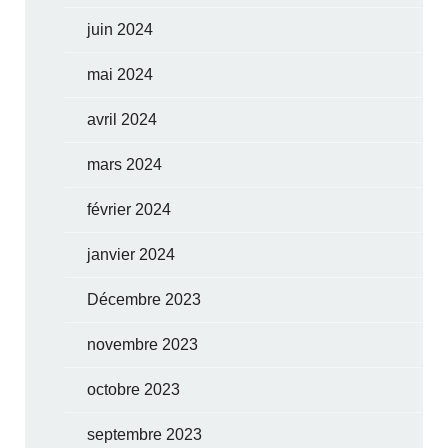
juin 2024
mai 2024
avril 2024
mars 2024
février 2024
janvier 2024
Décembre 2023
novembre 2023
octobre 2023
septembre 2023