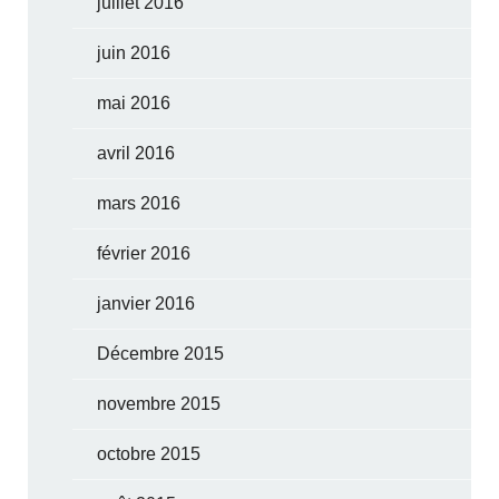
juillet 2016
juin 2016
mai 2016
avril 2016
mars 2016
février 2016
janvier 2016
Décembre 2015
novembre 2015
octobre 2015