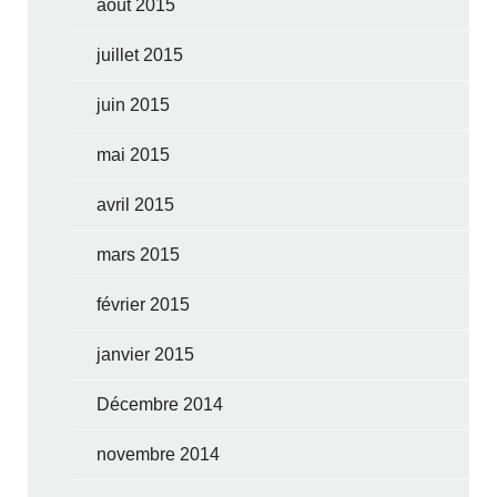
août 2015
juillet 2015
juin 2015
mai 2015
avril 2015
mars 2015
février 2015
janvier 2015
Décembre 2014
novembre 2014