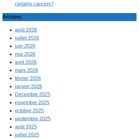
certains cancers?
Archives
août 2026
juillet 2026
juin 2026
mai 2026
avril 2026
mars 2026
février 2026
janvier 2026
Décembre 2025
novembre 2025
octobre 2025
septembre 2025
août 2025
juillet 2025