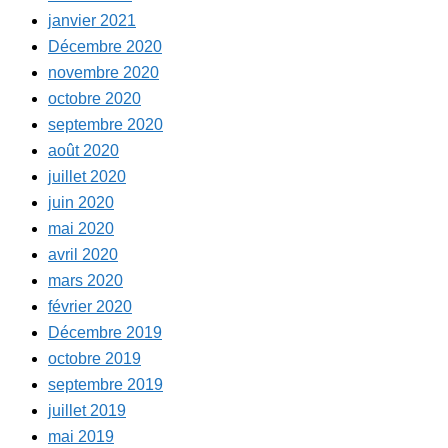
janvier 2021
Décembre 2020
novembre 2020
octobre 2020
septembre 2020
août 2020
juillet 2020
juin 2020
mai 2020
avril 2020
mars 2020
février 2020
Décembre 2019
octobre 2019
septembre 2019
juillet 2019
mai 2019