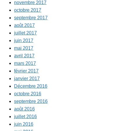
novembre 2017
octobre 2017
septembre 2017
août 2017
juillet 2017
juin 2017
mai 2017
avril 2017
mars 2017
février 2017
janvier 2017
Décembre 2016
octobre 2016
septembre 2016
août 2016
juillet 2016
juin 2016