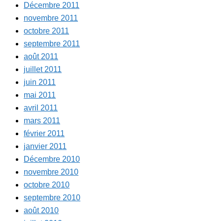
Décembre 2011
novembre 2011
octobre 2011
septembre 2011
août 2011
juillet 2011
juin 2011
mai 2011
avril 2011
mars 2011
février 2011
janvier 2011
Décembre 2010
novembre 2010
octobre 2010
septembre 2010
août 2010