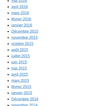
mai 2016
avril 2016
mars 2016
février 2016
janvier 2016
Décembre 2015
novembre 2015
octobre 2015
août 2015
juillet 2015
juin 2015
mai 2015
avril 2015
mars 2015
février 2015
janvier 2015
Décembre 2014
novembre 2014