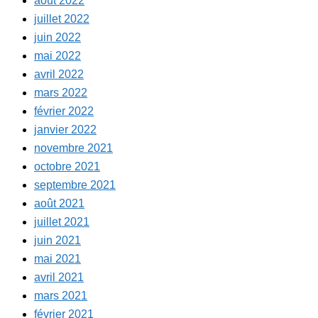
août 2022
juillet 2022
juin 2022
mai 2022
avril 2022
mars 2022
février 2022
janvier 2022
novembre 2021
octobre 2021
septembre 2021
août 2021
juillet 2021
juin 2021
mai 2021
avril 2021
mars 2021
février 2021