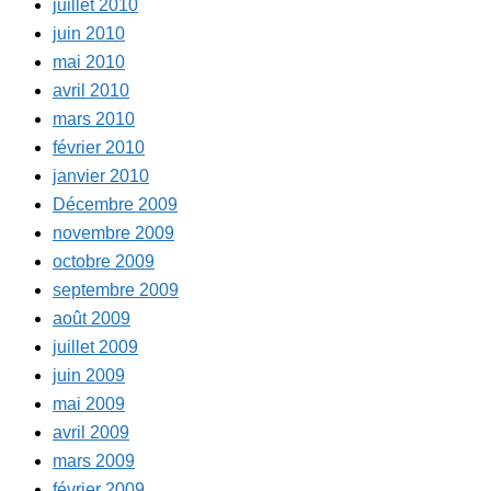
juillet 2010
juin 2010
mai 2010
avril 2010
mars 2010
février 2010
janvier 2010
Décembre 2009
novembre 2009
octobre 2009
septembre 2009
août 2009
juillet 2009
juin 2009
mai 2009
avril 2009
mars 2009
février 2009