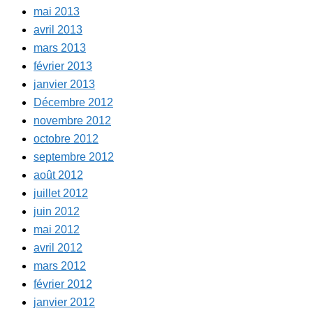
mai 2013
avril 2013
mars 2013
février 2013
janvier 2013
Décembre 2012
novembre 2012
octobre 2012
septembre 2012
août 2012
juillet 2012
juin 2012
mai 2012
avril 2012
mars 2012
février 2012
janvier 2012