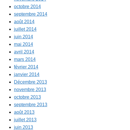
octobre 2014
septembre 2014
août 2014
juillet 2014
juin 2014
mai 2014
avril 2014
mars 2014
février 2014
janvier 2014
Décembre 2013
novembre 2013
octobre 2013
septembre 2013
août 2013
juillet 2013
juin 2013