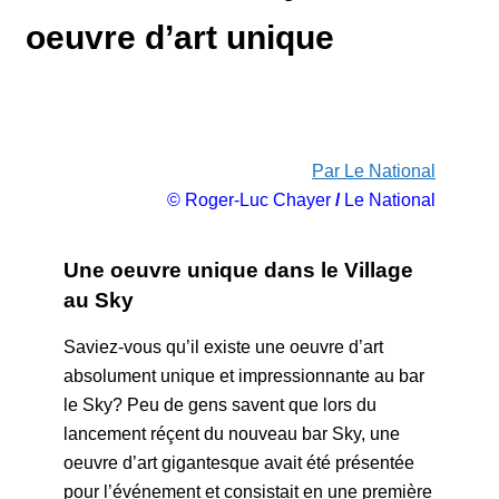
oeuvre d’art unique
Par Le National
© Roger-Luc Chayer
/
Le National
Une oeuvre unique dans le Village
au Sky
Saviez-vous qu’il existe une oeuvre d’art
absolument unique et impressionnante au bar
le Sky? Peu de gens savent que lors du
lancement réçent du nouveau bar Sky, une
oeuvre d’art gigantesque avait été présentée
pour l’événement et consistait en une première