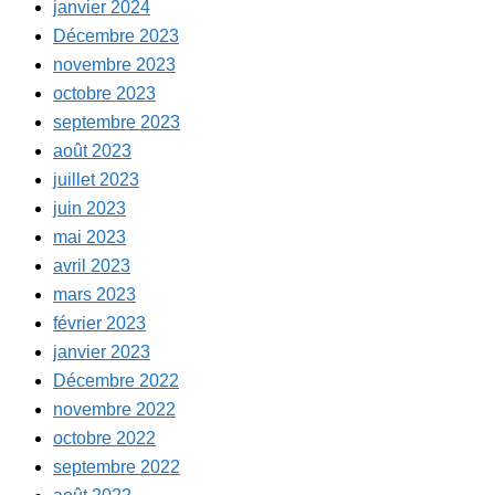
janvier 2024
Décembre 2023
novembre 2023
octobre 2023
septembre 2023
août 2023
juillet 2023
juin 2023
mai 2023
avril 2023
mars 2023
février 2023
janvier 2023
Décembre 2022
novembre 2022
octobre 2022
septembre 2022