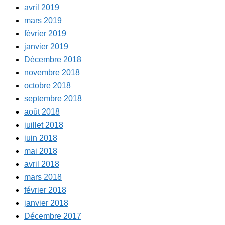
avril 2019
mars 2019
février 2019
janvier 2019
Décembre 2018
novembre 2018
octobre 2018
septembre 2018
août 2018
juillet 2018
juin 2018
mai 2018
avril 2018
mars 2018
février 2018
janvier 2018
Décembre 2017