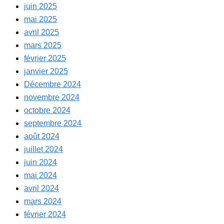
juin 2025
mai 2025
avril 2025
mars 2025
février 2025
janvier 2025
Décembre 2024
novembre 2024
octobre 2024
septembre 2024
août 2024
juillet 2024
juin 2024
mai 2024
avril 2024
mars 2024
février 2024