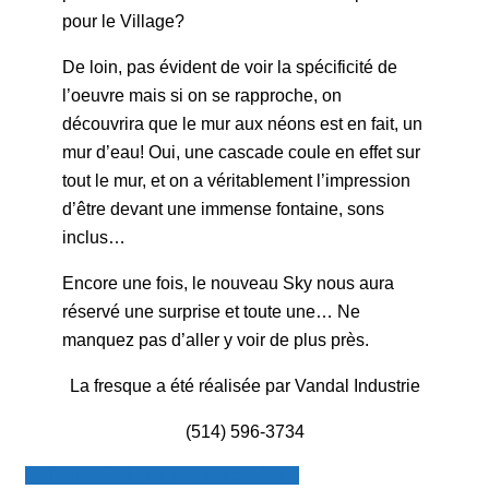
pour le Village?
De loin, pas évident de voir la spécificité de
l’oeuvre mais si on se rapproche, on
découvrira que le mur aux néons est en fait, un
mur d’eau! Oui, une cascade coule en effet sur
tout le mur, et on a véritablement l’impression
d’être devant une immense fontaine, sons
inclus…
Encore une fois, le nouveau Sky nous aura
réservé une surprise et toute une… Ne
manquez pas d’aller y voir de plus près.
La fresque a été réalisée par Vandal Industrie
(514) 596-3734
Le Point - fil de presse francophone