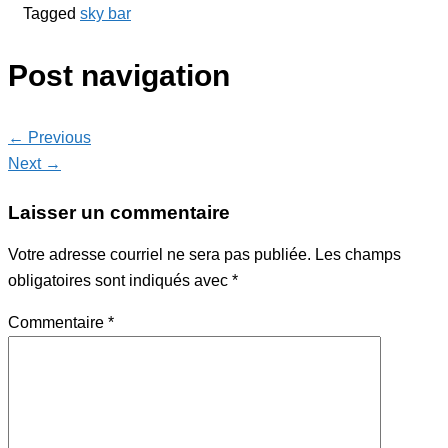
Tagged
sky bar
Post navigation
← Previous
Next →
Laisser un commentaire
Votre adresse courriel ne sera pas publiée.
Les champs
obligatoires sont indiqués avec
*
Commentaire
*