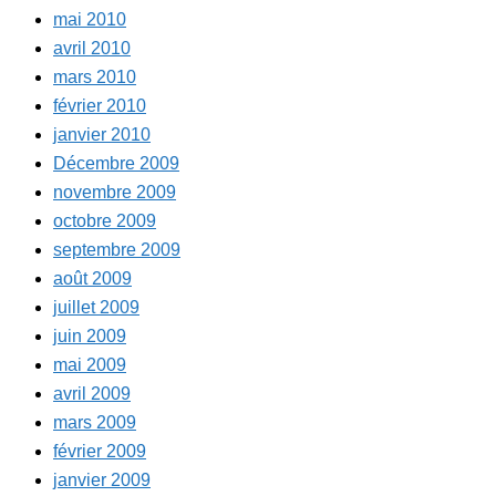
mai 2010
avril 2010
mars 2010
février 2010
janvier 2010
Décembre 2009
novembre 2009
octobre 2009
septembre 2009
août 2009
juillet 2009
juin 2009
mai 2009
avril 2009
mars 2009
février 2009
janvier 2009