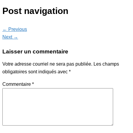
Post navigation
← Previous
Next →
Laisser un commentaire
Votre adresse courriel ne sera pas publiée.
Les champs
obligatoires sont indiqués avec
*
Commentaire
*