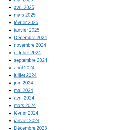
avril 2025
mars 2025
février 2025
janvier 2025
Décembre 2024
novembre 2024
octobre 2024
septembre 2024
août 2024
juillet 2024
juin 2024
mai 2024
avril 2024
mars 2024
février 2024
janvier 2024
Décembre 2023