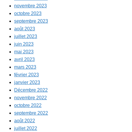
novembre 2023
octobre 2023
septembre 2023
août 2023
juillet 2023
juin 2023
mai 2023
avril 2023
mars 2023
février 2023
janvier 2023
Décembre 2022
novembre 2022
octobre 2022
septembre 2022
août 2022
juillet 2022