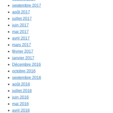
septembre 2017
août 2017
juillet 2017
juin 2017
mai 2017
avril 2017
mars 2017
février 2017
janvier 2017
Décembre 2016
octobre 2016
septembre 2016
août 2016
juillet 2016
juin 2016
mai 2016
avril 2016