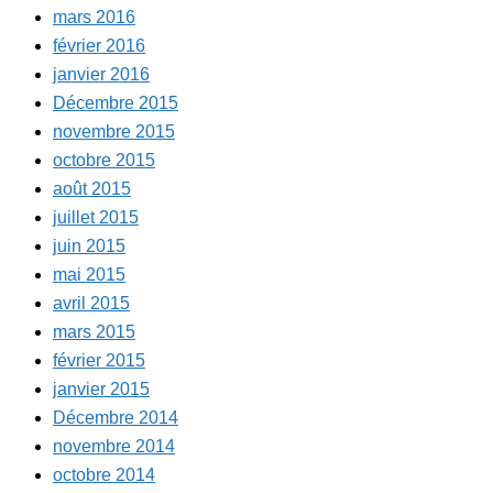
mars 2016
février 2016
janvier 2016
Décembre 2015
novembre 2015
octobre 2015
août 2015
juillet 2015
juin 2015
mai 2015
avril 2015
mars 2015
février 2015
janvier 2015
Décembre 2014
novembre 2014
octobre 2014