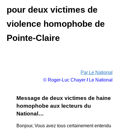
pour deux victimes de
violence homophobe de
Pointe-Claire
Par Le National
© Roger-Luc Chayer
/
Le National
Message de deux victimes de haine
homophobe aux lecteurs du
National…
Bonjour, Vous avez tous certainement entendu