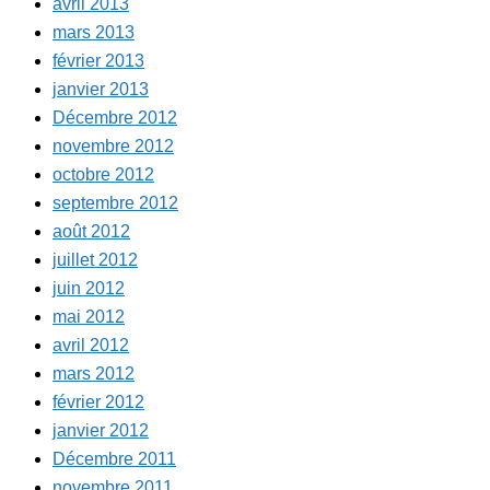
avril 2013
mars 2013
février 2013
janvier 2013
Décembre 2012
novembre 2012
octobre 2012
septembre 2012
août 2012
juillet 2012
juin 2012
mai 2012
avril 2012
mars 2012
février 2012
janvier 2012
Décembre 2011
novembre 2011