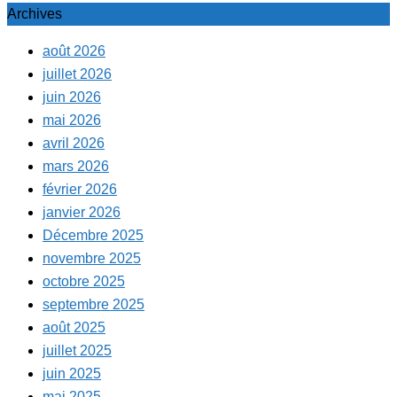
Archives
août 2026
juillet 2026
juin 2026
mai 2026
avril 2026
mars 2026
février 2026
janvier 2026
Décembre 2025
novembre 2025
octobre 2025
septembre 2025
août 2025
juillet 2025
juin 2025
mai 2025