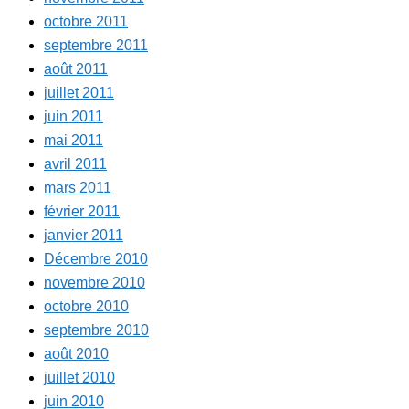
octobre 2011
septembre 2011
août 2011
juillet 2011
juin 2011
mai 2011
avril 2011
mars 2011
février 2011
janvier 2011
Décembre 2010
novembre 2010
octobre 2010
septembre 2010
août 2010
juillet 2010
juin 2010