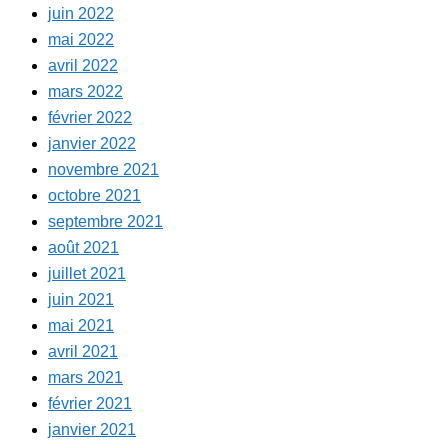
juin 2022
mai 2022
avril 2022
mars 2022
février 2022
janvier 2022
novembre 2021
octobre 2021
septembre 2021
août 2021
juillet 2021
juin 2021
mai 2021
avril 2021
mars 2021
février 2021
janvier 2021