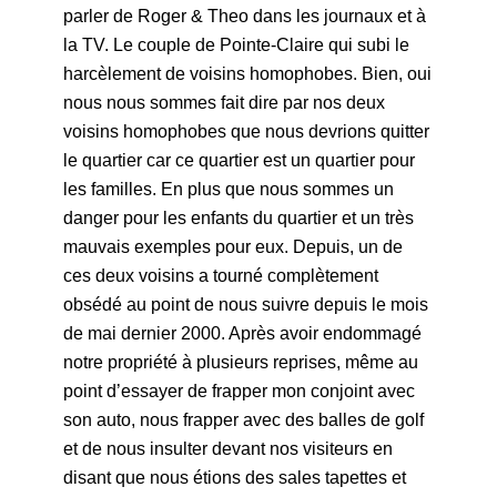
parler de Roger & Theo dans les journaux et à
la TV. Le couple de Pointe-Claire qui subi le
harcèlement de voisins homophobes. Bien, oui
nous nous sommes fait dire par nos deux
voisins homophobes que nous devrions quitter
le quartier car ce quartier est un quartier pour
les familles. En plus que nous sommes un
danger pour les enfants du quartier et un très
mauvais exemples pour eux. Depuis, un de
ces deux voisins a tourné complètement
obsédé au point de nous suivre depuis le mois
de mai dernier 2000. Après avoir endommagé
notre propriété à plusieurs reprises, même au
point d’essayer de frapper mon conjoint avec
son auto, nous frapper avec des balles de golf
et de nous insulter devant nos visiteurs en
disant que nous étions des sales tapettes et