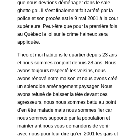
que nous devrions déménager dans le sale
ghetto gai. Il s’est finalement fait arrêté par la
police et son procès est le 9 mai 2001 à la cour
supérieure. Peut-être que pour la première fois
au Québec la loi sur le crime haineux sera
appliquée.
Theo et moi habitons le quartier depuis 23 ans
et nous sommes conjoint depuis 28 ans. Nous
avons toujours respecté les voisins, nous
avons rénové notre maison et nous avons créé
un splendide aménagement paysager. Nous
avons refusé de baisser la tête devant ces
agresseurs, nous nous sommes battu au point
d’en être malade mais nous sommes fier car
nous sommes supporté par la population et
maintenant nous vous demandons de venir
avec nous pour leur dire qu’en 2001 les gais et