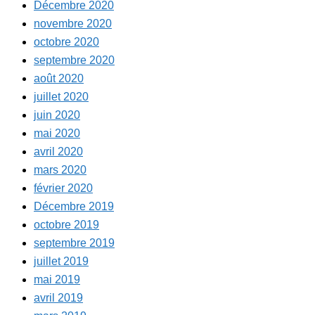
Décembre 2020
novembre 2020
octobre 2020
septembre 2020
août 2020
juillet 2020
juin 2020
mai 2020
avril 2020
mars 2020
février 2020
Décembre 2019
octobre 2019
septembre 2019
juillet 2019
mai 2019
avril 2019