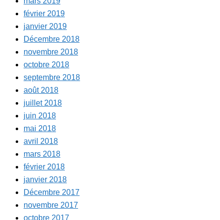
mars 2019
février 2019
janvier 2019
Décembre 2018
novembre 2018
octobre 2018
septembre 2018
août 2018
juillet 2018
juin 2018
mai 2018
avril 2018
mars 2018
février 2018
janvier 2018
Décembre 2017
novembre 2017
octobre 2017