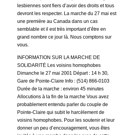
lesbiennes sont fiers d’avoir des droits et tous
devront les respecter. La marche du 27 mai est
une première au Canada dans un cas
semblable et il est très important d’être en
grand nombre ce jour là. Nous comptons sur
vous.
INFORMATION SUR LA MARCHE DE
SOLIDARITÉ Les voisins homophobes
Dimanche le 27 mai 2001 Départ : 14 h 30,
Gare de Pointe-Claire Info : (514) 866-0103
Durée de la marche : environ 45 minutes
Allocutions à la fin de la marche Vous avez
probablement entendu parler du couple de
Pointe-Claire qui subit le harcèlement de
voisins homophobes. Pour les soutenir et leur
donner un peu d’encouragement, vous êtes