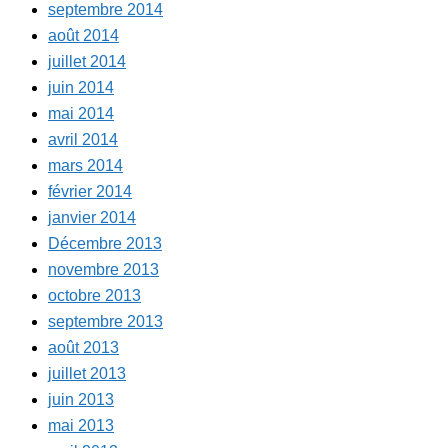
septembre 2014
août 2014
juillet 2014
juin 2014
mai 2014
avril 2014
mars 2014
février 2014
janvier 2014
Décembre 2013
novembre 2013
octobre 2013
septembre 2013
août 2013
juillet 2013
juin 2013
mai 2013