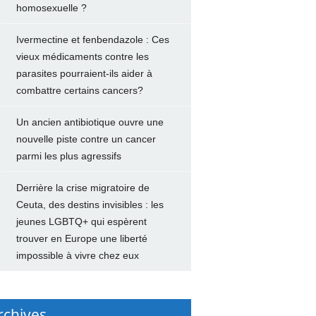
homosexuelle ?
Ivermectine et fenbendazole : Ces
vieux médicaments contre les
parasites pourraient-ils aider à
combattre certains cancers?
Un ancien antibiotique ouvre une
nouvelle piste contre un cancer
parmi les plus agressifs
Derrière la crise migratoire de
Ceuta, des destins invisibles : les
jeunes LGBTQ+ qui espèrent
trouver en Europe une liberté
impossible à vivre chez eux
rchives