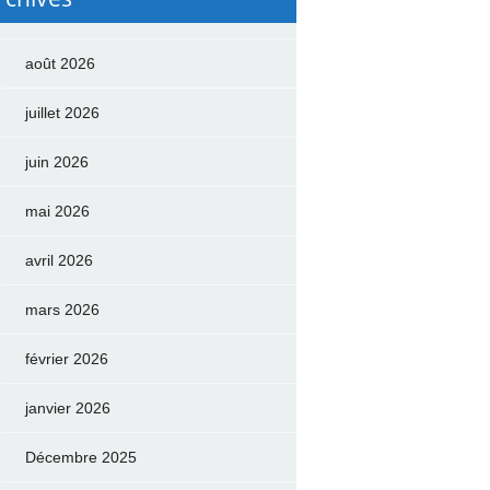
août 2026
juillet 2026
juin 2026
mai 2026
avril 2026
mars 2026
février 2026
janvier 2026
Décembre 2025