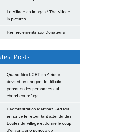
Le Village en images / The Village
in pictures
Remerciements aux Donateurs
atest Posts
Quand être LGBT en Afrique
devient un danger : le difficile
parcours des personnes qui
cherchent refuge
L’administration Martinez Ferrada
annonce le retour tant attendu des
Boules du Village et donne le coup
d’envoi à une période de