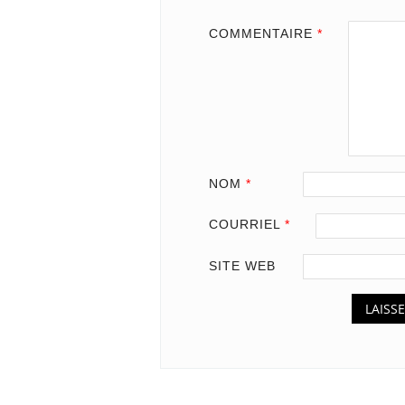
COMMENTAIRE
*
NOM
*
COURRIEL
*
SITE WEB