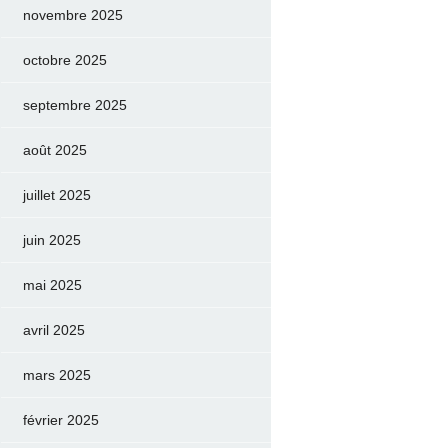
novembre 2025
octobre 2025
septembre 2025
août 2025
juillet 2025
juin 2025
mai 2025
avril 2025
mars 2025
février 2025