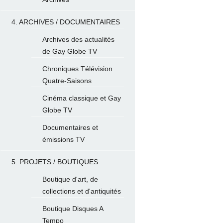
4. ARCHIVES / DOCUMENTAIRES
Archives des actualités
de Gay Globe TV
Chroniques Télévision
Quatre-Saisons
Cinéma classique et Gay
Globe TV
Documentaires et
émissions TV
5. PROJETS / BOUTIQUES
Boutique d'art, de
collections et d'antiquités
Boutique Disques A
Tempo