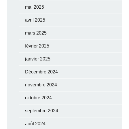
mai 2025
avril 2025
mars 2025
février 2025
janvier 2025
Décembre 2024
novembre 2024
octobre 2024
septembre 2024
août 2024