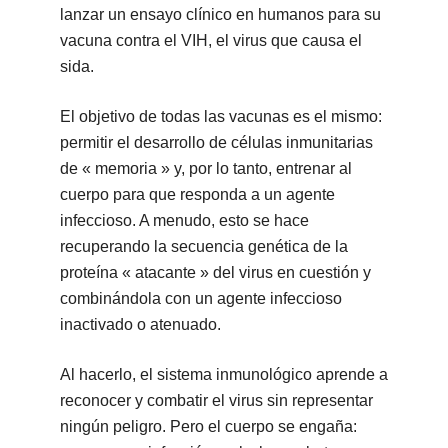
lanzar un ensayo clínico en humanos para su
vacuna contra el VIH, el virus que causa el
sida.
El objetivo de todas las vacunas es el mismo:
permitir el desarrollo de células inmunitarias
de « memoria » y, por lo tanto, entrenar al
cuerpo para que responda a un agente
infeccioso. A menudo, esto se hace
recuperando la secuencia genética de la
proteína « atacante » del virus en cuestión y
combinándola con un agente infeccioso
inactivado o atenuado.
Al hacerlo, el sistema inmunológico aprende a
reconocer y combatir el virus sin representar
ningún peligro. Pero el cuerpo se engaña: