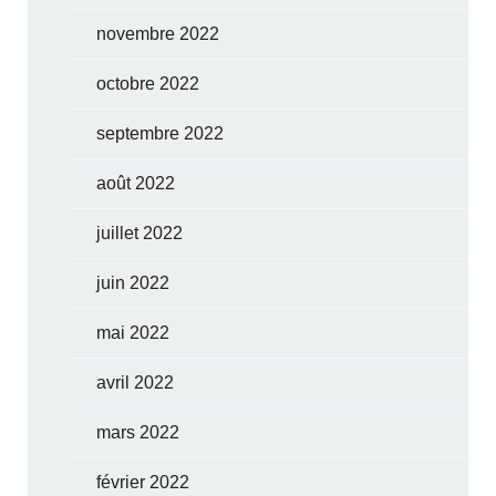
novembre 2022
octobre 2022
septembre 2022
août 2022
juillet 2022
juin 2022
mai 2022
avril 2022
mars 2022
février 2022