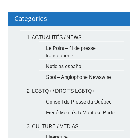
Categories
1. ACTUALITÉS / NEWS
Le Point – fil de presse
francophone
Noticias español
Spot – Anglophone Newswire
2. LGBTQ+ / DROITS LGBTQ+
Conseil de Presse du Québec
Fierté Montréal / Montreal Pride
3. CULTURE / MÉDIAS
Littérature