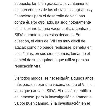
supuesto, también gracias al levantamiento
sin precedentes de los obstáculos logísticos y
financieros para el desarrollo de vacunas
contra él. Por otro lado, ha sido notoriamente
difícil desarrollar una vacuna eficaz contra el
SIDA durante todas estas décadas. En
cuestión, el virus del VIH es muy difícil de
atacar: como no puede replicarse, penetra en
las células, en sus cromosomas, tomando el
control de su maquinaria que utiliza para su
replicación viral.
De todos modos, se necesitarán algunos años
más para esperar una vacuna contra el VIH, el
virus que causa el SIDA. El desafío científico
es inmenso, pero la investigación claramente
va por buen camino. Y la investigación en el