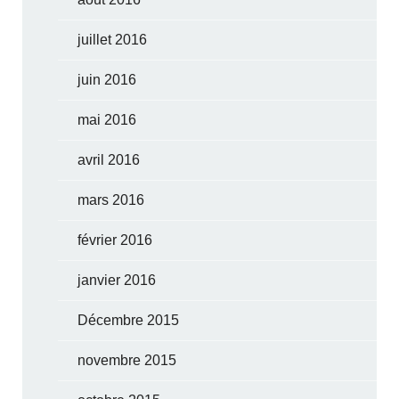
juillet 2016
juin 2016
mai 2016
avril 2016
mars 2016
février 2016
janvier 2016
Décembre 2015
novembre 2015