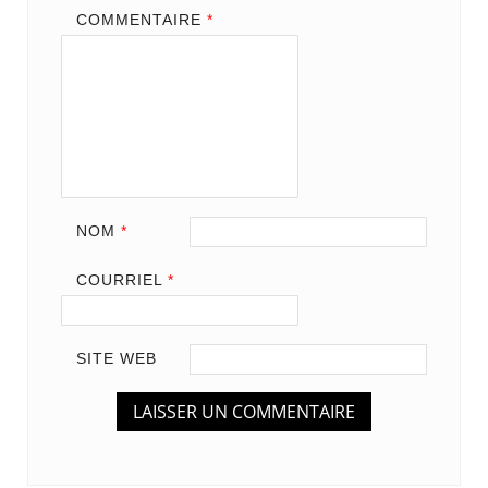
COMMENTAIRE
*
NOM
*
COURRIEL
*
SITE WEB