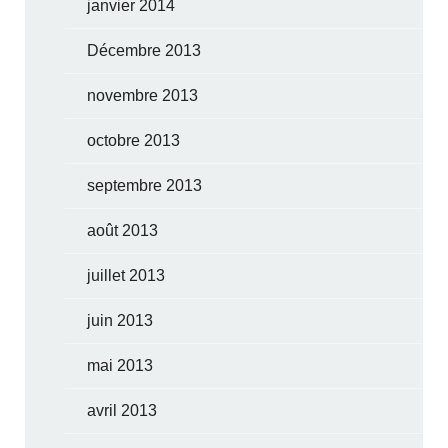
janvier 2014
Décembre 2013
novembre 2013
octobre 2013
septembre 2013
août 2013
juillet 2013
juin 2013
mai 2013
avril 2013