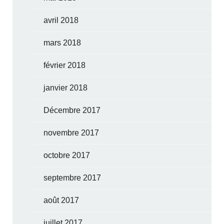
avril 2018
mars 2018
février 2018
janvier 2018
Décembre 2017
novembre 2017
octobre 2017
septembre 2017
août 2017
juillet 2017