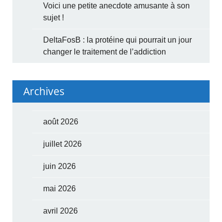
Voici une petite anecdote amusante à son
sujet !
DeltaFosB : la protéine qui pourrait un jour
changer le traitement de l’addiction
Archives
août 2026
juillet 2026
juin 2026
mai 2026
avril 2026