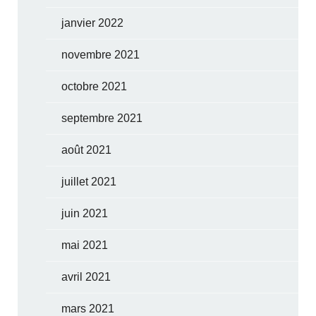
janvier 2022
novembre 2021
octobre 2021
septembre 2021
août 2021
juillet 2021
juin 2021
mai 2021
avril 2021
mars 2021