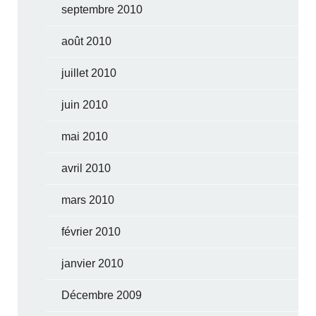
septembre 2010
août 2010
juillet 2010
juin 2010
mai 2010
avril 2010
mars 2010
février 2010
janvier 2010
Décembre 2009