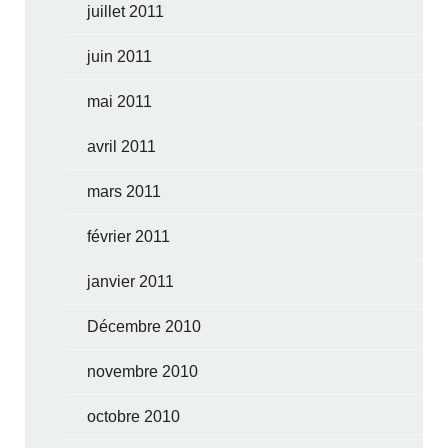
juillet 2011
juin 2011
mai 2011
avril 2011
mars 2011
février 2011
janvier 2011
Décembre 2010
novembre 2010
octobre 2010