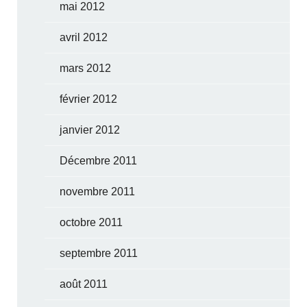
mai 2012
avril 2012
mars 2012
février 2012
janvier 2012
Décembre 2011
novembre 2011
octobre 2011
septembre 2011
août 2011