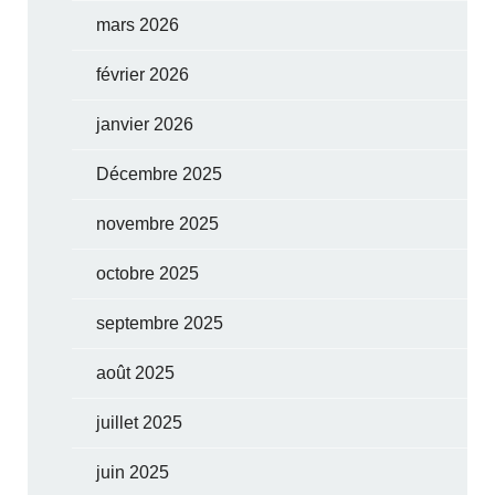
mars 2026
février 2026
janvier 2026
Décembre 2025
novembre 2025
octobre 2025
septembre 2025
août 2025
juillet 2025
juin 2025