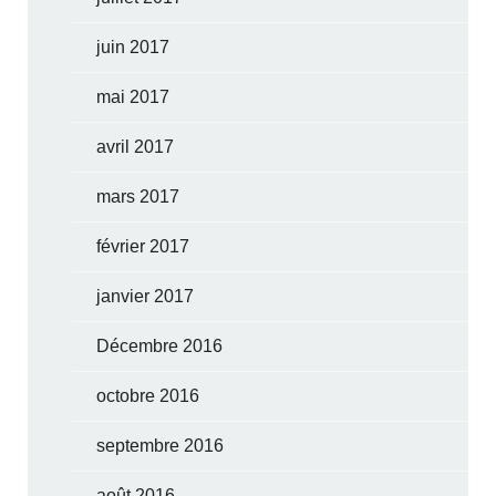
juin 2017
mai 2017
avril 2017
mars 2017
février 2017
janvier 2017
Décembre 2016
octobre 2016
septembre 2016
août 2016