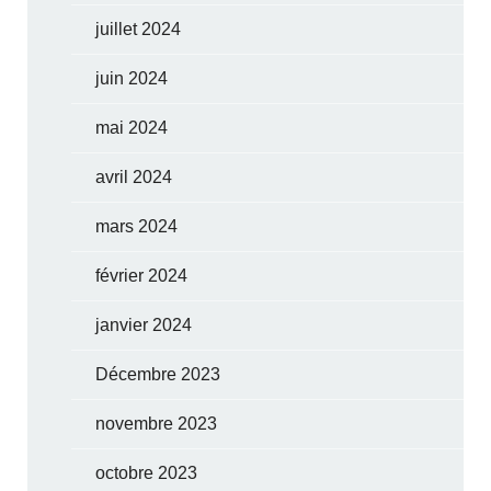
juillet 2024
juin 2024
mai 2024
avril 2024
mars 2024
février 2024
janvier 2024
Décembre 2023
novembre 2023
octobre 2023