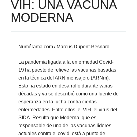
VIH: UNA VACUNA
MODERNA
Numérama.com / Marcus Dupont-Besnard
La pandemia ligada a la enfermedad Covid-
19 ha puesto de relieve las vacunas basadas
en la técnica del ARN mensajero (ARNm).
Esto ha estado en desarrollo durante varias
décadas y ya se describió como una fuente de
esperanza en la lucha contra ciertas
enfermedades. Entre ellos, el VIH, el virus del
SIDA. Resulta que Moderna, que es
responsable de una de las vacunas líderes
actuales contra el covid, está a punto de