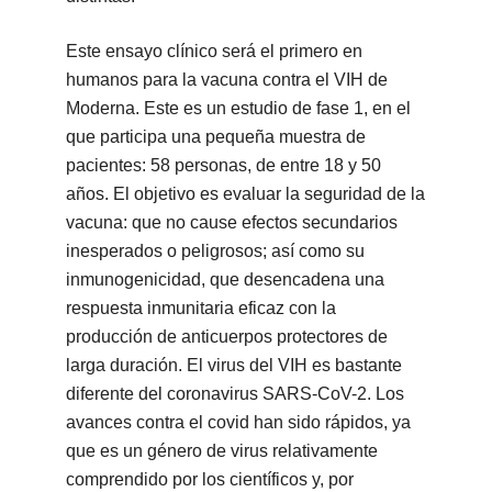
Este ensayo clínico será el primero en
humanos para la vacuna contra el VIH de
Moderna. Este es un estudio de fase 1, en el
que participa una pequeña muestra de
pacientes: 58 personas, de entre 18 y 50
años. El objetivo es evaluar la seguridad de la
vacuna: que no cause efectos secundarios
inesperados o peligrosos; así como su
inmunogenicidad, que desencadena una
respuesta inmunitaria eficaz con la
producción de anticuerpos protectores de
larga duración. El virus del VIH es bastante
diferente del coronavirus SARS-CoV-2. Los
avances contra el covid han sido rápidos, ya
que es un género de virus relativamente
comprendido por los científicos y, por