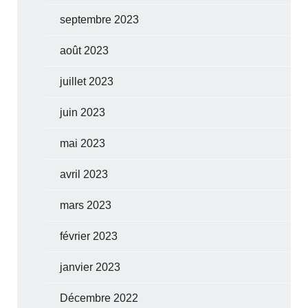
septembre 2023
août 2023
juillet 2023
juin 2023
mai 2023
avril 2023
mars 2023
février 2023
janvier 2023
Décembre 2022