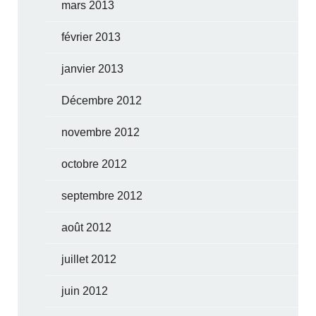
mars 2013
février 2013
janvier 2013
Décembre 2012
novembre 2012
octobre 2012
septembre 2012
août 2012
juillet 2012
juin 2012