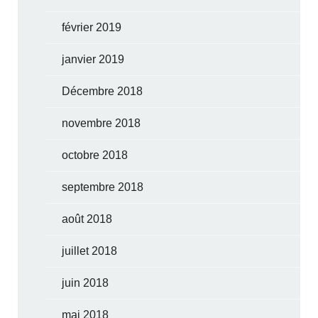
février 2019
janvier 2019
Décembre 2018
novembre 2018
octobre 2018
septembre 2018
août 2018
juillet 2018
juin 2018
mai 2018