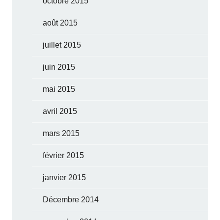
octobre 2015
août 2015
juillet 2015
juin 2015
mai 2015
avril 2015
mars 2015
février 2015
janvier 2015
Décembre 2014