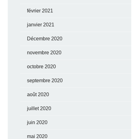
février 2021
janvier 2021
Décembre 2020
novembre 2020
octobre 2020
septembre 2020
août 2020
juillet 2020
juin 2020
mai 2020