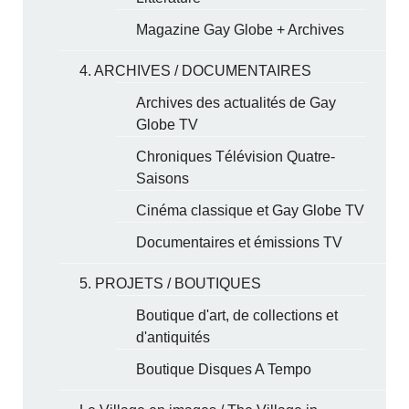
Magazine Gay Globe + Archives
4. ARCHIVES / DOCUMENTAIRES
Archives des actualités de Gay
Globe TV
Chroniques Télévision Quatre-
Saisons
Cinéma classique et Gay Globe TV
Documentaires et émissions TV
5. PROJETS / BOUTIQUES
Boutique d'art, de collections et
d'antiquités
Boutique Disques A Tempo