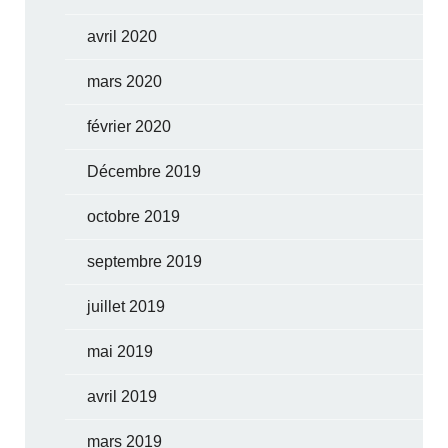
avril 2020
mars 2020
février 2020
Décembre 2019
octobre 2019
septembre 2019
juillet 2019
mai 2019
avril 2019
mars 2019