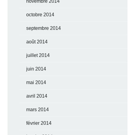
novembre 2014
octobre 2014
septembre 2014
août 2014
juillet 2014
juin 2014
mai 2014
avril 2014
mars 2014
février 2014