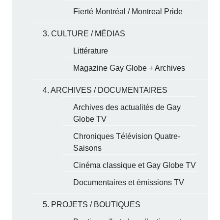
Fierté Montréal / Montreal Pride
3. CULTURE / MÉDIAS
Littérature
Magazine Gay Globe + Archives
4. ARCHIVES / DOCUMENTAIRES
Archives des actualités de Gay
Globe TV
Chroniques Télévision Quatre-
Saisons
Cinéma classique et Gay Globe TV
Documentaires et émissions TV
5. PROJETS / BOUTIQUES