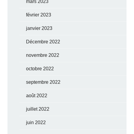
mars 2023
février 2023
janvier 2023
Décembre 2022
novembre 2022
octobre 2022
septembre 2022
août 2022
juillet 2022
juin 2022