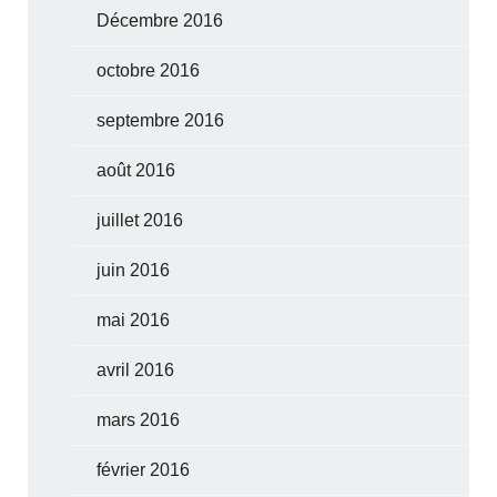
Décembre 2016
octobre 2016
septembre 2016
août 2016
juillet 2016
juin 2016
mai 2016
avril 2016
mars 2016
février 2016