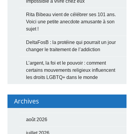
impossible à vivre chez eux
Rita Bibeau vient de célébrer ses 101 ans.
Voici une petite anecdote amusante à son
sujet !
DeltaFosB : la protéine qui pourrait un jour
changer le traitement de l’addiction
L’argent, la foi et le pouvoir : comment
certains mouvements religieux influencent
les droits LGBTQ+ dans le monde
Archives
août 2026
juillet 2026