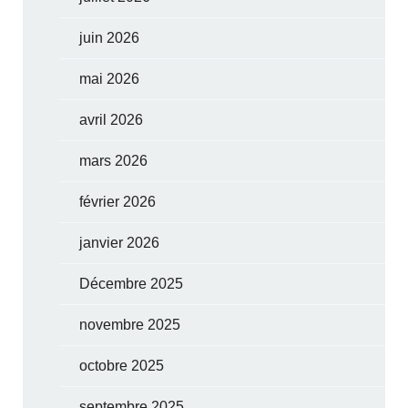
juin 2026
mai 2026
avril 2026
mars 2026
février 2026
janvier 2026
Décembre 2025
novembre 2025
octobre 2025
septembre 2025