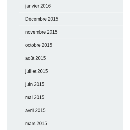
janvier 2016
Décembre 2015
novembre 2015
octobre 2015
août 2015
juillet 2015
juin 2015
mai 2015
avril 2015
mars 2015