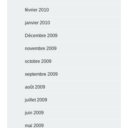
février 2010
janvier 2010
Décembre 2009
novembre 2009
octobre 2009
septembre 2009
août 2009
juillet 2009
juin 2009
mai 2009