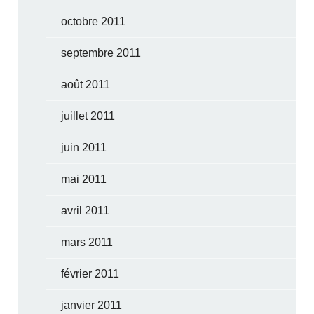
octobre 2011
septembre 2011
août 2011
juillet 2011
juin 2011
mai 2011
avril 2011
mars 2011
février 2011
janvier 2011