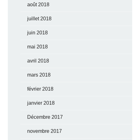
août 2018
juillet 2018
juin 2018
mai 2018
avril 2018
mars 2018
février 2018
janvier 2018
Décembre 2017
novembre 2017