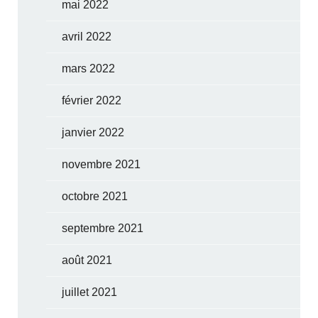
mai 2022
avril 2022
mars 2022
février 2022
janvier 2022
novembre 2021
octobre 2021
septembre 2021
août 2021
juillet 2021