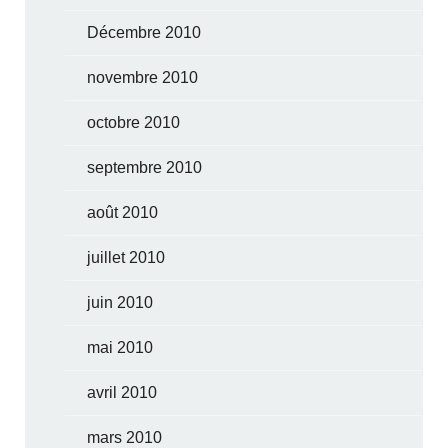
Décembre 2010
novembre 2010
octobre 2010
septembre 2010
août 2010
juillet 2010
juin 2010
mai 2010
avril 2010
mars 2010