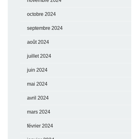
novembre 2024
octobre 2024
septembre 2024
août 2024
juillet 2024
juin 2024
mai 2024
avril 2024
mars 2024
février 2024