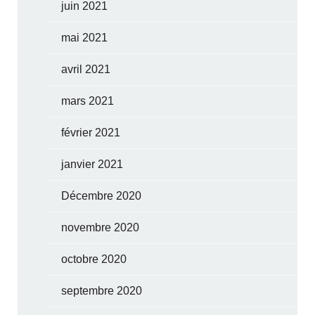
juin 2021
mai 2021
avril 2021
mars 2021
février 2021
janvier 2021
Décembre 2020
novembre 2020
octobre 2020
septembre 2020