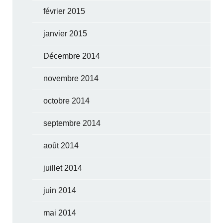
février 2015
janvier 2015
Décembre 2014
novembre 2014
octobre 2014
septembre 2014
août 2014
juillet 2014
juin 2014
mai 2014