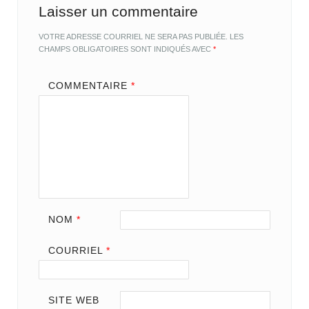
Laisser un commentaire
VOTRE ADRESSE COURRIEL NE SERA PAS PUBLIÉE.
LES
CHAMPS OBLIGATOIRES SONT INDIQUÉS AVEC
*
COMMENTAIRE
*
NOM
*
COURRIEL
*
SITE WEB