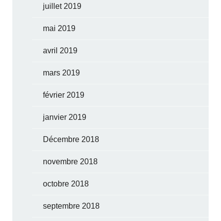
juillet 2019
mai 2019
avril 2019
mars 2019
février 2019
janvier 2019
Décembre 2018
novembre 2018
octobre 2018
septembre 2018