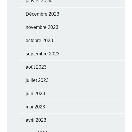
janvier 2024
Décembre 2023
novembre 2023
octobre 2023
septembre 2023
août 2023
juillet 2023
juin 2023
mai 2023
avril 2023