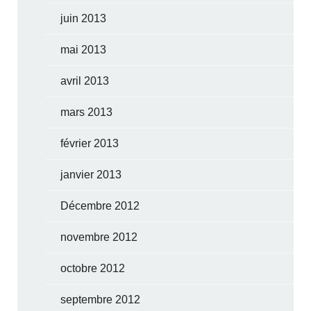
juin 2013
mai 2013
avril 2013
mars 2013
février 2013
janvier 2013
Décembre 2012
novembre 2012
octobre 2012
septembre 2012