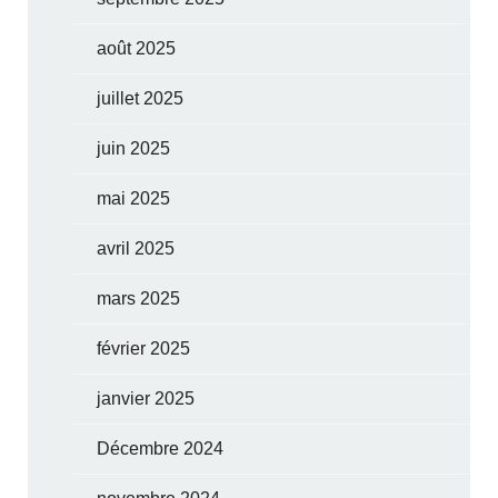
août 2025
juillet 2025
juin 2025
mai 2025
avril 2025
mars 2025
février 2025
janvier 2025
Décembre 2024