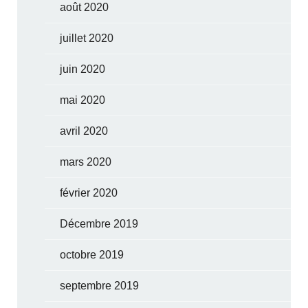
août 2020
juillet 2020
juin 2020
mai 2020
avril 2020
mars 2020
février 2020
Décembre 2019
octobre 2019
septembre 2019