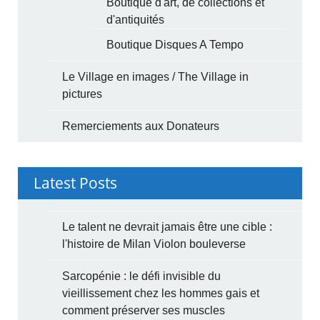
Boutique d'art, de collections et
d'antiquités
Boutique Disques A Tempo
Le Village en images / The Village in
pictures
Remerciements aux Donateurs
Latest Posts
Le talent ne devrait jamais être une cible :
l'histoire de Milan Violon bouleverse
Sarcopénie : le défi invisible du
vieillissement chez les hommes gais et
comment préserver ses muscles