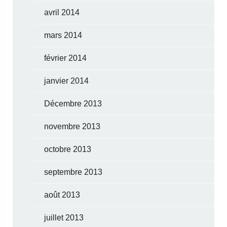
avril 2014
mars 2014
février 2014
janvier 2014
Décembre 2013
novembre 2013
octobre 2013
septembre 2013
août 2013
juillet 2013