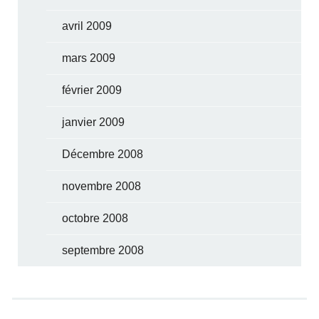
avril 2009
mars 2009
février 2009
janvier 2009
Décembre 2008
novembre 2008
octobre 2008
septembre 2008