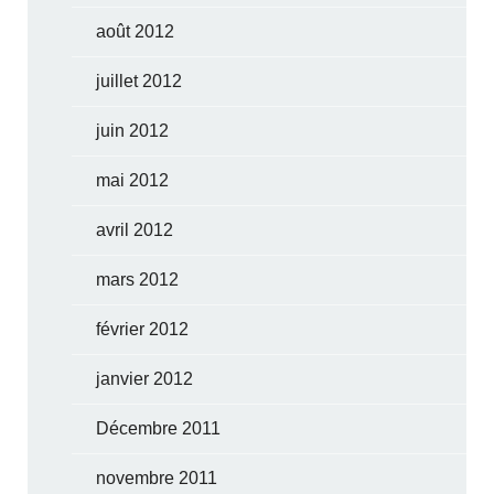
août 2012
juillet 2012
juin 2012
mai 2012
avril 2012
mars 2012
février 2012
janvier 2012
Décembre 2011
novembre 2011