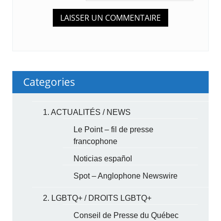
Categories
1. ACTUALITÉS / NEWS
Le Point – fil de presse
francophone
Noticias español
Spot – Anglophone Newswire
2. LGBTQ+ / DROITS LGBTQ+
Conseil de Presse du Québec