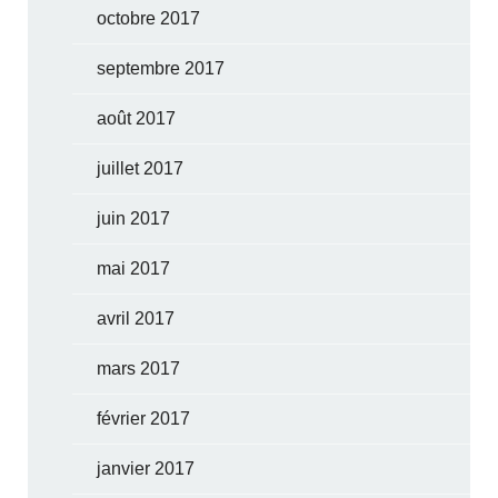
octobre 2017
septembre 2017
août 2017
juillet 2017
juin 2017
mai 2017
avril 2017
mars 2017
février 2017
janvier 2017