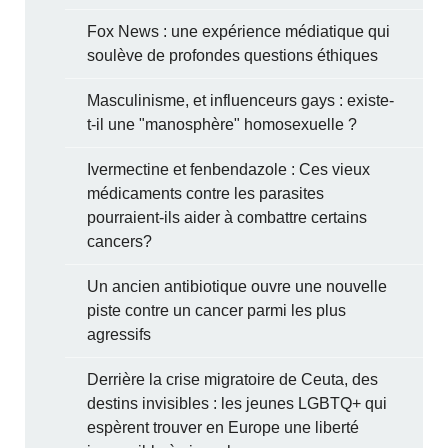
Fox News : une expérience médiatique qui
soulève de profondes questions éthiques
Masculinisme, et influenceurs gays : existe-
t-il une "manosphère" homosexuelle ?
Ivermectine et fenbendazole : Ces vieux
médicaments contre les parasites
pourraient-ils aider à combattre certains
cancers?
Un ancien antibiotique ouvre une nouvelle
piste contre un cancer parmi les plus
agressifs
Derrière la crise migratoire de Ceuta, des
destins invisibles : les jeunes LGBTQ+ qui
espèrent trouver en Europe une liberté