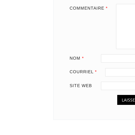
COMMENTAIRE
*
NOM
*
COURRIEL
*
SITE WEB