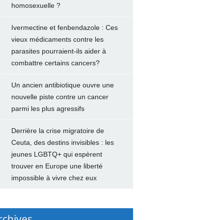
homosexuelle ?
Ivermectine et fenbendazole : Ces
vieux médicaments contre les
parasites pourraient-ils aider à
combattre certains cancers?
Un ancien antibiotique ouvre une
nouvelle piste contre un cancer
parmi les plus agressifs
Derrière la crise migratoire de
Ceuta, des destins invisibles : les
jeunes LGBTQ+ qui espèrent
trouver en Europe une liberté
impossible à vivre chez eux
rchives