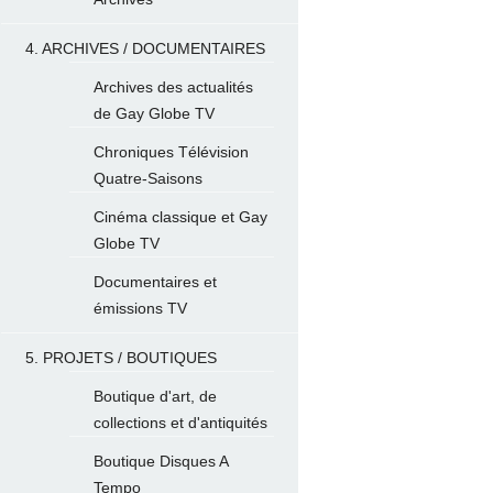
4. ARCHIVES / DOCUMENTAIRES
Archives des actualités
de Gay Globe TV
Chroniques Télévision
Quatre-Saisons
Cinéma classique et Gay
Globe TV
Documentaires et
émissions TV
5. PROJETS / BOUTIQUES
Boutique d'art, de
collections et d'antiquités
Boutique Disques A
Tempo