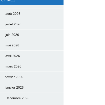
août 2026
juillet 2026
juin 2026
mai 2026
avril 2026
mars 2026
février 2026
janvier 2026
Décembre 2025