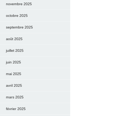
novembre 2025
octobre 2025
septembre 2025
août 2025
juillet 2025
juin 2025
mai 2025
avril 2025
mars 2025
février 2025