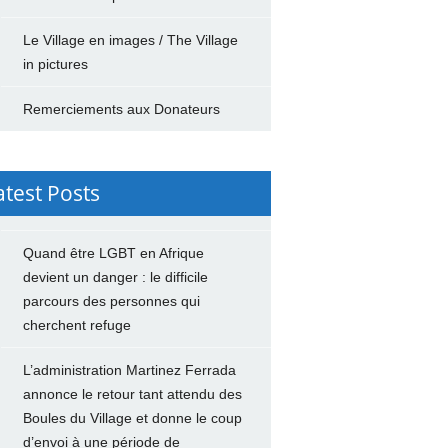
Le Village en images / The Village
in pictures
Remerciements aux Donateurs
atest Posts
Quand être LGBT en Afrique
devient un danger : le difficile
parcours des personnes qui
cherchent refuge
L’administration Martinez Ferrada
annonce le retour tant attendu des
Boules du Village et donne le coup
d’envoi à une période de