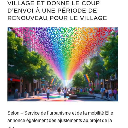
VILLAGE ET DONNE LE COUP
D’ENVOI À UNE PÉRIODE DE
RENOUVEAU POUR LE VILLAGE
Selon – Service de l’urbanisme et de la mobilité Elle
annonce également des ajustements au projet de la
rue...