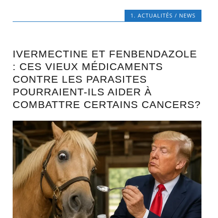
1. ACTUALITÉS / NEWS
IVERMECTINE ET FENBENDAZOLE
: CES VIEUX MÉDICAMENTS
CONTRE LES PARASITES
POURRAIENT-ILS AIDER À
COMBATTRE CERTAINS CANCERS?