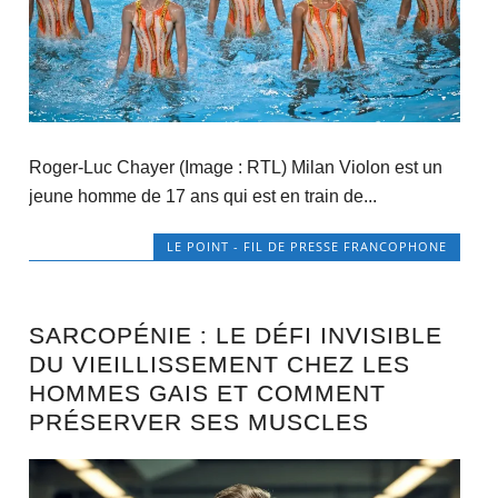
Roger-Luc Chayer (Image : RTL) Milan Violon est un
jeune homme de 17 ans qui est en train de...
LE POINT - FIL DE PRESSE FRANCOPHONE
SARCOPÉNIE : LE DÉFI INVISIBLE
DU VIEILLISSEMENT CHEZ LES
HOMMES GAIS ET COMMENT
PRÉSERVER SES MUSCLES