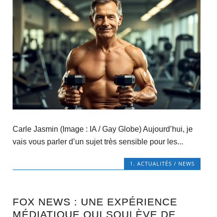
Carle Jasmin (Image : IA / Gay Globe) Aujourd’hui, je
vais vous parler d’un sujet très sensible pour les...
1. ACTUALITÉS / NEWS
FOX NEWS : UNE EXPÉRIENCE
MÉDIATIQUE QUI SOULÈVE DE