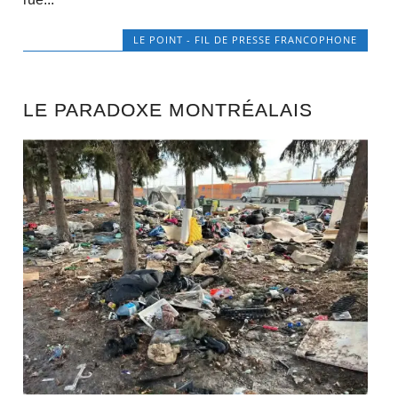
LE POINT - FIL DE PRESSE FRANCOPHONE
LE PARADOXE MONTRÉALAIS