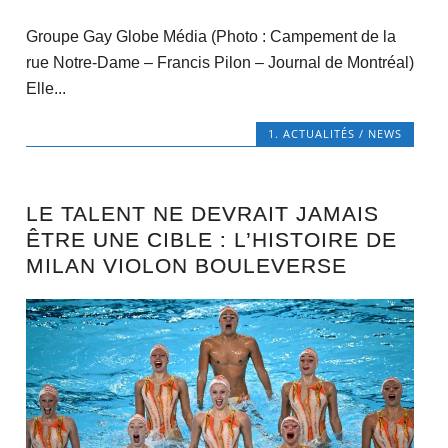
Groupe Gay Globe Média (Photo : Campement de la
rue Notre-Dame – Francis Pilon – Journal de Montréal)
Elle...
1. ACTUALITÉS / NEWS
LE TALENT NE DEVRAIT JAMAIS
ÊTRE UNE CIBLE : L’HISTOIRE DE
MILAN VIOLON BOULEVERSE