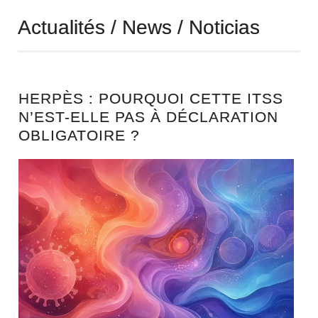
Actualités / News / Noticias
HERPÈS : POURQUOI CETTE ITSS
N’EST-ELLE PAS À DÉCLARATION
OBLIGATOIRE ?