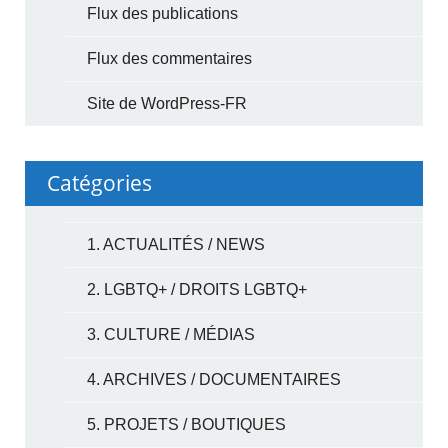
Flux des publications
Flux des commentaires
Site de WordPress-FR
Catégories
1. ACTUALITÉS / NEWS
2. LGBTQ+ / DROITS LGBTQ+
3. CULTURE / MÉDIAS
4. ARCHIVES / DOCUMENTAIRES
5. PROJETS / BOUTIQUES