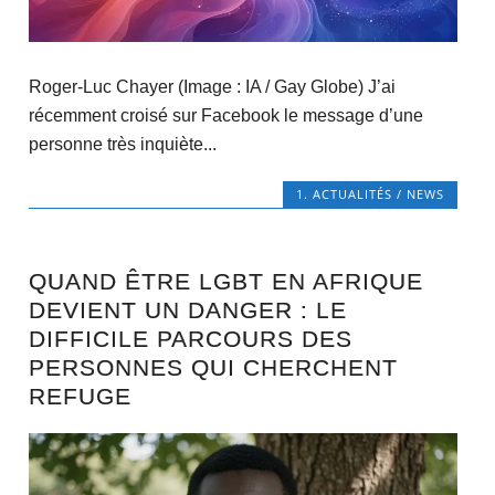
Roger-Luc Chayer (Image : IA / Gay Globe) J’ai
récemment croisé sur Facebook le message d’une
personne très inquiète...
1. ACTUALITÉS / NEWS
QUAND ÊTRE LGBT EN AFRIQUE
DEVIENT UN DANGER : LE
DIFFICILE PARCOURS DES
PERSONNES QUI CHERCHENT
REFUGE