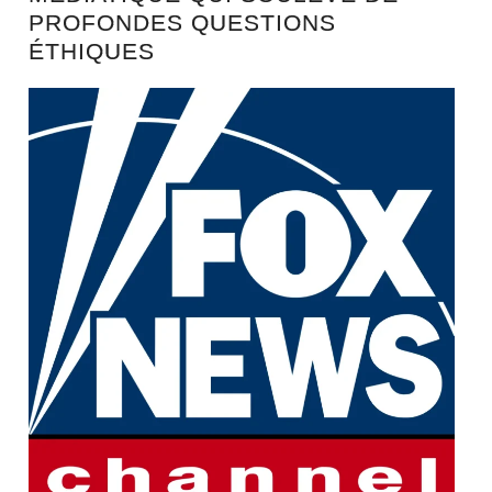
PROFONDES QUESTIONS
ÉTHIQUES