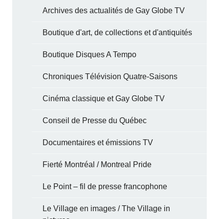
Archives des actualités de Gay Globe TV
Boutique d'art, de collections et d'antiquités
Boutique Disques A Tempo
Chroniques Télévision Quatre-Saisons
Cinéma classique et Gay Globe TV
Conseil de Presse du Québec
Documentaires et émissions TV
Fierté Montréal / Montreal Pride
Le Point – fil de presse francophone
Le Village en images / The Village in