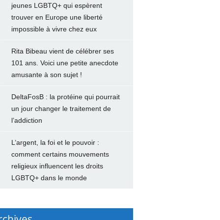
jeunes LGBTQ+ qui espèrent
trouver en Europe une liberté
impossible à vivre chez eux
Rita Bibeau vient de célébrer ses
101 ans. Voici une petite anecdote
amusante à son sujet !
DeltaFosB : la protéine qui pourrait
un jour changer le traitement de
l’addiction
L’argent, la foi et le pouvoir :
comment certains mouvements
religieux influencent les droits
LGBTQ+ dans le monde
rchives