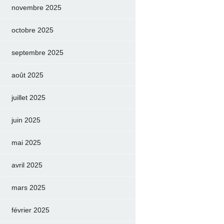
novembre 2025
octobre 2025
septembre 2025
août 2025
juillet 2025
juin 2025
mai 2025
avril 2025
mars 2025
février 2025