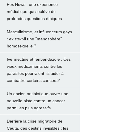
Fox News : une expérience
médiatique qui soulève de
profondes questions éthiques
Masculinisme, et influenceurs gays
: existe-t-il une "manosphère"
homosexuelle ?
Ivermectine et fenbendazole : Ces
vieux médicaments contre les
parasites pourraient-ils aider à
combattre certains cancers?
Un ancien antibiotique ouvre une
nouvelle piste contre un cancer
parmi les plus agressifs
Derrière la crise migratoire de
Ceuta, des destins invisibles : les