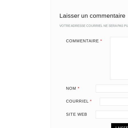
Laisser un commentaire
VOTRE ADRESSE COURRIEL NE SERA PAS PU
COMMENTAIRE
*
NOM
*
COURRIEL
*
SITE WEB