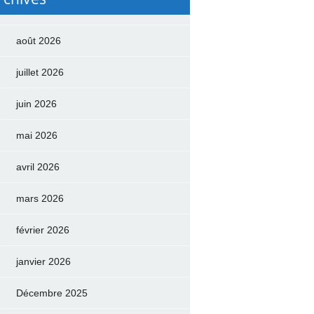
août 2026
juillet 2026
juin 2026
mai 2026
avril 2026
mars 2026
février 2026
janvier 2026
Décembre 2025