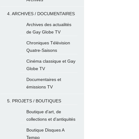
4. ARCHIVES / DOCUMENTAIRES
Archives des actualités
de Gay Globe TV
Chroniques Télévision
Quatre-Saisons
Cinéma classique et Gay
Globe TV
Documentaires et
émissions TV
5. PROJETS / BOUTIQUES
Boutique d'art, de
collections et d'antiquités
Boutique Disques A
Tempo