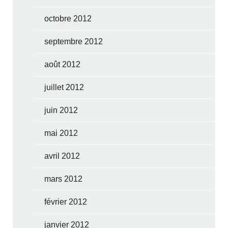
octobre 2012
septembre 2012
août 2012
juillet 2012
juin 2012
mai 2012
avril 2012
mars 2012
février 2012
janvier 2012