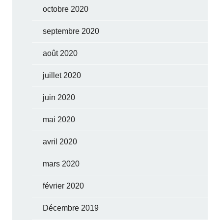
octobre 2020
septembre 2020
août 2020
juillet 2020
juin 2020
mai 2020
avril 2020
mars 2020
février 2020
Décembre 2019