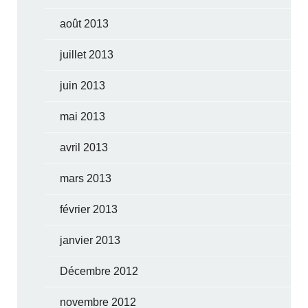
août 2013
juillet 2013
juin 2013
mai 2013
avril 2013
mars 2013
février 2013
janvier 2013
Décembre 2012
novembre 2012