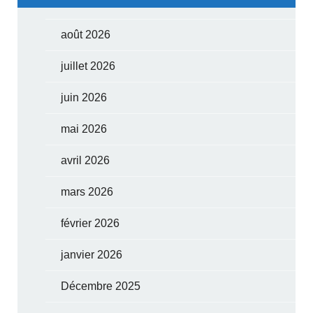
août 2026
juillet 2026
juin 2026
mai 2026
avril 2026
mars 2026
février 2026
janvier 2026
Décembre 2025