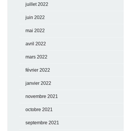
juillet 2022
juin 2022
mai 2022
avril 2022
mars 2022
février 2022
janvier 2022
novembre 2021
octobre 2021
septembre 2021