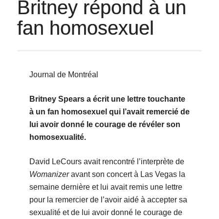
Britney répond à un
fan homosexuel
Journal de Montréal
Britney Spears a écrit une lettre touchante
à un fan homosexuel qui l’avait remercié de
lui avoir donné le courage de révéler son
homosexualité.
David LeCours avait rencontré l’interprète de
Womanizer
avant son concert à Las Vegas la
semaine dernière et lui avait remis une lettre
pour la remercier de l’avoir aidé à accepter sa
sexualité et de lui avoir donné le courage de