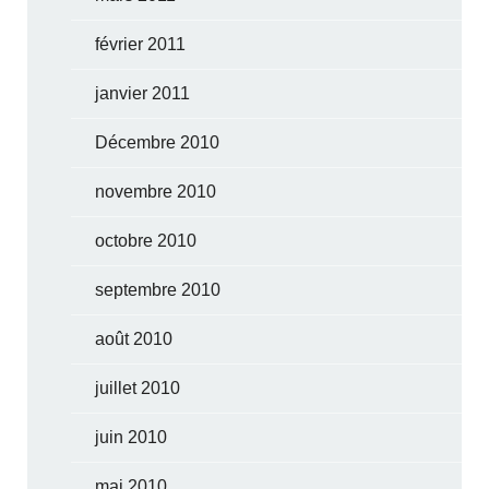
février 2011
janvier 2011
Décembre 2010
novembre 2010
octobre 2010
septembre 2010
août 2010
juillet 2010
juin 2010
mai 2010