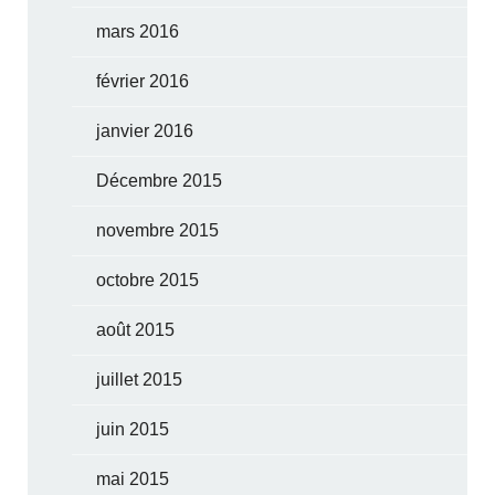
mars 2016
février 2016
janvier 2016
Décembre 2015
novembre 2015
octobre 2015
août 2015
juillet 2015
juin 2015
mai 2015