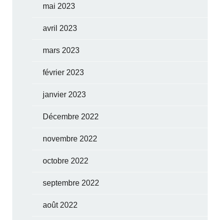
mai 2023
avril 2023
mars 2023
février 2023
janvier 2023
Décembre 2022
novembre 2022
octobre 2022
septembre 2022
août 2022