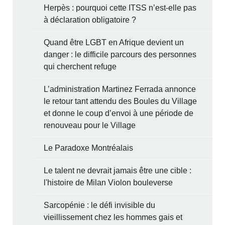
Herpès : pourquoi cette ITSS n’est-elle pas
à déclaration obligatoire ?
Quand être LGBT en Afrique devient un
danger : le difficile parcours des personnes
qui cherchent refuge
L’administration Martinez Ferrada annonce
le retour tant attendu des Boules du Village
et donne le coup d’envoi à une période de
renouveau pour le Village
Le Paradoxe Montréalais
Le talent ne devrait jamais être une cible :
l'histoire de Milan Violon bouleverse
Sarcopénie : le défi invisible du
vieillissement chez les hommes gais et