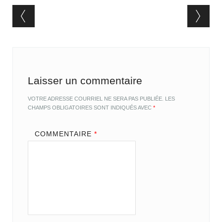
Post navigation
Laisser un commentaire
VOTRE ADRESSE COURRIEL NE SERA PAS PUBLIÉE.
LES
CHAMPS OBLIGATOIRES SONT INDIQUÉS AVEC
*
COMMENTAIRE
*