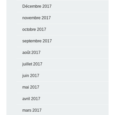
Décembre 2017
novembre 2017
octobre 2017
septembre 2017
août 2017
juillet 2017
juin 2017
mai 2017
avril 2017
mars 2017