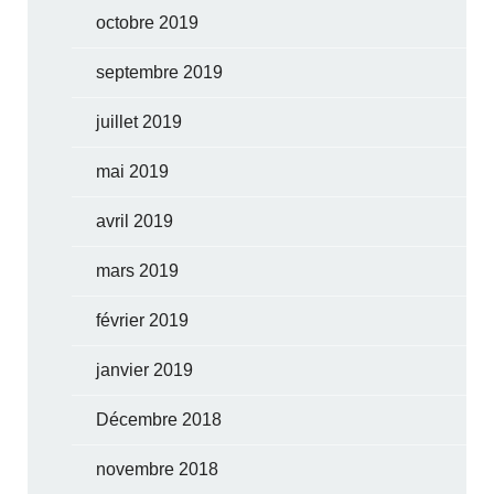
octobre 2019
septembre 2019
juillet 2019
mai 2019
avril 2019
mars 2019
février 2019
janvier 2019
Décembre 2018
novembre 2018