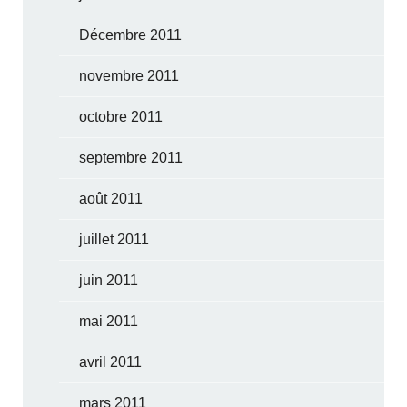
Décembre 2011
novembre 2011
octobre 2011
septembre 2011
août 2011
juillet 2011
juin 2011
mai 2011
avril 2011
mars 2011