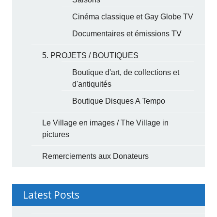
Cinéma classique et Gay Globe TV
Documentaires et émissions TV
5. PROJETS / BOUTIQUES
Boutique d'art, de collections et
d'antiquités
Boutique Disques A Tempo
Le Village en images / The Village in
pictures
Remerciements aux Donateurs
Latest Posts