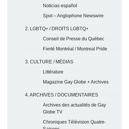
Noticias español
Spot – Anglophone Newswire
2. LGBTQ+ / DROITS LGBTQ+
Conseil de Presse du Québec
Fierté Montréal / Montreal Pride
3. CULTURE / MÉDIAS
Littérature
Magazine Gay Globe + Archives
4. ARCHIVES / DOCUMENTAIRES
Archives des actualités de Gay
Globe TV
Chroniques Télévision Quatre-
Saisons