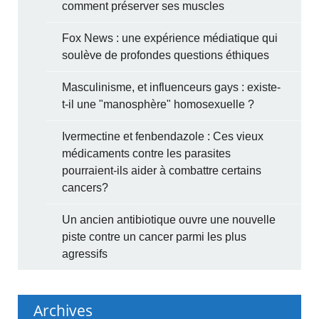
comment préserver ses muscles
Fox News : une expérience médiatique qui
soulève de profondes questions éthiques
Masculinisme, et influenceurs gays : existe-
t-il une "manosphère" homosexuelle ?
Ivermectine et fenbendazole : Ces vieux
médicaments contre les parasites
pourraient-ils aider à combattre certains
cancers?
Un ancien antibiotique ouvre une nouvelle
piste contre un cancer parmi les plus
agressifs
Archives