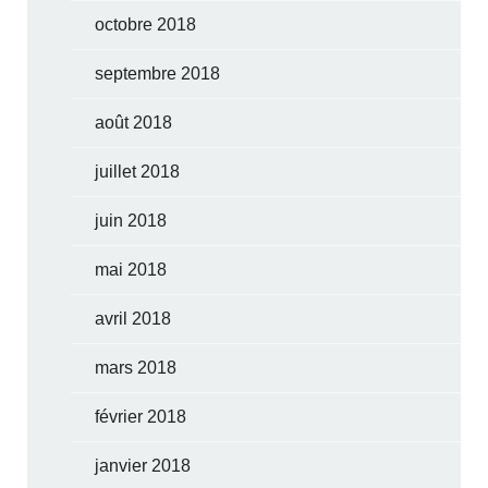
octobre 2018
septembre 2018
août 2018
juillet 2018
juin 2018
mai 2018
avril 2018
mars 2018
février 2018
janvier 2018