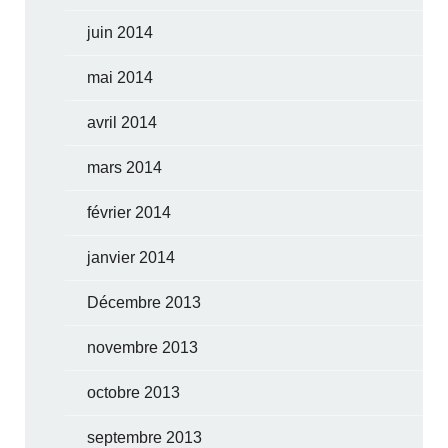
juin 2014
mai 2014
avril 2014
mars 2014
février 2014
janvier 2014
Décembre 2013
novembre 2013
octobre 2013
septembre 2013