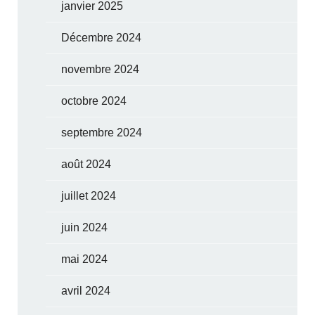
janvier 2025
Décembre 2024
novembre 2024
octobre 2024
septembre 2024
août 2024
juillet 2024
juin 2024
mai 2024
avril 2024