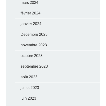
mars 2024
février 2024
janvier 2024
Décembre 2023
novembre 2023
octobre 2023
septembre 2023
août 2023
juillet 2023
juin 2023