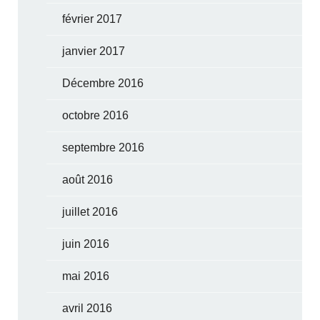
février 2017
janvier 2017
Décembre 2016
octobre 2016
septembre 2016
août 2016
juillet 2016
juin 2016
mai 2016
avril 2016