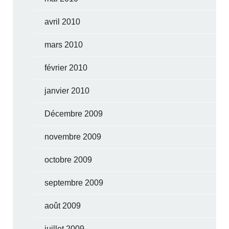
avril 2010
mars 2010
février 2010
janvier 2010
Décembre 2009
novembre 2009
octobre 2009
septembre 2009
août 2009
juillet 2009