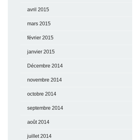
avril 2015
mars 2015
février 2015
janvier 2015
Décembre 2014
novembre 2014
octobre 2014
septembre 2014
août 2014
juillet 2014