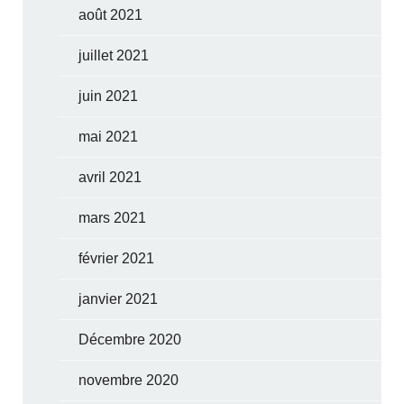
août 2021
juillet 2021
juin 2021
mai 2021
avril 2021
mars 2021
février 2021
janvier 2021
Décembre 2020
novembre 2020