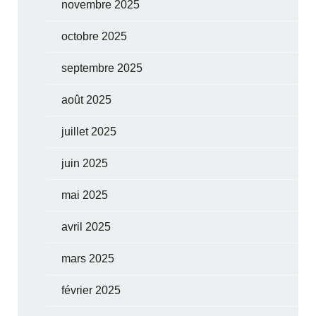
novembre 2025
octobre 2025
septembre 2025
août 2025
juillet 2025
juin 2025
mai 2025
avril 2025
mars 2025
février 2025