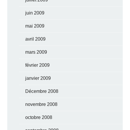
juin 2009
mai 2009
avril 2009
mars 2009
février 2009
janvier 2009
Décembre 2008
novembre 2008
octobre 2008