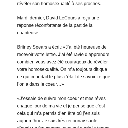
révéler son homosexualité à ses proches.
Mardi dernier, David LeCours a reçu une
réponse réconfortante de la part de la
chanteuse.
Britney Spears a écrit: «J’ai été heureuse de
recevoir votre lettre. J’ai été ravie d’apprendre
combien vous avez été courageux de révéler
votre homosexualité. On m’a toujours dit que
ce qui importait le plus c’était de savoir ce que
l’on a dans le coeur…»
«J’essaie de suivre mon coeur et mes rêves
chaque jour de ma vie et je pense que c’est
cela qui m’a permis d’en être où j’en suis
aujourd’hui. Je suis très reconnaissante