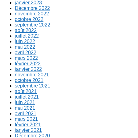
janvier 2023
Décembre 2022
novembre 2022
octobre 2022
septembre 2022
août 2022
juillet 2022
juin 2022
mai 2022
avril 2022
mars 2022
février 2022
janvier 2022
novembre 2021
octobre 2021
septembre 2021
août 2021
juillet 2021
juin 2021
mai 2021
avril 2021
mars 2021
février 2021
janvier 2021
Décembre 2020