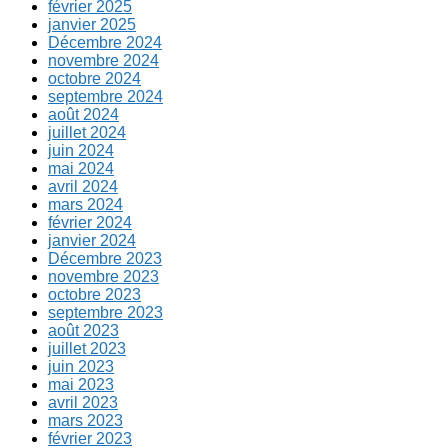
février 2025
janvier 2025
Décembre 2024
novembre 2024
octobre 2024
septembre 2024
août 2024
juillet 2024
juin 2024
mai 2024
avril 2024
mars 2024
février 2024
janvier 2024
Décembre 2023
novembre 2023
octobre 2023
septembre 2023
août 2023
juillet 2023
juin 2023
mai 2023
avril 2023
mars 2023
février 2023