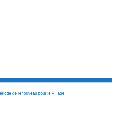
période de renouveau pour le Village