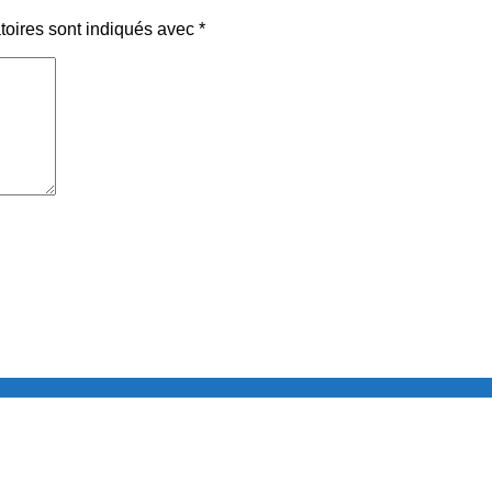
toires sont indiqués avec
*