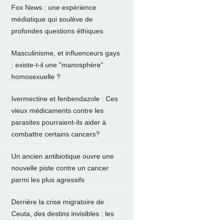
Fox News : une expérience
médiatique qui soulève de
profondes questions éthiques
Masculinisme, et influenceurs gays
: existe-t-il une "manosphère"
homosexuelle ?
Ivermectine et fenbendazole : Ces
vieux médicaments contre les
parasites pourraient-ils aider à
combattre certains cancers?
Un ancien antibiotique ouvre une
nouvelle piste contre un cancer
parmi les plus agressifs
Derrière la crise migratoire de
Ceuta, des destins invisibles : les