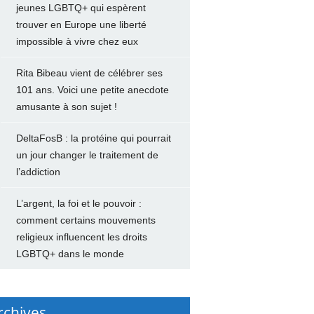
jeunes LGBTQ+ qui espèrent
trouver en Europe une liberté
impossible à vivre chez eux
Rita Bibeau vient de célébrer ses
101 ans. Voici une petite anecdote
amusante à son sujet !
DeltaFosB : la protéine qui pourrait
un jour changer le traitement de
l’addiction
L’argent, la foi et le pouvoir :
comment certains mouvements
religieux influencent les droits
LGBTQ+ dans le monde
rchives