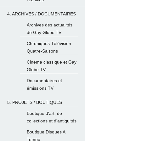
4. ARCHIVES / DOCUMENTAIRES
Archives des actualités
de Gay Globe TV
Chroniques Télévision
Quatre-Saisons
Cinéma classique et Gay
Globe TV
Documentaires et
émissions TV
5. PROJETS / BOUTIQUES
Boutique d'art, de
collections et d'antiquités
Boutique Disques A
Tempo