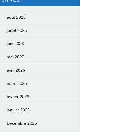
août 2026
juillet 2026
juin 2026
mai 2026
avril 2026
mars 2026
février 2026
janvier 2026
Décembre 2025