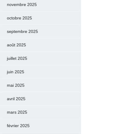
novembre 2025
octobre 2025
septembre 2025
août 2025
juillet 2025
juin 2025
mai 2025
avril 2025
mars 2025
février 2025