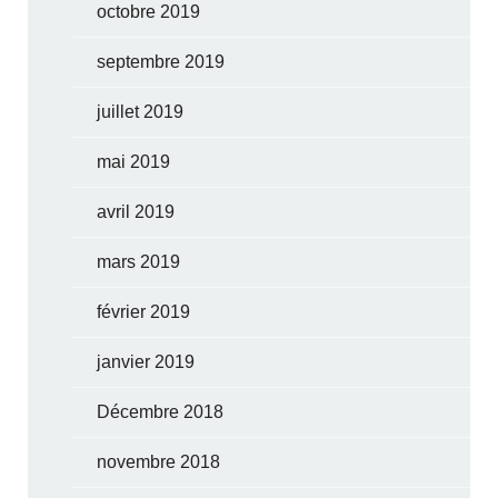
octobre 2019
septembre 2019
juillet 2019
mai 2019
avril 2019
mars 2019
février 2019
janvier 2019
Décembre 2018
novembre 2018