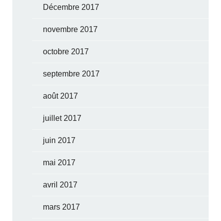
Décembre 2017
novembre 2017
octobre 2017
septembre 2017
août 2017
juillet 2017
juin 2017
mai 2017
avril 2017
mars 2017