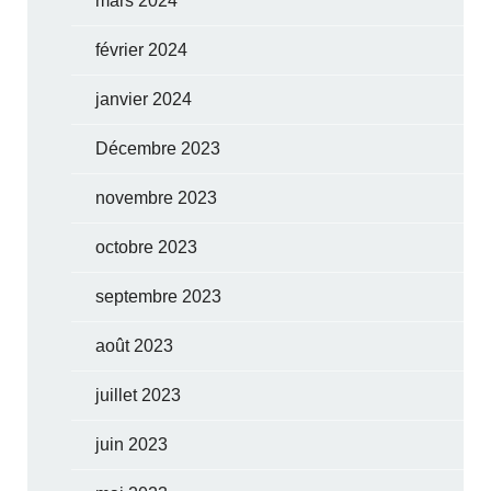
mars 2024
février 2024
janvier 2024
Décembre 2023
novembre 2023
octobre 2023
septembre 2023
août 2023
juillet 2023
juin 2023