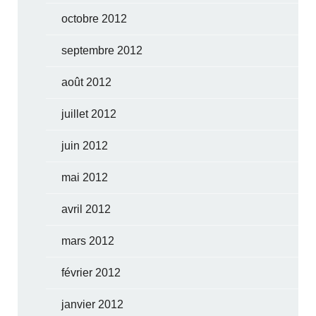
octobre 2012
septembre 2012
août 2012
juillet 2012
juin 2012
mai 2012
avril 2012
mars 2012
février 2012
janvier 2012