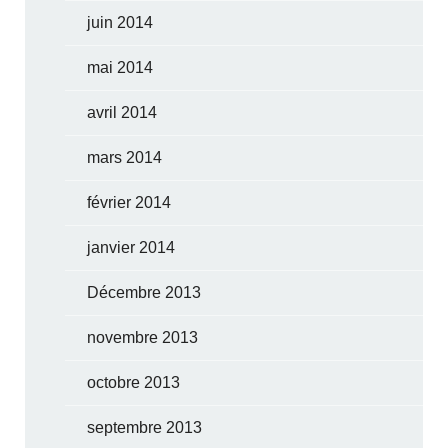
juin 2014
mai 2014
avril 2014
mars 2014
février 2014
janvier 2014
Décembre 2013
novembre 2013
octobre 2013
septembre 2013