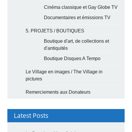
Cinéma classique et Gay Globe TV
Documentaires et émissions TV
5. PROJETS / BOUTIQUES
Boutique d'art, de collections et
d'antiquités
Boutique Disques A Tempo
Le Village en images / The Village in
pictures
Remerciements aux Donateurs
Latest Posts