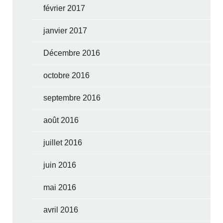
février 2017
janvier 2017
Décembre 2016
octobre 2016
septembre 2016
août 2016
juillet 2016
juin 2016
mai 2016
avril 2016