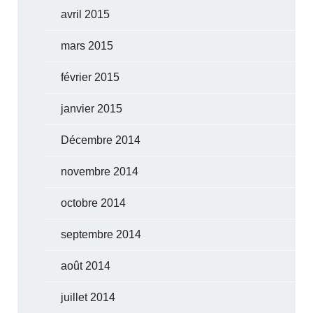
avril 2015
mars 2015
février 2015
janvier 2015
Décembre 2014
novembre 2014
octobre 2014
septembre 2014
août 2014
juillet 2014