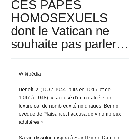
CES PAPES
HOMOSEXUELS
dont le Vatican ne
souhaite pas parler…
Wikipédia
Benoît IX (1032-1044, puis en 1045, et de
1047 à 1048) fut accusé d’immoralité et de
luxure par de nombreux témoignages. Benno,
évêque de Plaisance, l’accusa de « nombreux
adultères ».
Sa vie dissolue inspira à Saint Pierre Damien