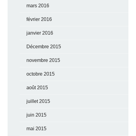
mars 2016
février 2016
janvier 2016
Décembre 2015
novembre 2015
octobre 2015
août 2015
juillet 2015
juin 2015
mai 2015