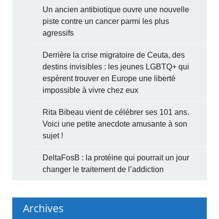
Un ancien antibiotique ouvre une nouvelle
piste contre un cancer parmi les plus
agressifs
Derrière la crise migratoire de Ceuta, des
destins invisibles : les jeunes LGBTQ+ qui
espèrent trouver en Europe une liberté
impossible à vivre chez eux
Rita Bibeau vient de célébrer ses 101 ans.
Voici une petite anecdote amusante à son
sujet !
DeltaFosB : la protéine qui pourrait un jour
changer le traitement de l’addiction
Archives