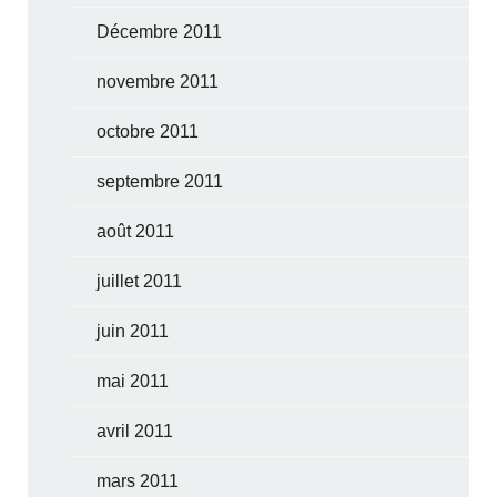
Décembre 2011
novembre 2011
octobre 2011
septembre 2011
août 2011
juillet 2011
juin 2011
mai 2011
avril 2011
mars 2011