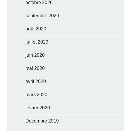
octobre 2020
septembre 2020
août 2020
juillet 2020
juin 2020
mai 2020
avril 2020
mars 2020
février 2020
Décembre 2019