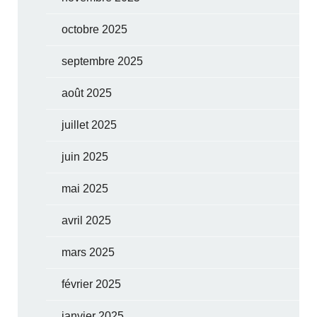
octobre 2025
septembre 2025
août 2025
juillet 2025
juin 2025
mai 2025
avril 2025
mars 2025
février 2025
janvier 2025