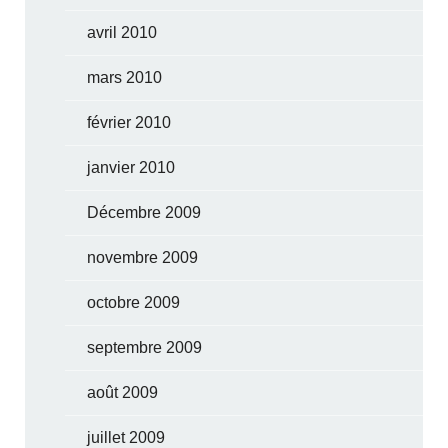
avril 2010
mars 2010
février 2010
janvier 2010
Décembre 2009
novembre 2009
octobre 2009
septembre 2009
août 2009
juillet 2009