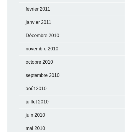
février 2011
janvier 2011
Décembre 2010
novembre 2010
octobre 2010
septembre 2010
août 2010
juillet 2010
juin 2010
mai 2010