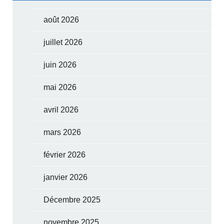
août 2026
juillet 2026
juin 2026
mai 2026
avril 2026
mars 2026
février 2026
janvier 2026
Décembre 2025
novembre 2025