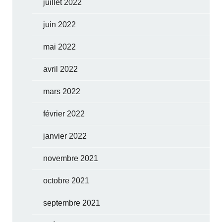
juillet 2022
juin 2022
mai 2022
avril 2022
mars 2022
février 2022
janvier 2022
novembre 2021
octobre 2021
septembre 2021