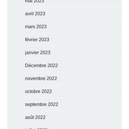
mai 2023
avril 2023
mars 2023
février 2023
janvier 2023
Décembre 2022
novembre 2022
octobre 2022
septembre 2022
août 2022