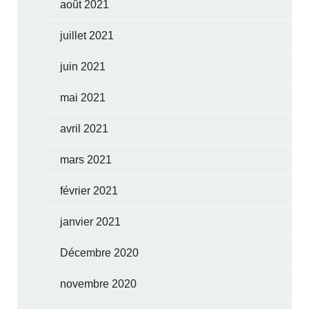
août 2021
juillet 2021
juin 2021
mai 2021
avril 2021
mars 2021
février 2021
janvier 2021
Décembre 2020
novembre 2020