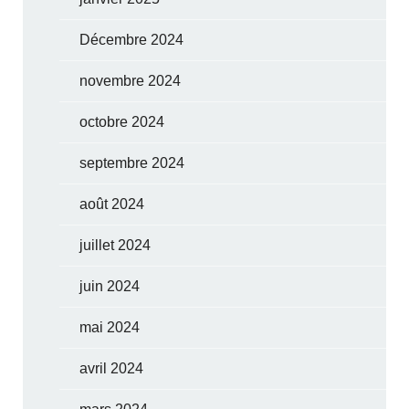
Décembre 2024
novembre 2024
octobre 2024
septembre 2024
août 2024
juillet 2024
juin 2024
mai 2024
avril 2024