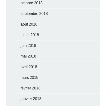
octobre 2018
septembre 2018
août 2018
juillet 2018
juin 2018
mai 2018
avril 2018
mars 2018
février 2018
janvier 2018