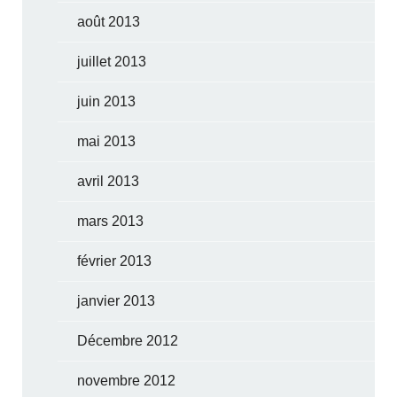
août 2013
juillet 2013
juin 2013
mai 2013
avril 2013
mars 2013
février 2013
janvier 2013
Décembre 2012
novembre 2012