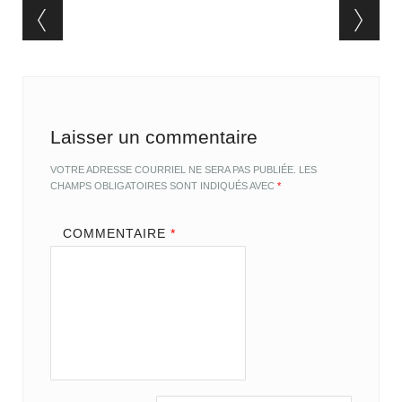
Post navigation
Laisser un commentaire
VOTRE ADRESSE COURRIEL NE SERA PAS PUBLIÉE.
LES
CHAMPS OBLIGATOIRES SONT INDIQUÉS AVEC
*
COMMENTAIRE
*