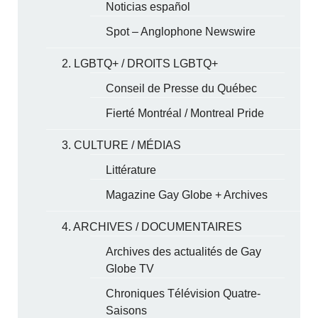
Noticias español
Spot – Anglophone Newswire
2. LGBTQ+ / DROITS LGBTQ+
Conseil de Presse du Québec
Fierté Montréal / Montreal Pride
3. CULTURE / MÉDIAS
Littérature
Magazine Gay Globe + Archives
4. ARCHIVES / DOCUMENTAIRES
Archives des actualités de Gay
Globe TV
Chroniques Télévision Quatre-
Saisons