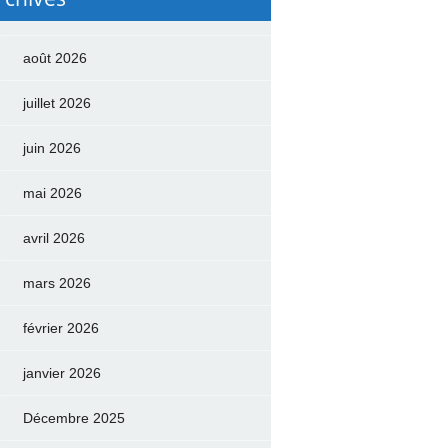
août 2026
juillet 2026
juin 2026
mai 2026
avril 2026
mars 2026
février 2026
janvier 2026
Décembre 2025