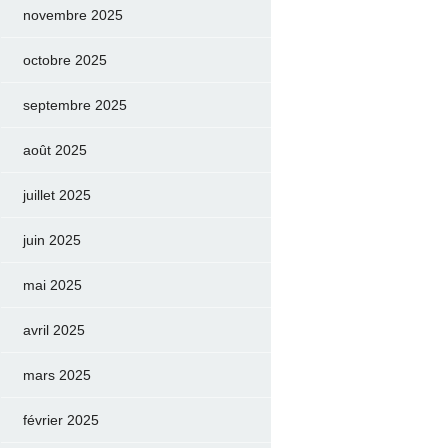
novembre 2025
octobre 2025
septembre 2025
août 2025
juillet 2025
juin 2025
mai 2025
avril 2025
mars 2025
février 2025