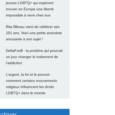
jeunes LGBTQ+ qui espèrent
trouver en Europe une liberté
impossible à vivre chez eux
Rita Bibeau vient de célébrer ses
101 ans. Voici une petite anecdote
amusante à son sujet !
DeltaFosB : la protéine qui pourrait
un jour changer le traitement de
l’addiction
L’argent, la foi et le pouvoir :
comment certains mouvements
religieux influencent les droits
LGBTQ+ dans le monde
rchives