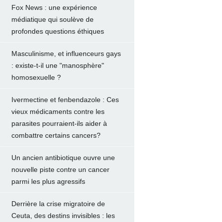
Fox News : une expérience
médiatique qui soulève de
profondes questions éthiques
Masculinisme, et influenceurs gays
: existe-t-il une "manosphère"
homosexuelle ?
Ivermectine et fenbendazole : Ces
vieux médicaments contre les
parasites pourraient-ils aider à
combattre certains cancers?
Un ancien antibiotique ouvre une
nouvelle piste contre un cancer
parmi les plus agressifs
Derrière la crise migratoire de
Ceuta, des destins invisibles : les