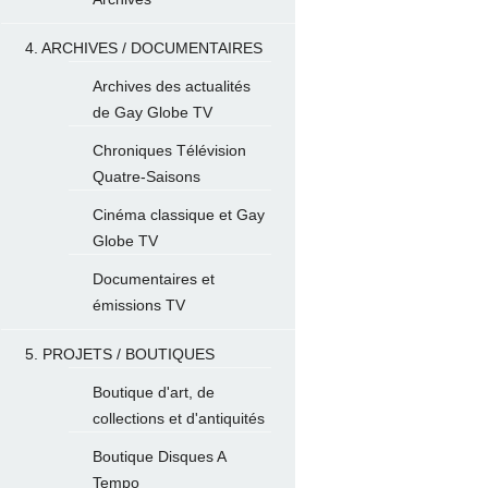
4. ARCHIVES / DOCUMENTAIRES
Archives des actualités
de Gay Globe TV
Chroniques Télévision
Quatre-Saisons
Cinéma classique et Gay
Globe TV
Documentaires et
émissions TV
5. PROJETS / BOUTIQUES
Boutique d'art, de
collections et d'antiquités
Boutique Disques A
Tempo