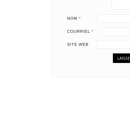
NOM
*
COURRIEL
*
SITE WEB