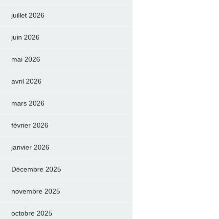
juillet 2026
juin 2026
mai 2026
avril 2026
mars 2026
février 2026
janvier 2026
Décembre 2025
novembre 2025
octobre 2025