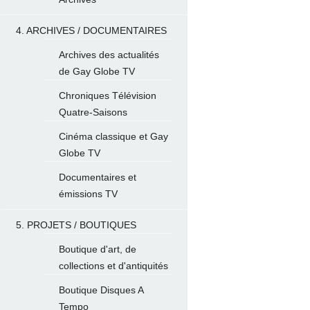
4. ARCHIVES / DOCUMENTAIRES
Archives des actualités
de Gay Globe TV
Chroniques Télévision
Quatre-Saisons
Cinéma classique et Gay
Globe TV
Documentaires et
émissions TV
5. PROJETS / BOUTIQUES
Boutique d'art, de
collections et d'antiquités
Boutique Disques A
Tempo