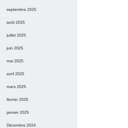
septembre 2025
août 2025
juillet 2025
juin 2025
mai 2025
avril 2025
mars 2025
février 2025
janvier 2025
Décembre 2024