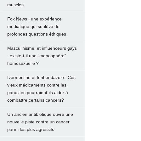
muscles
Fox News : une expérience
médiatique qui soulève de
profondes questions éthiques
Masculinisme, et influenceurs gays
: existe-t-il une "manosphère"
homosexuelle ?
Ivermectine et fenbendazole : Ces
vieux médicaments contre les
parasites pourraient-ils aider à
combattre certains cancers?
Un ancien antibiotique ouvre une
nouvelle piste contre un cancer
parmi les plus agressifs