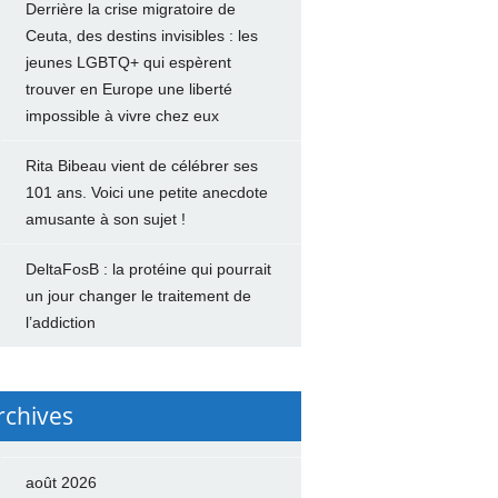
Derrière la crise migratoire de
Ceuta, des destins invisibles : les
jeunes LGBTQ+ qui espèrent
trouver en Europe une liberté
impossible à vivre chez eux
Rita Bibeau vient de célébrer ses
101 ans. Voici une petite anecdote
amusante à son sujet !
DeltaFosB : la protéine qui pourrait
un jour changer le traitement de
l’addiction
rchives
août 2026